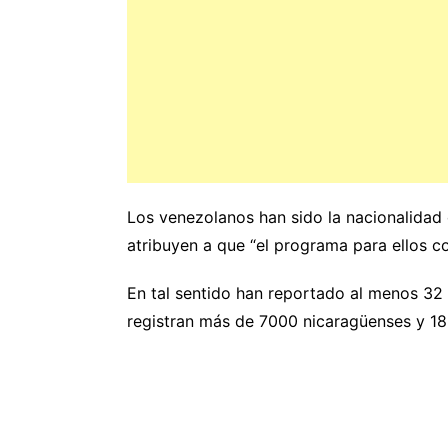
Los venezolanos han sido la nacionalida
atribuyen a que “el programa para ellos 
En tal sentido han reportado al menos 32
registran más de 7000 nicaragüenses y 18 