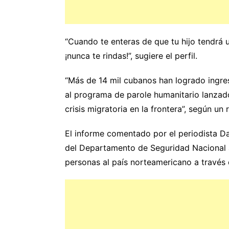
“Cuando te enteras de que tu hijo tendrá 
¡nunca te rindas!”, sugiere el perfil.
“Más de 14 mil cubanos han logrado ingre
al programa de parole humanitario lanzad
crisis migratoria en la frontera”, según u
El informe comentado por el periodista Da
del Departamento de Seguridad Nacional a
personas al país norteamericano a través