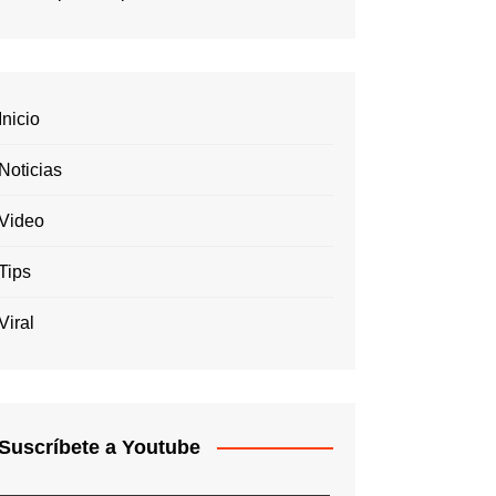
Inicio
Noticias
Video
Tips
Viral
Suscríbete a Youtube