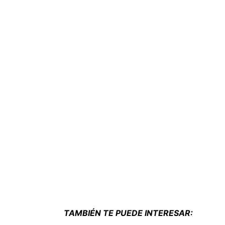
TAMBIÉN TE PUEDE INTERESAR: