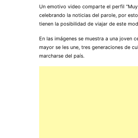
Un emotivo video comparte el perfil “Muy
celebrando la noticias del parole, por est
tienen la posibilidad de viajar de este mo
En las imágenes se muestra a una joven 
mayor se les une, tres generaciones de c
marcharse del país.