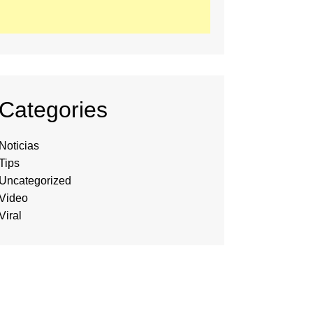
Categories
Noticias
Tips
Uncategorized
Video
Viral