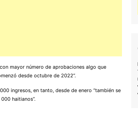
d con mayor número de aprobaciones algo que
comenzó desde octubre de 2022”.
 000 ingresos, en tanto, desde de enero “también se
000 haitianos”.