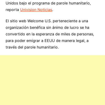
Unidos bajo el programa de parole humanitario,
reporta
Univision Noticias
.
El sitio web Welcome U.S. perteneciente a una
organización benéfica sin ánimo de lucro se ha
convertido en la esperanza de miles de personas,
para poder emigrar a EEUU de manera legal, a
través del parole humanitario.