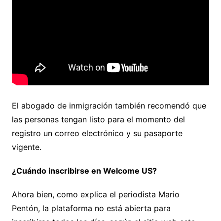
El abogado de inmigración también recomendó que
las personas tengan listo para el momento del
registro un correo electrónico y su pasaporte
vigente.
¿Cuándo inscribirse en Welcome US?
Ahora bien, como explica el periodista Mario
Pentón, la plataforma no está abierta para