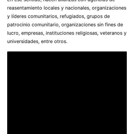
reasentamiento locales y nacionales, organizaciones
y líderes comunitarios, refugiados, grupos de
patrocinio comunitario, organizaciones sin fines de
lucro, empresas, instituciones religiosas, veteranos y
universidades, entre otros.