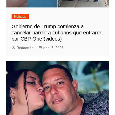
Noticias
Gobierno de Trump comienza a
cancelar parole a cubanos que entraron
por CBP One (videos)
Redacción
abril 7, 2025