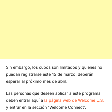
Sin embargo, los cupos son limitados y quienes no
puedan registrarse este 15 de marzo, deberán
esperar al próximo mes de abril.
Las personas que deseen aplicar a este programa
deben entrar aquí a
la página web de Welcome U.S.
y entrar en la sección “Welcome Connect”.