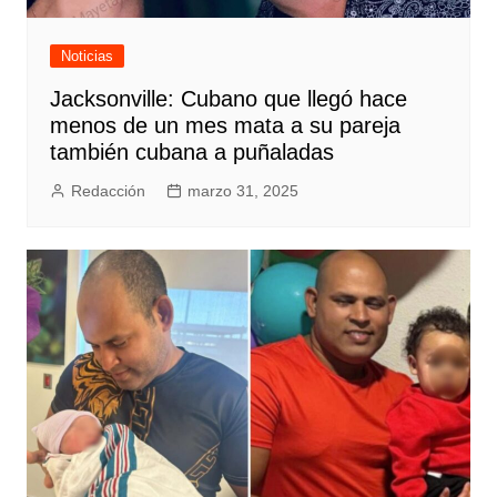
Noticias
Jacksonville: Cubano que llegó hace
menos de un mes mata a su pareja
también cubana a puñaladas
Redacción
marzo 31, 2025