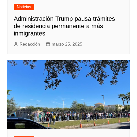
Noticias
Administración Trump pausa trámites
de residencia permanente a más
inmigrantes
Redacción
marzo 25, 2025