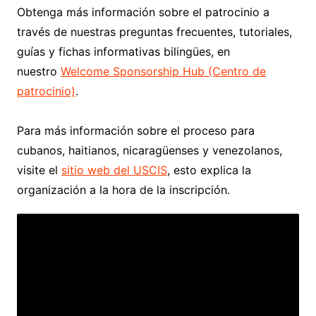
Obtenga más información sobre el patrocinio a
través de nuestras preguntas frecuentes, tutoriales,
guías y fichas informativas bilingües, en
nuestro
Welcome Sponsorship Hub (Centro de
patrocinio)
.
Para más información sobre el proceso para
cubanos, haitianos, nicaragüenses y venezolanos,
visite el
sitio web del USCIS
, esto explica la
organización a la hora de la inscripción.