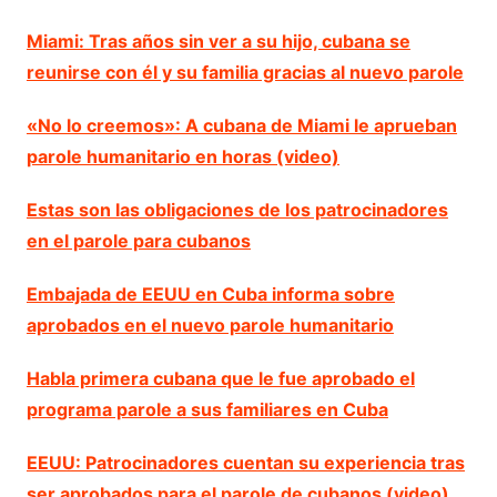
Miami: Tras años sin ver a su hijo, cubana se
reunirse con él y su familia gracias al nuevo parole
«No lo creemos»: A cubana de Miami le aprueban
parole humanitario en horas (video)
Estas son las obligaciones de los patrocinadores
en el parole para cubanos
Embajada de EEUU en Cuba informa sobre
aprobados en el nuevo parole humanitario
Habla primera cubana que le fue aprobado el
programa parole a sus familiares en Cuba
EEUU: Patrocinadores cuentan su experiencia tras
ser aprobados para el parole de cubanos (video)