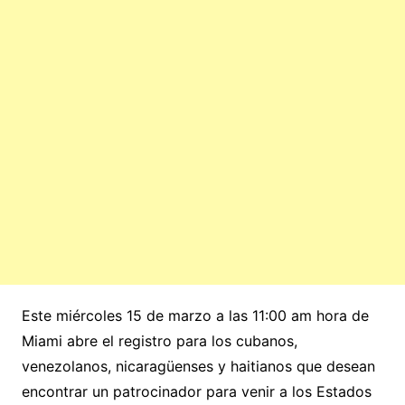
Este miércoles 15 de marzo a las 11:00 am hora de
Miami abre el registro para los cubanos,
venezolanos, nicaragüenses y haitianos que desean
encontrar un patrocinador para venir a los Estados