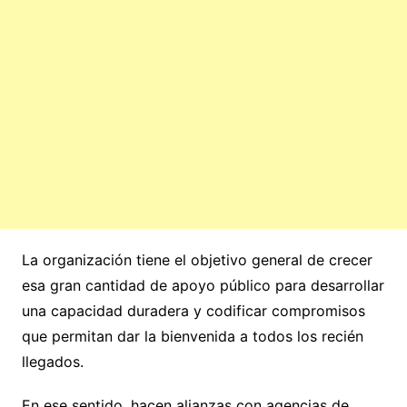
La organización tiene el objetivo general de crecer
esa gran cantidad de apoyo público para desarrollar
una capacidad duradera y codificar compromisos
que permitan dar la bienvenida a todos los recién
llegados.
En ese sentido, hacen alianzas con agencias de