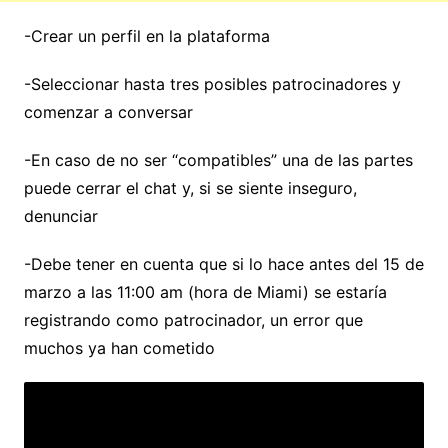
-Crear un perfil en la plataforma
-Seleccionar hasta tres posibles patrocinadores y
comenzar a conversar
-En caso de no ser “compatibles” una de las partes
puede cerrar el chat y, si se siente inseguro,
denunciar
-Debe tener en cuenta que si lo hace antes del 15 de
marzo a las 11:00 am (hora de Miami) se estaría
registrando como patrocinador, un error que
muchos ya han cometido