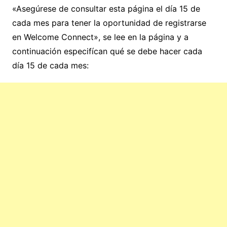
«Asegúrese de consultar esta página el día 15 de
cada mes para tener la oportunidad de registrarse
en Welcome Connect», se lee en la página y a
continuación especifícan qué se debe hacer cada
día 15 de cada mes: