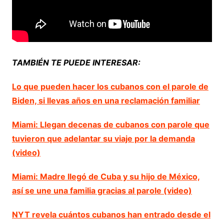
TAMBIÉN TE PUEDE INTERESAR:
Lo que pueden hacer los cubanos con el parole de
Biden, si llevas años en una reclamación familiar
Miami: Llegan decenas de cubanos con parole que
tuvieron que adelantar su viaje por la demanda
(video)
Miami: Madre llegó de Cuba y su hijo de México,
así se une una familia gracias al parole (video)
NYT revela cuántos cubanos han entrado desde el