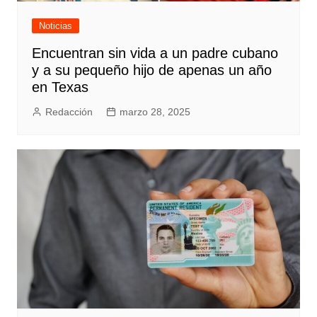
Noticias
Encuentran sin vida a un padre cubano
y a su pequeño hijo de apenas un año
en Texas
Redacción
marzo 28, 2025