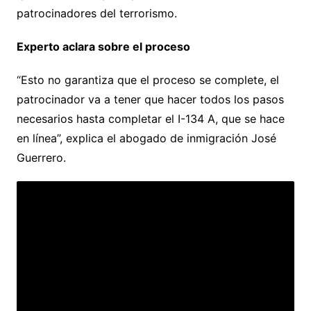
patrocinadores del terrorismo.
Experto aclara sobre el proceso
“Esto no garantiza que el proceso se complete, el
patrocinador va a tener que hacer todos los pasos
necesarios hasta completar el I-134 A, que se hace
en línea”, explica el abogado de inmigración José
Guerrero.