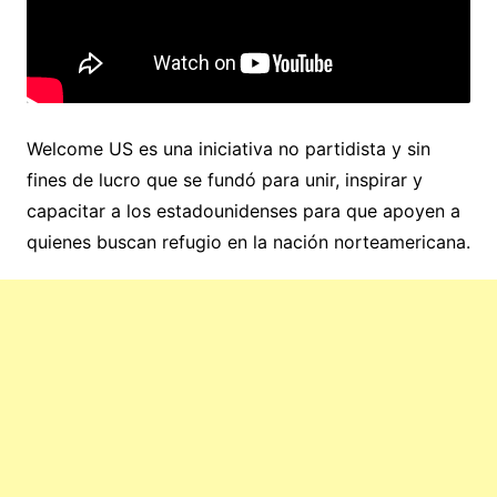
Welcome US es una iniciativa no partidista y sin
fines de lucro que se fundó para unir, inspirar y
capacitar a los estadounidenses para que apoyen a
quienes buscan refugio en la nación norteamericana.