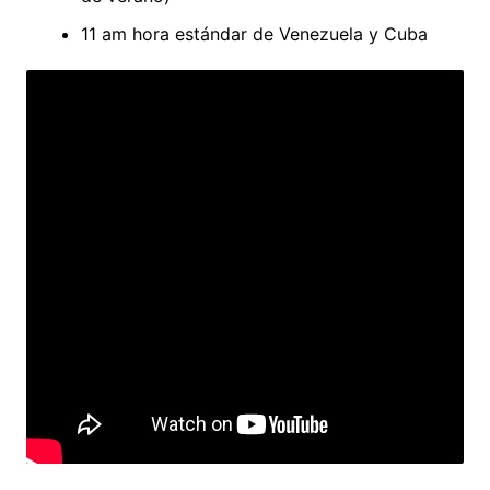
11 am hora estándar de Venezuela y Cuba