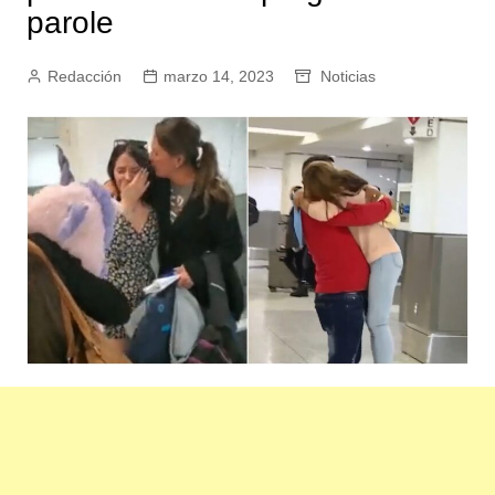
parole
Redacción
marzo 14, 2023
Noticias