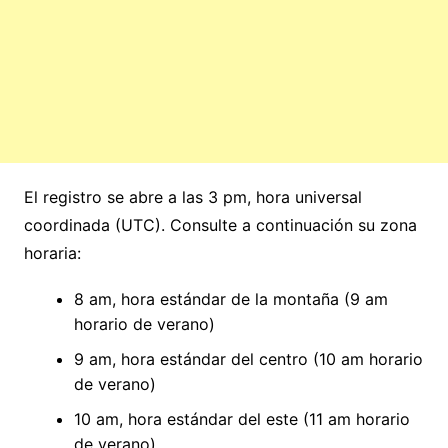
El registro se abre a las 3 pm, hora universal
coordinada (UTC). Consulte a continuación su zona
horaria:
8 am, hora estándar de la montaña (9 am
horario de verano)
9 am, hora estándar del centro (10 am horario
de verano)
10 am, hora estándar del este (11 am horario
de verano)