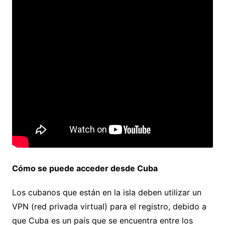
Cómo se puede acceder desde Cuba
Los cubanos que están en la isla deben utilizar un
VPN (red privada virtual) para el registro, debido a
que Cuba es un país que se encuentra entre los