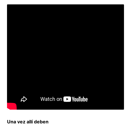
Una vez allí deben