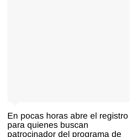
En pocas horas abre el registro
para quienes buscan
patrocinador del programa de