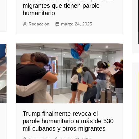
migrantes que tienen parole
humanitario
Redacción
marzo 24, 2025
Trump finalmente revoca el
parole humanitario a más de 530
mil cubanos y otros migrantes