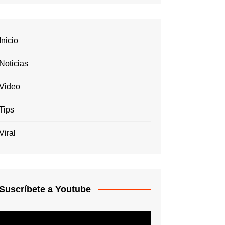
Inicio
Noticias
Video
Tips
Viral
Suscríbete a Youtube
Reproductor