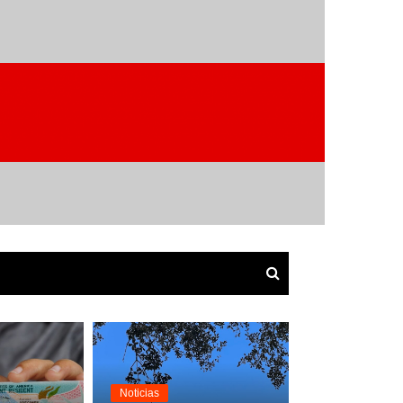
Noticias