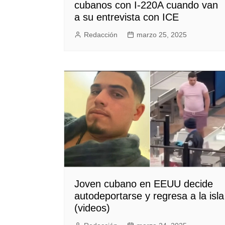
cubanos con I-220A cuando van
a su entrevista con ICE
Redacción
marzo 25, 2025
Joven cubano en EEUU decide
autodeportarse y regresa a la isla
(videos)