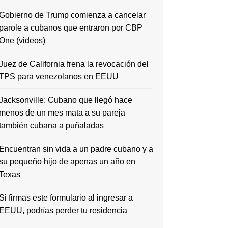
Gobierno de Trump comienza a cancelar
parole a cubanos que entraron por CBP
One (videos)
Juez de California frena la revocación del
TPS para venezolanos en EEUU
Jacksonville: Cubano que llegó hace
menos de un mes mata a su pareja
también cubana a puñaladas
Encuentran sin vida a un padre cubano y a
su pequeño hijo de apenas un año en
Texas
Si firmas este formulario al ingresar a
EEUU, podrías perder tu residencia