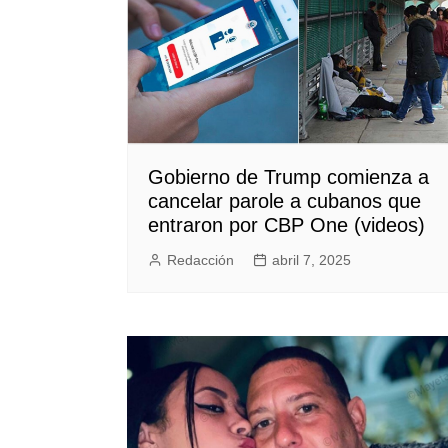
Gobierno de Trump comienza a
cancelar parole a cubanos que
entraron por CBP One (videos)
Redacción
abril 7, 2025