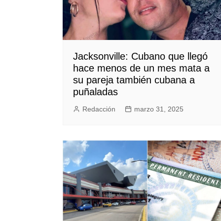
Jacksonville: Cubano que llegó
hace menos de un mes mata a
su pareja también cubana a
puñaladas
Redacción
marzo 31, 2025