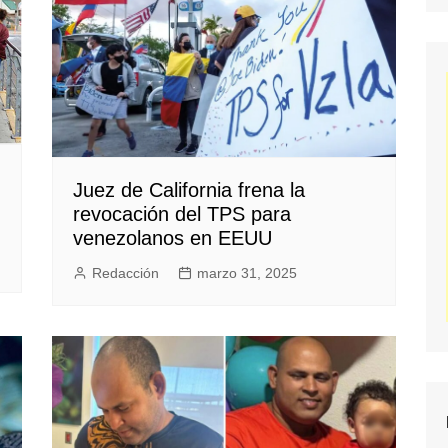
Juez de California frena la
revocación del TPS para
venezolanos en EEUU
Redacción
marzo 31, 2025