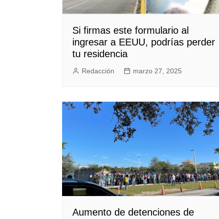
Si firmas este formulario al
ingresar a EEUU, podrías perder
tu residencia
Redacción
marzo 27, 2025
Aumento de detenciones de