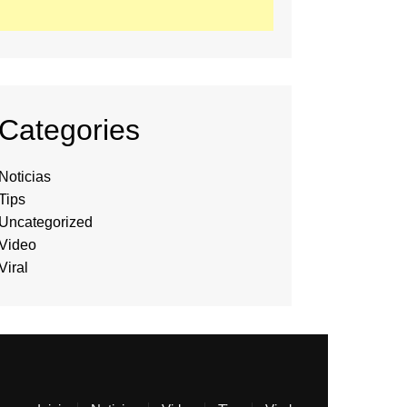
Categories
Noticias
Tips
Uncategorized
Video
Viral