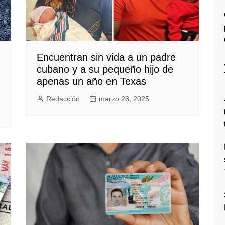
Encuentran sin vida a un padre
cubano y a su pequeño hijo de
apenas un año en Texas
Redacción
marzo 28, 2025