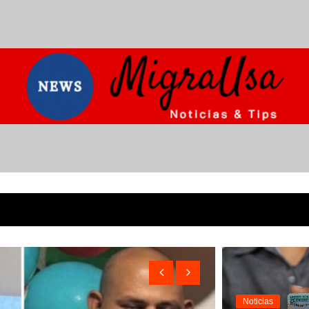
Noticias