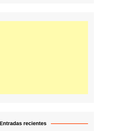
Entradas recientes