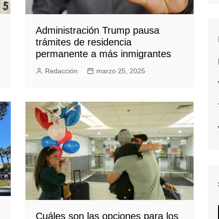
Administración Trump pausa
trámites de residencia
permanente a más inmigrantes
Redacción
marzo 25, 2025
Cuáles son las opciones para los