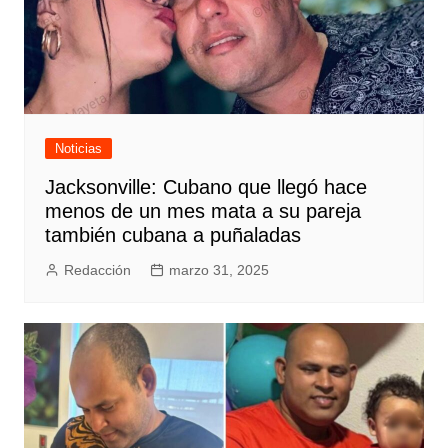
Noticias
Jacksonville: Cubano que llegó hace
menos de un mes mata a su pareja
también cubana a puñaladas
Redacción
marzo 31, 2025