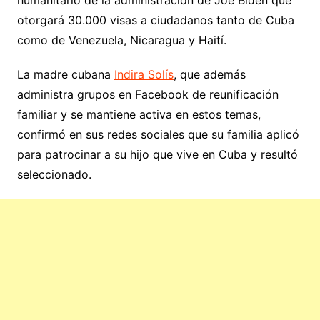
humanitario de la administración de Joe Biden que
otorgará 30.000 visas a ciudadanos tanto de Cuba
como de Venezuela, Nicaragua y Haití.
La madre cubana
Indira Solís
, que además
administra grupos en Facebook de reunificación
familiar y se mantiene activa en estos temas,
confirmó en sus redes sociales que su familia aplicó
para patrocinar a su hijo que vive en Cuba y resultó
seleccionado.