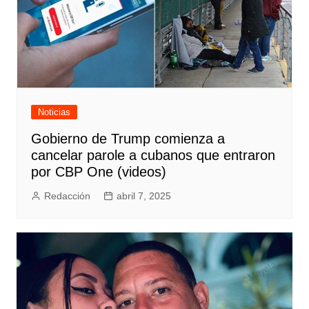
Noticias
Gobierno de Trump comienza a
cancelar parole a cubanos que entraron
por CBP One (videos)
Redacción
abril 7, 2025