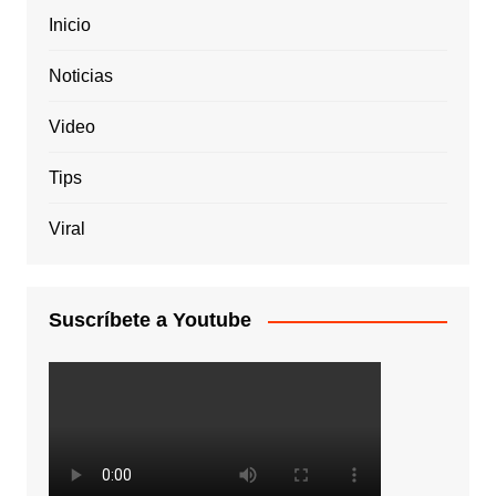
Inicio
Noticias
Video
Tips
Viral
Suscríbete a Youtube