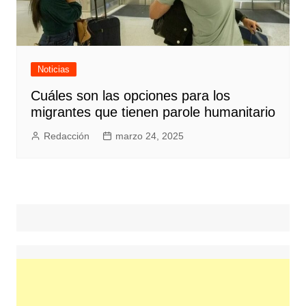
Noticias
Cuáles son las opciones para los
migrantes que tienen parole humanitario
Redacción
marzo 24, 2025