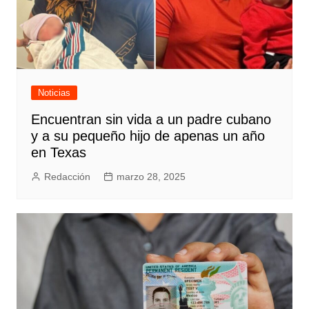
Noticias
Encuentran sin vida a un padre cubano
y a su pequeño hijo de apenas un año
en Texas
Redacción
marzo 28, 2025