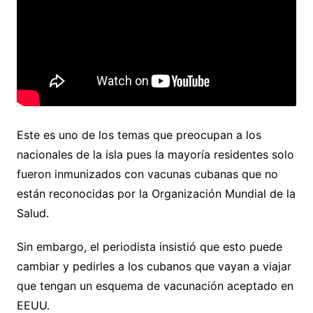
Este es uno de los temas que preocupan a los
nacionales de la isla pues la mayoría residentes solo
fueron inmunizados con vacunas cubanas que no
están reconocidas por la Organización Mundial de la
Salud.
Sin embargo, el periodista insistió que esto puede
cambiar y pedirles a los cubanos que vayan a viajar
que tengan un esquema de vacunación aceptado en
EEUU.