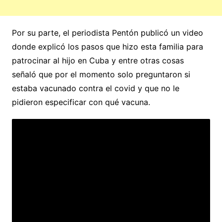
Por su parte, el periodista Pentón publicó un video
donde explicó los pasos que hizo esta familia para
patrocinar al hijo en Cuba y entre otras cosas
señaló que por el momento solo preguntaron si
estaba vacunado contra el covid y que no le
pidieron especificar con qué vacuna.