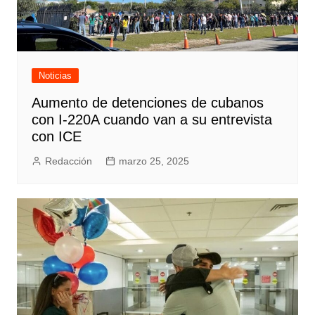
Noticias
Aumento de detenciones de cubanos
con I-220A cuando van a su entrevista
con ICE
Redacción
marzo 25, 2025