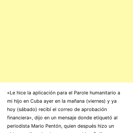
«Le hice la aplicación para el Parole humanitario a
mi hijo en Cuba ayer en la mañana (viernes) y ya
hoy (sábado) recibí el correo de aprobación
financiera», dijo en un mensaje donde etiquetó al
periodista Mario Pentón, quien después hizo un