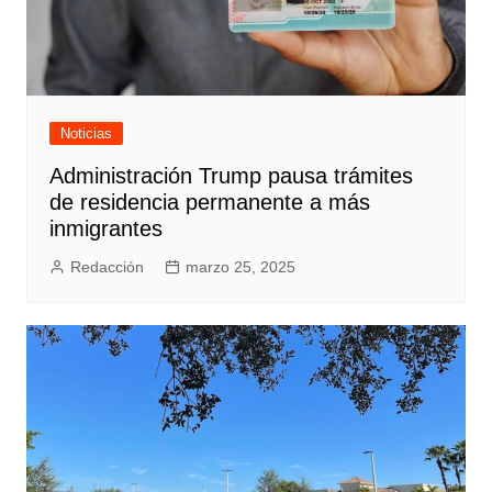
Noticias
Administración Trump pausa trámites
de residencia permanente a más
inmigrantes
Redacción
marzo 25, 2025