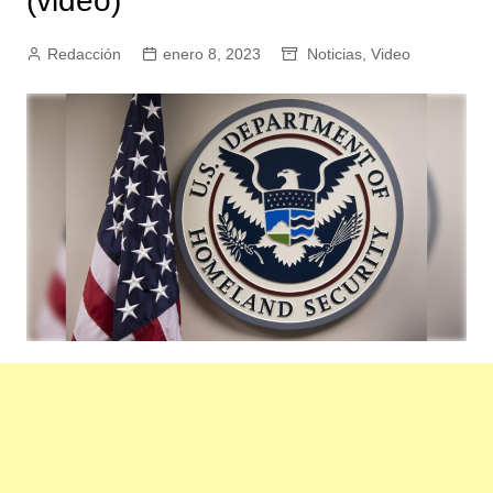
(video)
Redacción
enero 8, 2023
Noticias
,
Video