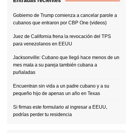
Entradas recientes
Gobierno de Trump comienza a cancelar parole a
cubanos que entraron por CBP One (videos)
Juez de California frena la revocación del TPS
para venezolanos en EEUU
Jacksonville: Cubano que llegó hace menos de un
mes mata a su pareja también cubana a
puñaladas
Encuentran sin vida a un padre cubano y a su
pequeño hijo de apenas un año en Texas
Si firmas este formulario al ingresar a EEUU,
podrías perder tu residencia