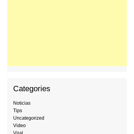
Categories
Noticias
Tips
Uncategorized
Video
Viral