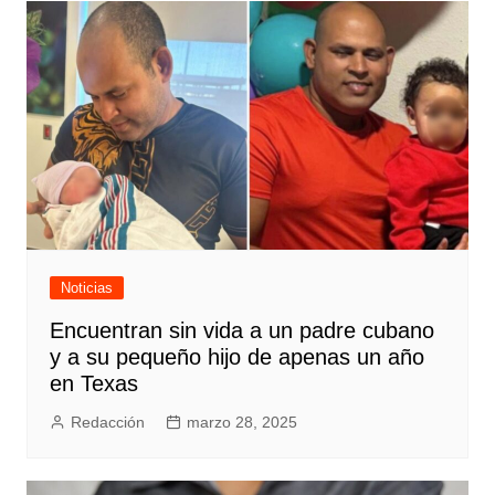
Noticias
Encuentran sin vida a un padre cubano
y a su pequeño hijo de apenas un año
en Texas
Redacción
marzo 28, 2025