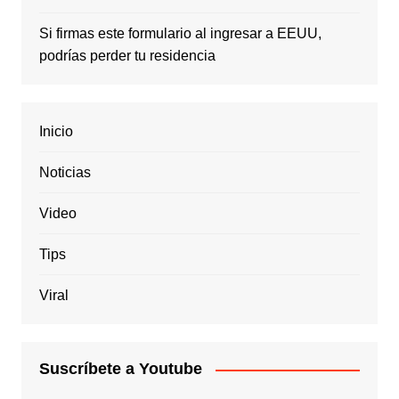
Si firmas este formulario al ingresar a EEUU,
podrías perder tu residencia
Inicio
Noticias
Video
Tips
Viral
Suscríbete a Youtube