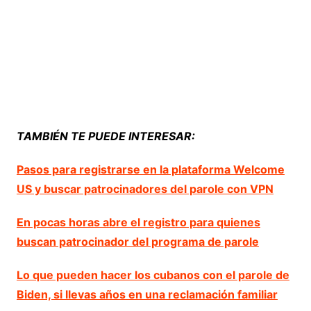
TAMBIÉN TE PUEDE INTERESAR:
Pasos para registrarse en la plataforma Welcome
US y buscar patrocinadores del parole con VPN
En pocas horas abre el registro para quienes
buscan patrocinador del programa de parole
Lo que pueden hacer los cubanos con el parole de
Biden, si llevas años en una reclamación familiar