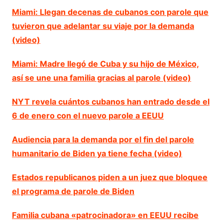
Miami: Llegan decenas de cubanos con parole que
tuvieron que adelantar su viaje por la demanda
(video)
Miami: Madre llegó de Cuba y su hijo de México,
así se une una familia gracias al parole (video)
NYT revela cuántos cubanos han entrado desde el
6 de enero con el nuevo parole a EEUU
Audiencia para la demanda por el fin del parole
humanitario de Biden ya tiene fecha (video)
Estados republicanos piden a un juez que bloquee
el programa de parole de Biden
Familia cubana «patrocinadora» en EEUU recibe