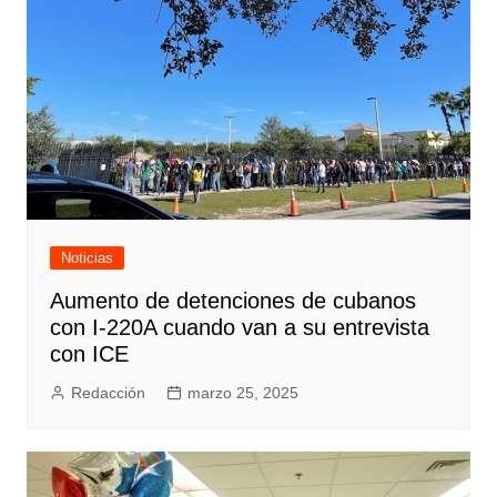
Noticias
Aumento de detenciones de cubanos
con I-220A cuando van a su entrevista
con ICE
Redacción
marzo 25, 2025