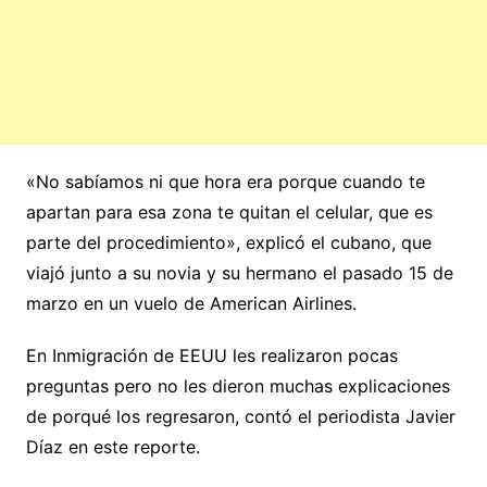
«No sabíamos ni que hora era porque cuando te
apartan para esa zona te quitan el celular, que es
parte del procedimiento», explicó el cubano, que
viajó junto a su novia y su hermano el pasado 15 de
marzo en un vuelo de American Airlines.
En Inmigración de EEUU les realizaron pocas
preguntas pero no les dieron muchas explicaciones
de porqué los regresaron, contó el periodista Javier
Díaz en este reporte.