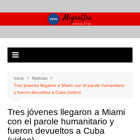
Saltar
al
contenido
Inicio
Noticias
Tres jóvenes llegaron a Miami con el parole humanitario
y fueron devueltos a Cuba (video)
Tres jóvenes llegaron a Miami
con el parole humanitario y
fueron devueltos a Cuba