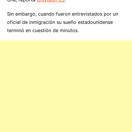
Sin embargo, cuando fueron entrevistados por un
oficial de inmigración su sueño estadounidense
terminó en cuestión de minutos.