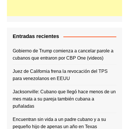
Entradas recientes
Gobierno de Trump comienza a cancelar parole a
cubanos que entraron por CBP One (videos)
Juez de California frena la revocación del TPS
para venezolanos en EEUU
Jacksonville: Cubano que llegó hace menos de un
mes mata a su pareja también cubana a
puñaladas
Encuentran sin vida a un padre cubano y a su
pequeño hijo de apenas un año en Texas