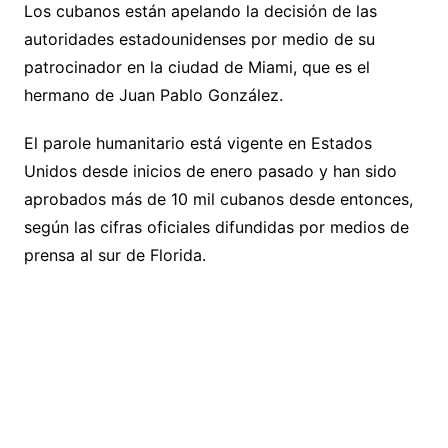
Los cubanos están apelando la decisión de las
autoridades estadounidenses por medio de su
patrocinador en la ciudad de Miami, que es el
hermano de Juan Pablo González.
El parole humanitario está vigente en Estados
Unidos desde inicios de enero pasado y han sido
aprobados más de 10 mil cubanos desde entonces,
según las cifras oficiales difundidas por medios de
prensa al sur de Florida.