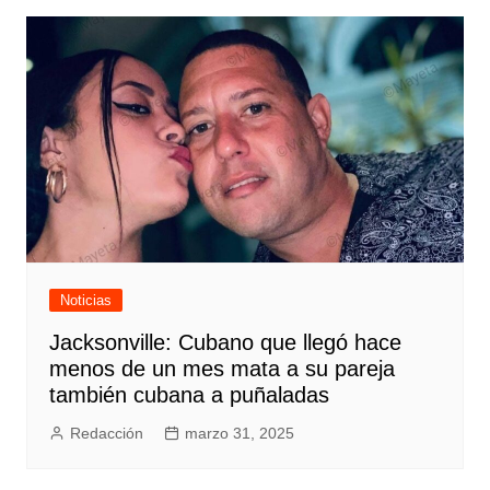
Noticias
Jacksonville: Cubano que llegó hace
menos de un mes mata a su pareja
también cubana a puñaladas
Redacción
marzo 31, 2025