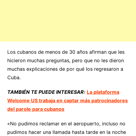
Los cubanos de menos de 30 años afirman que les
hicieron muchas preguntas, pero que no les dieron
muchas explicaciones de por qué los regresaron a
Cuba.
TAMBIÉN TE PUEDE INTERESAR:
La plataforma
Welcome US trabaja en captar más patrocinadores
del parole para cubanos
«No pudimos reclamar en el aeropuerto, incluso no
pudimos hacer una llamada hasta tarde en la noche