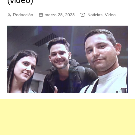
(video)
Redacción
marzo 28, 2023
Noticias
,
Video