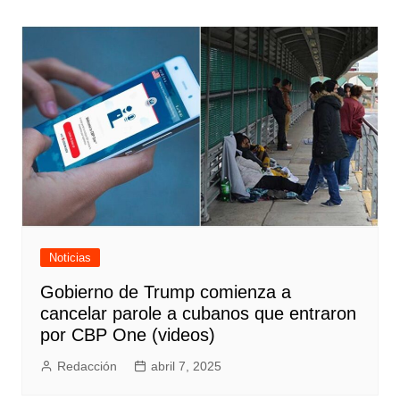
de
entradas
Noticias
Gobierno de Trump comienza a
cancelar parole a cubanos que entraron
por CBP One (videos)
Redacción
abril 7, 2025