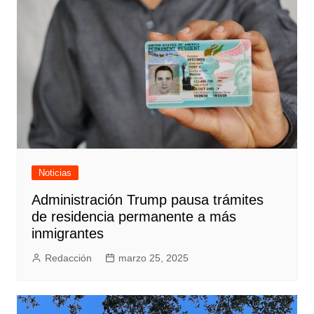
Noticias
Administración Trump pausa trámites
de residencia permanente a más
inmigrantes
Redacción
marzo 25, 2025