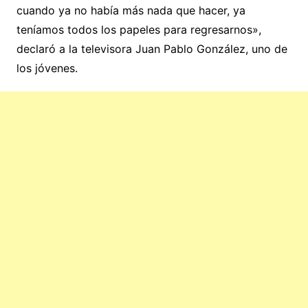
cuando ya no había más nada que hacer, ya
teníamos todos los papeles para regresarnos»,
declaró a la televisora Juan Pablo González, uno de
los jóvenes.