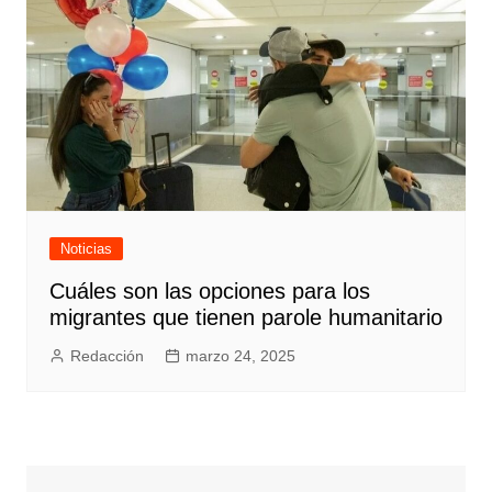
Noticias
Cuáles son las opciones para los
migrantes que tienen parole humanitario
Redacción
marzo 24, 2025