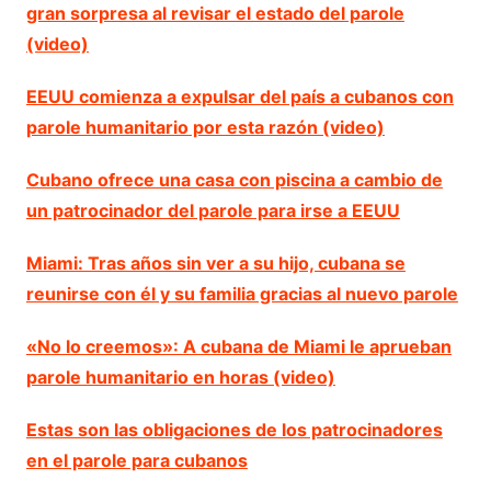
gran sorpresa al revisar el estado del parole
(video)
EEUU comienza a expulsar del país a cubanos con
parole humanitario por esta razón (video)
Cubano ofrece una casa con piscina a cambio de
un patrocinador del parole para irse a EEUU
Miami: Tras años sin ver a su hijo, cubana se
reunirse con él y su familia gracias al nuevo parole
«No lo creemos»: A cubana de Miami le aprueban
parole humanitario en horas (video)
Estas son las obligaciones de los patrocinadores
en el parole para cubanos