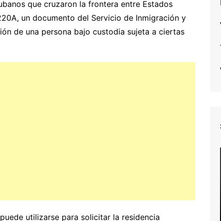
cubanos que cruzaron la frontera entre Estados
-220A, un documento del Servicio de Inmigración y
ión de una persona bajo custodia sujeta a ciertas
ede utilizarse para solicitar la residencia