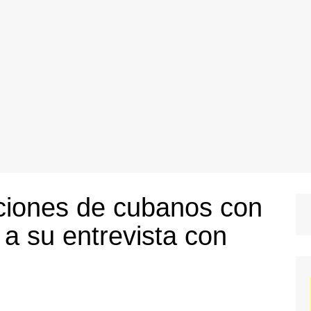
ciones de cubanos con
a su entrevista con