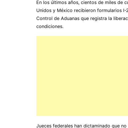
En los últimos años, cientos de miles de 
Unidos y México recibieron formularios I
Control de Aduanas que registra la liberac
condiciones.
Jueces federales han dictaminado que no pu