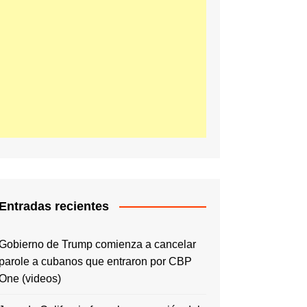
Entradas recientes
Gobierno de Trump comienza a cancelar
parole a cubanos que entraron por CBP
One (videos)