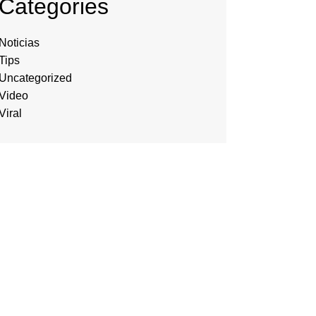
Categories
Noticias
Tips
Uncategorized
Video
Viral