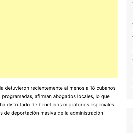
ida detuvieron recientemente al menos a 18 cubanos
ya programadas, afirman abogados locales, lo que
ha disfrutado de beneficios migratorios especiales
os de deportación masiva de la administración