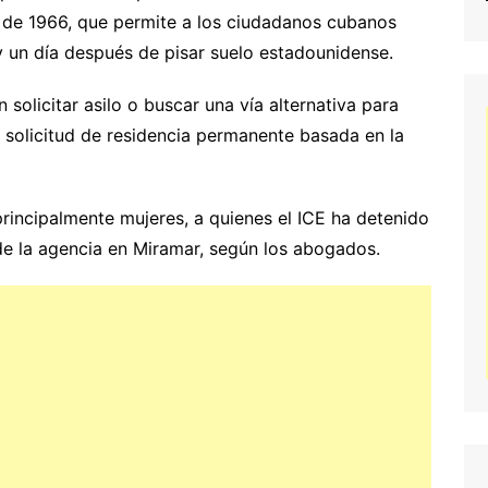
 de 1966, que permite a los ciudadanos cubanos
y un día después de pisar suelo estadounidense.
olicitar asilo o buscar una vía alternativa para
solicitud de residencia permanente basada en la
rincipalmente mujeres, a quienes el ICE ha detenido
 de la agencia en Miramar, según los abogados.