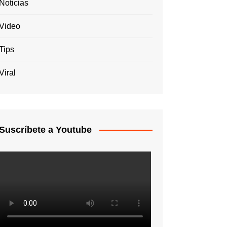
Noticias
Video
Tips
Viral
Suscríbete a Youtube