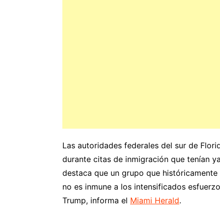
Las autoridades federales del sur de Flor
durante citas de inmigración que tenían 
destaca que un grupo que históricamente 
no es inmune a los intensificados esfuerz
Trump, informa el
Miami Herald
.