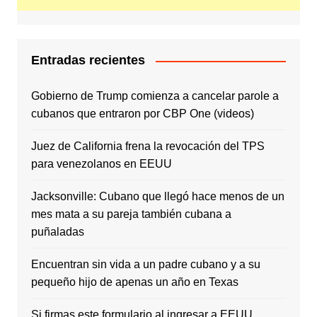
Entradas recientes
Gobierno de Trump comienza a cancelar parole a
cubanos que entraron por CBP One (videos)
Juez de California frena la revocación del TPS
para venezolanos en EEUU
Jacksonville: Cubano que llegó hace menos de un
mes mata a su pareja también cubana a
puñaladas
Encuentran sin vida a un padre cubano y a su
pequeño hijo de apenas un año en Texas
Si firmas este formulario al ingresar a EEUU,