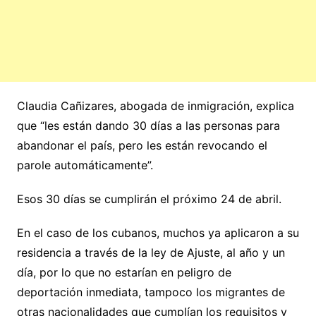
Claudia Cañizares, abogada de inmigración, explica
que “les están dando 30 días a las personas para
abandonar el país, pero les están revocando el
parole automáticamente”.
Esos 30 días se cumplirán el próximo 24 de abril.
En el caso de los cubanos, muchos ya aplicaron a su
residencia a través de la ley de Ajuste, al año y un
día, por lo que no estarían en peligro de
deportación inmediata, tampoco los migrantes de
otras nacionalidades que cumplían los requisitos y