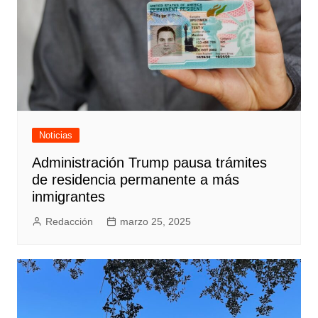
Noticias
Administración Trump pausa trámites
de residencia permanente a más
inmigrantes
Redacción
marzo 25, 2025