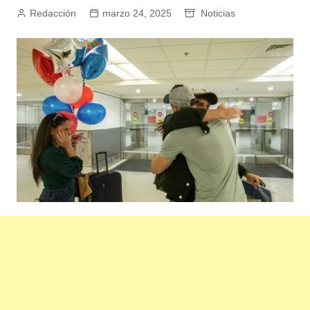
Redacción
marzo 24, 2025
Noticias