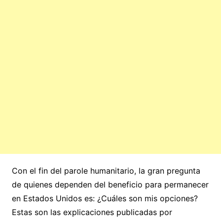
Con el fin del parole humanitario, la gran pregunta
de quienes dependen del beneficio para permanecer
en Estados Unidos es: ¿Cuáles son mis opciones?
Estas son las explicaciones publicadas por