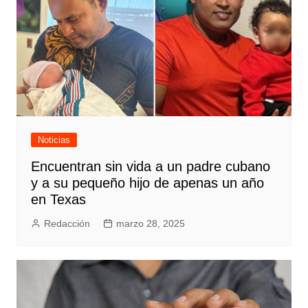
Noticias
Encuentran sin vida a un padre cubano
y a su pequeño hijo de apenas un año
en Texas
Redacción
marzo 28, 2025