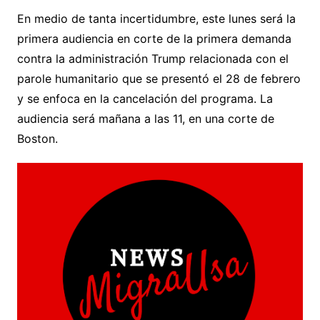
En medio de tanta incertidumbre, este lunes será la
primera audiencia en corte de la primera demanda
contra la administración Trump relacionada con el
parole humanitario que se presentó el 28 de febrero
y se enfoca en la cancelación del programa. La
audiencia será mañana a las 11, en una corte de
Boston.