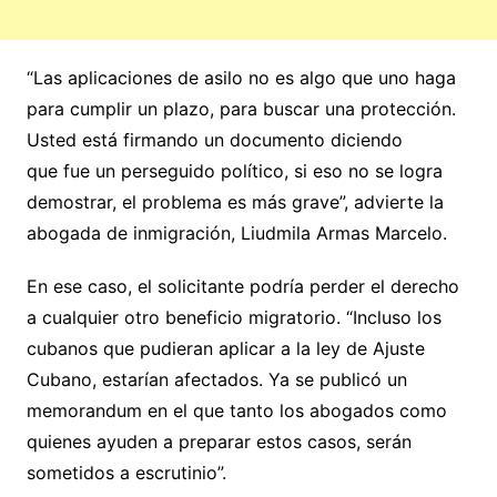
“Las aplicaciones de asilo no es algo que uno haga
para cumplir un plazo, para buscar una protección.
Usted está firmando un documento diciendo
que fue un perseguido político, si eso no se logra
demostrar, el problema es más grave”, advierte la
abogada de inmigración, Liudmila Armas Marcelo.
En ese caso, el solicitante podría perder el derecho
a cualquier otro beneficio migratorio. “Incluso los
cubanos que pudieran aplicar a la ley de Ajuste
Cubano, estarían afectados. Ya se publicó un
memorandum en el que tanto los abogados como
quienes ayuden a preparar estos casos, serán
sometidos a escrutinio”.