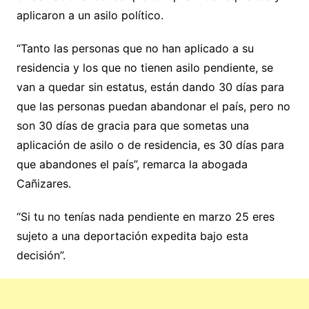
aplicaron a un asilo político.
“Tanto las personas que no han aplicado a su
residencia y los que no tienen asilo pendiente, se
van a quedar sin estatus, están dando 30 días para
que las personas puedan abandonar el país, pero no
son 30 días de gracia para que sometas una
aplicación de asilo o de residencia, es 30 días para
que abandones el país”, remarca la abogada
Cañizares.
“Si tu no tenías nada pendiente en marzo 25 eres
sujeto a una deportación expedita bajo esta
decisión”.