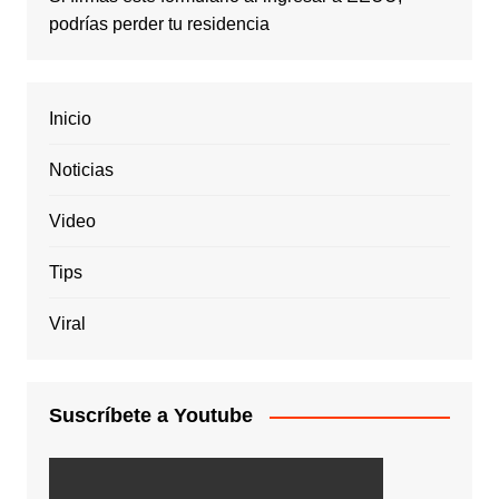
podrías perder tu residencia
Inicio
Noticias
Video
Tips
Viral
Suscríbete a Youtube