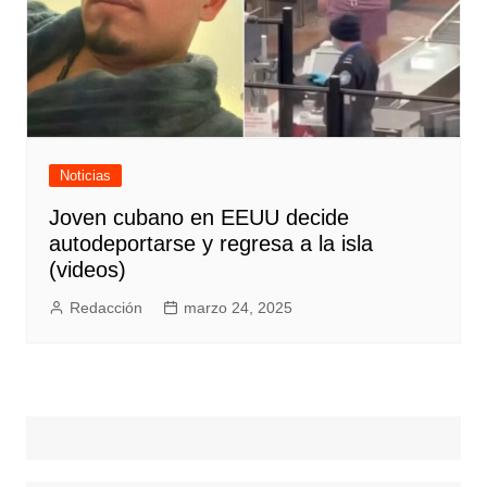
Noticias
Joven cubano en EEUU decide
autodeportarse y regresa a la isla
(videos)
Redacción
marzo 24, 2025