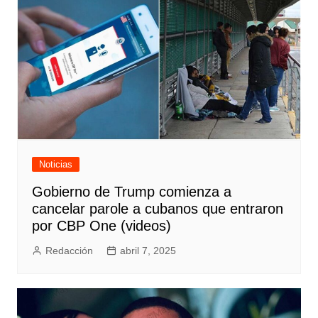
Noticias
Gobierno de Trump comienza a
cancelar parole a cubanos que entraron
por CBP One (videos)
Redacción
abril 7, 2025