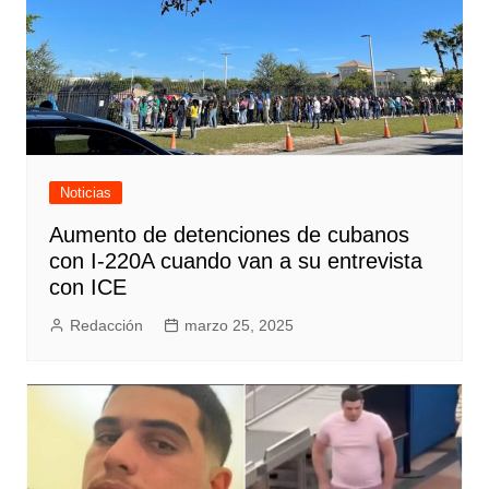
Noticias
Aumento de detenciones de cubanos
con I-220A cuando van a su entrevista
con ICE
Redacción
marzo 25, 2025