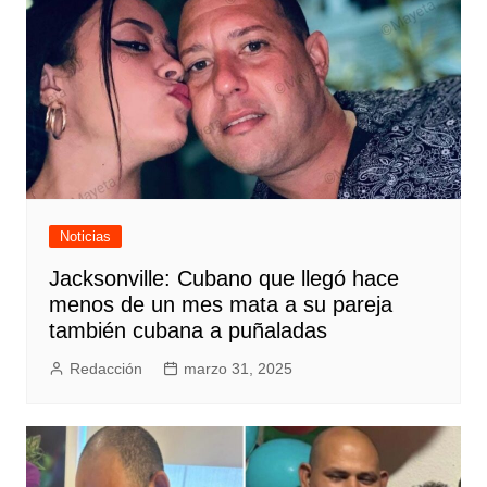
Noticias
Jacksonville: Cubano que llegó hace
menos de un mes mata a su pareja
también cubana a puñaladas
Redacción
marzo 31, 2025