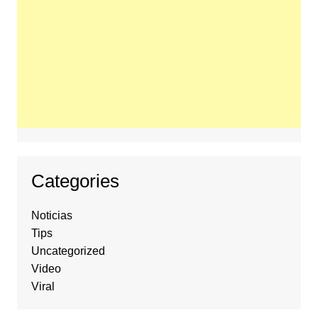
Categories
Noticias
Tips
Uncategorized
Video
Viral