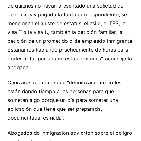
de quienes no hayan presentado una solictud de
beneficios y pagado la tarifa corrrespondiente, se
mencionan el ajuste de estatus, el asilo, el TPS, la
visa T o la visa U, también la petición familiar, la
petición de un prometido o de empleado inmigrante.
Estaríamos hablando prácticamente de horas para
poder optar por una de estas opciones”, aconseja la
abogada.
Cañizares reconoce que “definitivamente no les
están dando tiempo a las personas para que
sometan algo porque un día para someter una
aplicación que tiene que ser preparada,
documentada, es nada”.
Abogados de inmigracion advierten sobre el peligro