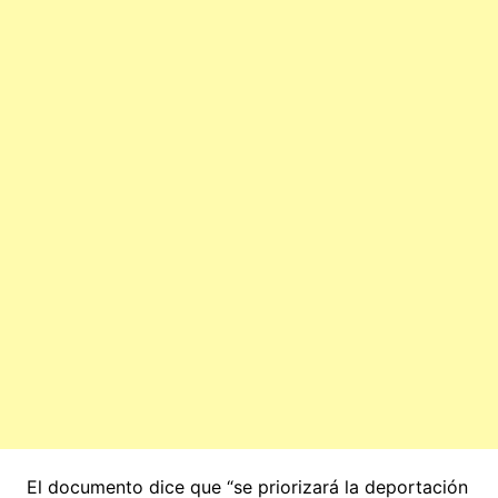
El documento dice que “se priorizará la deportación