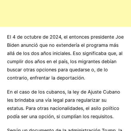
El 4 de octubre de 2024, el entonces presidente Joe
Biden anunció que no extendería el programa más
allá de los dos años iniciales. Eso significaba que, al
cumplir dos años en el país, los migrantes debían
buscar otras opciones para quedarse o, de lo
contrario, enfrentar la deportación.
En el caso de los cubanos, la ley de Ajuste Cubano
les brindaba una vía legal para regularizar su
estatus. Para otras nacionalidades, el asilo político
podía ser una opción, si cumplían los requisitos.
Según un documento de la administración Trump, la