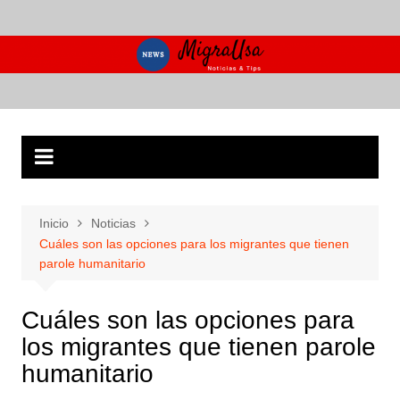
Saltar
al
contenido
Inicio
Noticias
Cuáles son las opciones para los migrantes que tienen
parole humanitario
Cuáles son las opciones para
los migrantes que tienen parole
humanitario