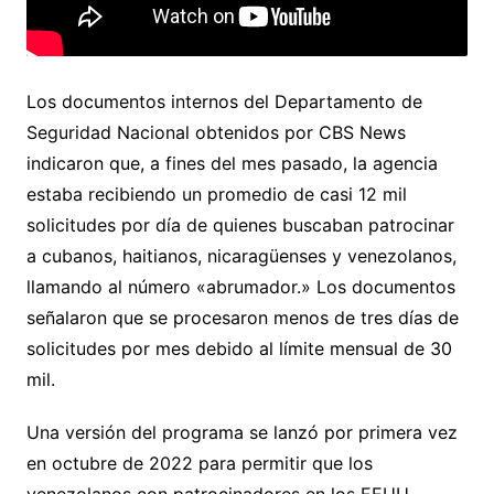
Los documentos internos del Departamento de
Seguridad Nacional obtenidos por CBS News
indicaron que, a fines del mes pasado, la agencia
estaba recibiendo un promedio de casi 12 mil
solicitudes por día de quienes buscaban patrocinar
a cubanos, haitianos, nicaragüenses y venezolanos,
llamando al número «abrumador.» Los documentos
señalaron que se procesaron menos de tres días de
solicitudes por mes debido al límite mensual de 30
mil.
Una versión del programa se lanzó por primera vez
en octubre de 2022 para permitir que los
venezolanos con patrocinadores en los EEUU