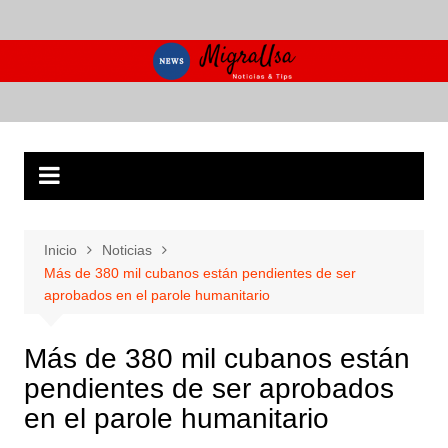
Saltar
al
contenido
Inicio
Noticias
Más de 380 mil cubanos están pendientes de ser
aprobados en el parole humanitario
Más de 380 mil cubanos están
pendientes de ser aprobados
en el parole humanitario