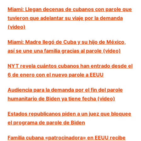
Miami: Llegan decenas de cubanos con parole que
tuvieron que adelantar su viaje por la demanda
(video)
Miami: Madre llegó de Cuba y su hijo de México,
así se une una familia gracias al parole (video)
NYT revela cuántos cubanos han entrado desde el
6 de enero con el nuevo parole a EEUU
Audiencia para la demanda por el fin del parole
humanitario de Biden ya tiene fecha (video)
Estados republicanos piden a un juez que bloquee
el programa de parole de Biden
Familia cubana «patrocinadora» en EEUU recibe