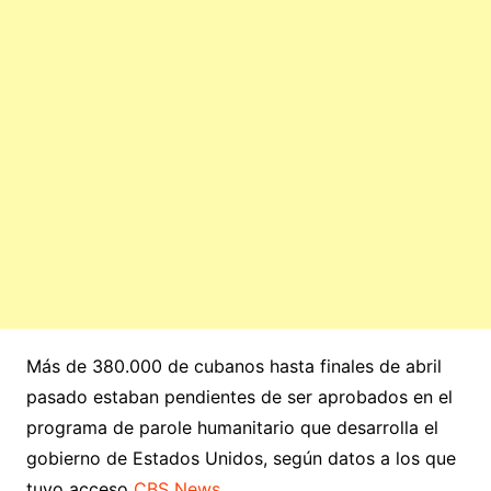
Más de 380.000 de cubanos hasta finales de abril
pasado estaban pendientes de ser aprobados en el
programa de parole humanitario que desarrolla el
gobierno de Estados Unidos, según datos a los que
tuvo acceso
CBS News
.