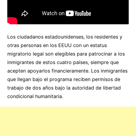
Los ciudadanos estadounidenses, los residentes y
otras personas en los EEUU con un estatus
migratorio legal son elegibles para patrocinar a los
inmigrantes de estos cuatro países, siempre que
acepten apoyarlos financieramente. Los inmigrantes
que llegan bajo el programa reciben permisos de
trabajo de dos años bajo la autoridad de libertad
condicional humanitaria.