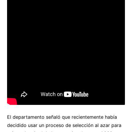
El departamento señaló que recientemente había
decidido usar un proceso de selección al azar para