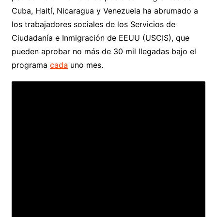
Cuba, Haití, Nicaragua y Venezuela ha abrumado a
los trabajadores sociales de los Servicios de
Ciudadanía e Inmigración de EEUU (USCIS), que
pueden aprobar no más de 30 mil llegadas bajo el
programa
cada
uno mes.