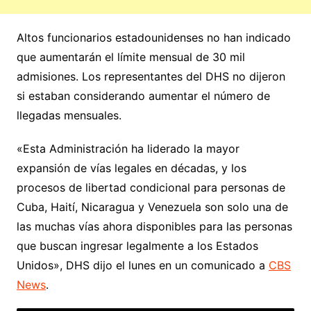
Altos funcionarios estadounidenses no han indicado
que aumentarán el límite mensual de 30 mil
admisiones. Los representantes del DHS no dijeron
si estaban considerando aumentar el número de
llegadas mensuales.
«Esta Administración ha liderado la mayor
expansión de vías legales en décadas, y los
procesos de libertad condicional para personas de
Cuba, Haití, Nicaragua y Venezuela son solo una de
las muchas vías ahora disponibles para las personas
que buscan ingresar legalmente a los Estados
Unidos», DHS dijo el lunes en un comunicado a
CBS
News
.