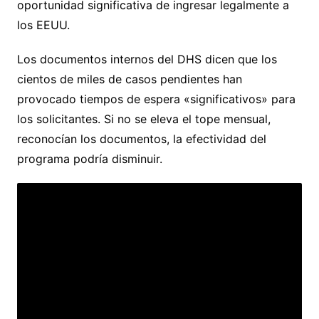
oportunidad significativa de ingresar legalmente a
los EEUU.
Los documentos internos del DHS dicen que los
cientos de miles de casos pendientes han
provocado tiempos de espera «significativos» para
los solicitantes. Si no se eleva el tope mensual,
reconocían los documentos, la efectividad del
programa podría disminuir.