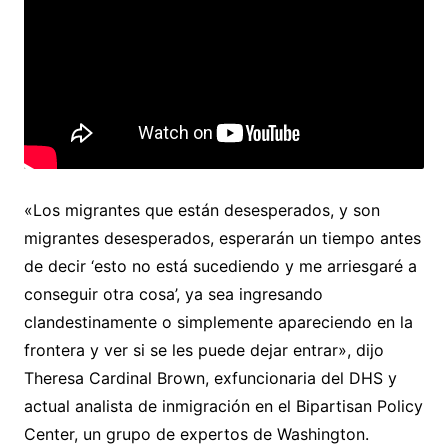
«Los migrantes que están desesperados, y son
migrantes desesperados, esperarán un tiempo antes
de decir ‘esto no está sucediendo y me arriesgaré a
conseguir otra cosa’, ya sea ingresando
clandestinamente o simplemente apareciendo en la
frontera y ver si se les puede dejar entrar», dijo
Theresa Cardinal Brown, exfuncionaria del DHS y
actual analista de inmigración en el Bipartisan Policy
Center, un grupo de expertos de Washington.