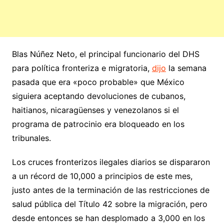
Blas Núñez Neto, el principal funcionario del DHS
para política fronteriza e migratoria,
dijo
la semana
pasada que era «poco probable» que México
siguiera aceptando devoluciones de cubanos,
haitianos, nicaragüenses y venezolanos si el
programa de patrocinio era bloqueado en los
tribunales.
Los cruces fronterizos ilegales diarios se dispararon
a un récord de 10,000 a principios de este mes,
justo antes de la terminación de las restricciones de
salud pública del Título 42 sobre la migración, pero
desde entonces se han desplomado a 3,000 en los