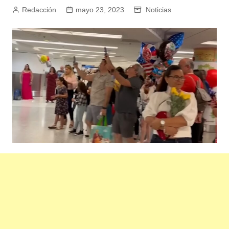
Redacción
mayo 23, 2023
Noticias