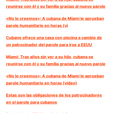
reunirse con él y su familia gracias al nuevo parole
«No lo creemos»: A cubana de Miami le aprueban
parole humanitario en horas (vi
Cubano ofrece una casa con piscina a cambio de
un patrocinador del parole para irse a EEUU
Miami: Tras años sin ver a su hijo, cubana se
reunirse con él y su familia gracias al nuevo parole
«No lo creemos»: A cubana de Miami le aprueban
parole humanitario en horas (video)
Estas son las obligaciones de los patrocinadores
en el parole para cubanos