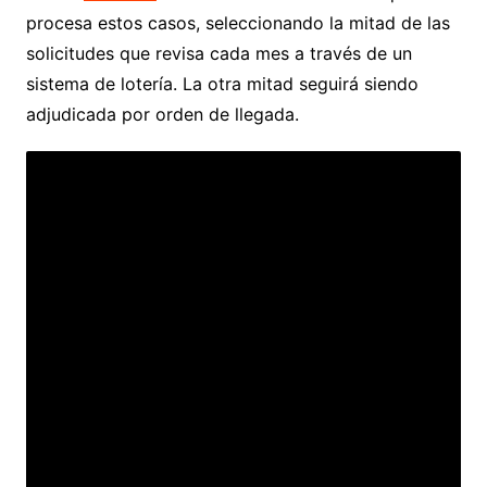
procesa estos casos, seleccionando la mitad de las
solicitudes que revisa cada mes a través de un
sistema de lotería. La otra mitad seguirá siendo
adjudicada por orden de llegada.