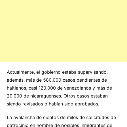
Actualmente, el gobierno estaba supervisando,
además, más de 580.000 casos pendientes de
haitianos, casi 120.000 de venezolanos y más de
20.000 de nicaragüenses. Otros casos estaban
siendo revisados ​​o habían sido aprobados.
La avalancha de cientos de miles de solicitudes de
patrocinio en nombre de posibles inmigrantes de