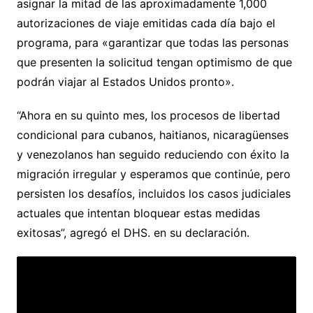
asignar la mitad de las aproximadamente 1,000
autorizaciones de viaje emitidas cada día bajo el
programa, para «garantizar que todas las personas
que presenten la solicitud tengan optimismo de que
podrán viajar al Estados Unidos pronto».
“Ahora en su quinto mes, los procesos de libertad
condicional para cubanos, haitianos, nicaragüenses
y venezolanos han seguido reduciendo con éxito la
migración irregular y esperamos que continúe, pero
persisten los desafíos, incluidos los casos judiciales
actuales que intentan bloquear estas medidas
exitosas”, agregó el DHS. en su declaración.