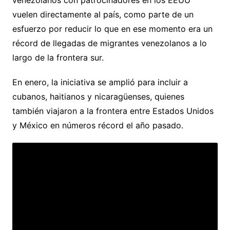
vuelen directamente al país, como parte de un
esfuerzo por reducir lo que en ese momento era un
récord de llegadas de migrantes venezolanos a lo
largo de la frontera sur.
En enero, la iniciativa se amplió para incluir a
cubanos, haitianos y nicaragüenses, quienes
también viajaron a la frontera entre Estados Unidos
y México en números récord el año pasado.