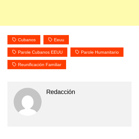
Cubanos
Eeuu
Parole Cubanos EEUU
Parole Humanitario
Reunificación Familiar
Redacción