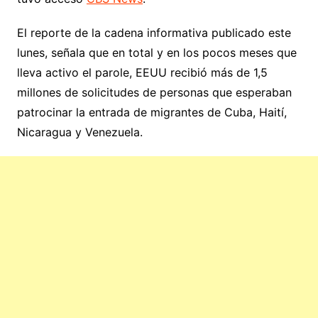
El reporte de la cadena informativa publicado este
lunes, señala que en total y en los pocos meses que
lleva activo el parole, EEUU recibió más de 1,5
millones de solicitudes de personas que esperaban
patrocinar la entrada de migrantes de Cuba, Haití,
Nicaragua y Venezuela.