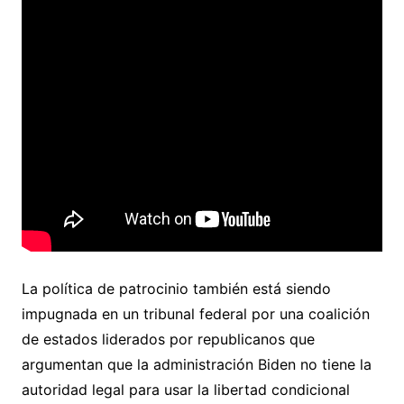
La política de patrocinio también está siendo
impugnada en un tribunal federal por una coalición
de estados liderados por republicanos que
argumentan que la administración Biden no tiene la
autoridad legal para usar la libertad condicional