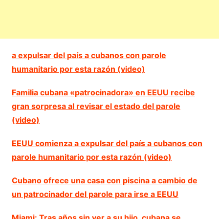
a expulsar del país a cubanos con parole
humanitario por esta razón (video)
Familia cubana «patrocinadora» en EEUU recibe
gran sorpresa al revisar el estado del parole
(video)
EEUU comienza a expulsar del país a cubanos con
parole humanitario por esta razón (video)
Cubano ofrece una casa con piscina a cambio de
un patrocinador del parole para irse a EEUU
Miami: Tras años sin ver a su hijo, cubana se