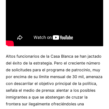
Altos funcionarios de la Casa Blanca se han jactado
del éxito de la estrategia. Pero el creciente número
de solicitudes para el programa de patrocinio, muy
por encima de su límite mensual de 30 mil, amenaza
con descarrilar el objetivo principal de la política,
señala el medio de prensa: alentar a los posibles
inmigrantes a que se abstengan de cruzar la
frontera sur ilegalmente ofreciéndoles una