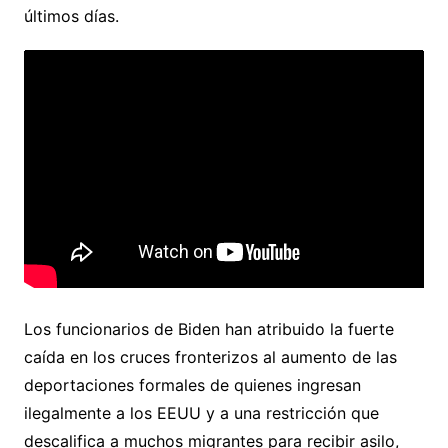
últimos días.
Los funcionarios de Biden han atribuido la fuerte
caída en los cruces fronterizos al aumento de las
deportaciones formales de quienes ingresan
ilegalmente a los EEUU y a una restricción que
descalifica a muchos migrantes para recibir asilo,