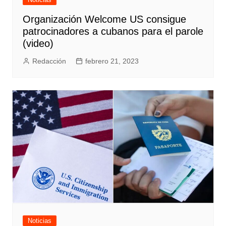
Organización Welcome US consigue
patrocinadores a cubanos para el parole
(video)
Redacción
febrero 21, 2023
Noticias