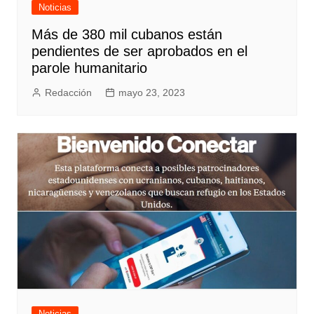
Noticias
Más de 380 mil cubanos están
pendientes de ser aprobados en el
parole humanitario
Redacción
mayo 23, 2023
Noticias