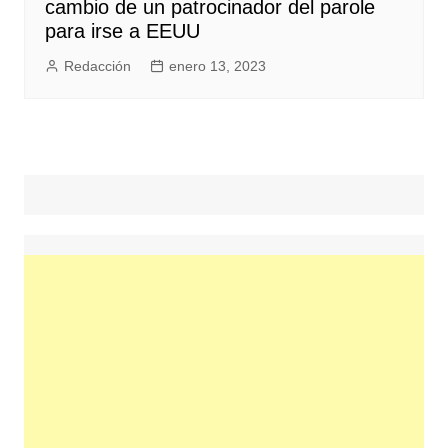
cambio de un patrocinador del parole
para irse a EEUU
Redacción
enero 13, 2023