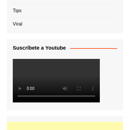
Tips
Viral
Suscríbete a Youtube