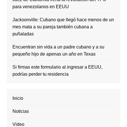
para venezolanos en EEUU
Jacksonville: Cubano que llegó hace menos de un
mes mata a su pareja también cubana a
puñaladas
Encuentran sin vida a un padre cubano y a su
pequeño hijo de apenas un año en Texas
Si firmas este formulario al ingresar a EEUU,
podrías perder tu residencia
Inicio
Noticias
Video