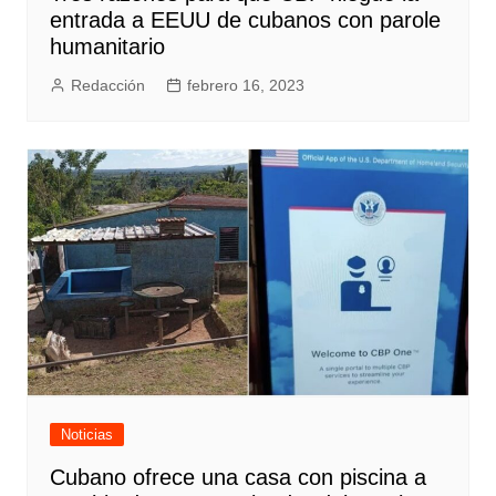
entrada a EEUU de cubanos con parole
humanitario
Redacción
febrero 16, 2023
Noticias
Cubano ofrece una casa con piscina a