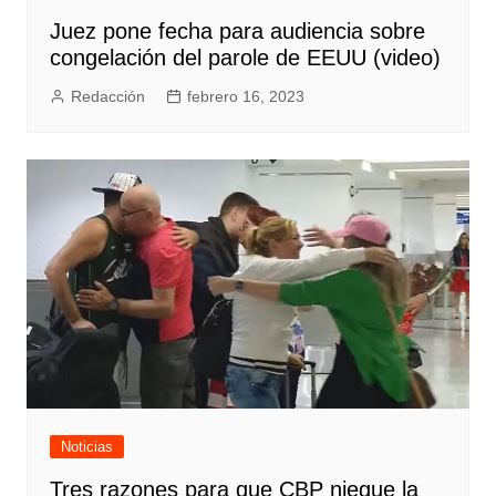
Juez pone fecha para audiencia sobre
congelación del parole de EEUU (video)
Redacción
febrero 16, 2023
Noticias
Tres razones para que CBP niegue la