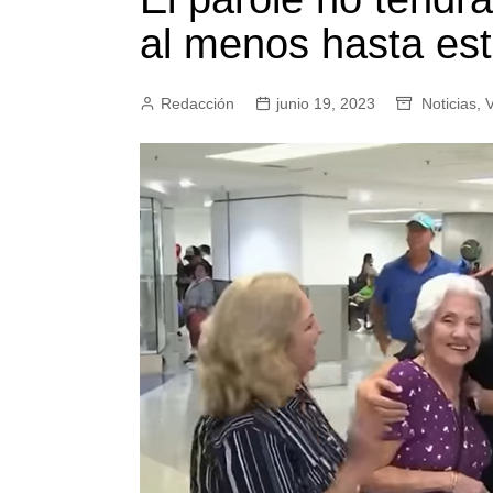
al menos hasta est
Redacción
junio 19, 2023
Noticias
,