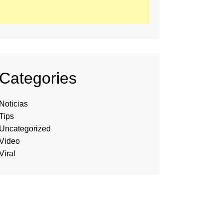
Categories
Noticias
Tips
Uncategorized
Video
Viral