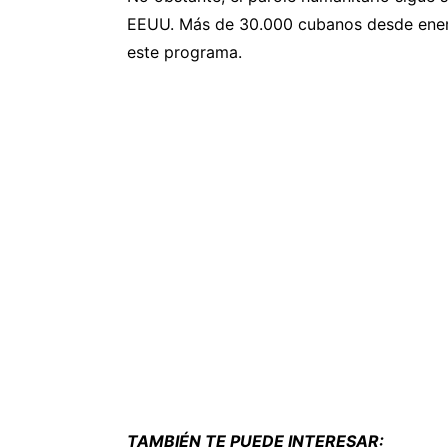
EEUU. Más de 30.000 cubanos desde enero 
este programa.
TAMBIÉN TE PUEDE INTERESAR: