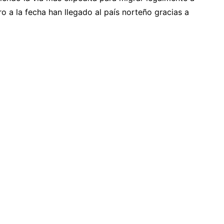
a la fecha han llegado al país norteño gracias a