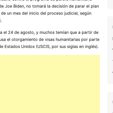
e Joe Biden, no tomará la decisión de parar el plan
e un mes del inicio del proceso judicial, según
i
.
ara el 24 de agosto, y muchos temían que a partir de
sa el otorgamiento de visas humanitarias por parte
de Estados Unidos (USCIS, por sus siglas en inglés).