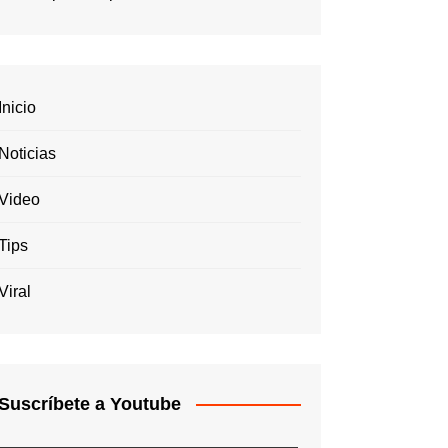
Inicio
Noticias
Video
Tips
Viral
Suscríbete a Youtube