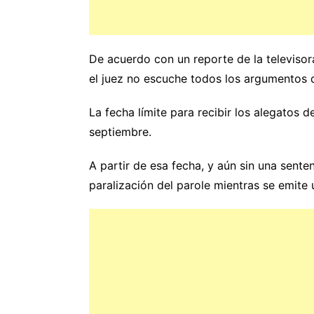
De acuerdo con un reporte de la televisor
el juez no escuche todos los argumentos 
La fecha límite para recibir los alegatos 
septiembre.
A partir de esa fecha, y aún sin una senten
paralización del parole mientras se emite u