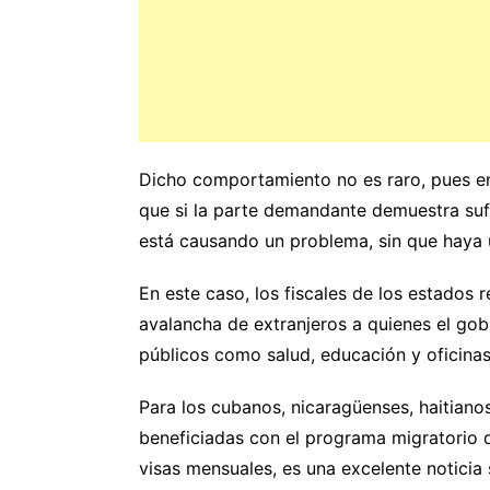
Dicho comportamiento no es raro, pues en
que si la parte demandante demuestra suf
está causando un problema, sin que haya u
En este caso, los fiscales de los estados 
avalancha de extranjeros a quienes el gobi
públicos como salud, educación y oficinas
Para los cubanos, nicaragüenses, haitiano
beneficiadas con el programa migratorio 
visas mensuales, es una excelente noticia