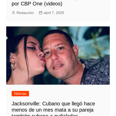
por CBP One (videos)
Redacción
abril 7, 2025
Noticias
Jacksonville: Cubano que llegó hace
menos de un mes mata a su pareja
también cubana a puñaladas