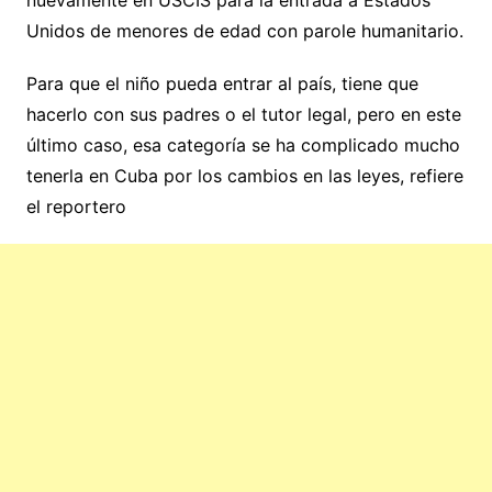
nuevamente en USCIS para la entrada a Estados
Unidos de menores de edad con parole humanitario.
Para que el niño pueda entrar al país, tiene que
hacerlo con sus padres o el tutor legal, pero en este
último caso, esa categoría se ha complicado mucho
tenerla en Cuba por los cambios en las leyes, refiere
el reportero