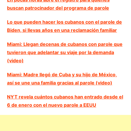
buscan patrocinador del programa de parole
Lo que pueden hacer los cubanos con el parole de
Biden, si llevas años en una reclamación familiar
Miami: Llegan decenas de cubanos con parole que
tuvieron que adelantar su viaje por la demanda
(video)
Miami: Madre llegó de Cuba y su hijo de México,
así se une una familia gracias al parole (video)
NYT revela cuántos cubanos han entrado desde el
6 de enero con el nuevo parole a EEUU