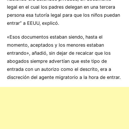
legal en el cual los padres delegan en una tercera
persona esa tutoría legal para que los niños puedan
entrar” a EEUU, explicó.
«Esos documentos estaban siendo, hasta el
momento, aceptados y los menores estaban
entrando», añadió, sin dejar de recalcar que los
abogados siempre advertían que este tipo de
entrada con un autorizo como el descrito, era a
discreción del agente migratorio a la hora de entrar.