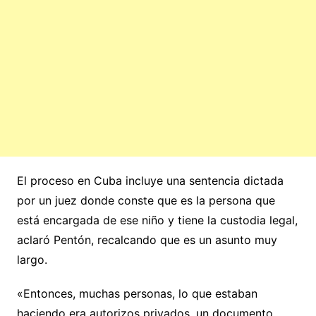
El proceso en Cuba incluye una sentencia dictada
por un juez donde conste que es la persona que
está encargada de ese niño y tiene la custodia legal,
aclaró Pentón, recalcando que es un asunto muy
largo.
«Entonces, muchas personas, lo que estaban
haciendo era autorizos privados, un documento