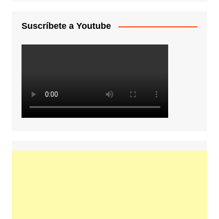
Suscríbete a Youtube