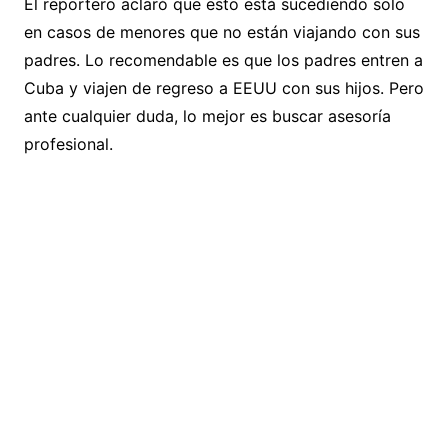
El reportero aclaró que esto está sucediendo solo
en casos de menores que no están viajando con sus
padres. Lo recomendable es que los padres entren a
Cuba y viajen de regreso a EEUU con sus hijos. Pero
ante cualquier duda, lo mejor es buscar asesoría
profesional.