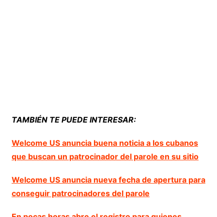
TAMBIÉN TE PUEDE INTERESAR:
Welcome US anuncia buena noticia a los cubanos
que buscan un patrocinador del parole en su sitio
Welcome US anuncia nueva fecha de apertura para
conseguir patrocinadores del parole
En pocas horas abre el registro para quienes