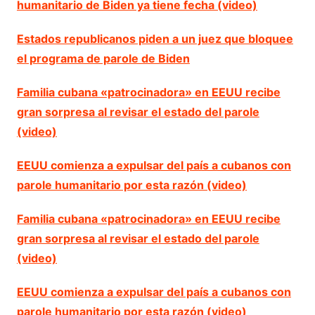
humanitario de Biden ya tiene fecha (video)
Estados republicanos piden a un juez que bloquee
el programa de parole de Biden
Familia cubana «patrocinadora» en EEUU recibe
gran sorpresa al revisar el estado del parole
(video)
EEUU comienza a expulsar del país a cubanos con
parole humanitario por esta razón (video)
Familia cubana «patrocinadora» en EEUU recibe
gran sorpresa al revisar el estado del parole
(video)
EEUU comienza a expulsar del país a cubanos con
parole humanitario por esta razón (video)