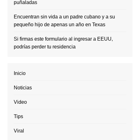
puñaladas
Encuentran sin vida a un padre cubano y a su
pequeño hijo de apenas un año en Texas
Si firmas este formulario al ingresar a EEUU,
podrías perder tu residencia
Inicio
Noticias
Video
Tips
Viral