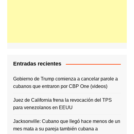
Entradas recientes
Gobierno de Trump comienza a cancelar parole a
cubanos que entraron por CBP One (videos)
Juez de California frena la revocación del TPS
para venezolanos en EEUU
Jacksonville: Cubano que llegó hace menos de un
mes mata a su pareja también cubana a