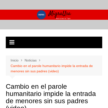
Saltar
al
contenido
Inicio
Noticias
Cambio en el parole humanitario impide la entrada de
menores sin sus padres (video)
Cambio en el parole
humanitario impide la entrada
de menores sin sus padres