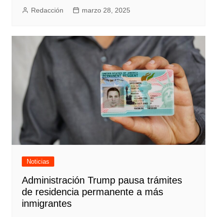
Redacción
marzo 28, 2025
Noticias
Administración Trump pausa trámites
de residencia permanente a más
inmigrantes