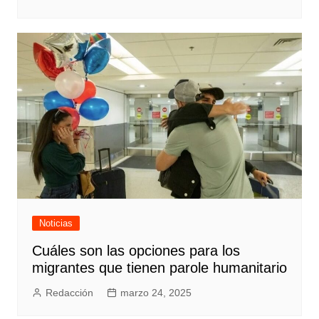
Noticias
Cuáles son las opciones para los
migrantes que tienen parole humanitario
Redacción
marzo 24, 2025