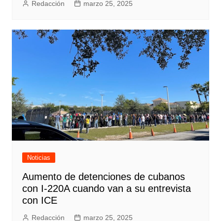
Redacción
marzo 25, 2025
Noticias
Aumento de detenciones de cubanos
con I-220A cuando van a su entrevista
con ICE
Redacción
marzo 25, 2025