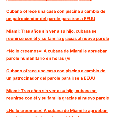
Cubano ofrece una casa con piscina a cambio de
un patrocinador del parole para irse a EEUU
Miami: Tras años sin ver a su hijo, cubana se
reunirse con él y su familia gracias al nuevo parole
«No lo creemos»: A cubana de Miami le aprueban
parole humanitario en horas (vi
Cubano ofrece una casa con piscina a cambio de
un patrocinador del parole para irse a EEUU
Miami: Tras años sin ver a su hijo, cubana se
reunirse con él y su familia gracias al nuevo parole
«No lo creemos»: A cubana de Miami le aprueban