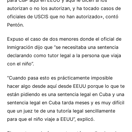
para CBP aquí en EEUU y aquí le dicen si los
autorizan o no los autorizan, y ha tocado casos de
oficiales de USCIS que no han autorizado», contó
Pentón.
Expuso el caso de dos menores donde el oficial de
Inmigración dijo que “se necesitaba una sentencia
declarando como tutor legal a la persona que viaja
con el niño”.
“Cuando pasa esto es prácticamente imposible
hacer algo desde aquí desde EEUU porque lo que te
están pidiendo es una sentencia legal en Cuba y una
sentencia legal en Cuba tarda meses y es muy difícil
que un juez te de una tutoría legal sencillamente
para que el niño viaje a EEUU”, explicó.