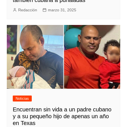
Redacción
marzo 31, 2025
Noticias
Encuentran sin vida a un padre cubano
y a su pequeño hijo de apenas un año
en Texas