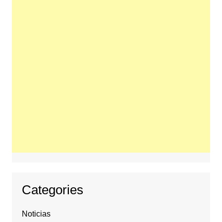
Categories
Noticias