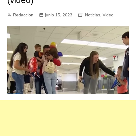
(video)
Redacción
junio 15, 2023
Noticias
,
Video