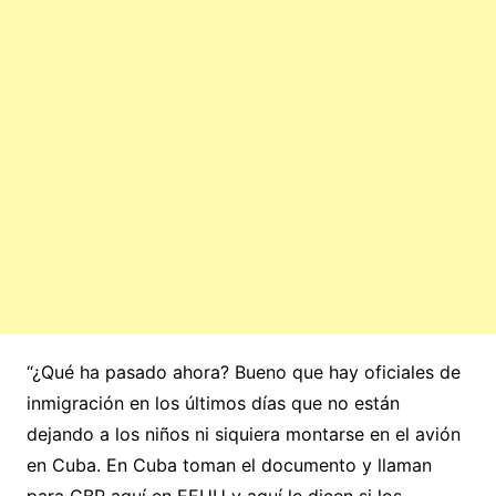
“¿Qué ha pasado ahora? Bueno que hay oficiales de
inmigración en los últimos días que no están
dejando a los niños ni siquiera montarse en el avión
en Cuba. En Cuba toman el documento y llaman