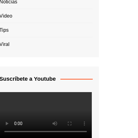
Noticias
Video
Tips
Viral
Suscríbete a Youtube