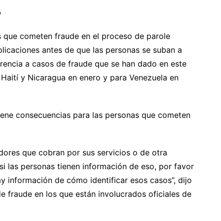
o
 que cometen fraude en el proceso de parole
licaciones antes de que las personas se suban a
ferencia a casos de fraude que se han dado en este
 Haití y Nicaragua en enero y para Venezuela en
tiene consecuencias para las personas que cometen
ores que cobran por sus servicios o de otra
si las personas tienen información de eso, por favor
y información de cómo identificar esos casos”, dijo
e fraude en los que están involucrados oficiales de