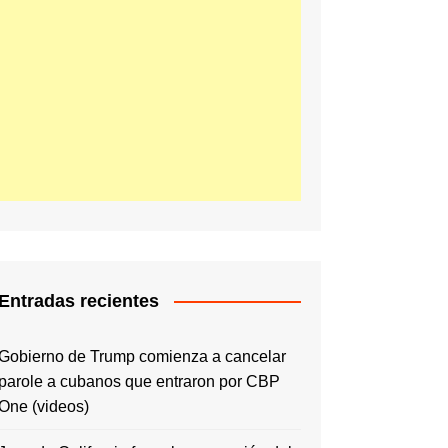
Entradas recientes
Gobierno de Trump comienza a cancelar
parole a cubanos que entraron por CBP
One (videos)