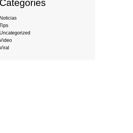
Categories
Noticias
Tips
Uncategorized
Video
Viral