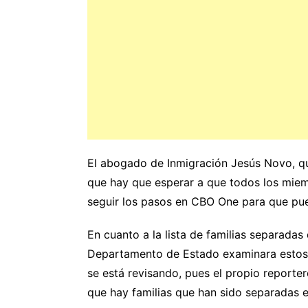
El abogado de Inmigración Jesús Novo, que
que hay que esperar a que todos los miem
seguir los pasos en CBO One para que pu
En cuanto a la lista de familias separadas
Departamento de Estado examinara estos 
se está revisando, pues el propio reporte
que hay familias que han sido separadas 