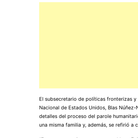
El subsecretario de políticas fronterizas
Nacional de Estados Unidos, Blas Núñez-N
detalles del proceso del parole humanita
una misma familia y, además, se refirió a 