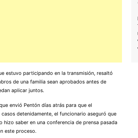
 estuvo participando en la transmisión, resaltó
bros de una familia sean aprobados antes de
edan aplicar juntos.
 que envió Pentón días atrás para que el
casos detenidamente, el funcionario aseguró que
ro hizo saber en una conferencia de prensa pasada
en este proceso.