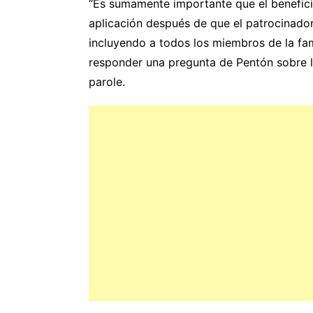
“Es sumamente importante que el benefici
aplicación después de que el patrocinado
incluyendo a todos los miembros de la fami
responder una pregunta de Pentón sobre la
parole.