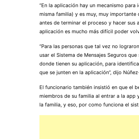
“En la aplicación hay un mecanismo para i
misma familia) y es muy, muy importante q
antes de terminar el proceso y hacer sus 
aplicación es mucho más difícil poder volver
“Para las personas que tal vez no lograro
usar el Sistema de Mensajes Seguros que 
donde tienen su aplicación, para identific
que se junten en la aplicación”, dijo Núñez
El funcionario también insistió en que el b
miembros de su familia al entrar a la app
la familia, y eso, por como funciona el s