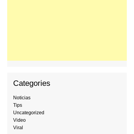
Categories
Noticias
Tips
Uncategorized
Video
Viral