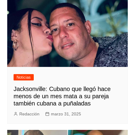
Noticias
Jacksonville: Cubano que llegó hace
menos de un mes mata a su pareja
también cubana a puñaladas
Redacción
marzo 31, 2025