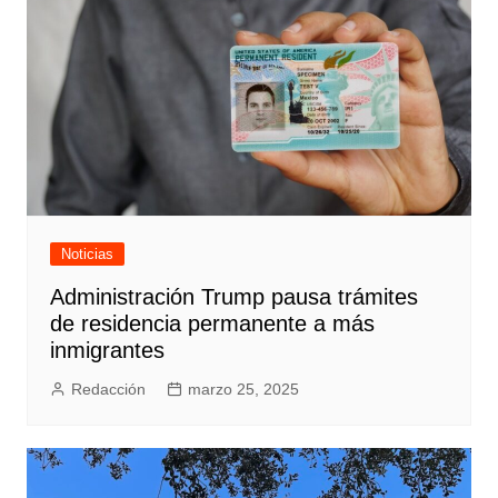
Noticias
Administración Trump pausa trámites
de residencia permanente a más
inmigrantes
Redacción
marzo 25, 2025