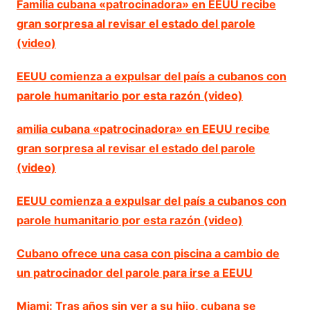
Familia cubana «patrocinadora» en EEUU recibe
gran sorpresa al revisar el estado del parole
(video)
EEUU comienza a expulsar del país a cubanos con
parole humanitario por esta razón (video)
amilia cubana «patrocinadora» en EEUU recibe
gran sorpresa al revisar el estado del parole
(video)
EEUU comienza a expulsar del país a cubanos con
parole humanitario por esta razón (video)
Cubano ofrece una casa con piscina a cambio de
un patrocinador del parole para irse a EEUU
Miami: Tras años sin ver a su hijo, cubana se