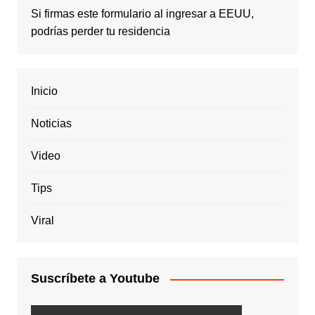
Si firmas este formulario al ingresar a EEUU,
podrías perder tu residencia
Inicio
Noticias
Video
Tips
Viral
Suscríbete a Youtube