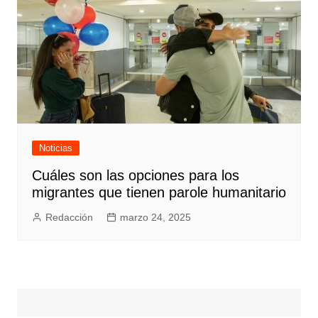
Noticias
Cuáles son las opciones para los
migrantes que tienen parole humanitario
Redacción
marzo 24, 2025