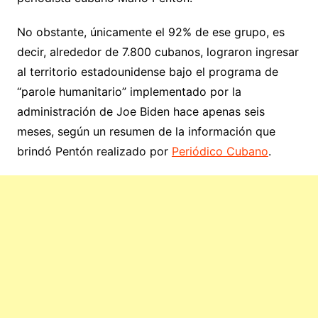
No obstante, únicamente el 92% de ese grupo, es
decir, alrededor de 7.800 cubanos, lograron ingresar
al territorio estadounidense bajo el programa de
“parole humanitario” implementado por la
administración de Joe Biden hace apenas seis
meses, según un resumen de la información que
brindó Pentón realizado por
Periódico Cubano
.