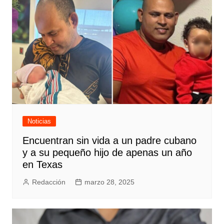
Noticias
Encuentran sin vida a un padre cubano
y a su pequeño hijo de apenas un año
en Texas
Redacción
marzo 28, 2025