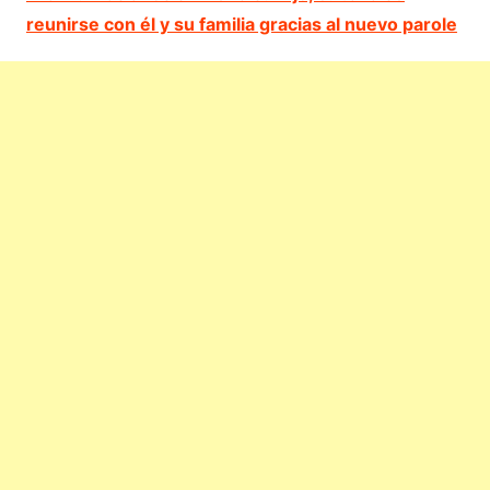
reunirse con él y su familia gracias al nuevo parole