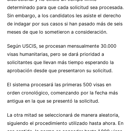
determinado para que cada solicitud sea procesada.
Sin embargo, a los candidatos les asiste el derecho
de indagar por sus casos si han pasado más de seis
meses de que lo sometieron a consideración.
Según USCIS, se procesan mensualmente 30.000
visas humanitarias, pero se dará prioridad a
solicitantes que llevan más tiempo esperando la
aprobación desde que presentaron su solicitud.
El sistema procesará las primeras 500 visas en
orden cronológico, comenzando por la fecha más
antigua en la que se presentó la solicitud.
La otra mitad se seleccionará de manera aleatoria,
siguiendo el procedimiento utilizado hasta ahora. En