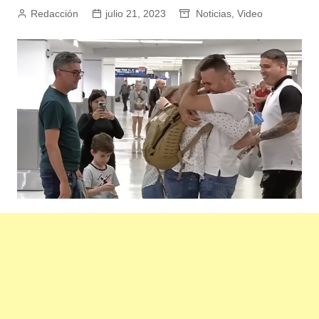
Redacción
julio 21, 2023
Noticias
,
Video