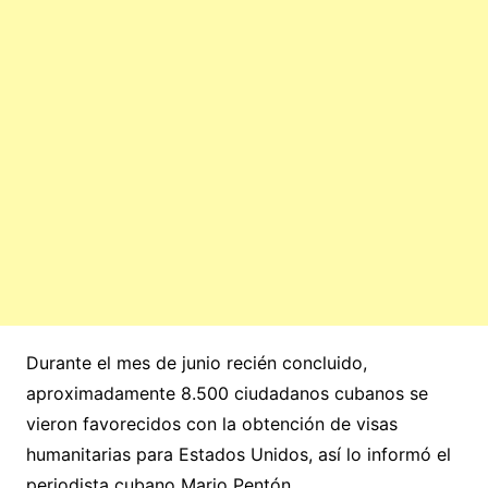
Durante el mes de junio recién concluido,
aproximadamente 8.500 ciudadanos cubanos se
vieron favorecidos con la obtención de visas
humanitarias para Estados Unidos, así lo informó el
periodista cubano Mario Pentón.