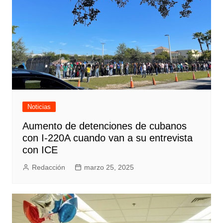
Noticias
Aumento de detenciones de cubanos
con I-220A cuando van a su entrevista
con ICE
Redacción
marzo 25, 2025