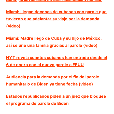
Miami: Llegan decenas de cubanos con parole que
tuvieron que adelantar su viaje por la demanda
(video)
Miami: Madre llegó de Cuba y su hijo de México,
así se une una familia gracias al parole (video)
NYT revela cuántos cubanos han entrado desde el
6 de enero con el nuevo parole a EEUU
Audiencia para la demanda por el fin del parole
humanitario de Biden ya tiene fecha (video)
Estados republicanos piden a un juez que bloquee
el programa de parole de Biden