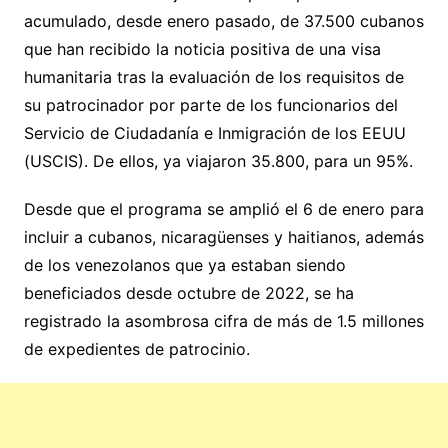
acumulado, desde enero pasado, de 37.500 cubanos
que han recibido la noticia positiva de una visa
humanitaria tras la evaluación de los requisitos de
su patrocinador por parte de los funcionarios del
Servicio de Ciudadanía e Inmigración de los EEUU
(USCIS). De ellos, ya viajaron 35.800, para un 95%.
Desde que el programa se amplió el 6 de enero para
incluir a cubanos, nicaragüenses y haitianos, además
de los venezolanos que ya estaban siendo
beneficiados desde octubre de 2022, se ha
registrado la asombrosa cifra de más de 1.5 millones
de expedientes de patrocinio.