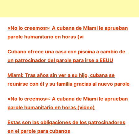
«No lo creemos»: A cubana de Miami le aprueban
parole humanitario en horas (vi
Cubano ofrece una casa con piscina a cambio de
un patrocinador del parole para irse a EEUU
Miami: Tras años sin ver a su hijo, cubana se
reunirse con él y su familia gracias al nuevo parole
«No lo creemos»: A cubana de Miami le aprueban
parole humanitario en horas (video)
Estas son las obligaciones de los patrocinadores
en el parole para cubanos