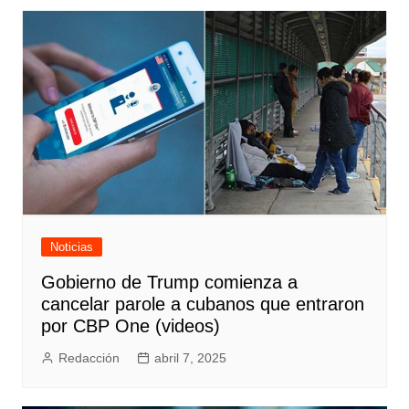
entradas
Noticias
Gobierno de Trump comienza a
cancelar parole a cubanos que entraron
por CBP One (videos)
Redacción
abril 7, 2025