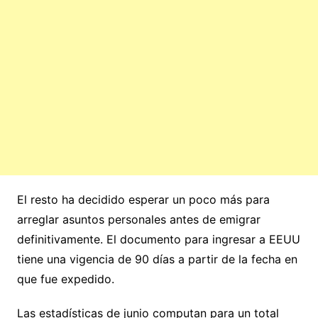
El resto ha decidido esperar un poco más para
arreglar asuntos personales antes de emigrar
definitivamente. El documento para ingresar a EEUU
tiene una vigencia de 90 días a partir de la fecha en
que fue expedido.
Las estadísticas de junio computan para un total