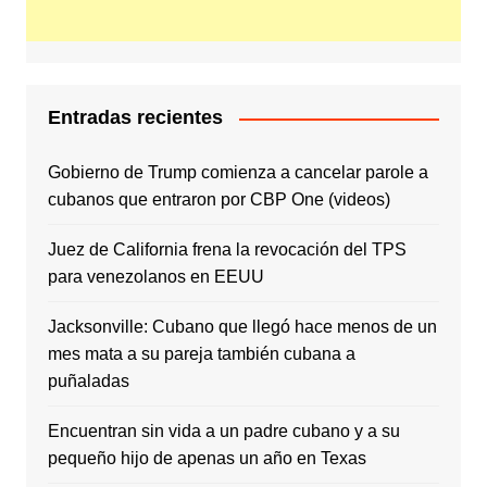
Entradas recientes
Gobierno de Trump comienza a cancelar parole a
cubanos que entraron por CBP One (videos)
Juez de California frena la revocación del TPS
para venezolanos en EEUU
Jacksonville: Cubano que llegó hace menos de un
mes mata a su pareja también cubana a
puñaladas
Encuentran sin vida a un padre cubano y a su
pequeño hijo de apenas un año en Texas