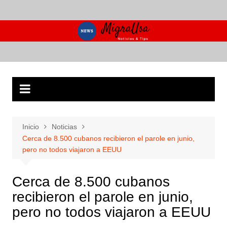
Saltar
al
contenido
Inicio
Noticias
Cerca de 8.500 cubanos recibieron el parole en junio,
pero no todos viajaron a EEUU
Cerca de 8.500 cubanos
recibieron el parole en junio,
pero no todos viajaron a EEUU