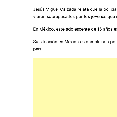
Jesús Miguel Calzada relata que la policí
vieron sobrepasados por los jóvenes que
En México, este adolescente de 16 años e
Su situación en México es complicada porq
país.