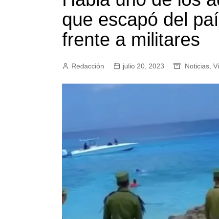
que escapó del paí
frente a militares
Redacción
julio 20, 2023
Noticias
,
V