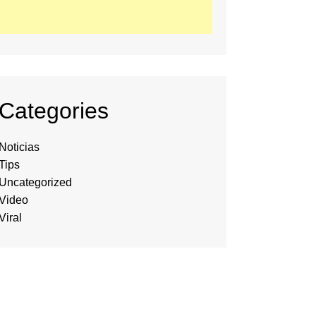
Categories
Noticias
Tips
Uncategorized
Video
Viral