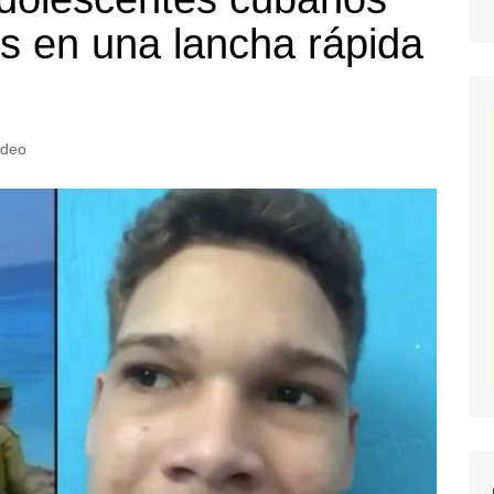
s en una lancha rápida
ideo