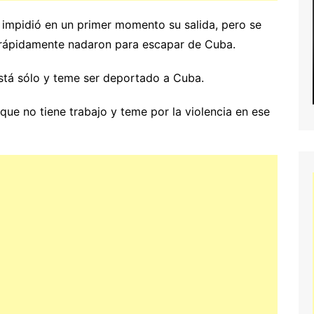
a impidió en un primer momento su salida, pero se
 rápidamente nadaron para escapar de Cuba.
stá sólo y teme ser deportado a Cuba.
ue no tiene trabajo y teme por la violencia en ese