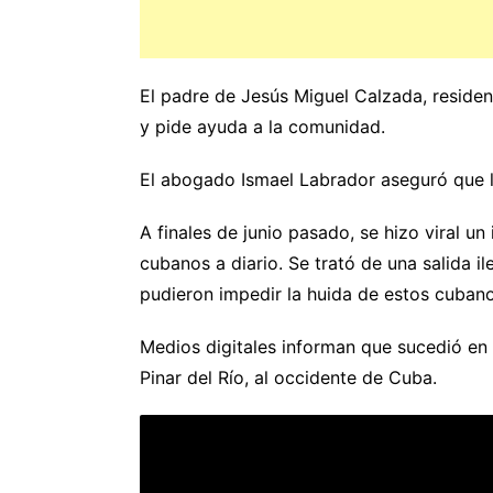
El padre de Jesús Miguel Calzada, reside
y pide ayuda a la comunidad.
El abogado Ismael Labrador aseguró que l
A finales de junio pasado, se hizo viral 
cubanos a diario. Se trató de una salida il
pudieron impedir la huida de estos cuban
Medios digitales informan que sucedió 
Pinar del Río, al occidente de Cuba.