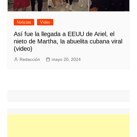
Noticias
Video
Así fue la llegada a EEUU de Ariel, el
nieto de Martha, la abuelita cubana viral
(video)
Redacción
mayo 20, 2024