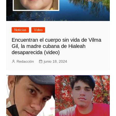
Noticias
Video
Encuentran el cuerpo sin vida de Vilma
Gil, la madre cubana de Hialeah
desaparecida (video)
Redacción
junio 18, 2024