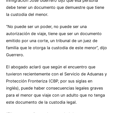
inmigración José Guerrero dijo que esa persona
debe tener un documento que demuestre que tiene
la custodia del menor.
“No puede ser un poder, no puede ser una
autorización de viaje, tiene que ser un documento
emitido por una corte, un tribunal de un juez de
familia que le otorga la custodia de este menor”, dijo
Guerrero.
El abogado aclaró que según el encuentro que
tuvieron recientemente con el Servicio de Aduanas y
Protección Fronteriza (CBP, por sus siglas en
inglés), puede haber consecuencias legales graves
para el menor que viaje con un adulto que no tenga
este documento de la custodia legal.