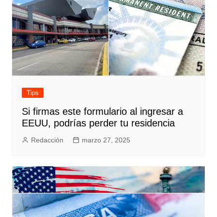
Tips
Si firmas este formulario al ingresar a
EEUU, podrías perder tu residencia
Redacción
marzo 27, 2025