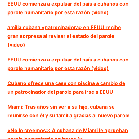
EEUU comienza a expulsar del país a cubanos con
parole humanitario por esta razón (video)
amilia cubana «patrocinadora» en EEUU recibe
gran sorpresa al revisar el estado del parole
(video)
EEUU comienza a expulsar del país a cubanos con
parole humanitario por esta razón (video)
Cubano ofrece una casa con piscina a cambio de
un patrocinador del parole para irse a EEUU
Miami: Tras años sin ver a su hijo, cubana se
reunirse con él y su familia gracias al nuevo parole
«No lo creemos»: A cubana de Miami le aprueban
parole humanitario en horas (vi