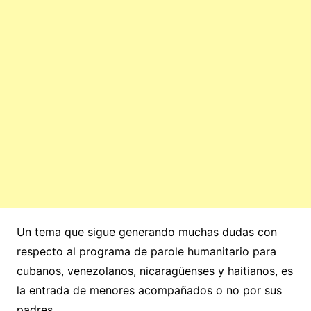
Un tema que sigue generando muchas dudas con
respecto al programa de parole humanitario para
cubanos, venezolanos, nicaragüenses y haitianos, es
la entrada de menores acompañados o no por sus
padres.