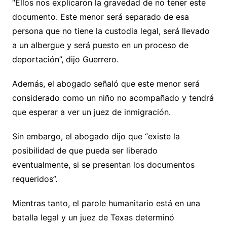
“Ellos nos explicaron la gravedad de no tener este
documento. Este menor será separado de esa
persona que no tiene la custodia legal, será llevado
a un albergue y será puesto en un proceso de
deportación”, dijo Guerrero.
Además, el abogado señaló que este menor será
considerado como un niño no acompañado y tendrá
que esperar a ver un juez de inmigración.
Sin embargo, el abogado dijo que “existe la
posibilidad de que pueda ser liberado
eventualmente, si se presentan los documentos
requeridos”.
Mientras tanto, el parole humanitario está en una
batalla legal y un juez de Texas determinó