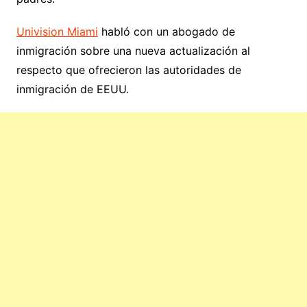
Univision Miami
habló con un abogado de
inmigración sobre una nueva actualización al
respecto que ofrecieron las autoridades de
inmigración de EEUU.