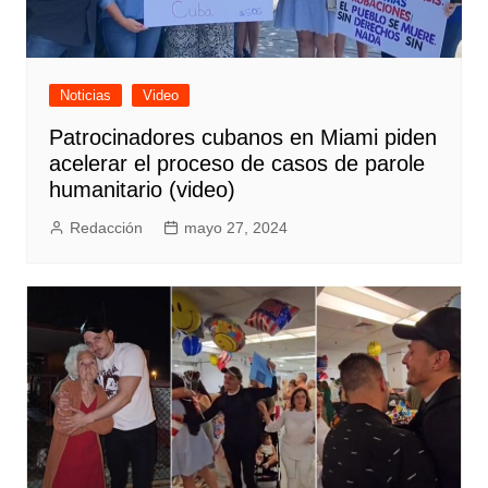
Noticias
Video
Patrocinadores cubanos en Miami piden
acelerar el proceso de casos de parole
humanitario (video)
Redacción
mayo 27, 2024