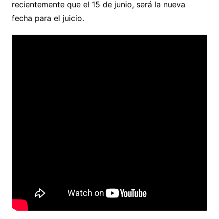
recientemente que el 15 de junio, será la nueva
fecha para el juicio.