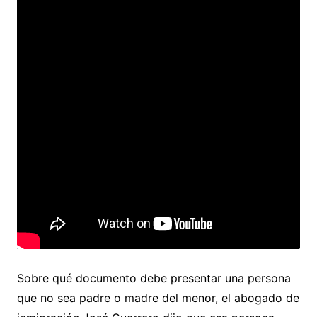
Sobre qué documento debe presentar una persona
que no sea padre o madre del menor, el abogado de