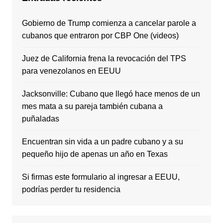
Gobierno de Trump comienza a cancelar parole a
cubanos que entraron por CBP One (videos)
Juez de California frena la revocación del TPS
para venezolanos en EEUU
Jacksonville: Cubano que llegó hace menos de un
mes mata a su pareja también cubana a
puñaladas
Encuentran sin vida a un padre cubano y a su
pequeño hijo de apenas un año en Texas
Si firmas este formulario al ingresar a EEUU,
podrías perder tu residencia