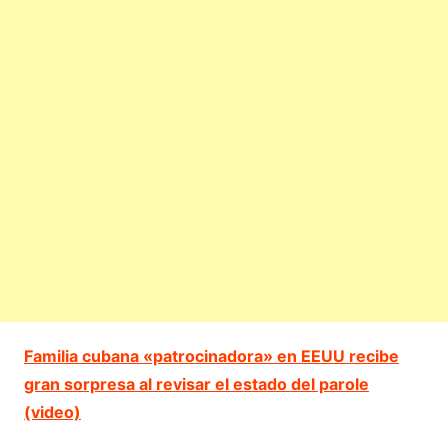
Familia cubana «patrocinadora» en EEUU recibe
gran sorpresa al revisar el estado del parole
(video)