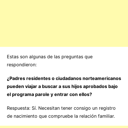
Estas son algunas de las preguntas que
respondieron:
¿Padres residentes o ciudadanos norteamericanos
pueden viajar a buscar a sus hijos aprobados bajo
el programa parole y entrar con ellos?
Respuesta: Sí. Necesitan tener consigo un registro
de nacimiento que compruebe la relación familiar.