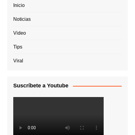
Inicio
Noticias
Video
Tips
Viral
Suscríbete a Youtube