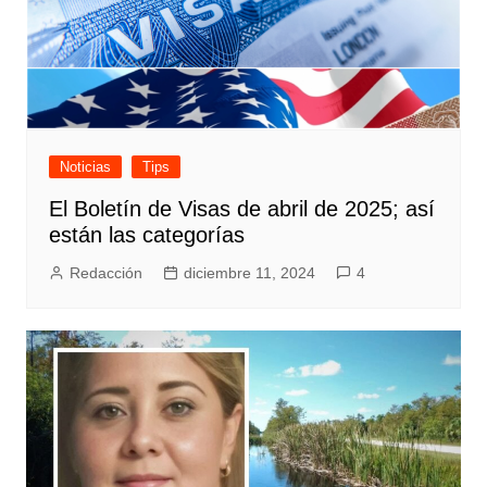
Noticias
Tips
El Boletín de Visas de abril de 2025; así
están las categorías
Redacción
diciembre 11, 2024
4