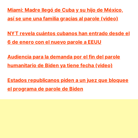
Miami: Madre llegó de Cuba y su hijo de México,
así se une una familia gracias al parole (video)
NYT revela cuántos cubanos han entrado desde el
6 de enero con el nuevo parole a EEUU
Audiencia para la demanda por el fin del parole
humanitario de Biden ya tiene fecha (video)
Estados republicanos piden a un juez que bloquee
el programa de parole de Biden