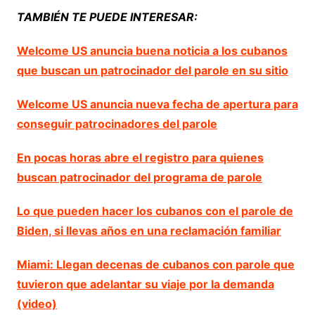
TAMBIÉN TE PUEDE INTERESAR:
Welcome US anuncia buena noticia a los cubanos
que buscan un patrocinador del parole en su sitio
Welcome US anuncia nueva fecha de apertura para
conseguir patrocinadores del parole
En pocas horas abre el registro para quienes
buscan patrocinador del programa de parole
Lo que pueden hacer los cubanos con el parole de
Biden, si llevas años en una reclamación familiar
Miami: Llegan decenas de cubanos con parole que
tuvieron que adelantar su viaje por la demanda
(video)