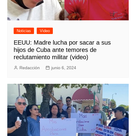
Noticias
Video
EEUU: Madre lucha por sacar a sus
hijos de Cuba ante temores de
reclutamiento militar (video)
Redacción
junio 6, 2024