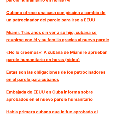
Cubano ofrece una casa con piscina a cambio de
un patrocinador del parole para irse a EEUU
Miami: Tras años sin ver a su hijo, cubana se
reunirse con él y su familia gracias al nuevo parole
«No lo creemos»: A cubana de Miami le aprueban
parole humanitario en horas (video)
Estas son las obligaciones de los patrocinadores
en el parole para cubanos
Embajada de EEUU en Cuba informa sobre
aprobados en el nuevo parole humanitario
Habla primera cubana que le fue aprobado el