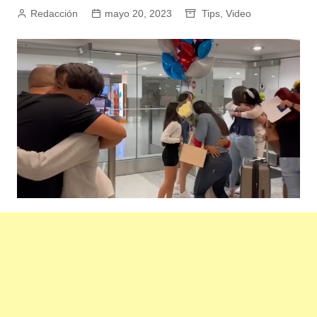
Redacción
mayo 20, 2023
Tips
,
Video