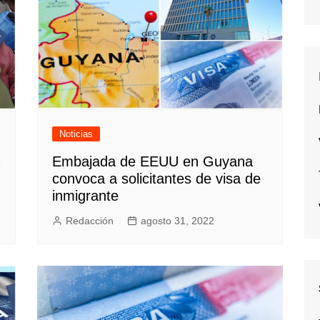
Noticias
Embajada de EEUU en Guyana
convoca a solicitantes de visa de
inmigrante
Redacción
agosto 31, 2022