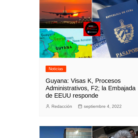
Noticias
Guyana: Visas K, Procesos
Administrativos, F2; la Embajada
de EEUU responde
Redacción
septiembre 4, 2022