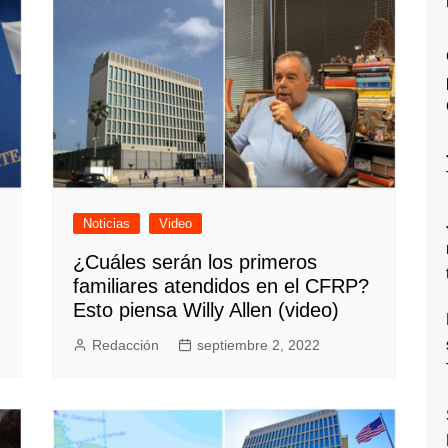
Noticias
Video
¿Cuáles serán los primeros
familiares atendidos en el CFRP?
Esto piensa Willy Allen (video)
Redacción
septiembre 2, 2022