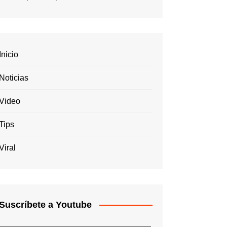
Inicio
Noticias
Video
Tips
Viral
Suscríbete a Youtube