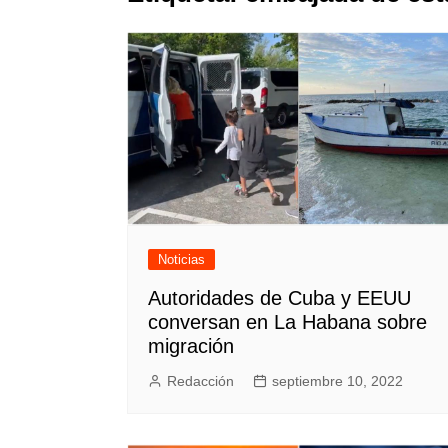
Noticias
Autoridades de Cuba y EEUU
conversan en La Habana sobre
migración
Redacción
septiembre 10, 2022