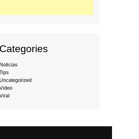
Categories
Noticias
Tips
Uncategorized
Video
Viral