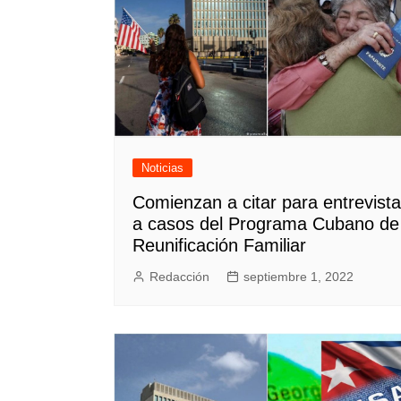
Noticias
Comienzan a citar para entrevista
a casos del Programa Cubano de
Reunificación Familiar
Redacción
septiembre 1, 2022