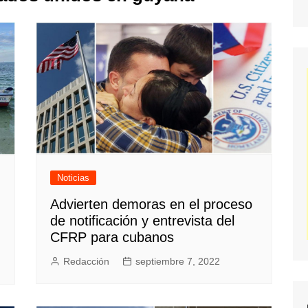
Noticias
Advierten demoras en el proceso
de notificación y entrevista del
CFRP para cubanos
Redacción
septiembre 7, 2022