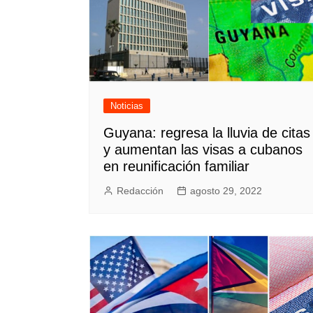
Noticias
Guyana: regresa la lluvia de citas
y aumentan las visas a cubanos
en reunificación familiar
Redacción
agosto 29, 2022