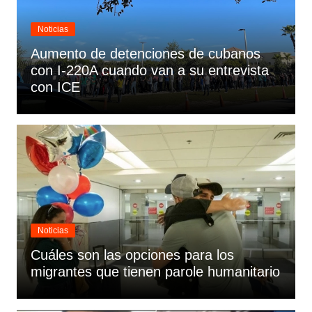
Noticias
Aumento de detenciones de cubanos
con I-220A cuando van a su entrevista
con ICE
Noticias
Cuáles son las opciones para los
migrantes que tienen parole humanitario