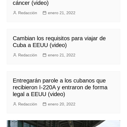
cáncer (video)
Redacción
enero 21, 2022
Cambian los requisitos para viajar de
Cuba a EEUU (video)
Redacción
enero 21, 2022
Entregarán parole a los cubanos que
recibieron I-220A y entraron de forma
legal a EEUU (video)
Redacción
enero 20, 2022