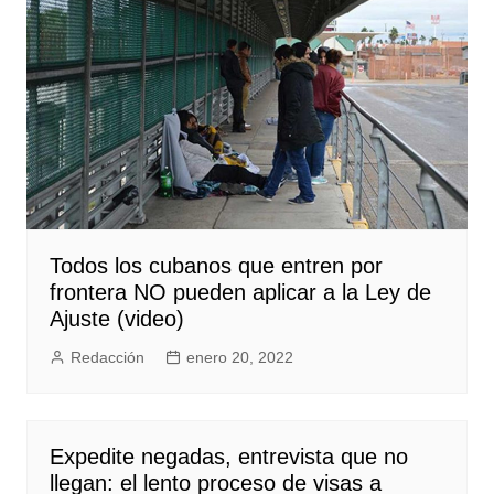
Todos los cubanos que entren por
frontera NO pueden aplicar a la Ley de
Ajuste (video)
Redacción
enero 20, 2022
Expedite negadas, entrevista que no
llegan: el lento proceso de visas a