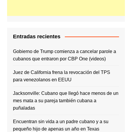
Entradas recientes
Gobierno de Trump comienza a cancelar parole a
cubanos que entraron por CBP One (videos)
Juez de California frena la revocación del TPS
para venezolanos en EEUU
Jacksonville: Cubano que llegó hace menos de un
mes mata a su pareja también cubana a
puñaladas
Encuentran sin vida a un padre cubano y a su
pequeño hijo de apenas un año en Texas