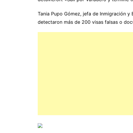
Tania Pupo Gómez, jefa de Inmigración y E
detectaron más de 200 visas falsas o doc