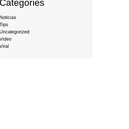
Categories
Noticias
Tips
Uncategorized
Video
Viral