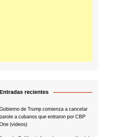
Entradas recientes
Gobierno de Trump comienza a cancelar
parole a cubanos que entraron por CBP
One (videos)