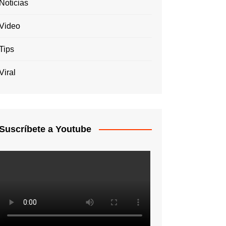
Noticias
Video
Tips
Viral
Suscríbete a Youtube