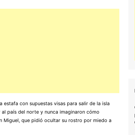
estafa con supuestas visas para salir de la isla
ar al país del norte y nunca imaginaron cómo
 Miguel, que pidió ocultar su rostro por miedo a