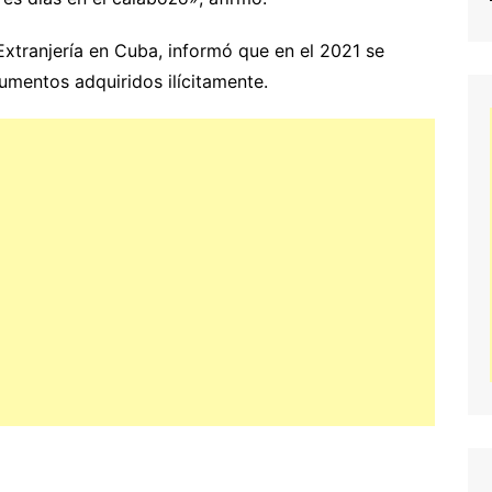
xtranjería en Cuba, informó que en el 2021 se
umentos adquiridos ilícitamente.