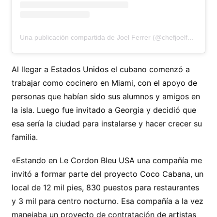
Una publicación compartida de Joel Ferrer (@chefjoelferrer44)
Al llegar a Estados Unidos el cubano comenzó a
trabajar como cocinero en Miami, con el apoyo de
personas que habían sido sus alumnos y amigos en
la isla. Luego fue invitado a Georgia y decidió que
esa sería la ciudad para instalarse y hacer crecer su
familia.
«Estando en Le Cordon Bleu USA una compañía me
invitó a formar parte del proyecto Coco Cabana, un
local de 12 mil pies, 830 puestos para restaurantes
y 3 mil para centro nocturno. Esa compañía a la vez
manejaba un proyecto de contratación de artistas