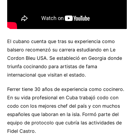
El cubano cuenta que tras su experiencia como
balsero recomenzó su carrera estudiando en Le
Cordon Bleu USA. Se estableció en Georgia donde
triunfa cocinando para artistas de fama
internacional que visitan el estado.
Ferrer tiene 30 años de experiencia como cocinero.
En su vida profesional en Cuba trabajó codo con
codo con los mejores chef del país y con muchos
españoles que laboran en la isla. Formó parte del
equipo de protocolo que cubría las actividades de
Fidel Castro.