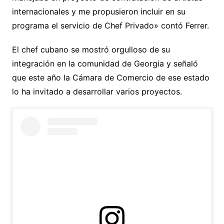
internacionales y me propusieron incluir en su
programa el servicio de Chef Privado» contó Ferrer.
El chef cubano se mostró orgulloso de su
integración en la comunidad de Georgia y señaló
que este año la Cámara de Comercio de ese estado
lo ha invitado a desarrollar varios proyectos.