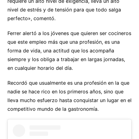
requiere un alto nivel de exigencia, lleva un alto
nivel de estrés y de tensión para que todo salga
perfecto», comentó.
Ferrer alertó a los jóvenes que quieren ser cocineros
que este empleo más que una profesión, es una
forma de vida, una actitud que los acompaña
siempre y los obliga a trabajar en largas jornadas,
en cualquier horario del día.
Recordó que usualmente es una profesión en la que
nadie se hace rico en los primeros años, sino que
lleva mucho esfuerzo hasta conquistar un lugar en el
competitivo mundo de la gastronomía.