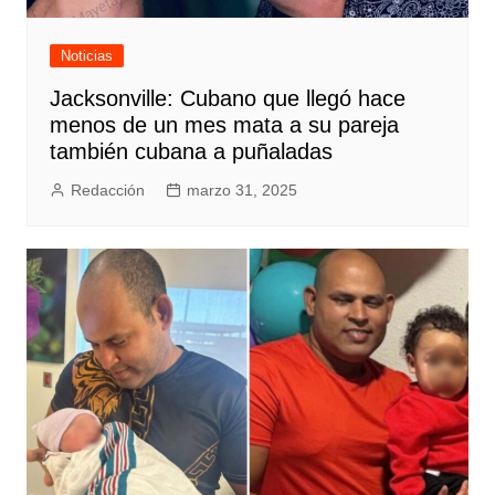
Noticias
Jacksonville: Cubano que llegó hace
menos de un mes mata a su pareja
también cubana a puñaladas
Redacción
marzo 31, 2025