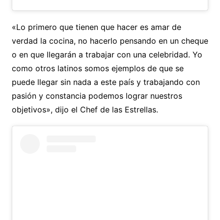
«Lo primero que tienen que hacer es amar de
verdad la cocina, no hacerlo pensando en un cheque
o en que llegarán a trabajar con una celebridad. Yo
como otros latinos somos ejemplos de que se
puede llegar sin nada a este país y trabajando con
pasión y constancia podemos lograr nuestros
objetivos», dijo el Chef de las Estrellas.