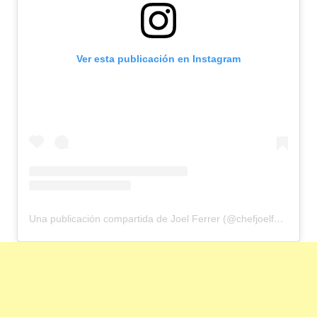
Ver esta publicación en Instagram
Una publicación compartida de Joel Ferrer (@chefjoelferrer44)