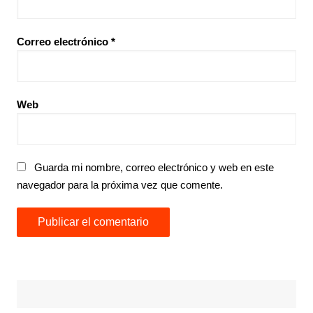
Correo electrónico
*
Web
Guarda mi nombre, correo electrónico y web en este
navegador para la próxima vez que comente.