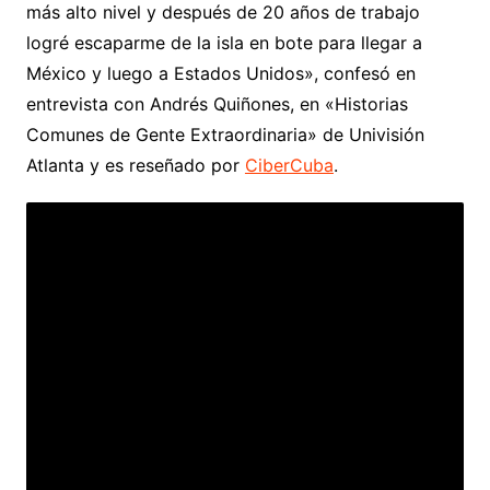
más alto nivel y después de 20 años de trabajo
logré escaparme de la isla en bote para llegar a
México y luego a Estados Unidos», confesó en
entrevista con Andrés Quiñones, en «Historias
Comunes de Gente Extraordinaria» de Univisión
Atlanta y es reseñado por
CiberCuba
.