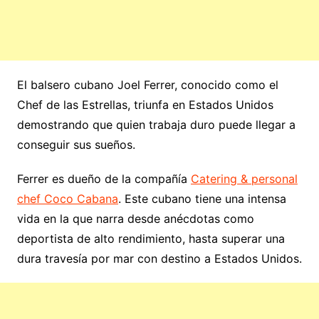
El balsero cubano Joel Ferrer, conocido como el
Chef de las Estrellas, triunfa en Estados Unidos
demostrando que quien trabaja duro puede llegar a
conseguir sus sueños.
Ferrer es dueño de la compañía
Catering & personal
chef Coco Cabana
. Este cubano tiene una intensa
vida en la que narra desde anécdotas como
deportista de alto rendimiento, hasta superar una
dura travesía por mar con destino a Estados Unidos.