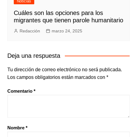
Noticias
Cuáles son las opciones para los
migrantes que tienen parole humanitario
Redacción
marzo 24, 2025
Deja una respuesta
Tu dirección de correo electrónico no será publicada.
Los campos obligatorios están marcados con
*
Comentario
*
Nombre
*