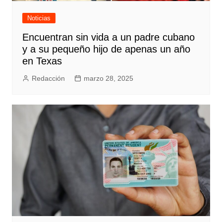
Noticias
Encuentran sin vida a un padre cubano
y a su pequeño hijo de apenas un año
en Texas
Redacción
marzo 28, 2025