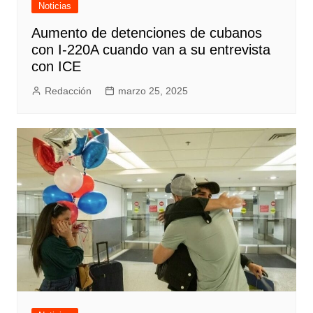
Noticias
Aumento de detenciones de cubanos
con I-220A cuando van a su entrevista
con ICE
Redacción
marzo 25, 2025