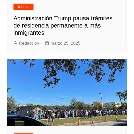
Noticias
Administración Trump pausa trámites
de residencia permanente a más
inmigrantes
Redacción
marzo 25, 2025