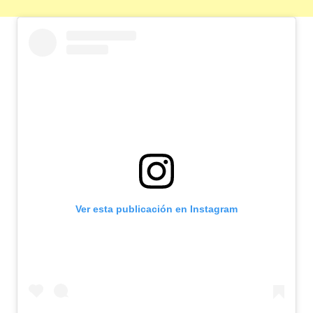
Ver esta publicación en Instagram