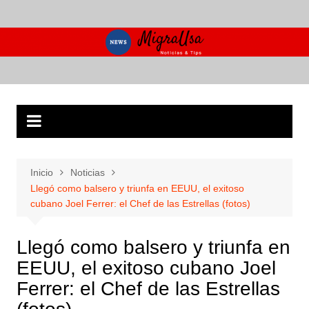
Saltar
al
contenido
Inicio
Noticias
Llegó como balsero y triunfa en EEUU, el exitoso
cubano Joel Ferrer: el Chef de las Estrellas (fotos)
Llegó como balsero y triunfa en
EEUU, el exitoso cubano Joel
Ferrer: el Chef de las Estrellas