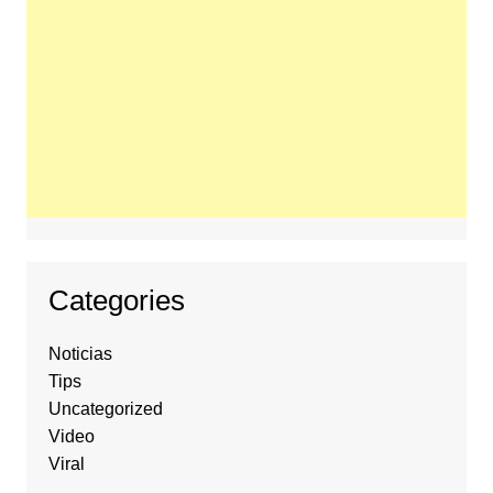
Categories
Noticias
Tips
Uncategorized
Video
Viral