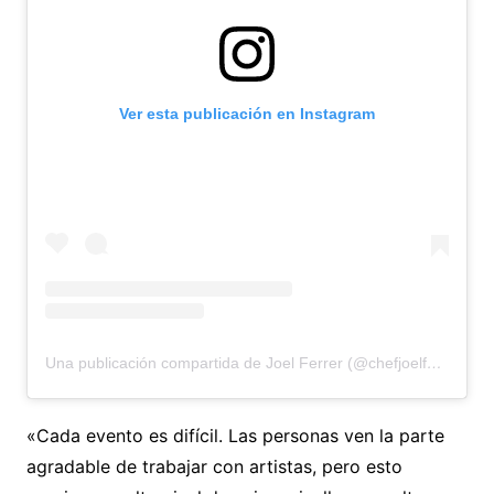
Ver esta publicación en Instagram
Una publicación compartida de Joel Ferrer (@chefjoelferrer44)
«Cada evento es difícil. Las personas ven la parte
agradable de trabajar con artistas, pero esto