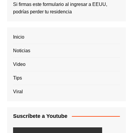
Si firmas este formulario al ingresar a EEUU,
podrías perder tu residencia
Inicio
Noticias
Video
Tips
Viral
Suscríbete a Youtube