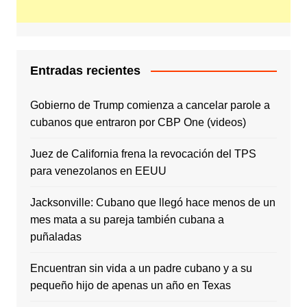
Entradas recientes
Gobierno de Trump comienza a cancelar parole a
cubanos que entraron por CBP One (videos)
Juez de California frena la revocación del TPS
para venezolanos en EEUU
Jacksonville: Cubano que llegó hace menos de un
mes mata a su pareja también cubana a
puñaladas
Encuentran sin vida a un padre cubano y a su
pequeño hijo de apenas un año en Texas