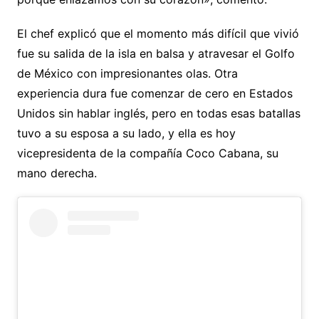
El chef explicó que el momento más difícil que vivió
fue su salida de la isla en balsa y atravesar el Golfo
de México con impresionantes olas. Otra
experiencia dura fue comenzar de cero en Estados
Unidos sin hablar inglés, pero en todas esas batallas
tuvo a su esposa a su lado, y ella es hoy
vicepresidenta de la compañía Coco Cabana, su
mano derecha.