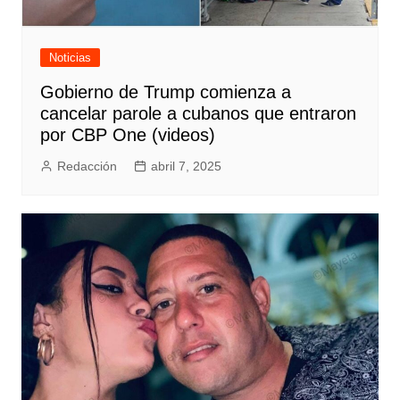
Noticias
Gobierno de Trump comienza a
cancelar parole a cubanos que entraron
por CBP One (videos)
Redacción
abril 7, 2025