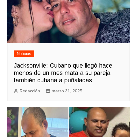
Noticias
Jacksonville: Cubano que llegó hace
menos de un mes mata a su pareja
también cubana a puñaladas
Redacción
marzo 31, 2025