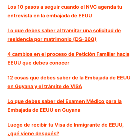
Los 10 pasos a seguir cuando el NVC agenda tu
entrevista en la embajada de EEUU
Lo que debes saber al tramitar una solicitud de
residencia por matrimonio (DS-260)
4 cambios en el proceso de Petición Familiar hacia
EEUU que debes conocer
12 cosas que debes saber de la Embajada de EEUU
en Guyana y el trámite de VISA
Lo que debes saber del Examen Médico para la
Embajada de EEUU en Guyana
Luego de recibir tu Visa de Inmigrante de EEUU,
¿qué viene después?