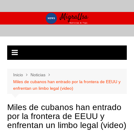
Saltar
al
contenido
Inicio
Noticias
Miles de cubanos han entrado por la frontera de EEUU y
enfrentan un limbo legal (video)
Miles de cubanos han entrado
por la frontera de EEUU y
enfrentan un limbo legal (video)