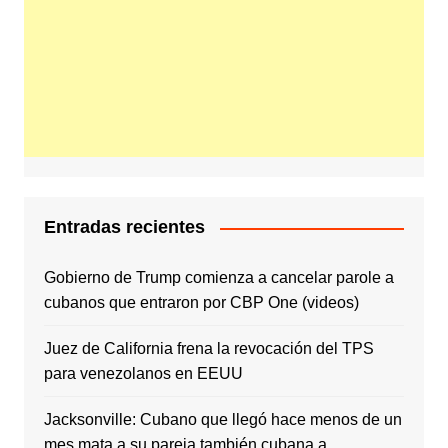
Entradas recientes
Gobierno de Trump comienza a cancelar parole a
cubanos que entraron por CBP One (videos)
Juez de California frena la revocación del TPS
para venezolanos en EEUU
Jacksonville: Cubano que llegó hace menos de un
mes mata a su pareja también cubana a