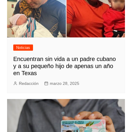
Noticias
Encuentran sin vida a un padre cubano
y a su pequeño hijo de apenas un año
en Texas
Redacción
marzo 28, 2025