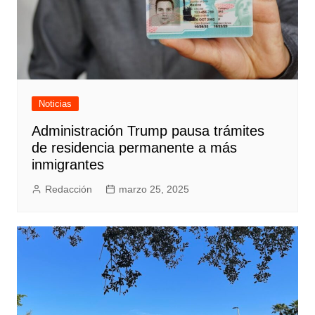
Noticias
Administración Trump pausa trámites
de residencia permanente a más
inmigrantes
Redacción
marzo 25, 2025