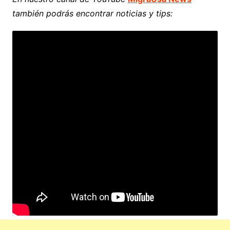
también podrás encontrar noticias y tips: