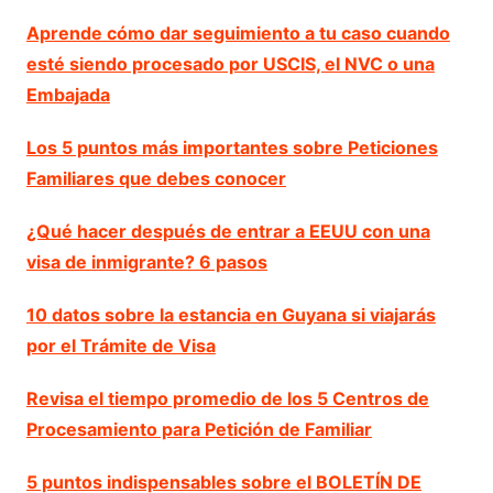
Aprende cómo dar seguimiento a tu caso cuando
esté siendo procesado por USCIS, el NVC o una
Embajada
Los 5 puntos más importantes sobre Peticiones
Familiares que debes conocer
¿Qué hacer después de entrar a EEUU con una
visa de inmigrante? 6 pasos
10 datos sobre la estancia en Guyana si viajarás
por el Trámite de Visa
Revisa el tiempo promedio de los 5 Centros de
Procesamiento para Petición de Familiar
5 puntos indispensables sobre el BOLETÍN DE