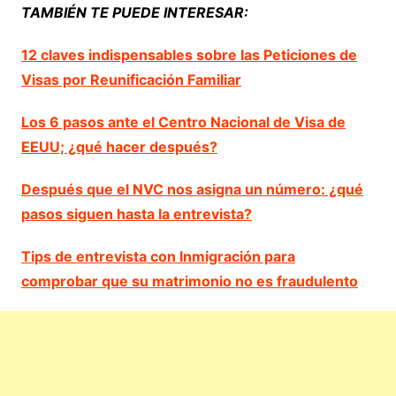
TAMBIÉN TE PUEDE INTERESAR:
12 claves indispensables sobre las Peticiones de
Visas por Reunificación Familiar
Los 6 pasos ante el Centro Nacional de Visa de
EEUU; ¿qué hacer después?
Después que el NVC nos asigna un número: ¿qué
pasos siguen hasta la entrevista?
Tips de entrevista con Inmigración para
comprobar que su matrimonio no es fraudulento