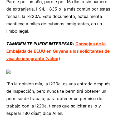
Parole por un año, parole por 15 días o sin número
de extranjería, I-94, I-835 o la más común por estas
fechas, la I-220A. Este documento, actualmente
mantiene a miles de cubanos inmigrantes, en un
limbo legal.
TAMBIÉN TE PUEDE INTERESAR:
Consejos de la
Embajada de EEUU en Guyana a los solicitantes de
visa de inmigrante (video)
“En la opinión mía, la I220a, es una entrada después
de inspección, pero nunca te permitirá obtener un
permiso de trabajo; para obtener un permiso de
trabajo con la I220a, tienes que solicitar asilo y
esperar 180 días”, dice Allen.