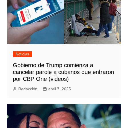
Noticias
Gobierno de Trump comienza a
cancelar parole a cubanos que entraron
por CBP One (videos)
Redacción
abril 7, 2025