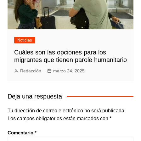
Noticias
Cuáles son las opciones para los
migrantes que tienen parole humanitario
Redacción
marzo 24, 2025
Deja una respuesta
Tu dirección de correo electrónico no será publicada.
Los campos obligatorios están marcados con
*
Comentario
*