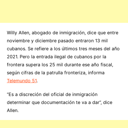
Willy Allen, abogado de inmigración, dice que entre
noviembre y diciembre pasado entraron 13 mil
cubanos. Se refiere a los últimos tres meses del año
2021. Pero la entrada ilegal de cubanos por la
frontera supera los 25 mil durante ese año fiscal,
según cifras de la patrulla fronteriza, informa
Telemundo 51
.
“Es a discreción del oficial de inmigración
determinar que documentación te va a dar”, dice
Allen.