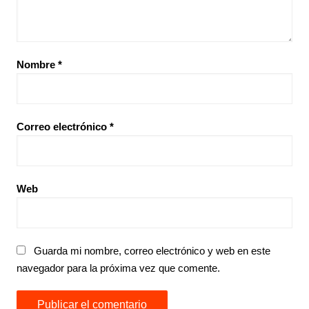
Nombre
*
Correo electrónico
*
Web
Guarda mi nombre, correo electrónico y web en este
navegador para la próxima vez que comente.