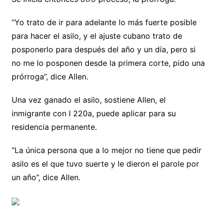
“Yo trato de ir para adelante lo más fuerte posible
para hacer el asilo, y el ajuste cubano trato de
posponerlo para después del año y un día, pero si
no me lo posponen desde la primera corte, pido una
prórroga”, dice Allen.
Una vez ganado el asilo, sostiene Allen, el
inmigrante con I 220a, puede aplicar para su
residencia permanente.
“La única persona que a lo mejor no tiene que pedir
asilo es el que tuvo suerte y le dieron el parole por
un año”, dice Allen.