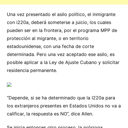
Una vez presentado el asilo político, el inmigrante
con i220a, deberá someterse a juicio, los cuales
pueden ser en la frontera, por el programa MPP de
protección al migrante, o en territorio
estadounidense, con una fecha de corte
determinada. Pero una vez aceptado ese asilo, es
posible aplicar a la Ley de Ajuste Cubano y solicitar
residencia permanente.
“Depende, si se ha determinado que la I220a para
los extranjeros presentes en Estados Unidos no va a
calificar, la respuesta es NO”, dice Allen.
Se inicia entonces otro proceso, la prórroga.