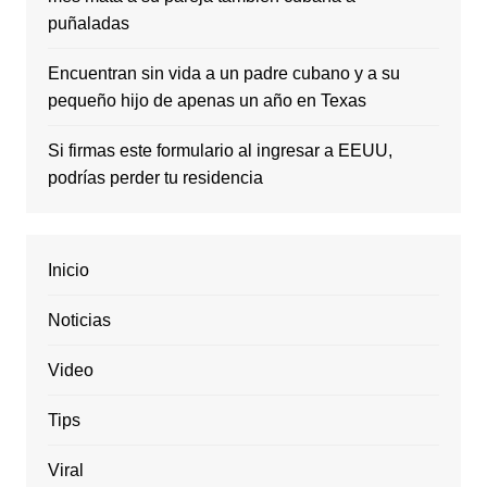
puñaladas
Encuentran sin vida a un padre cubano y a su
pequeño hijo de apenas un año en Texas
Si firmas este formulario al ingresar a EEUU,
podrías perder tu residencia
Inicio
Noticias
Video
Tips
Viral