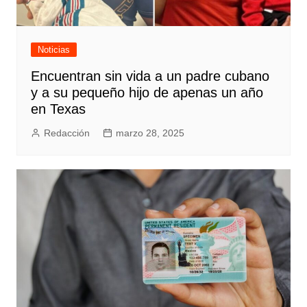
Noticias
Encuentran sin vida a un padre cubano
y a su pequeño hijo de apenas un año
en Texas
Redacción
marzo 28, 2025