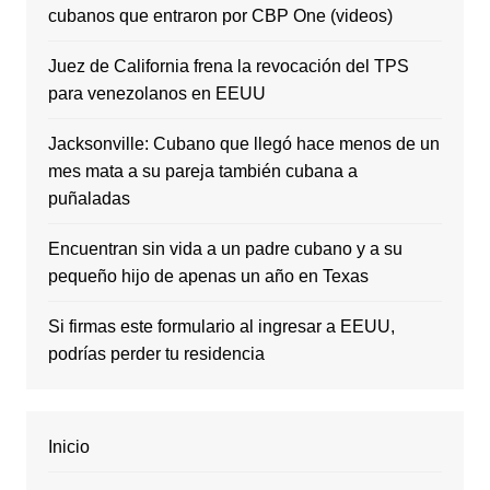
cubanos que entraron por CBP One (videos)
Juez de California frena la revocación del TPS
para venezolanos en EEUU
Jacksonville: Cubano que llegó hace menos de un
mes mata a su pareja también cubana a
puñaladas
Encuentran sin vida a un padre cubano y a su
pequeño hijo de apenas un año en Texas
Si firmas este formulario al ingresar a EEUU,
podrías perder tu residencia
Inicio