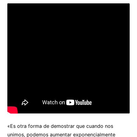
«Es otra forma de demostrar que cuando nos
unimos, podemos aumentar exponencialmente