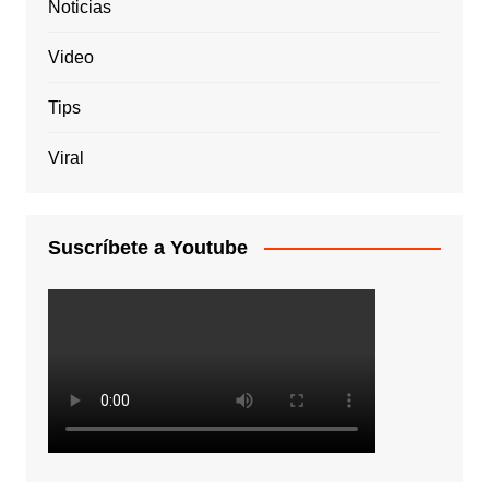
Noticias
Video
Tips
Viral
Suscríbete a Youtube