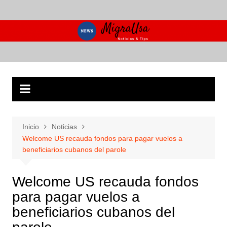
Saltar
al
contenido
Inicio
Noticias
Welcome US recauda fondos para pagar vuelos a
beneficiarios cubanos del parole
Welcome US recauda fondos
para pagar vuelos a
beneficiarios cubanos del