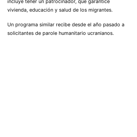
incluye tener un patrocinador, que garantice
vivienda, educación y salud de los migrantes.
Un programa similar recibe desde el año pasado a
solicitantes de parole humanitario ucranianos.