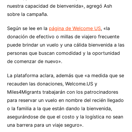
nuestra capacidad de bienvenida», agregó Ash
sobre la campaña.
Según se lee en la
página de Welcome US
, «la
donación de efectivo o millas de viajero frecuente
puede brindar un vuelo y una cálida bienvenida a las
personas que buscan comodidad y la oportunidad
de comenzar de nuevo».
La plataforma aclara, además que «a medida que se
recauden las donaciones, Welcome.US y
Miles4Migrants trabajarán con los patrocinadores
para reservar un vuelo en nombre del recién llegado
o la familia a la que están dando la bienvenida,
asegurándose de que el costo y la logística no sean
una barrera para un viaje seguro».