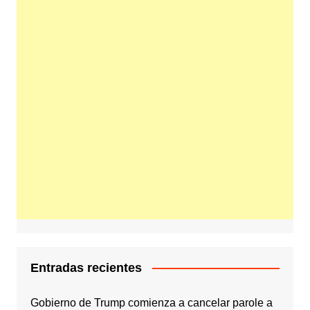
Entradas recientes
Gobierno de Trump comienza a cancelar parole a