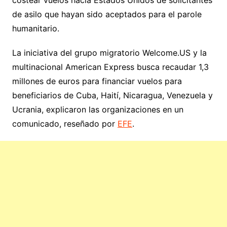
de asilo que hayan sido aceptados para el parole
humanitario.
La iniciativa del grupo migratorio Welcome.US y la
multinacional American Express busca recaudar 1,3
millones de euros para financiar vuelos para
beneficiarios de Cuba, Haití, Nicaragua, Venezuela y
Ucrania, explicaron las organizaciones en un
comunicado, reseñado por
EFE
.