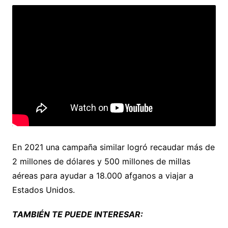
En 2021 una campaña similar logró recaudar más de
2 millones de dólares y 500 millones de millas
aéreas para ayudar a 18.000 afganos a viajar a
Estados Unidos.
TAMBIÉN TE PUEDE INTERESAR: