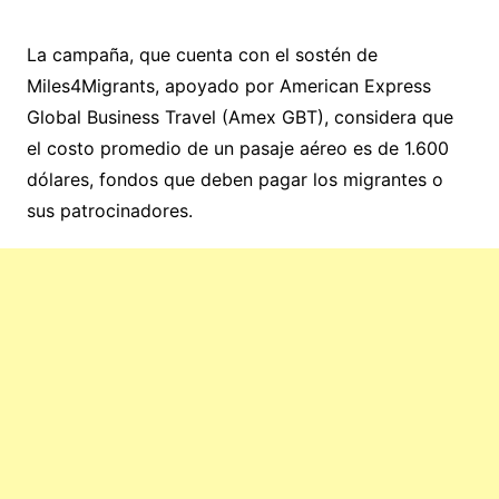
La campaña, que cuenta con el sostén de
Miles4Migrants, apoyado por American Express
Global Business Travel (Amex GBT), considera que
el costo promedio de un pasaje aéreo es de 1.600
dólares, fondos que deben pagar los migrantes o
sus patrocinadores.