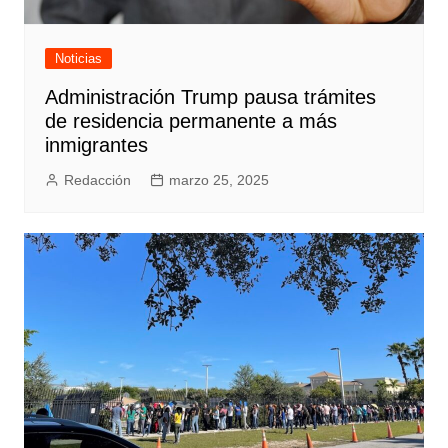
Noticias
Administración Trump pausa trámites
de residencia permanente a más
inmigrantes
Redacción
marzo 25, 2025