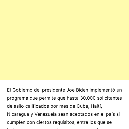
El Gobierno del presidente Joe Biden implementó un
programa que permite que hasta 30.000 solicitantes
de asilo calificados por mes de Cuba, Haití,
Nicaragua y Venezuela sean aceptados en el país si
cumplen con ciertos requisitos, entre los que se