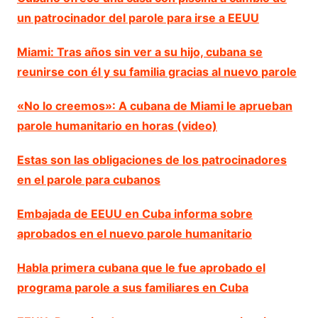
un patrocinador del parole para irse a EEUU
Miami: Tras años sin ver a su hijo, cubana se
reunirse con él y su familia gracias al nuevo parole
«No lo creemos»: A cubana de Miami le aprueban
parole humanitario en horas (video)
Estas son las obligaciones de los patrocinadores
en el parole para cubanos
Embajada de EEUU en Cuba informa sobre
aprobados en el nuevo parole humanitario
Habla primera cubana que le fue aprobado el
programa parole a sus familiares en Cuba