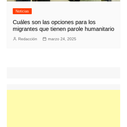
Noticias
Cuáles son las opciones para los
migrantes que tienen parole humanitario
Redacción
marzo 24, 2025