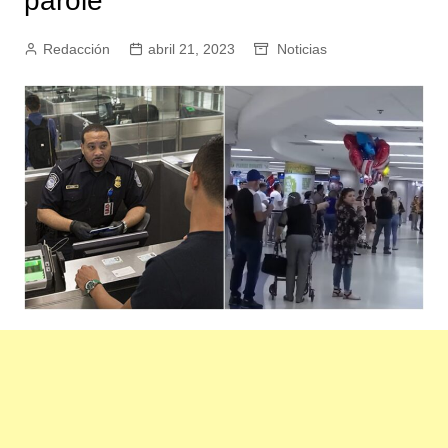
parole
Redacción
abril 21, 2023
Noticias