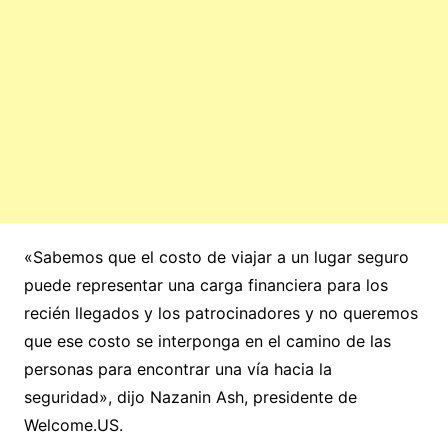
«Sabemos que el costo de viajar a un lugar seguro
puede representar una carga financiera para los
recién llegados y los patrocinadores y no queremos
que ese costo se interponga en el camino de las
personas para encontrar una vía hacia la
seguridad», dijo Nazanin Ash, presidente de
Welcome.US.