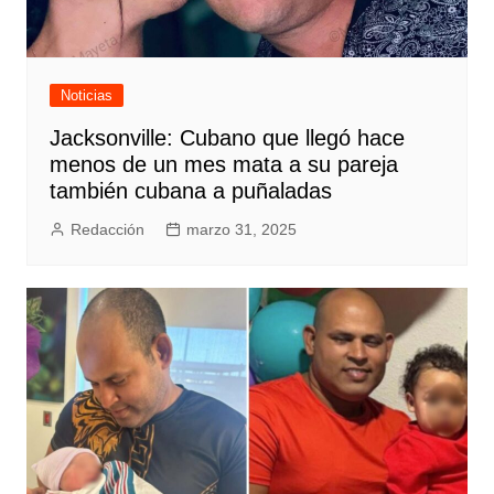
Noticias
Jacksonville: Cubano que llegó hace
menos de un mes mata a su pareja
también cubana a puñaladas
Redacción
marzo 31, 2025