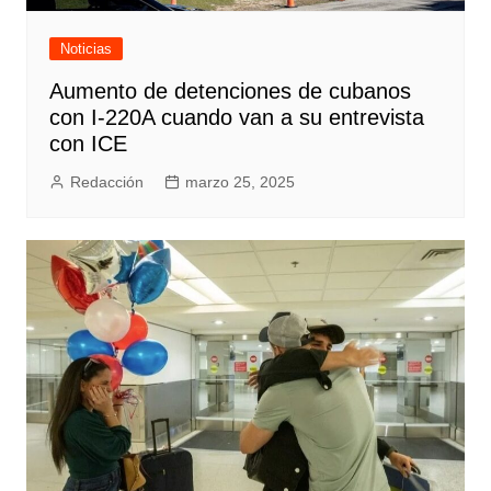
Noticias
Aumento de detenciones de cubanos
con I-220A cuando van a su entrevista
con ICE
Redacción
marzo 25, 2025