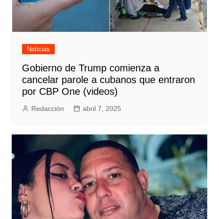
Noticias
Gobierno de Trump comienza a
cancelar parole a cubanos que entraron
por CBP One (videos)
Redacción
abril 7, 2025