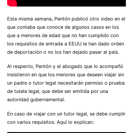
Esta misma semana, Pentón publicó otro video en el
que contaba que conoce de algunos casos en los
que a menores de edad que no han cumplido con
los requisitos de entrada a EEUU le han dado orden
de deportación o no los han dejado pasar al país.
Al respecto, Pentón y el abogado que lo acompañó
insistieron en que los menores que deseen viajar sin
un padre o tutor legal necesitarán permiso o prueba
de tutela legal, que debe ser emitida por una
autoridad gubernamental.
En caso de viajar con un tutor legal, se debe cumplir
con varios requisitos. Aquí lo explican: