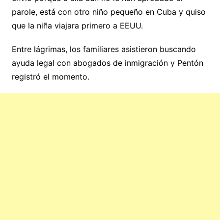
parole, está con otro niño pequeño en Cuba y quiso
que la niña viajara primero a EEUU.
Entre lágrimas, los familiares asistieron buscando
ayuda legal con abogados de inmigración y Pentón
registró el momento.