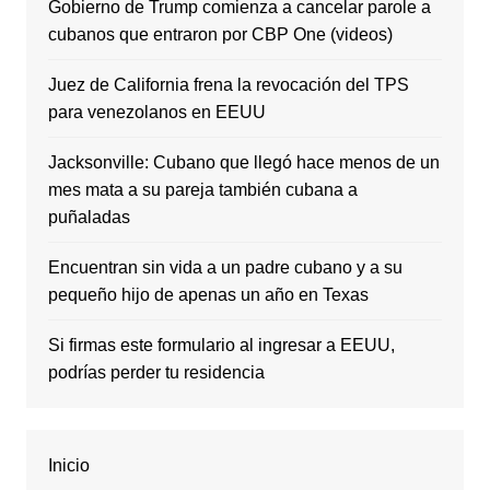
Gobierno de Trump comienza a cancelar parole a
cubanos que entraron por CBP One (videos)
Juez de California frena la revocación del TPS
para venezolanos en EEUU
Jacksonville: Cubano que llegó hace menos de un
mes mata a su pareja también cubana a
puñaladas
Encuentran sin vida a un padre cubano y a su
pequeño hijo de apenas un año en Texas
Si firmas este formulario al ingresar a EEUU,
podrías perder tu residencia
Inicio