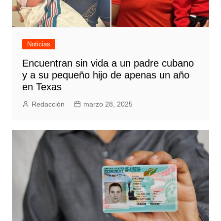
Noticias
Encuentran sin vida a un padre cubano
y a su pequeño hijo de apenas un año
en Texas
Redacción
marzo 28, 2025