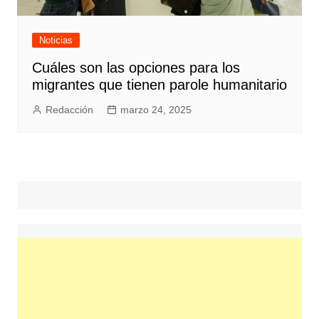
Noticias
Cuáles son las opciones para los
migrantes que tienen parole humanitario
Redacción
marzo 24, 2025