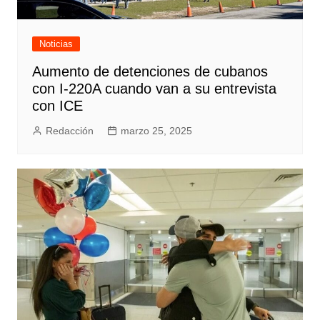
Noticias
Aumento de detenciones de cubanos
con I-220A cuando van a su entrevista
con ICE
Redacción
marzo 25, 2025