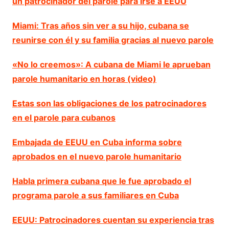
un patrocinador del parole para irse a EEUU
Miami: Tras años sin ver a su hijo, cubana se
reunirse con él y su familia gracias al nuevo parole
«No lo creemos»: A cubana de Miami le aprueban
parole humanitario en horas (video)
Estas son las obligaciones de los patrocinadores
en el parole para cubanos
Embajada de EEUU en Cuba informa sobre
aprobados en el nuevo parole humanitario
Habla primera cubana que le fue aprobado el
programa parole a sus familiares en Cuba
EEUU: Patrocinadores cuentan su experiencia tras