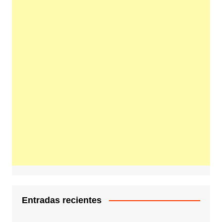
Entradas recientes