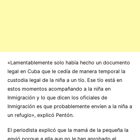
«Lamentablemente solo había hecho un documento
legal en Cuba que le cedía de manera temporal la
custodia legal de la niña a un tío. Ese tío está en
estos momentos acompañando a la niña en
Inmigración y lo que dicen los oficiales de
Inmigración es que probablemente envíen a la niña a
un refugio», explicó Pentón.
El periodista explicó que la mamá de la pequeña la
envió porque a ella aun no le han aprobado el