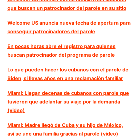
que buscan un patrocinador del parole en su sitio
Welcome US anuncia nueva fecha de apertura para
conseguir patrocinadores del parole
En pocas horas abre el registro para quienes
buscan patrocinador del programa de parole
Lo que pueden hacer los cubanos con el parole de
Biden, si llevas años en una reclamación familiar
Miami: Llegan decenas de cubanos con parole que
tuvieron que adelantar su viaje por la demanda
(video)
Miami: Madre llegó de Cuba y su hijo de México,
así se une una familia gracias al parole (video)