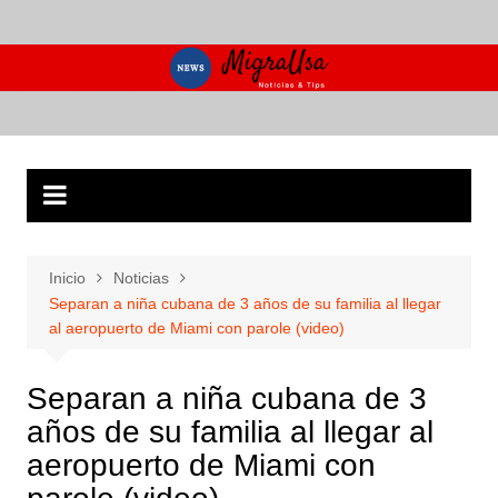
Saltar
al
contenido
Inicio
Noticias
Separan a niña cubana de 3 años de su familia al llegar
al aeropuerto de Miami con parole (video)
Separan a niña cubana de 3
años de su familia al llegar al
aeropuerto de Miami con