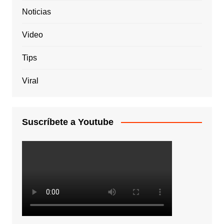
Noticias
Video
Tips
Viral
Suscríbete a Youtube