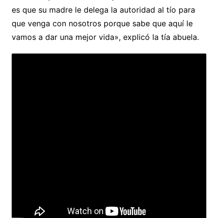
es que su madre le delega la autoridad al tío para
que venga con nosotros porque sabe que aquí le
vamos a dar una mejor vida», explicó la tía abuela.