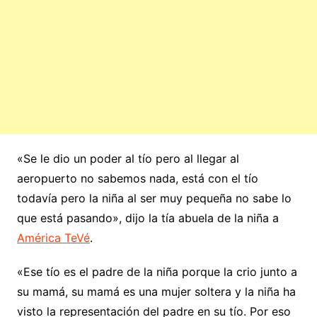
«Se le dio un poder al tío pero al llegar al
aeropuerto no sabemos nada, está con el tío
todavía pero la niña al ser muy pequeña no sabe lo
que está pasando», dijo la tía abuela de la niña a
América TeVé
.
«Ese tío es el padre de la niña porque la crio junto a
su mamá, su mamá es una mujer soltera y la niña ha
visto la representación del padre en su tío. Por eso