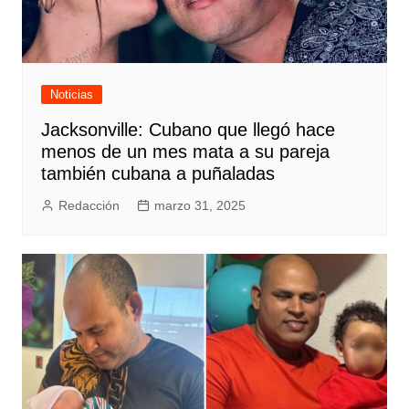
Noticias
Jacksonville: Cubano que llegó hace
menos de un mes mata a su pareja
también cubana a puñaladas
Redacción
marzo 31, 2025