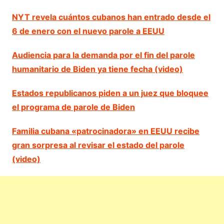
NYT revela cuántos cubanos han entrado desde el
6 de enero con el nuevo parole a EEUU
Audiencia para la demanda por el fin del parole
humanitario de Biden ya tiene fecha (video)
Estados republicanos piden a un juez que bloquee
el programa de parole de Biden
Familia cubana «patrocinadora» en EEUU recibe
gran sorpresa al revisar el estado del parole
(video)