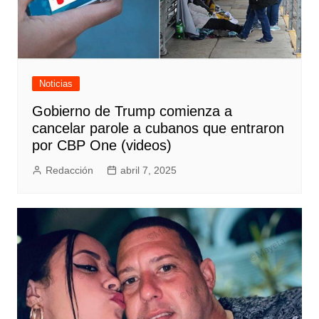
Noticias
Gobierno de Trump comienza a
cancelar parole a cubanos que entraron
por CBP One (videos)
Redacción
abril 7, 2025