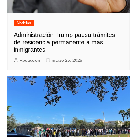
Noticias
Administración Trump pausa trámites
de residencia permanente a más
inmigrantes
Redacción
marzo 25, 2025