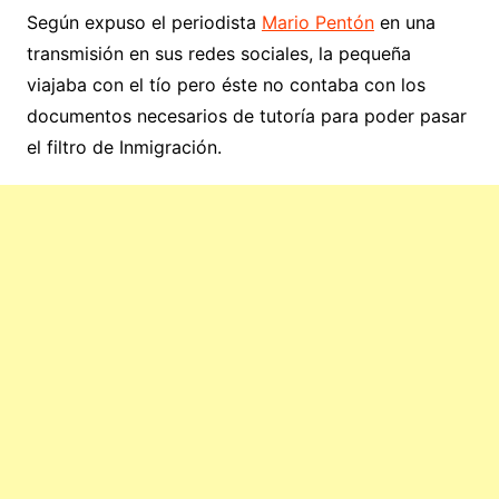
Según expuso el periodista
Mario Pentón
en una
transmisión en sus redes sociales, la pequeña
viajaba con el tío pero éste no contaba con los
documentos necesarios de tutoría para poder pasar
el filtro de Inmigración.