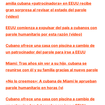
amilia cubana «patrocinadora» en EEUU recibe
gran sorpresa al revisar el estado del parole
(video)
EEUU comienza a expulsar del país a cubanos con
parole humanitario por esta razón (video)
Cubano ofrece una casa con piscina a cambio de
un patrocinador del parole para irse a EEUU
Miami: Tras años sin ver a su hijo, cubana se
reunirse con él y su familia gracias al nuevo parole
«No lo creemos»: A cubana de Miami le aprueban
parole humanitario en horas (vi
Cubano ofrece una casa con piscina a cambio de