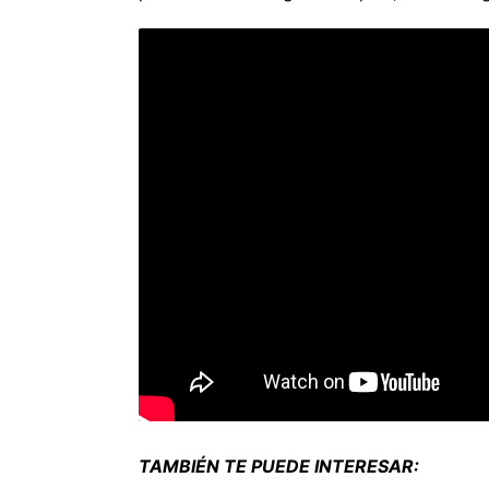
TAMBIÉN TE PUEDE INTERESAR: