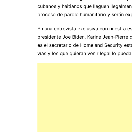
cubanos y haitianos que lleguen ilegalmen
proceso de parole humanitario y serán ex
En una entrevista exclusiva con nuestra e
presidente Joe Biden, Karine Jean-Pierre 
es el secretario de Homeland Security es
vías y los que quieran venir legal lo pueda