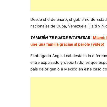
Desde el 6 de enero, el gobierno de Estad
nacionales de Cuba, Venezuela, Haití y Nic
TAMBIÉN TE PUEDE INTERESAR:
Miami: 
une una familia gracias al parole (video)
El abogado Ángel Leal destaca la diferenc
entre expulsado y deportado, es que expul
país de origen o a México en este caso co