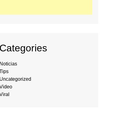
Categories
Noticias
Tips
Uncategorized
Video
Viral