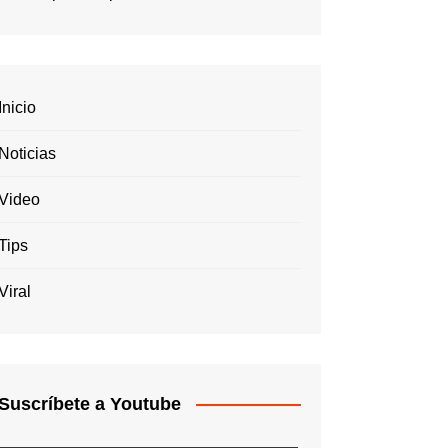
Inicio
Noticias
Video
Tips
Viral
Suscríbete a Youtube