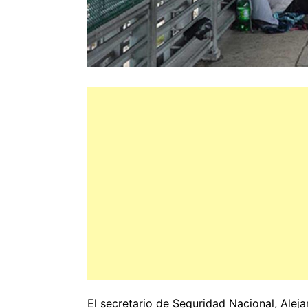
El secretario de Seguridad Nacional, Alej