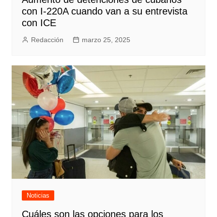
con I-220A cuando van a su entrevista
con ICE
Redacción
marzo 25, 2025
Noticias
Cuáles son las opciones para los