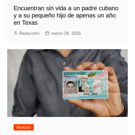
Encuentran sin vida a un padre cubano
y a su pequeño hijo de apenas un año
en Texas
Redacción
marzo 28, 2025
Noticias