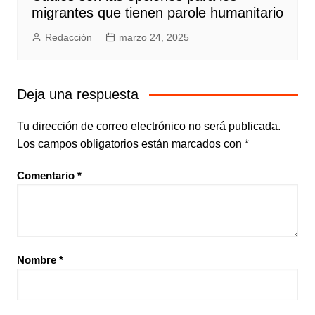
migrantes que tienen parole humanitario
Redacción
marzo 24, 2025
Deja una respuesta
Tu dirección de correo electrónico no será publicada.
Los campos obligatorios están marcados con
*
Comentario
*
Nombre
*