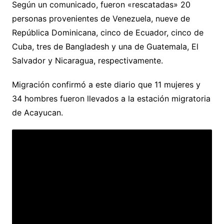
Según un comunicado, fueron «rescatadas» 20
personas provenientes de Venezuela, nueve de
República Dominicana, cinco de Ecuador, cinco de
Cuba, tres de Bangladesh y una de Guatemala, El
Salvador y Nicaragua, respectivamente.
Migración confirmó a este diario que 11 mujeres y
34 hombres fueron llevados a la estación migratoria
de Acayucan.