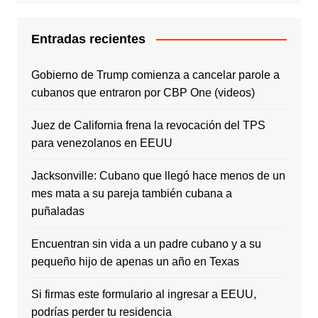
Entradas recientes
Gobierno de Trump comienza a cancelar parole a
cubanos que entraron por CBP One (videos)
Juez de California frena la revocación del TPS
para venezolanos en EEUU
Jacksonville: Cubano que llegó hace menos de un
mes mata a su pareja también cubana a
puñaladas
Encuentran sin vida a un padre cubano y a su
pequeño hijo de apenas un año en Texas
Si firmas este formulario al ingresar a EEUU,
podrías perder tu residencia