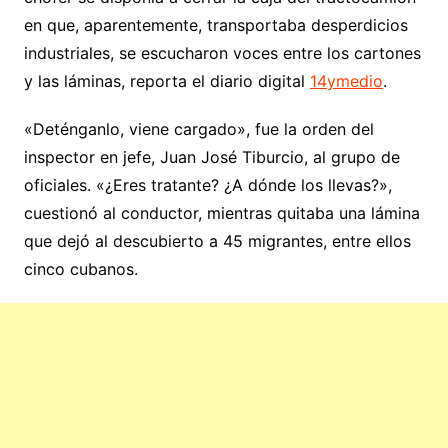
en que, aparentemente, transportaba desperdicios
industriales, se escucharon voces entre los cartones
y las láminas, reporta el diario digital
14ymedio
.
«Deténganlo, viene cargado», fue la orden del
inspector en jefe, Juan José Tiburcio, al grupo de
oficiales. «¿Eres tratante? ¿A dónde los llevas?»,
cuestionó al conductor, mientras quitaba una lámina
que dejó al descubierto a 45 migrantes, entre ellos
cinco cubanos.