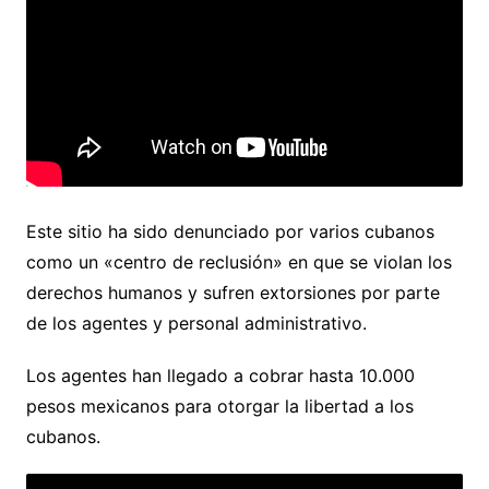
Este sitio ha sido denunciado por varios cubanos
como un «centro de reclusión» en que se violan los
derechos humanos y sufren extorsiones por parte
de los agentes y personal administrativo.
Los agentes han llegado a cobrar hasta 10.000
pesos mexicanos para otorgar la libertad a los
cubanos.