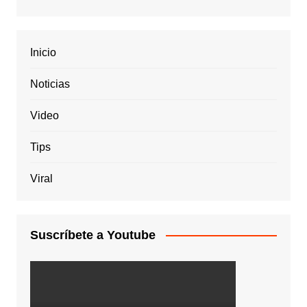
Inicio
Noticias
Video
Tips
Viral
Suscríbete a Youtube