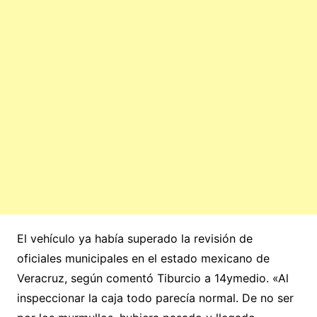
El vehículo ya había superado la revisión de
oficiales municipales en el estado mexicano de
Veracruz, según comentó Tiburcio a 14ymedio. «Al
inspeccionar la caja todo parecía normal. De no ser