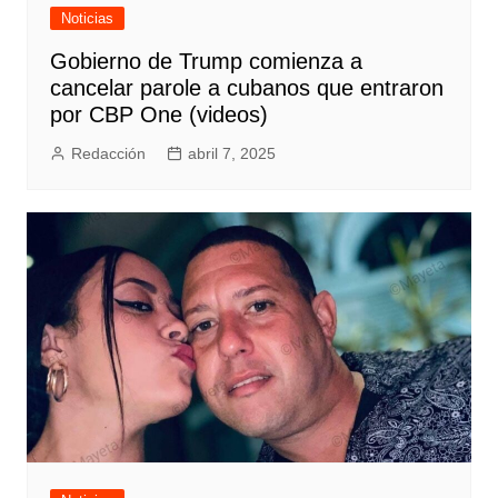
Noticias
Gobierno de Trump comienza a
cancelar parole a cubanos que entraron
por CBP One (videos)
Redacción
abril 7, 2025