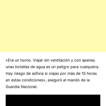
«Era un horno. Viajar sin ventilación y con apenas
unas botellas de agua es un peligro para cualquiera.
Hay riesgo de asfixia si viajas por más de 10 horas
en estas condiciones», aseguró el mando de la
Guardia Nacional.