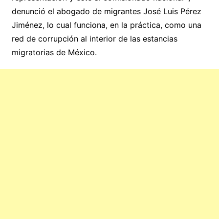
denunció el abogado de migrantes José Luis Pérez
Jiménez, lo cual funciona, en la práctica, como una
red de corrupción al interior de las estancias
migratorias de México.