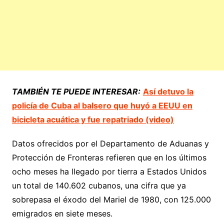
TAMBIÉN TE PUEDE INTERESAR:
Así detuvo la
policía de Cuba al balsero que huyó a EEUU en
bicicleta acuática y fue repatriado (video)
Datos ofrecidos por el Departamento de Aduanas y
Protección de Fronteras refieren que en los últimos
ocho meses ha llegado por tierra a Estados Unidos
un total de 140.602 cubanos, una cifra que ya
sobrepasa el éxodo del Mariel de 1980, con 125.000
emigrados en siete meses.