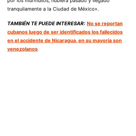
por los murmullos, hubiera pasado y llegado
tranquilamente a la Ciudad de México».
TAMBIÉN TE PUEDE INTERESAR:
No se reportan
cubanos luego de ser identificados los fallecidos
en el accidente de Nicaragua, en su mayoría son
venezolanos