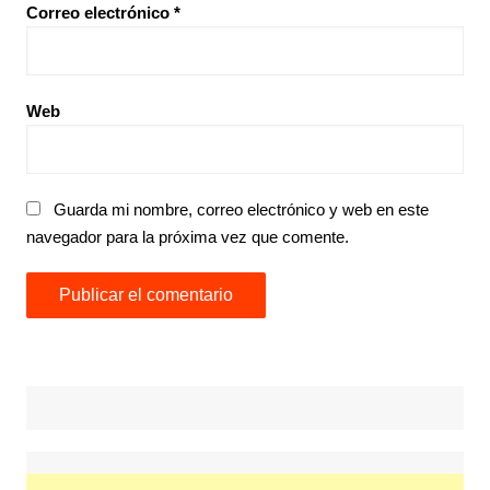
Correo electrónico
*
Web
Guarda mi nombre, correo electrónico y web en este
navegador para la próxima vez que comente.