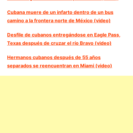
Cubana muere de un infarto dentro de un bus
camino a la frontera norte de México (video)
Desfile de cubanos entregándose en Eagle Pass,
Texas después de cruzar el río Bravo (video)
Hermanos cubanos después de 55 años
separados se reencuentran en Miami (video)