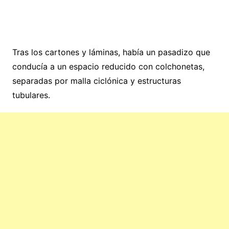
Tras los cartones y láminas, había un pasadizo que
conducía a un espacio reducido con colchonetas,
separadas por malla ciclónica y estructuras
tubulares.