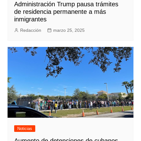
Administración Trump pausa trámites
de residencia permanente a más
inmigrantes
Redacción
marzo 25, 2025
Noticias
Aumento de detenciones de cubanos