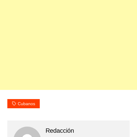
Cubanos
Redacción