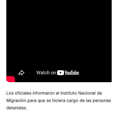
Los oficiales informaron al Instituto Nacional de
Migración para que se hiciera cargo de las personas
detenidas.