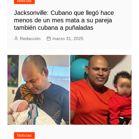
Noticias
Jacksonville: Cubano que llegó hace
menos de un mes mata a su pareja
también cubana a puñaladas
Redacción
marzo 31, 2025
Noticias