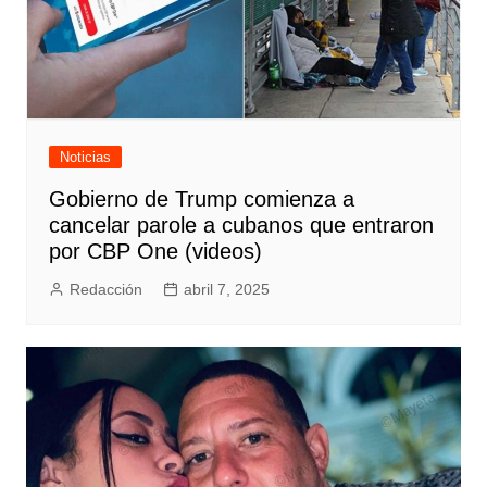
Noticias
Gobierno de Trump comienza a
cancelar parole a cubanos que entraron
por CBP One (videos)
Redacción
abril 7, 2025