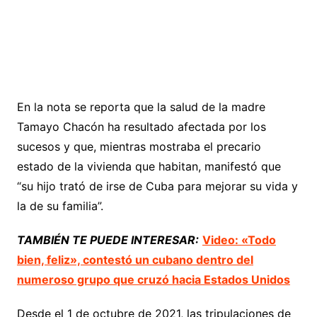
En la nota se reporta que la salud de la madre
Tamayo Chacón ha resultado afectada por los
sucesos y que, mientras mostraba el precario
estado de la vivienda que habitan, manifestó que
“su hijo trató de irse de Cuba para mejorar su vida y
la de su familia”.
TAMBIÉN TE PUEDE INTERESAR:
Video: «Todo
bien, feliz», contestó un cubano dentro del
numeroso grupo que cruzó hacia Estados Unidos
Desde el 1 de octubre de 2021, las tripulaciones de