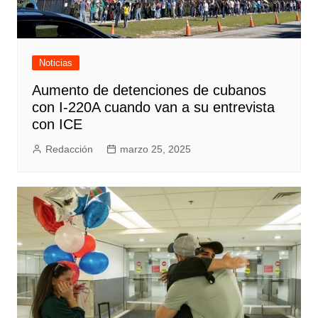
Noticias
Aumento de detenciones de cubanos
con I-220A cuando van a su entrevista
con ICE
Redacción
marzo 25, 2025