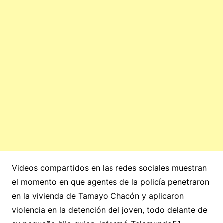
Videos compartidos en las redes sociales muestran
el momento en que agentes de la policía penetraron
en la vivienda de Tamayo Chacón y aplicaron
violencia en la detención del joven, todo delante de