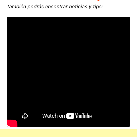
también podrás encontrar noticias y tips: