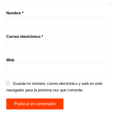
Nombre
*
Correo electrónico
*
Web
Guarda mi nombre, correo electrónico y web en este
navegador para la próxima vez que comente.