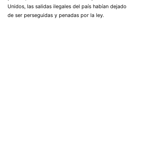
Unidos, las salidas ilegales del país habían dejado
de ser perseguidas y penadas por la ley.