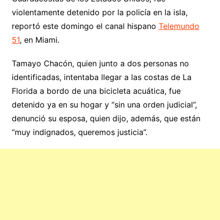
violentamente detenido por la policía en la isla,
reportó este domingo el canal hispano
Telemundo
51
, en Miami.
Tamayo Chacón, quien junto a dos personas no
identificadas, intentaba llegar a las costas de La
Florida a bordo de una bicicleta acuática, fue
detenido ya en su hogar y “sin una orden judicial”,
denunció su esposa, quien dijo, además, que están
“muy indignados, queremos justicia”.