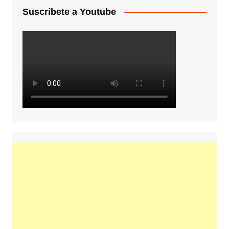
Suscríbete a Youtube