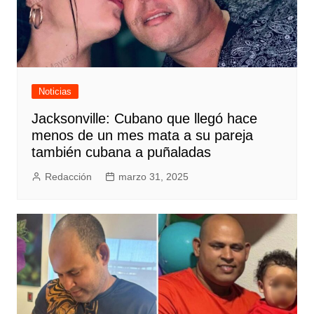
Noticias
Jacksonville: Cubano que llegó hace
menos de un mes mata a su pareja
también cubana a puñaladas
Redacción
marzo 31, 2025