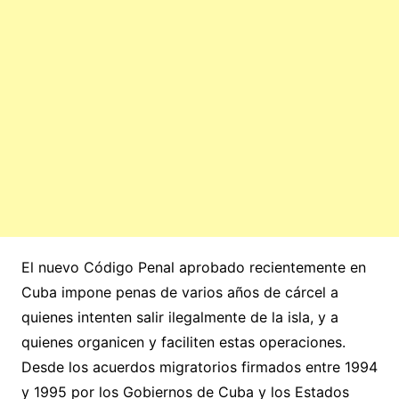
El nuevo Código Penal aprobado recientemente en
Cuba impone penas de varios años de cárcel a
quienes intenten salir ilegalmente de la isla, y a
quienes organicen y faciliten estas operaciones.
Desde los acuerdos migratorios firmados entre 1994
y 1995 por los Gobiernos de Cuba y los Estados