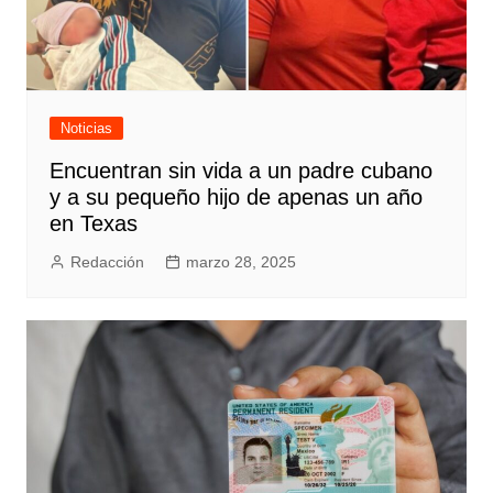
Noticias
Encuentran sin vida a un padre cubano
y a su pequeño hijo de apenas un año
en Texas
Redacción
marzo 28, 2025