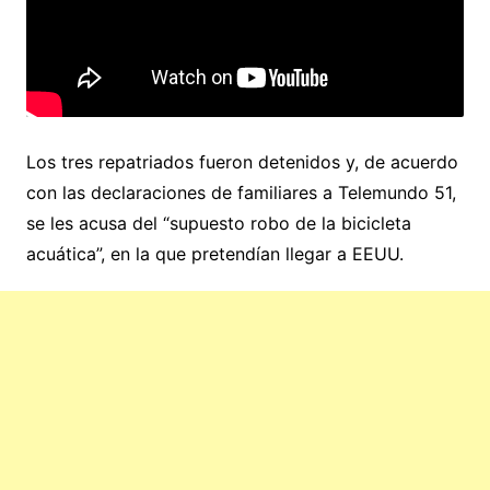
Los tres repatriados fueron detenidos y, de acuerdo
con las declaraciones de familiares a Telemundo 51,
se les acusa del “supuesto robo de la bicicleta
acuática”, en la que pretendían llegar a EEUU.