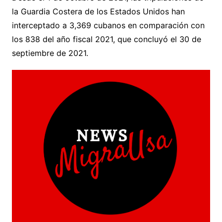
la Guardia Costera de los Estados Unidos han
interceptado a 3,369 cubanos en comparación con
los 838 del año fiscal 2021, que concluyó el 30 de
septiembre de 2021.