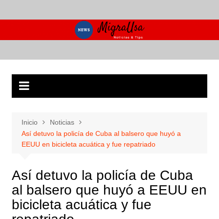
Saltar
al
contenido
Inicio
Noticias
Así detuvo la policía de Cuba al balsero que huyó a
EEUU en bicicleta acuática y fue repatriado
Así detuvo la policía de Cuba
al balsero que huyó a EEUU en
bicicleta acuática y fue