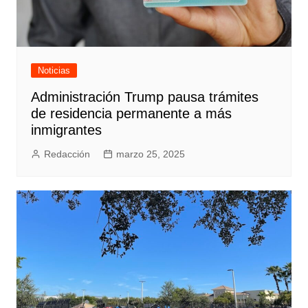
Noticias
Administración Trump pausa trámites
de residencia permanente a más
inmigrantes
Redacción
marzo 25, 2025