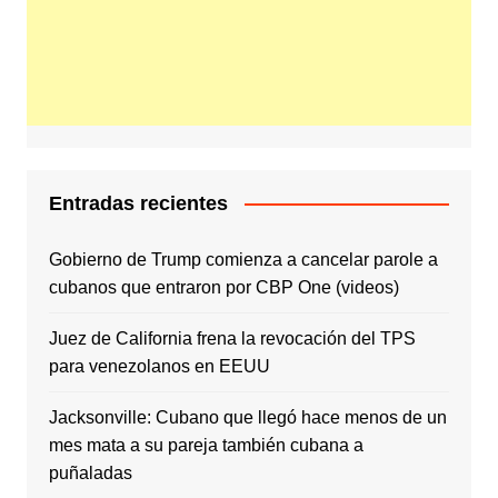
Entradas recientes
Gobierno de Trump comienza a cancelar parole a
cubanos que entraron por CBP One (videos)
Juez de California frena la revocación del TPS
para venezolanos en EEUU
Jacksonville: Cubano que llegó hace menos de un
mes mata a su pareja también cubana a
puñaladas