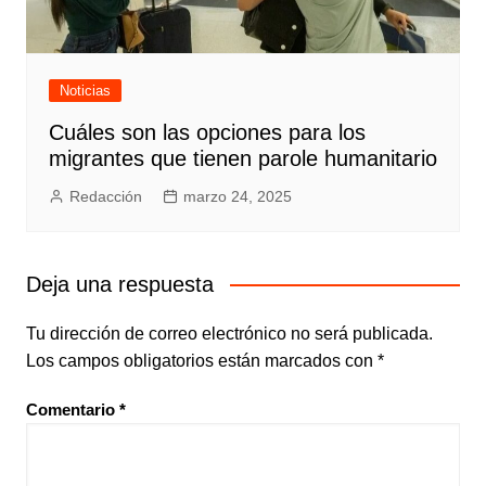
Noticias
Cuáles son las opciones para los
migrantes que tienen parole humanitario
Redacción
marzo 24, 2025
Deja una respuesta
Tu dirección de correo electrónico no será publicada.
Los campos obligatorios están marcados con
*
Comentario
*