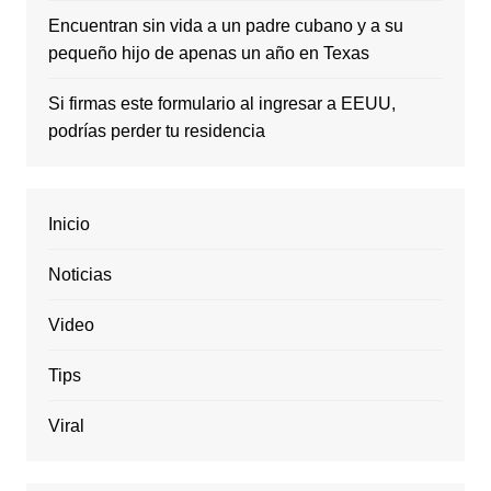
Encuentran sin vida a un padre cubano y a su
pequeño hijo de apenas un año en Texas
Si firmas este formulario al ingresar a EEUU,
podrías perder tu residencia
Inicio
Noticias
Video
Tips
Viral