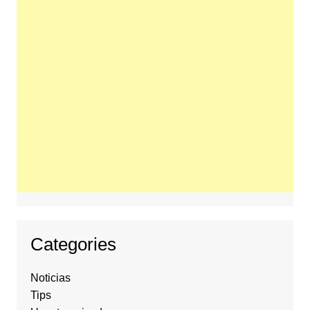
Categories
Noticias
Tips