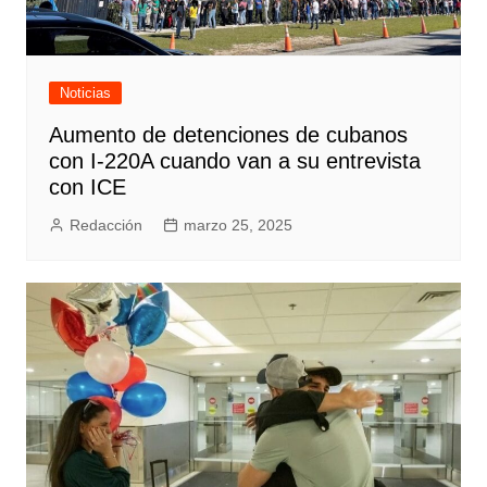
Noticias
Aumento de detenciones de cubanos
con I-220A cuando van a su entrevista
con ICE
Redacción
marzo 25, 2025