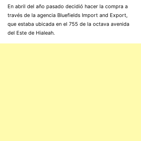
En abril del año pasado decidió hacer la compra a
través de la agencia Bluefields Import and Export,
que estaba ubicada en el 755 de la octava avenida
del Este de Hialeah.