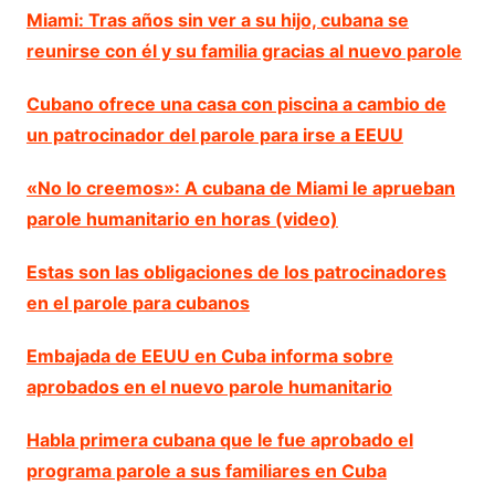
Miami: Tras años sin ver a su hijo, cubana se
reunirse con él y su familia gracias al nuevo parole
Cubano ofrece una casa con piscina a cambio de
un patrocinador del parole para irse a EEUU
«No lo creemos»: A cubana de Miami le aprueban
parole humanitario en horas (video)
Estas son las obligaciones de los patrocinadores
en el parole para cubanos
Embajada de EEUU en Cuba informa sobre
aprobados en el nuevo parole humanitario
Habla primera cubana que le fue aprobado el
programa parole a sus familiares en Cuba