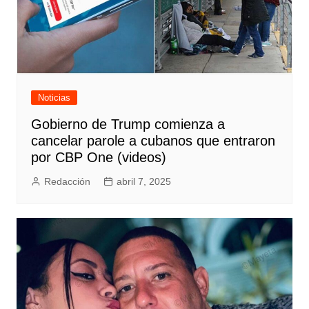
Noticias
Gobierno de Trump comienza a
cancelar parole a cubanos que entraron
por CBP One (videos)
Redacción
abril 7, 2025