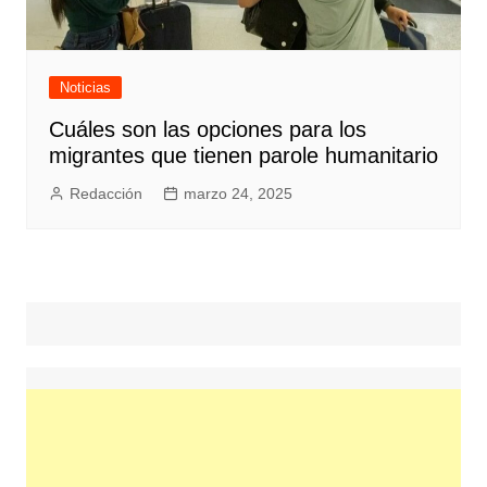
Noticias
Cuáles son las opciones para los
migrantes que tienen parole humanitario
Redacción
marzo 24, 2025