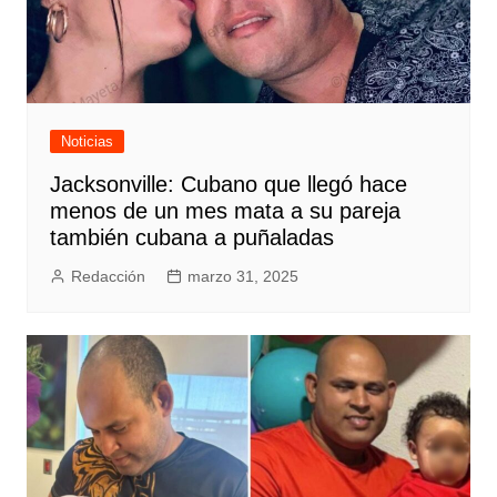
Noticias
Jacksonville: Cubano que llegó hace
menos de un mes mata a su pareja
también cubana a puñaladas
Redacción
marzo 31, 2025