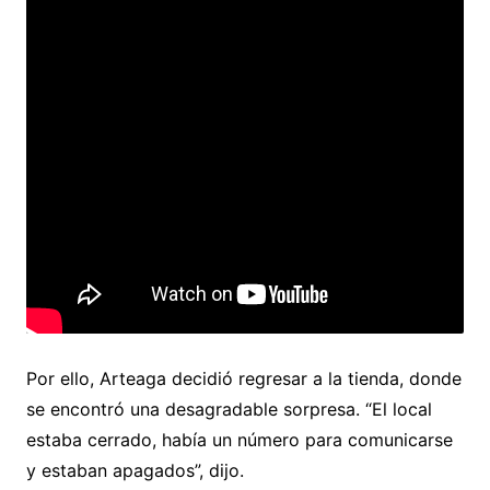
Por ello, Arteaga decidió regresar a la tienda, donde
se encontró una desagradable sorpresa. “El local
estaba cerrado, había un número para comunicarse
y estaban apagados”, dijo.