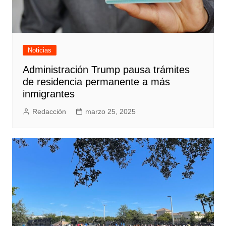
Noticias
Administración Trump pausa trámites
de residencia permanente a más
inmigrantes
Redacción
marzo 25, 2025