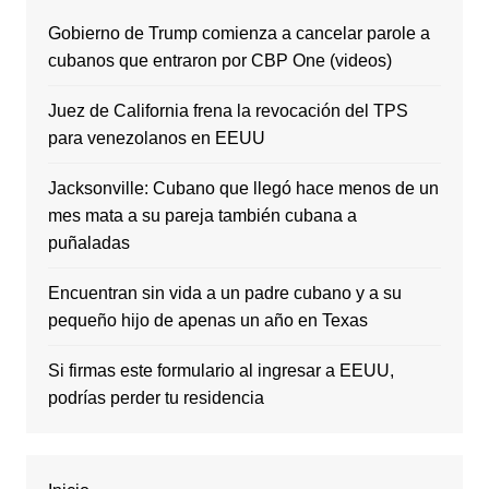
Gobierno de Trump comienza a cancelar parole a
cubanos que entraron por CBP One (videos)
Juez de California frena la revocación del TPS
para venezolanos en EEUU
Jacksonville: Cubano que llegó hace menos de un
mes mata a su pareja también cubana a
puñaladas
Encuentran sin vida a un padre cubano y a su
pequeño hijo de apenas un año en Texas
Si firmas este formulario al ingresar a EEUU,
podrías perder tu residencia