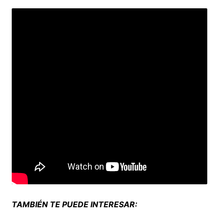
TAMBIÉN TE PUEDE INTERESAR: