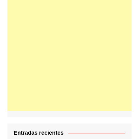
Entradas recientes