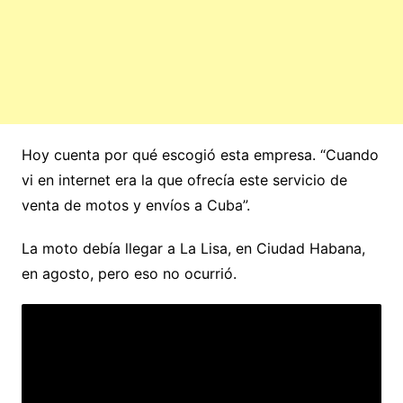
Hoy cuenta por qué escogió esta empresa. “Cuando
vi en internet era la que ofrecía este servicio de
venta de motos y envíos a Cuba”.
La moto debía llegar a La Lisa, en Ciudad Habana,
en agosto, pero eso no ocurrió.