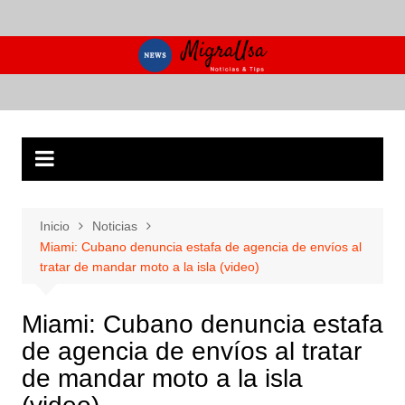
Saltar
al
contenido
Inicio
Noticias
Miami: Cubano denuncia estafa de agencia de envíos al
tratar de mandar moto a la isla (video)
Miami: Cubano denuncia estafa
de agencia de envíos al tratar
de mandar moto a la isla