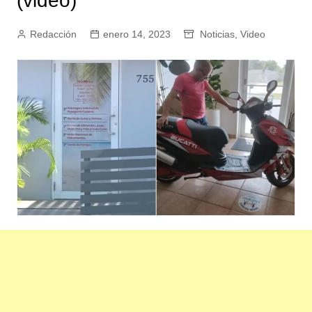
(video)
Redacción
enero 14, 2023
Noticias
,
Video