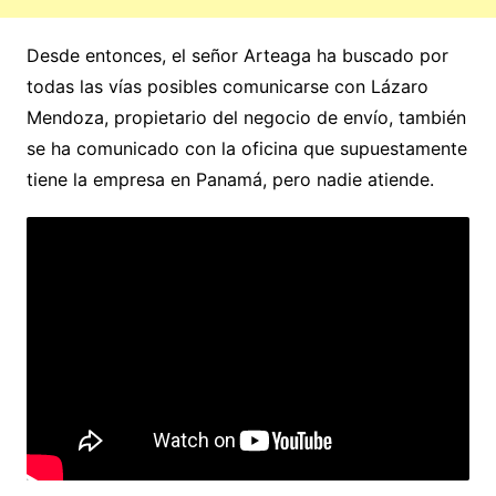
Desde entonces, el señor Arteaga ha buscado por
todas las vías posibles comunicarse con Lázaro
Mendoza, propietario del negocio de envío, también
se ha comunicado con la oficina que supuestamente
tiene la empresa en Panamá, pero nadie atiende.