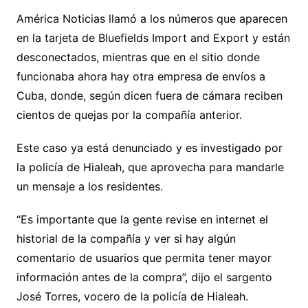
América Noticias llamó a los números que aparecen
en la tarjeta de Bluefields Import and Export y están
desconectados, mientras que en el sitio donde
funcionaba ahora hay otra empresa de envíos a
Cuba, donde, según dicen fuera de cámara reciben
cientos de quejas por la compañía anterior.
Este caso ya está denunciado y es investigado por
la policía de Hialeah, que aprovecha para mandarle
un mensaje a los residentes.
“Es importante que la gente revise en internet el
historial de la compañía y ver si hay algún
comentario de usuarios que permita tener mayor
información antes de la compra”, dijo el sargento
José Torres, vocero de la policía de Hialeah.