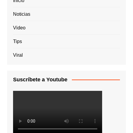
Inicio
Noticias
Video
Tips
Viral
Suscríbete a Youtube