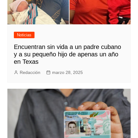
Noticias
Encuentran sin vida a un padre cubano
y a su pequeño hijo de apenas un año
en Texas
Redacción
marzo 28, 2025