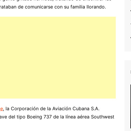
rataban de comunicarse con su familia llorando.
te
, la Corporación de la Aviación Cubana S.A.
ve del tipo Boeing 737 de la línea aérea Southwest