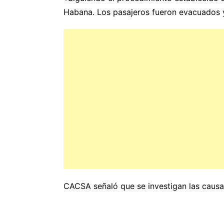
Habana. Los pasajeros fueron evacuados 
CACSA señaló que se investigan las causa