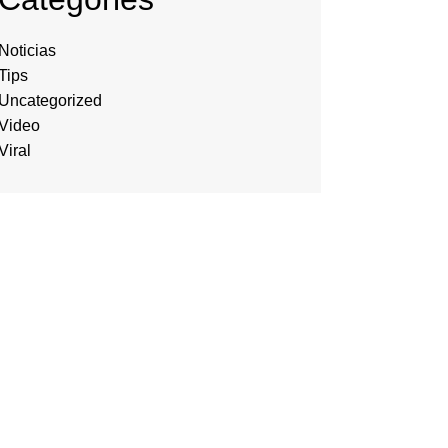
Noticias
Tips
Uncategorized
Video
Viral