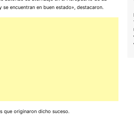
y se encuentran en buen estado», destacaron.
s que originaron dicho suceso.