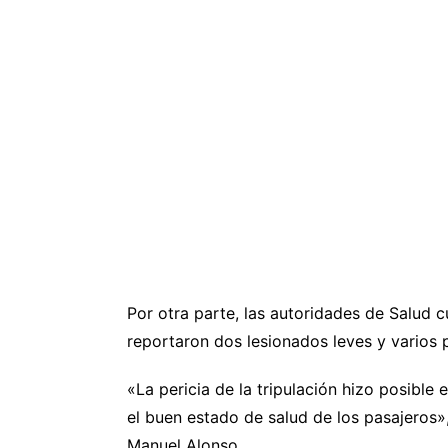
Por otra parte, las autoridades de Salud 
reportaron dos lesionados leves y varios 
«La pericia de la tripulación hizo posible
el buen estado de salud de los pasajeros»,
Manuel Alonso.