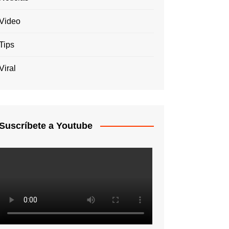
Video
Tips
Viral
Suscríbete a Youtube