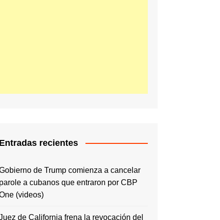
Entradas recientes
Gobierno de Trump comienza a cancelar
parole a cubanos que entraron por CBP
One (videos)
Juez de California frena la revocación del