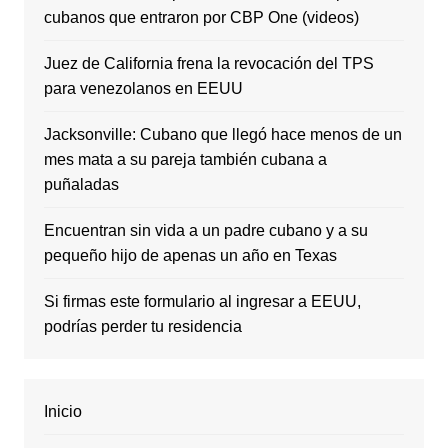
cubanos que entraron por CBP One (videos)
Juez de California frena la revocación del TPS
para venezolanos en EEUU
Jacksonville: Cubano que llegó hace menos de un
mes mata a su pareja también cubana a
puñaladas
Encuentran sin vida a un padre cubano y a su
pequeño hijo de apenas un año en Texas
Si firmas este formulario al ingresar a EEUU,
podrías perder tu residencia
Inicio