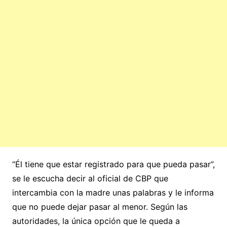
“Él tiene que estar registrado para que pueda pasar”,
se le escucha decir al oficial de CBP que
intercambia con la madre unas palabras y le informa
que no puede dejar pasar al menor. Según las
autoridades, la única opción que le queda a