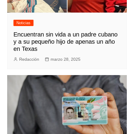
Noticias
Encuentran sin vida a un padre cubano
y a su pequeño hijo de apenas un año
en Texas
Redacción
marzo 28, 2025