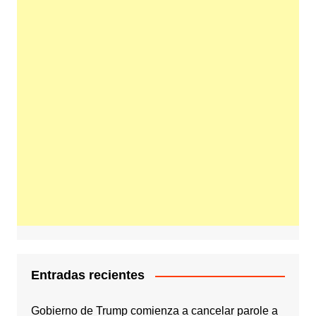
Entradas recientes
Gobierno de Trump comienza a cancelar parole a