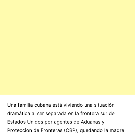
Una familia cubana está viviendo una situación
dramática al ser separada en la frontera sur de
Estados Unidos por agentes de Aduanas y
Protección de Fronteras (CBP), quedando la madre