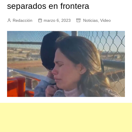
separados en frontera
Redacción
marzo 6, 2023
Noticias
,
Video