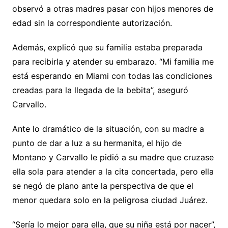
observó a otras madres pasar con hijos menores de
edad sin la correspondiente autorización.
Además, explicó que su familia estaba preparada
para recibirla y atender su embarazo. “Mi familia me
está esperando en Miami con todas las condiciones
creadas para la llegada de la bebita”, aseguró
Carvallo.
Ante lo dramático de la situación, con su madre a
punto de dar a luz a su hermanita, el hijo de
Montano y Carvallo le pidió a su madre que cruzase
ella sola para atender a la cita concertada, pero ella
se negó de plano ante la perspectiva de que el
menor quedara solo en la peligrosa ciudad Juárez.
“Sería lo mejor para ella, que su niña está por nacer”,