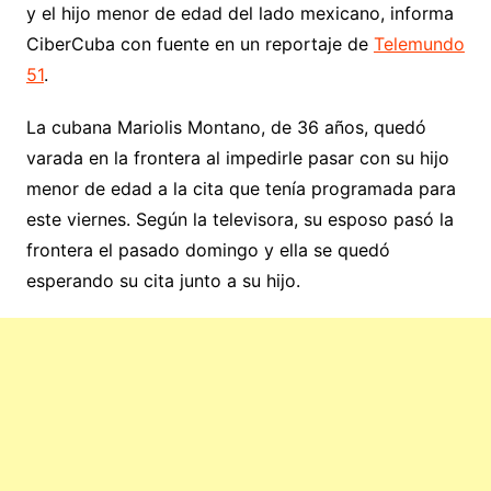
y el hijo menor de edad del lado mexicano, informa
CiberCuba con fuente en un reportaje de
Telemundo
51
.
La cubana Mariolis Montano, de 36 años, quedó
varada en la frontera al impedirle pasar con su hijo
menor de edad a la cita que tenía programada para
este viernes. Según la televisora, su esposo pasó la
frontera el pasado domingo y ella se quedó
esperando su cita junto a su hijo.