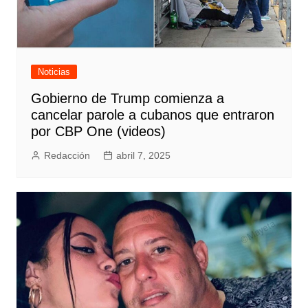
Noticias
Gobierno de Trump comienza a
cancelar parole a cubanos que entraron
por CBP One (videos)
Redacción
abril 7, 2025