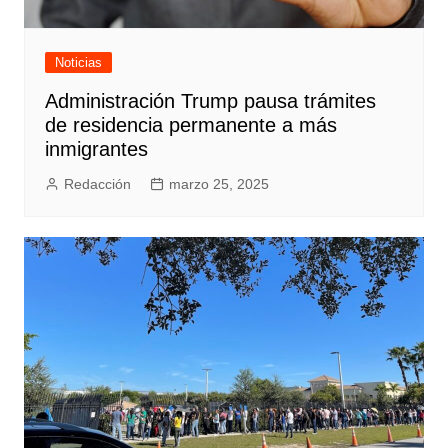
Noticias
Administración Trump pausa trámites
de residencia permanente a más
inmigrantes
Redacción
marzo 25, 2025