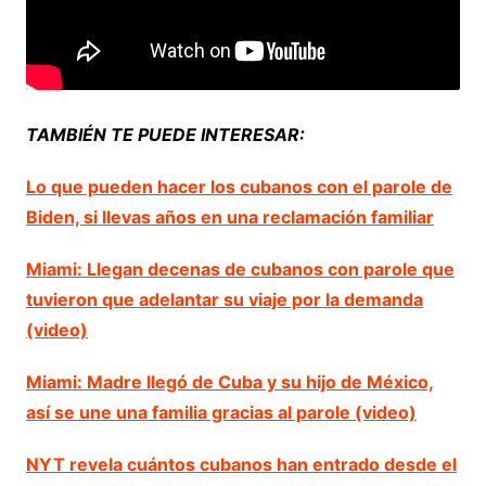
TAMBIÉN TE PUEDE INTERESAR:
Lo que pueden hacer los cubanos con el parole de
Biden, si llevas años en una reclamación familiar
Miami: Llegan decenas de cubanos con parole que
tuvieron que adelantar su viaje por la demanda
(video)
Miami: Madre llegó de Cuba y su hijo de México,
así se une una familia gracias al parole (video)
NYT revela cuántos cubanos han entrado desde el