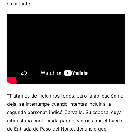
solicitante.
“Tratamos de incluirnos todos, pero la aplicación no
deja, se interrumpe cuando intentas incluir a la
segunda persona”, indicó Carvallo. Su esposa, cuya
cita estaba confirmada para el viernes por el Puerto
de Entrada de Paso del Norte, denunció que