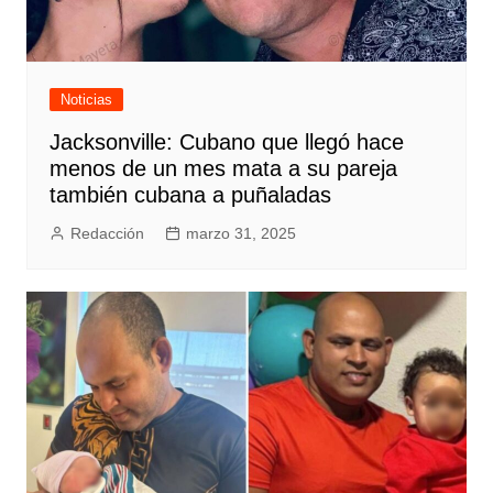
Noticias
Jacksonville: Cubano que llegó hace
menos de un mes mata a su pareja
también cubana a puñaladas
Redacción
marzo 31, 2025