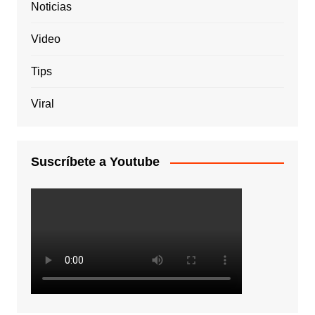
Noticias
Video
Tips
Viral
Suscríbete a Youtube