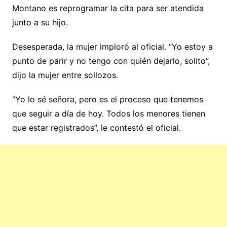
Montano es reprogramar la cita para ser atendida
junto a su hijo.
Desesperada, la mujer imploró al oficial. “Yo estoy a
punto de parir y no tengo con quién dejarlo, solito”,
dijo la mujer entre sollozos.
“Yo lo sé señora, pero es el proceso que tenemos
que seguir a día de hoy. Todos los menores tienen
que estar registrados”, le contestó el oficial.