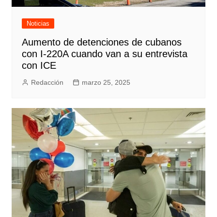
Noticias
Aumento de detenciones de cubanos
con I-220A cuando van a su entrevista
con ICE
Redacción
marzo 25, 2025