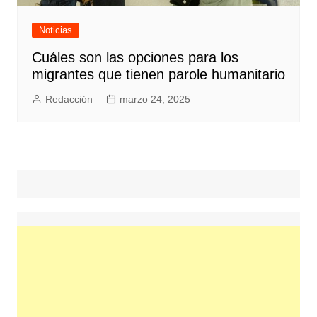
Noticias
Cuáles son las opciones para los
migrantes que tienen parole humanitario
Redacción
marzo 24, 2025