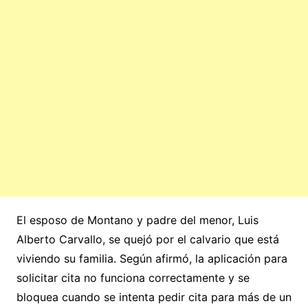
El esposo de Montano y padre del menor, Luis
Alberto Carvallo, se quejó por el calvario que está
viviendo su familia. Según afirmó, la aplicación para
solicitar cita no funciona correctamente y se
bloquea cuando se intenta pedir cita para más de un