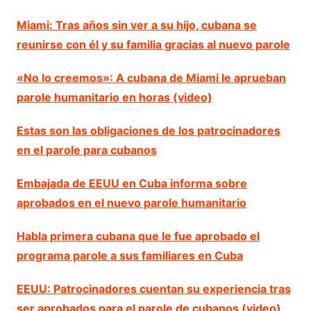
Miami: Tras años sin ver a su hijo, cubana se
reunirse con él y su familia gracias al nuevo parole
«No lo creemos»: A cubana de Miami le aprueban
parole humanitario en horas (video)
Estas son las obligaciones de los patrocinadores
en el parole para cubanos
Embajada de EEUU en Cuba informa sobre
aprobados en el nuevo parole humanitario
Habla primera cubana que le fue aprobado el
programa parole a sus familiares en Cuba
EEUU: Patrocinadores cuentan su experiencia tras
ser aprobados para el parole de cubanos (video)