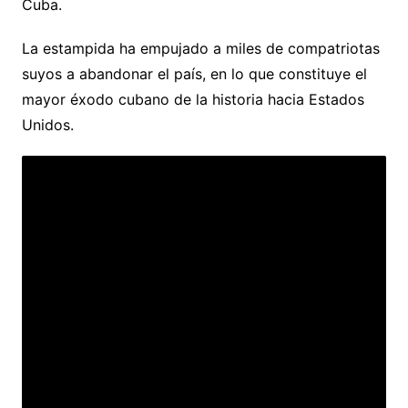
Cuba.
La estampida ha empujado a miles de compatriotas
suyos a abandonar el país, en lo que constituye el
mayor éxodo cubano de la historia hacia Estados
Unidos.