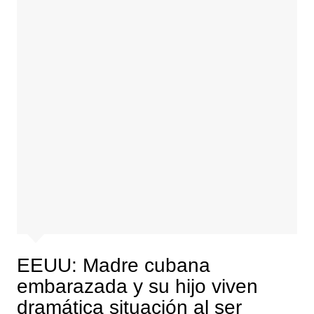
EEUU: Madre cubana
embarazada y su hijo viven
dramática situación al ser