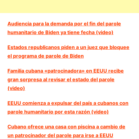
Audiencia para la demanda por el fin del parole
humanitario de Biden ya tiene fecha (video)
Estados republicanos piden a un juez que bloquee
el programa de parole de Biden
Familia cubana «patrocinadora» en EEUU recibe
gran sorpresa al revisar el estado del parole
(video)
EEUU comienza a expulsar del país a cubanos con
parole humanitario por esta razón (video)
Cubano ofrece una casa con piscina a cambio de
un patrocinador del parole para irse a EEUU