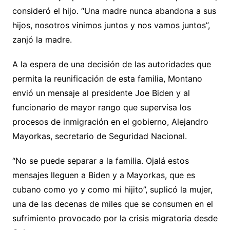
consideró el hijo. “Una madre nunca abandona a sus
hijos, nosotros vinimos juntos y nos vamos juntos”,
zanjó la madre.
A la espera de una decisión de las autoridades que
permita la reunificación de esta familia, Montano
envió un mensaje al presidente Joe Biden y al
funcionario de mayor rango que supervisa los
procesos de inmigración en el gobierno, Alejandro
Mayorkas, secretario de Seguridad Nacional.
“No se puede separar a la familia. Ojalá estos
mensajes lleguen a Biden y a Mayorkas, que es
cubano como yo y como mi hijito”, suplicó la mujer,
una de las decenas de miles que se consumen en el
sufrimiento provocado por la crisis migratoria desde