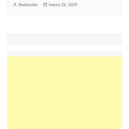
Redacción
marzo 24, 2025