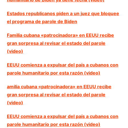
Estados republicanos piden a un juez que bloquee
el programa de parole de Biden
Familia cubana «patrocinadora» en EEUU recibe
gran sorpresa al revisar el estado del parole
(video)
EEUU comienza a expulsar del país a cubanos con
parole humanitario por esta razón (video)
amilia cubana «patrocinadora» en EEUU recibe
gran sorpresa al revisar el estado del parole
(video)
EEUU comienza a expulsar del país a cubanos con
parole humanitario por esta razón (video)