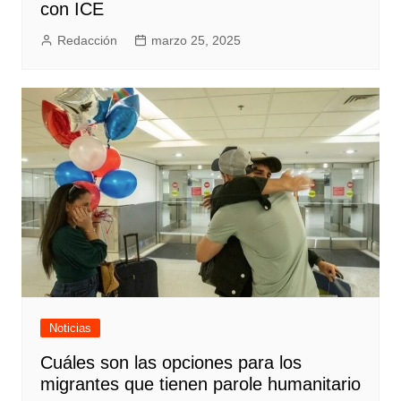
con ICE
Redacción
marzo 25, 2025
Noticias
Cuáles son las opciones para los
migrantes que tienen parole humanitario