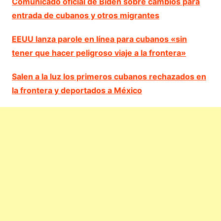
Comunicado oficial de Biden sobre cambios para
entrada de cubanos y otros migrantes
EEUU lanza parole en línea para cubanos «sin
tener que hacer peligroso viaje a la frontera»
Salen a la luz los primeros cubanos rechazados en
la frontera y deportados a México