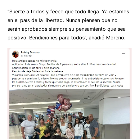
“Suerte a todos y feeee que todo llega. Ya estamos
en el país de la libertad. Nunca piensen que no
serán aprobados siempre su pensamiento que sea
positivo. Bendiciones para todos”, añadió Moreno.