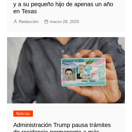
y a su pequeño hijo de apenas un año
en Texas
Redacción
marzo 28, 2025
Noticias
Administración Trump pausa trámites