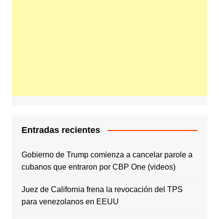
Entradas recientes
Gobierno de Trump comienza a cancelar parole a
cubanos que entraron por CBP One (videos)
Juez de California frena la revocación del TPS
para venezolanos en EEUU