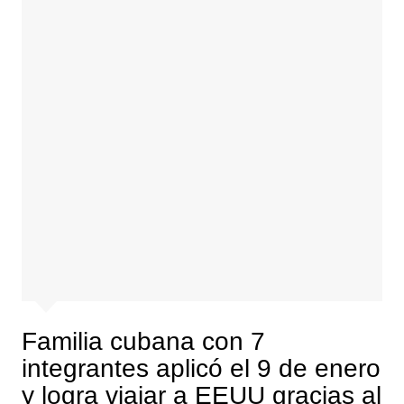
Familia cubana con 7
integrantes aplicó el 9 de enero
y logra viajar a EEUU gracias al