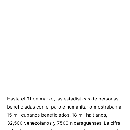
Hasta el 31 de marzo, las estadísticas de personas
beneficiadas con el parole humanitario mostraban a
15 mil cubanos beneficiados, 18 mil haitianos,
32,500 venezolanos y 7500 nicaragüenses. La cifra