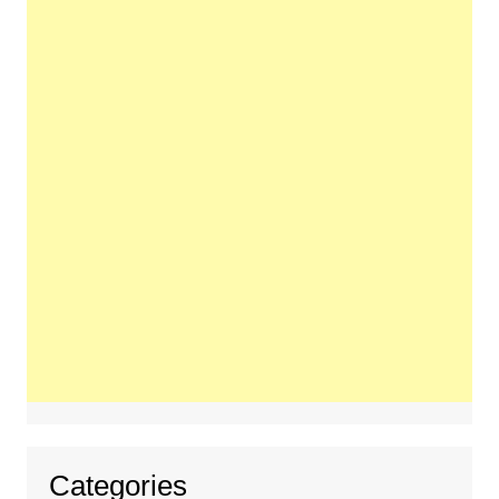
Categories