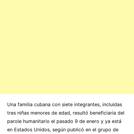
Una familia cubana con siete integrantes, incluidas
tres niñas menores de edad, resultó beneficiaria del
parole humanitario el pasado 9 de enero y ya está
en Estados Unidos, según publicó en el grupo de