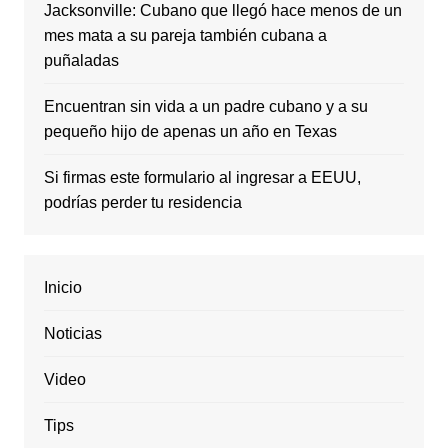
Jacksonville: Cubano que llegó hace menos de un
mes mata a su pareja también cubana a
puñaladas
Encuentran sin vida a un padre cubano y a su
pequeño hijo de apenas un año en Texas
Si firmas este formulario al ingresar a EEUU,
podrías perder tu residencia
Inicio
Noticias
Video
Tips