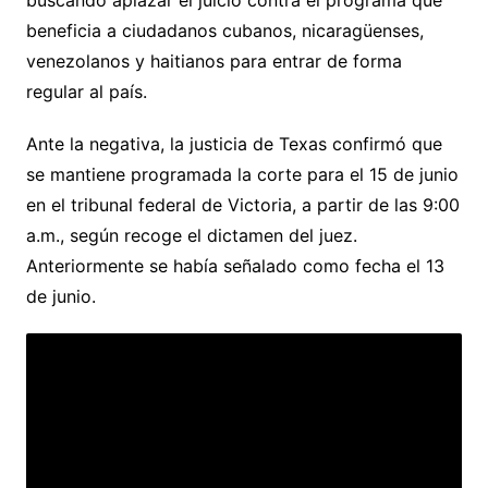
buscando aplazar el juicio contra el programa que
beneficia a ciudadanos cubanos, nicaragüenses,
venezolanos y haitianos para entrar de forma
regular al país.
Ante la negativa, la justicia de Texas confirmó que
se mantiene programada la corte para el 15 de junio
en el tribunal federal de Victoria, a partir de las 9:00
a.m., según recoge el dictamen del juez.
Anteriormente se había señalado como fecha el 13
de junio.