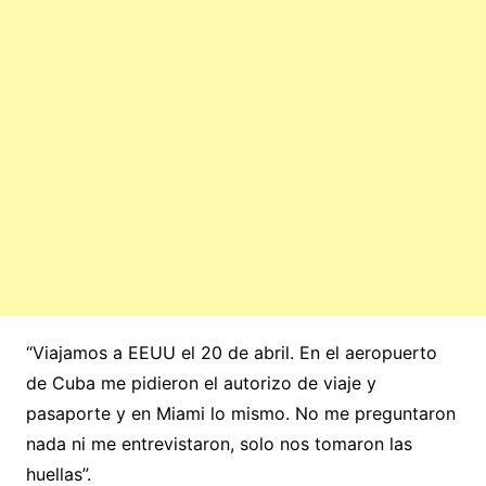
“Viajamos a EEUU el 20 de abril. En el aeropuerto
de Cuba me pidieron el autorizo de viaje y
pasaporte y en Miami lo mismo. No me preguntaron
nada ni me entrevistaron, solo nos tomaron las
huellas”.