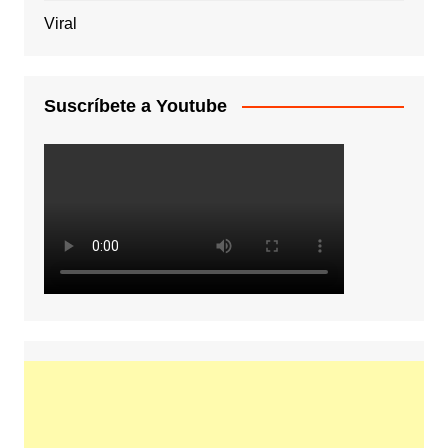
Viral
Suscríbete a Youtube