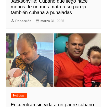
Jacksonville: Cubano que llegó hace
menos de un mes mata a su pareja
también cubana a puñaladas
Redacción
marzo 31, 2025
Noticias
Encuentran sin vida a un padre cubano