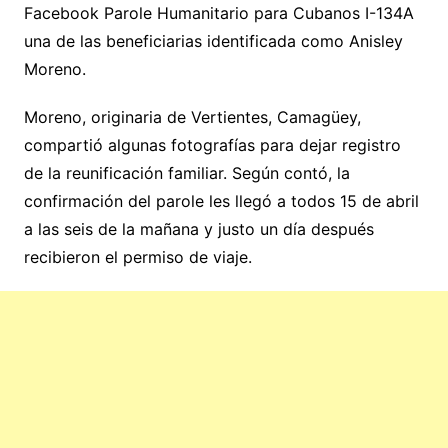
Facebook Parole Humanitario para Cubanos I-134A
una de las beneficiarias identificada como Anisley
Moreno.
Moreno, originaria de Vertientes, Camagüey,
compartió algunas fotografías para dejar registro
de la reunificación familiar. Según contó, la
confirmación del parole les llegó a todos 15 de abril
a las seis de la mañana y justo un día después
recibieron el permiso de viaje.