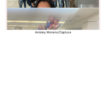
Anisley Moreno/Captura