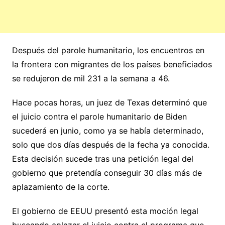
Después del parole humanitario, los encuentros en
la frontera con migrantes de los países beneficiados
se redujeron de mil 231 a la semana a 46.
Hace pocas horas, un juez de Texas determinó que
el juicio contra el parole humanitario de Biden
sucederá en junio, como ya se había determinado,
solo que dos días después de la fecha ya conocida.
Esta decisión sucede tras una petición legal del
gobierno que pretendía conseguir 30 días más de
aplazamiento de la corte.
El gobierno de EEUU presentó esta moción legal