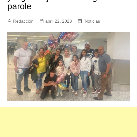
parole
Redacción
abril 22, 2023
Noticias