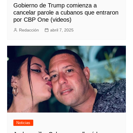
Gobierno de Trump comienza a
cancelar parole a cubanos que entraron
por CBP One (videos)
Redacción
abril 7, 2025
Noticias