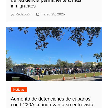
de residencia permanente a más
inmigrantes
Redacción
marzo 25, 2025
Noticias
Aumento de detenciones de cubanos
con I-220A cuando van a su entrevista