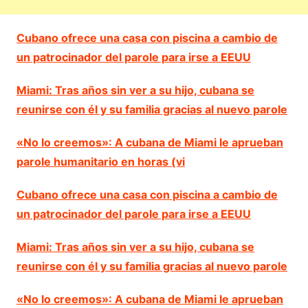
Cubano ofrece una casa con piscina a cambio de
un patrocinador del parole para irse a EEUU
Miami: Tras años sin ver a su hijo, cubana se
reunirse con él y su familia gracias al nuevo parole
«No lo creemos»: A cubana de Miami le aprueban
parole humanitario en horas (vi
Cubano ofrece una casa con piscina a cambio de
un patrocinador del parole para irse a EEUU
Miami: Tras años sin ver a su hijo, cubana se
reunirse con él y su familia gracias al nuevo parole
«No lo creemos»: A cubana de Miami le aprueban