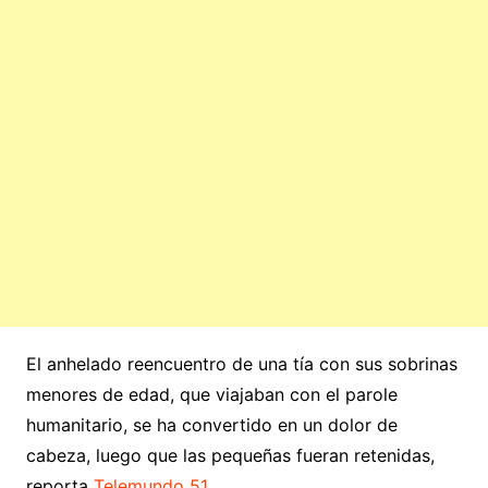
El anhelado reencuentro de una tía con sus sobrinas
menores de edad, que viajaban con el parole
humanitario, se ha convertido en un dolor de
cabeza, luego que las pequeñas fueran retenidas,
reporta
Telemundo 51
.