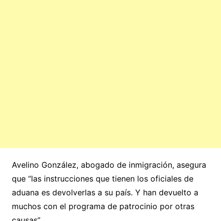
Avelino González, abogado de inmigración, asegura
que “las instrucciones que tienen los oficiales de
aduana es devolverlas a su país. Y han devuelto a
muchos con el programa de patrocinio por otras
causas”.