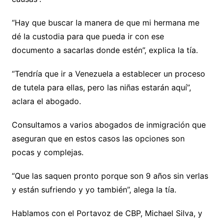
“Hay que buscar la manera de que mi hermana me
dé la custodia para que pueda ir con ese
documento a sacarlas donde estén”, explica la tía.
“Tendría que ir a Venezuela a establecer un proceso
de tutela para ellas, pero las niñas estarán aquí”,
aclara el abogado.
Consultamos a varios abogados de inmigración que
aseguran que en estos casos las opciones son
pocas y complejas.
“Que las saquen pronto porque son 9 años sin verlas
y están sufriendo y yo también”, alega la tía.
Hablamos con el Portavoz de CBP, Michael Silva, y