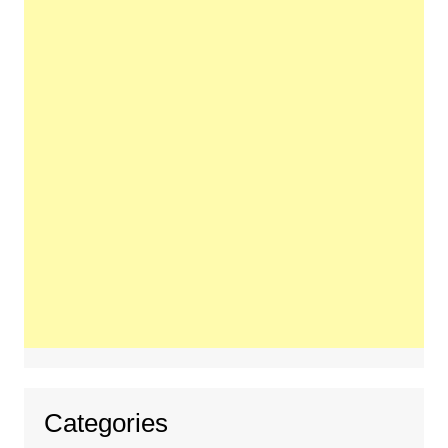
Categories