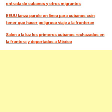
entrada de cubanos y otros migrantes
EEUU lanza parole en línea para cubanos «sin
tener que hacer peligroso viaje a la frontera»
Salen a la luz los primeros cubanos rechazados en
la frontera y deportados a México