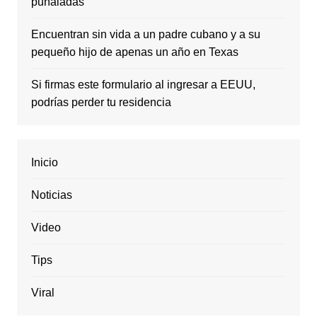
puñaladas
Encuentran sin vida a un padre cubano y a su
pequeño hijo de apenas un año en Texas
Si firmas este formulario al ingresar a EEUU,
podrías perder tu residencia
Inicio
Noticias
Video
Tips
Viral