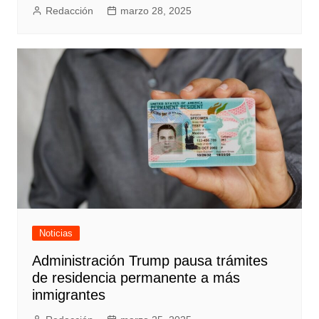
Redacción
marzo 28, 2025
Noticias
Administración Trump pausa trámites
de residencia permanente a más
inmigrantes