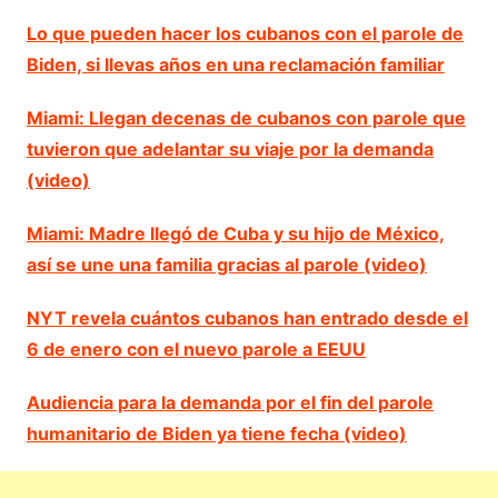
Lo que pueden hacer los cubanos con el parole de
Biden, si llevas años en una reclamación familiar
Miami: Llegan decenas de cubanos con parole que
tuvieron que adelantar su viaje por la demanda
(video)
Miami: Madre llegó de Cuba y su hijo de México,
así se une una familia gracias al parole (video)
NYT revela cuántos cubanos han entrado desde el
6 de enero con el nuevo parole a EEUU
Audiencia para la demanda por el fin del parole
humanitario de Biden ya tiene fecha (video)