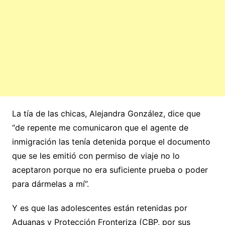
La tía de las chicas, Alejandra González, dice que
“de repente me comunicaron que el agente de
inmigración las tenía detenida porque el documento
que se les emitió con permiso de viaje no lo
aceptaron porque no era suficiente prueba o poder
para dármelas a mí”.
Y es que las adolescentes están retenidas por
Aduanas y Protección Fronteriza (CBP, por sus