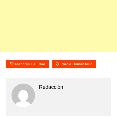
Menores De Edad
Parole Humanitario
Redacción