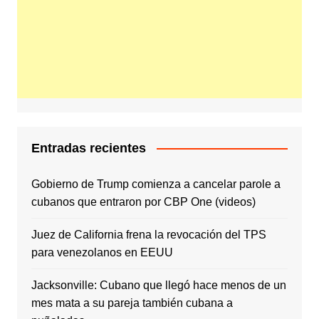
Entradas recientes
Gobierno de Trump comienza a cancelar parole a
cubanos que entraron por CBP One (videos)
Juez de California frena la revocación del TPS
para venezolanos en EEUU
Jacksonville: Cubano que llegó hace menos de un
mes mata a su pareja también cubana a