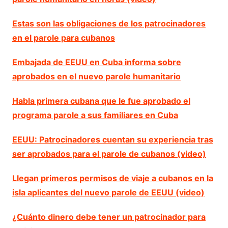
Estas son las obligaciones de los patrocinadores
en el parole para cubanos
Embajada de EEUU en Cuba informa sobre
aprobados en el nuevo parole humanitario
Habla primera cubana que le fue aprobado el
programa parole a sus familiares en Cuba
EEUU: Patrocinadores cuentan su experiencia tras
ser aprobados para el parole de cubanos (video)
Llegan primeros permisos de viaje a cubanos en la
isla aplicantes del nuevo parole de EEUU (video)
¿Cuánto dinero debe tener un patrocinador para