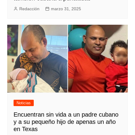
Redacción
marzo 31, 2025
Noticias
Encuentran sin vida a un padre cubano
y a su pequeño hijo de apenas un año
en Texas