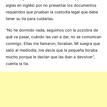
siglas en inglés) por no presentar los documentos
requeridos que prueban la custodia legal que debe
tener su tía para cuidarlas.
“No he dormido nada, seguimos con la zozobra de
qué va pasar, cuándo las van a dar, no se comunican
conmigo. Ellas me llamaron, lloraban. Mi suegra que
salió al mediodía, me decía que la pequeña lloraba
mucho porque le decían que las iban a devolver”,
cuenta la tía.