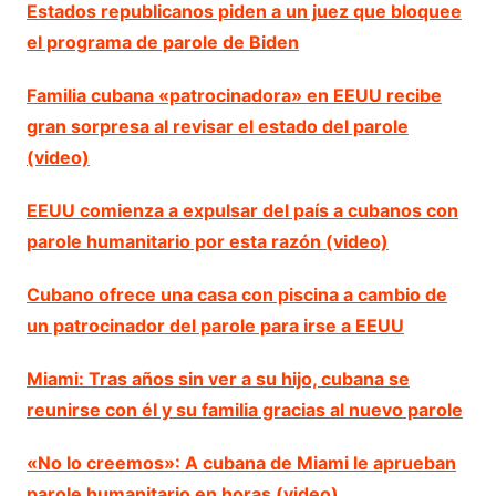
Estados republicanos piden a un juez que bloquee
el programa de parole de Biden
Familia cubana «patrocinadora» en EEUU recibe
gran sorpresa al revisar el estado del parole
(video)
EEUU comienza a expulsar del país a cubanos con
parole humanitario por esta razón (video)
Cubano ofrece una casa con piscina a cambio de
un patrocinador del parole para irse a EEUU
Miami: Tras años sin ver a su hijo, cubana se
reunirse con él y su familia gracias al nuevo parole
«No lo creemos»: A cubana de Miami le aprueban
parole humanitario en horas (video)