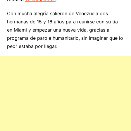
Con mucha alegría salieron de Venezuela dos
hermanas de 15 y 16 años para reunirse con su tía
en Miami y empezar una nueva vida, gracias al
programa de parole humanitario, sin imaginar que lo
peor estaba por llegar.