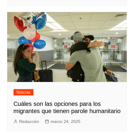
Noticias
Cuáles son las opciones para los
migrantes que tienen parole humanitario
Redacción
marzo 24, 2025