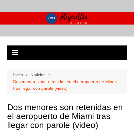
Saltar
al
contenido
Inicio
Noticias
Dos menores son retenidas en el aeropuerto de Miami
tras llegar con parole (video)
Dos menores son retenidas en
el aeropuerto de Miami tras
llegar con parole (video)