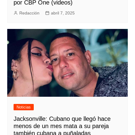
por CBP One (videos)
Redacción
abril 7, 2025
Noticias
Jacksonville: Cubano que llegó hace
menos de un mes mata a su pareja
también cubana a puñaladas