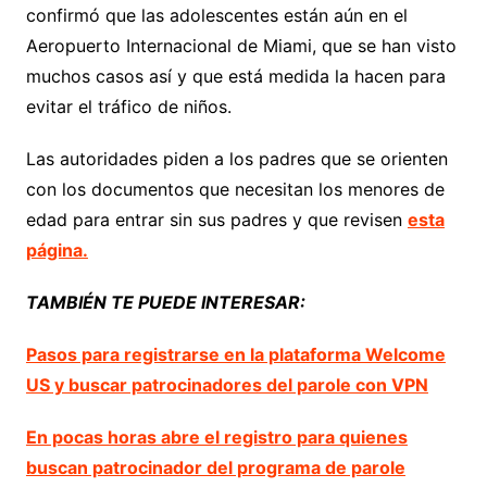
confirmó que las adolescentes están aún en el
Aeropuerto Internacional de Miami, que se han visto
muchos casos así y que está medida la hacen para
evitar el tráfico de niños.
Las autoridades piden a los padres que se orienten
con los documentos que necesitan los menores de
edad para entrar sin sus padres y que revisen
esta
página.
TAMBIÉN TE PUEDE INTERESAR:
Pasos para registrarse en la plataforma Welcome
US y buscar patrocinadores del parole con VPN
En pocas horas abre el registro para quienes
buscan patrocinador del programa de parole