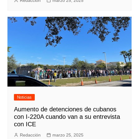
Redacción
marzo 25, 2025
Noticias
Aumento de detenciones de cubanos
con I-220A cuando van a su entrevista
con ICE
Redacción
marzo 25, 2025