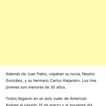
Además de Juan Pablo, viajaban su novia, Neybis
González, y su hermano Carlos Alejandro. Los tres
jóvenes son menores de 30 años.
Todos llegaron en un solo vuelo de American
Airlines el pasado 15 de marzo y al siguiente día