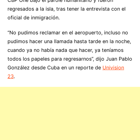
regresados a la isla, tras tener la entrevista con el
oficial de inmigración.
“No pudimos reclamar en el aeropuerto, incluso no
pudimos hacer una llamada hasta tarde en la noche,
cuando ya no había nada que hacer, ya teníamos
todos los papeles para regresarnos”, dijo Juan Pablo
González desde Cuba en un reporte de
Univision
23
.