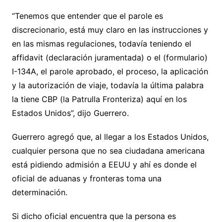
“Tenemos que entender que el parole es
discrecionario, está muy claro en las instrucciones y
en las mismas regulaciones, todavía teniendo el
affidavit (declaración juramentada) o el (formulario)
I-134A, el parole aprobado, el proceso, la aplicación
y la autorización de viaje, todavía la última palabra
la tiene CBP (la Patrulla Fronteriza) aquí en los
Estados Unidos”, dijo Guerrero.
Guerrero agregó que, al llegar a los Estados Unidos,
cualquier persona que no sea ciudadana americana
está pidiendo admisión a EEUU y ahí es donde el
oficial de aduanas y fronteras toma una
determinación.
Si dicho oficial encuentra que la persona es