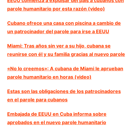
EEUU comienza a expulsar del país a cubanos con
parole humanitario por esta razón (video)
Cubano ofrece una casa con piscina a cambio de
un patrocinador del parole para irse a EEUU
Miami: Tras años sin ver a su hijo, cubana se
reunirse con él y su familia gracias al nuevo parole
«No lo creemos»: A cubana de Miami le aprueban
parole humanitario en horas (video)
Estas son las obligaciones de los patrocinadores
en el parole para cubanos
Embajada de EEUU en Cuba informa sobre
aprobados en el nuevo parole humanitario