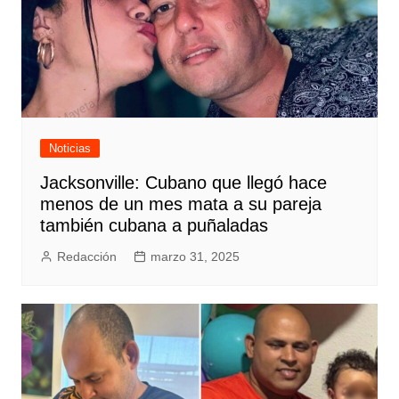
Noticias
Jacksonville: Cubano que llegó hace
menos de un mes mata a su pareja
también cubana a puñaladas
Redacción
marzo 31, 2025