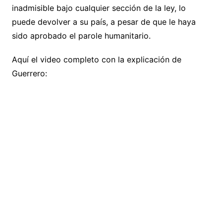
inadmisible bajo cualquier sección de la ley, lo
puede devolver a su país, a pesar de que le haya
sido aprobado el parole humanitario.
Aquí el video completo con la explicación de
Guerrero: