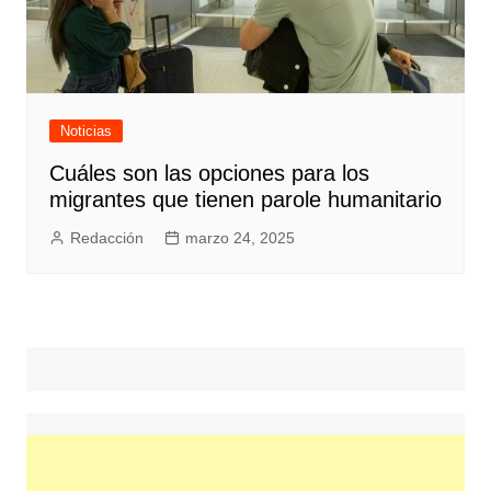
Noticias
Cuáles son las opciones para los
migrantes que tienen parole humanitario
Redacción
marzo 24, 2025