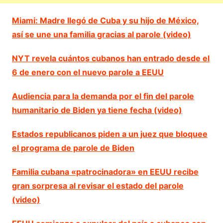
Miami: Madre llegó de Cuba y su hijo de México,
así se une una familia gracias al parole (video)
NYT revela cuántos cubanos han entrado desde el
6 de enero con el nuevo parole a EEUU
Audiencia para la demanda por el fin del parole
humanitario de Biden ya tiene fecha (video)
Estados republicanos piden a un juez que bloquee
el programa de parole de Biden
Familia cubana «patrocinadora» en EEUU recibe
gran sorpresa al revisar el estado del parole
(video)