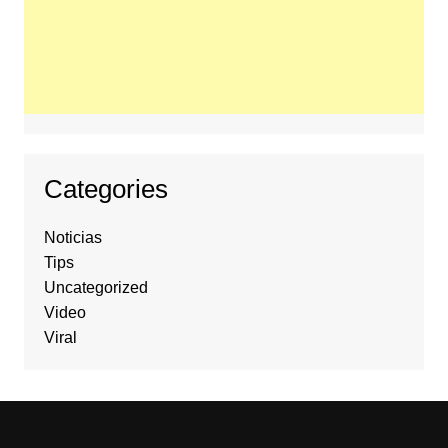
Categories
Noticias
Tips
Uncategorized
Video
Viral