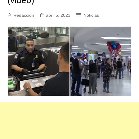
(video)
Redacción
abril 5, 2023
Noticias