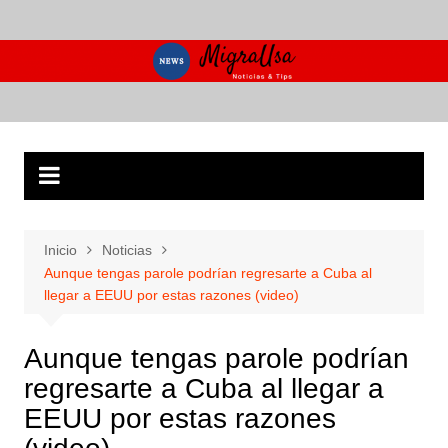
Saltar
al
contenido
Inicio
Noticias
Aunque tengas parole podrían regresarte a Cuba al
llegar a EEUU por estas razones (video)
Aunque tengas parole podrían
regresarte a Cuba al llegar a
EEUU por estas razones