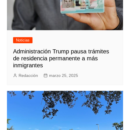
Noticias
Administración Trump pausa trámites
de residencia permanente a más
inmigrantes
Redacción
marzo 25, 2025