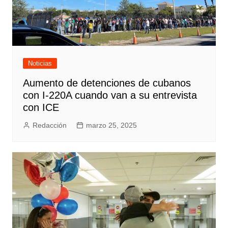
Noticias
Aumento de detenciones de cubanos
con I-220A cuando van a su entrevista
con ICE
Redacción
marzo 25, 2025