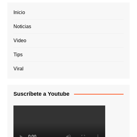
Inicio
Noticias
Video
Tips
Viral
Suscríbete a Youtube