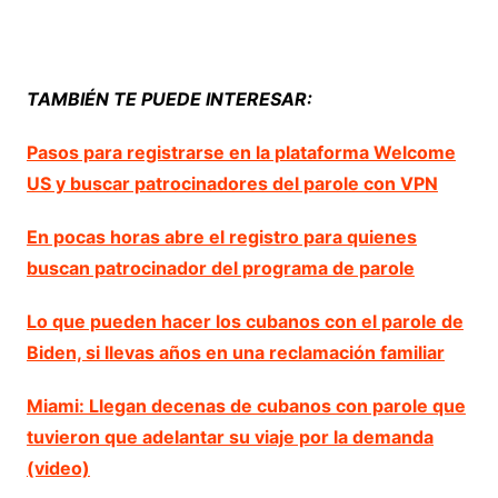
TAMBIÉN TE PUEDE INTERESAR:
Pasos para registrarse en la plataforma Welcome
US y buscar patrocinadores del parole con VPN
En pocas horas abre el registro para quienes
buscan patrocinador del programa de parole
Lo que pueden hacer los cubanos con el parole de
Biden, si llevas años en una reclamación familiar
Miami: Llegan decenas de cubanos con parole que
tuvieron que adelantar su viaje por la demanda
(video)