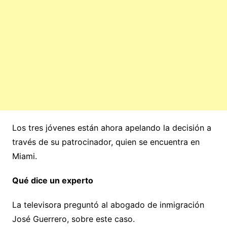
Los tres jóvenes están ahora apelando la decisión a
través de su patrocinador, quien se encuentra en
Miami.
Qué dice un experto
La televisora preguntó al abogado de inmigración
José Guerrero, sobre este caso.