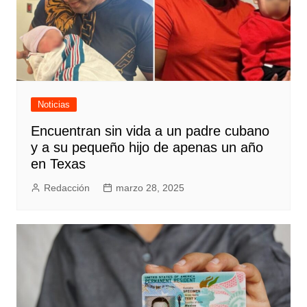
Noticias
Encuentran sin vida a un padre cubano
y a su pequeño hijo de apenas un año
en Texas
Redacción
marzo 28, 2025