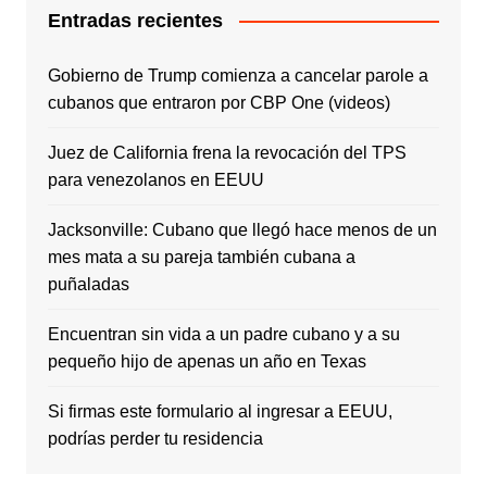
Entradas recientes
Gobierno de Trump comienza a cancelar parole a
cubanos que entraron por CBP One (videos)
Juez de California frena la revocación del TPS
para venezolanos en EEUU
Jacksonville: Cubano que llegó hace menos de un
mes mata a su pareja también cubana a
puñaladas
Encuentran sin vida a un padre cubano y a su
pequeño hijo de apenas un año en Texas
Si firmas este formulario al ingresar a EEUU,
podrías perder tu residencia