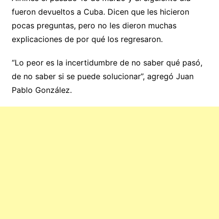
fueron devueltos a Cuba. Dicen que les hicieron
pocas preguntas, pero no les dieron muchas
explicaciones de por qué los regresaron.
“Lo peor es la incertidumbre de no saber qué pasó,
de no saber si se puede solucionar”, agregó Juan
Pablo González.