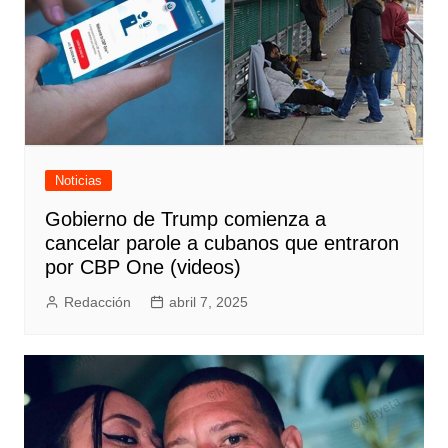
Noticias
Gobierno de Trump comienza a
cancelar parole a cubanos que entraron
por CBP One (videos)
Redacción
abril 7, 2025