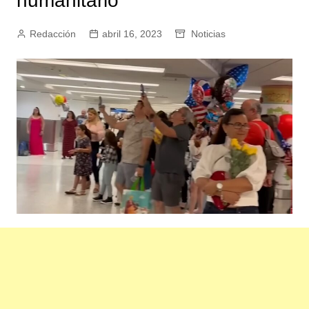
humanitario
Redacción
abril 16, 2023
Noticias