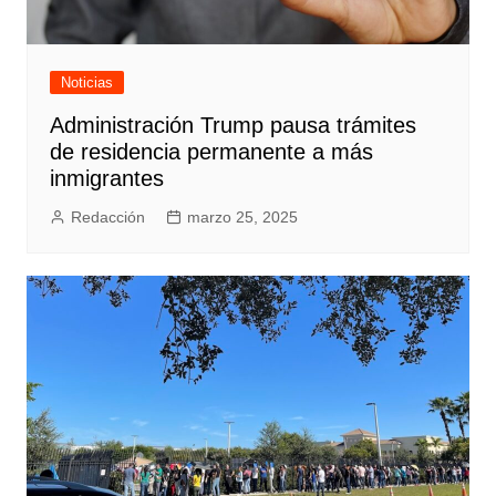
Noticias
Administración Trump pausa trámites
de residencia permanente a más
inmigrantes
Redacción
marzo 25, 2025