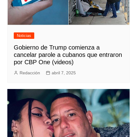
Noticias
Gobierno de Trump comienza a
cancelar parole a cubanos que entraron
por CBP One (videos)
Redacción
abril 7, 2025