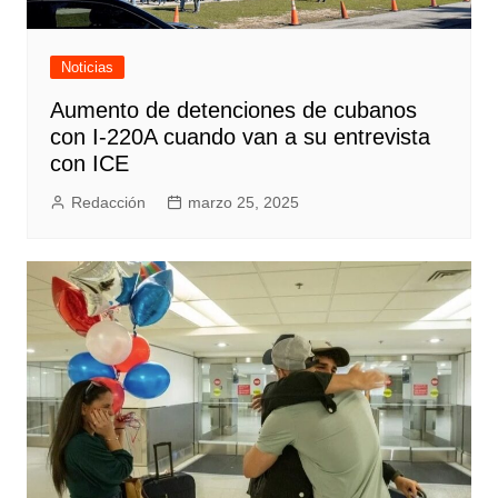
Noticias
Aumento de detenciones de cubanos
con I-220A cuando van a su entrevista
con ICE
Redacción
marzo 25, 2025