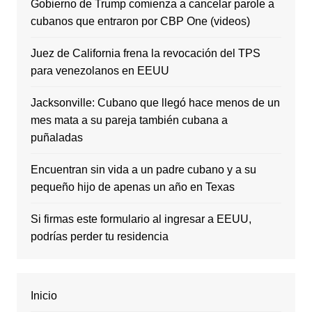
Gobierno de Trump comienza a cancelar parole a
cubanos que entraron por CBP One (videos)
Juez de California frena la revocación del TPS
para venezolanos en EEUU
Jacksonville: Cubano que llegó hace menos de un
mes mata a su pareja también cubana a
puñaladas
Encuentran sin vida a un padre cubano y a su
pequeño hijo de apenas un año en Texas
Si firmas este formulario al ingresar a EEUU,
podrías perder tu residencia
Inicio