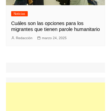
Noticias
Cuáles son las opciones para los
migrantes que tienen parole humanitario
Redacción
marzo 24, 2025