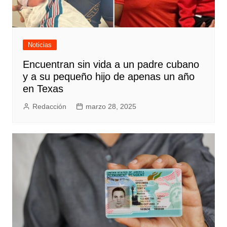
Noticias
Encuentran sin vida a un padre cubano
y a su pequeño hijo de apenas un año
en Texas
Redacción
marzo 28, 2025