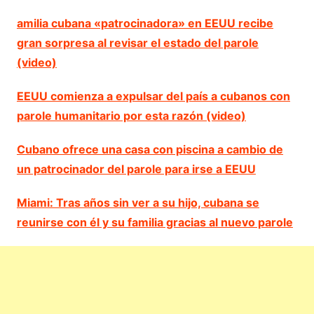
amilia cubana «patrocinadora» en EEUU recibe
gran sorpresa al revisar el estado del parole
(video)
EEUU comienza a expulsar del país a cubanos con
parole humanitario por esta razón (video)
Cubano ofrece una casa con piscina a cambio de
un patrocinador del parole para irse a EEUU
Miami: Tras años sin ver a su hijo, cubana se
reunirse con él y su familia gracias al nuevo parole