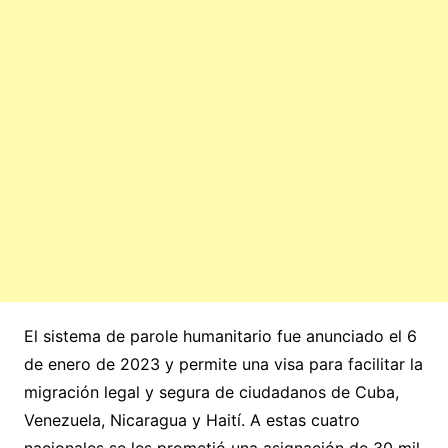
El sistema de parole humanitario fue anunciado el 6
de enero de 2023 y permite una visa para facilitar la
migración legal y segura de ciudadanos de Cuba,
Venezuela, Nicaragua y Haití. A estas cuatro
nacionales se les prometió una asignación de 30 mil