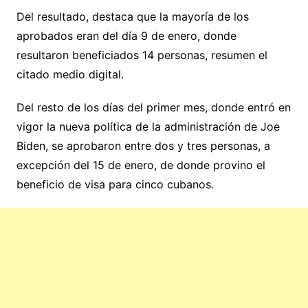
Del resultado, destaca que la mayoría de los
aprobados eran del día 9 de enero, donde
resultaron beneficiados 14 personas, resumen el
citado medio digital.
Del resto de los días del primer mes, donde entró en
vigor la nueva política de la administración de Joe
Biden, se aprobaron entre dos y tres personas, a
excepción del 15 de enero, de donde provino el
beneficio de visa para cinco cubanos.