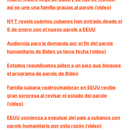
así se une una familia gracias al parole (video)
NYT revela cuántos cubanos han entrado desde el
6 de enero con el nuevo parole a EEUU
Audiencia para la demanda por el fin del parole
humanitario de Biden ya tiene fecha (video)
Estados republicanos piden a un juez que bloquee
el programa de parole de Biden
Familia cubana «patrocinadora» en EEUU recibe
gran sorpresa al revisar el estado del parole
(video)
EEUU comienza a expulsar del país a cubanos con
parole humanitario por esta razón (video)