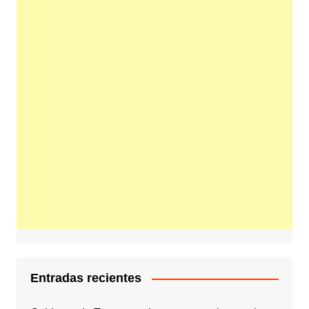
Entradas recientes