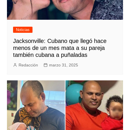
Noticias
Jacksonville: Cubano que llegó hace
menos de un mes mata a su pareja
también cubana a puñaladas
Redacción
marzo 31, 2025