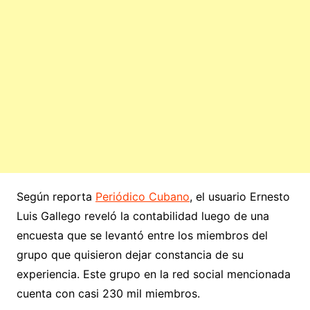
Según reporta
Periódico Cubano
, el usuario Ernesto
Luis Gallego reveló la contabilidad luego de una
encuesta que se levantó entre los miembros del
grupo que quisieron dejar constancia de su
experiencia. Este grupo en la red social mencionada
cuenta con casi 230 mil miembros.