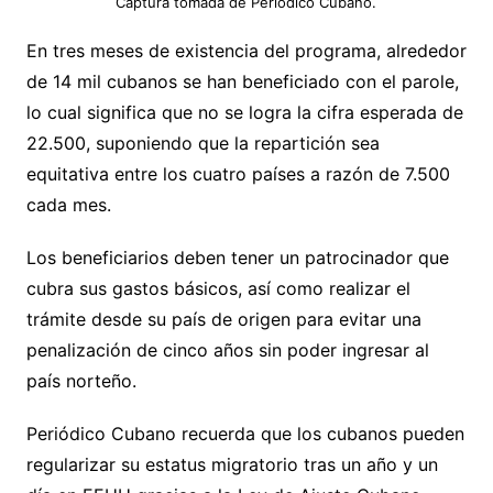
Captura tomada de Periódico Cubano.
En tres meses de existencia del programa, alrededor
de 14 mil cubanos se han beneficiado con el parole,
lo cual significa que no se logra la cifra esperada de
22.500, suponiendo que la repartición sea
equitativa entre los cuatro países a razón de 7.500
cada mes.
Los beneficiarios deben tener un patrocinador que
cubra sus gastos básicos, así como realizar el
trámite desde su país de origen para evitar una
penalización de cinco años sin poder ingresar al
país norteño.
Periódico Cubano recuerda que los cubanos pueden
regularizar su estatus migratorio tras un año y un