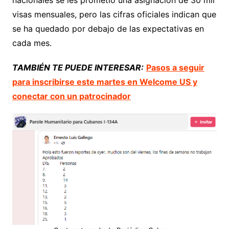
visas mensuales, pero las cifras oficiales indican que
se ha quedado por debajo de las expectativas en
cada mes.
TAMBIÉN TE PUEDE INTERESAR:
Pasos a seguir
para inscribirse este martes en Welcome US y
conectar con un patrocinador