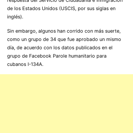
de los Estados Unidos (USCIS, por sus siglas en
inglés).
Sin embargo, algunos han corrido con más suerte,
como un grupo de 34 que fue aprobado un mismo
día, de acuerdo con los datos publicados en el
grupo de Facebook Parole humanitario para
cubanos I-134A.