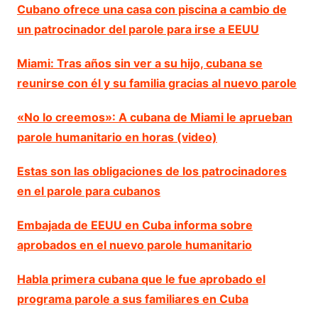
Cubano ofrece una casa con piscina a cambio de
un patrocinador del parole para irse a EEUU
Miami: Tras años sin ver a su hijo, cubana se
reunirse con él y su familia gracias al nuevo parole
«No lo creemos»: A cubana de Miami le aprueban
parole humanitario en horas (video)
Estas son las obligaciones de los patrocinadores
en el parole para cubanos
Embajada de EEUU en Cuba informa sobre
aprobados en el nuevo parole humanitario
Habla primera cubana que le fue aprobado el
programa parole a sus familiares en Cuba