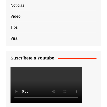
Noticias
Video
Tips
Viral
Suscríbete a Youtube