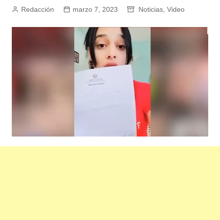
Redacción
marzo 7, 2023
Noticias
,
Video