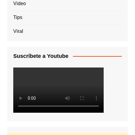
Video
Tips
Viral
Suscríbete a Youtube