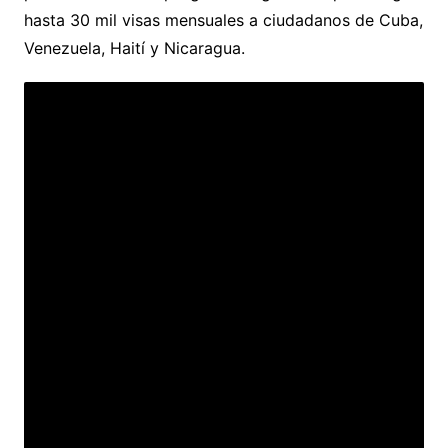
hasta 30 mil visas mensuales a ciudadanos de Cuba,
Venezuela, Haití y Nicaragua.