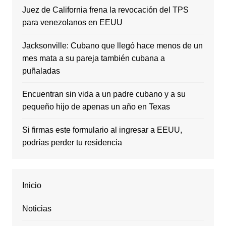
Juez de California frena la revocación del TPS
para venezolanos en EEUU
Jacksonville: Cubano que llegó hace menos de un
mes mata a su pareja también cubana a
puñaladas
Encuentran sin vida a un padre cubano y a su
pequeño hijo de apenas un año en Texas
Si firmas este formulario al ingresar a EEUU,
podrías perder tu residencia
Inicio
Noticias