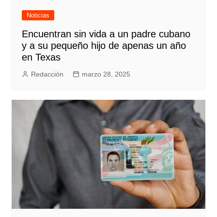
Noticias
Encuentran sin vida a un padre cubano
y a su pequeño hijo de apenas un año
en Texas
Redacción
marzo 28, 2025