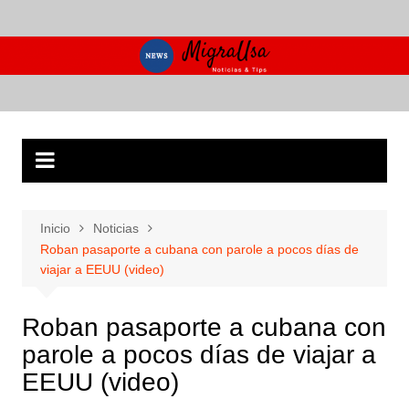
Saltar
al
contenido
Inicio
Noticias
Roban pasaporte a cubana con parole a pocos días de
viajar a EEUU (video)
Roban pasaporte a cubana con
parole a pocos días de viajar a
EEUU (video)