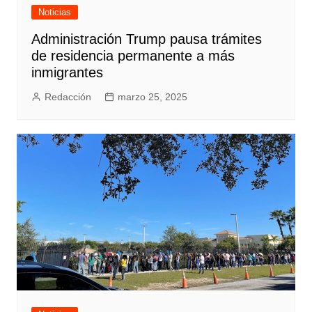
Noticias
Administración Trump pausa trámites
de residencia permanente a más
inmigrantes
Redacción
marzo 25, 2025