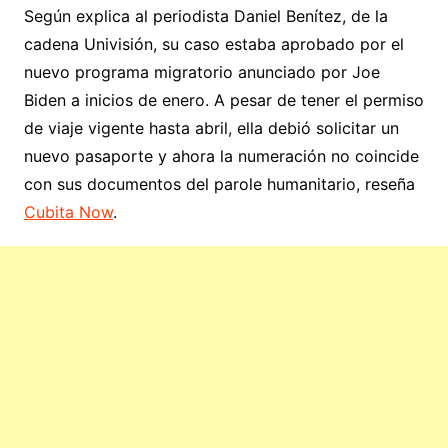
Según explica al periodista Daniel Benítez, de la
cadena Univisión, su caso estaba aprobado por el
nuevo programa migratorio anunciado por Joe
Biden a inicios de enero. A pesar de tener el permiso
de viaje vigente hasta abril, ella debió solicitar un
nuevo pasaporte y ahora la numeración no coincide
con sus documentos del parole humanitario, reseña
Cubita Now
.