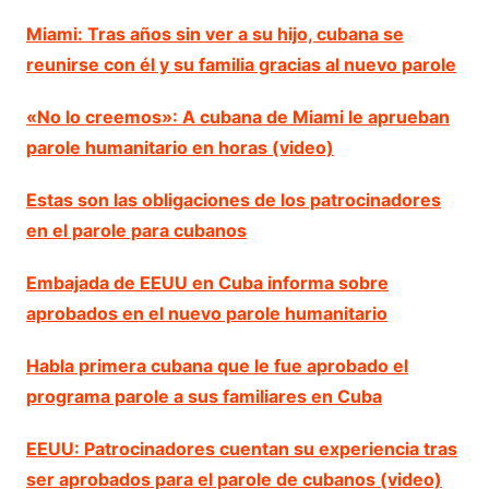
Miami: Tras años sin ver a su hijo, cubana se
reunirse con él y su familia gracias al nuevo parole
«No lo creemos»: A cubana de Miami le aprueban
parole humanitario en horas (video)
Estas son las obligaciones de los patrocinadores
en el parole para cubanos
Embajada de EEUU en Cuba informa sobre
aprobados en el nuevo parole humanitario
Habla primera cubana que le fue aprobado el
programa parole a sus familiares en Cuba
EEUU: Patrocinadores cuentan su experiencia tras
ser aprobados para el parole de cubanos (video)