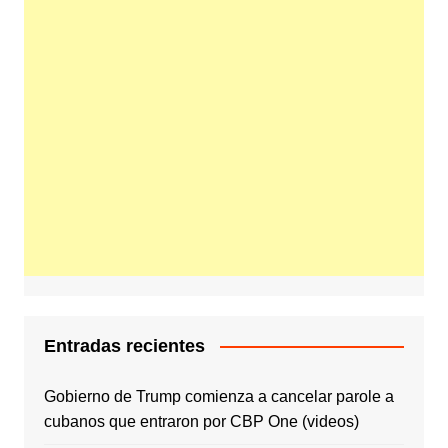
Entradas recientes
Gobierno de Trump comienza a cancelar parole a
cubanos que entraron por CBP One (videos)