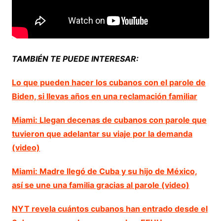
TAMBIÉN TE PUEDE INTERESAR:
Lo que pueden hacer los cubanos con el parole de
Biden, si llevas años en una reclamación familiar
Miami: Llegan decenas de cubanos con parole que
tuvieron que adelantar su viaje por la demanda
(video)
Miami: Madre llegó de Cuba y su hijo de México,
así se une una familia gracias al parole (video)
NYT revela cuántos cubanos han entrado desde el