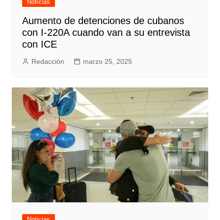
Noticias
Aumento de detenciones de cubanos
con I-220A cuando van a su entrevista
con ICE
Redacción
marzo 25, 2025
Noticias