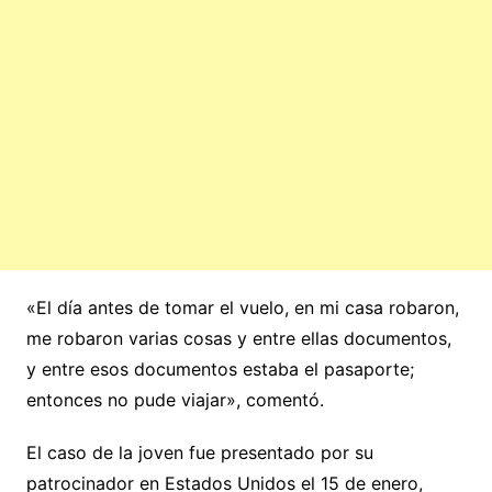
«El día antes de tomar el vuelo, en mi casa robaron,
me robaron varias cosas y entre ellas documentos,
y entre esos documentos estaba el pasaporte;
entonces no pude viajar», comentó.
El caso de la joven fue presentado por su
patrocinador en Estados Unidos el 15 de enero,