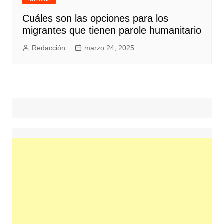
Cuáles son las opciones para los
migrantes que tienen parole humanitario
Redacción
marzo 24, 2025