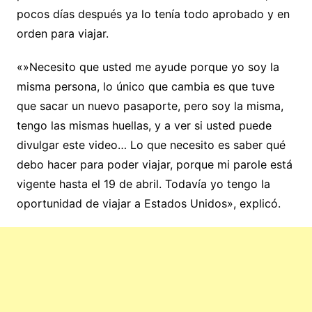
pocos días después ya lo tenía todo aprobado y en
orden para viajar.
«»Necesito que usted me ayude porque yo soy la
misma persona, lo único que cambia es que tuve
que sacar un nuevo pasaporte, pero soy la misma,
tengo las mismas huellas, y a ver si usted puede
divulgar este video… Lo que necesito es saber qué
debo hacer para poder viajar, porque mi parole está
vigente hasta el 19 de abril. Todavía yo tengo la
oportunidad de viajar a Estados Unidos», explicó.