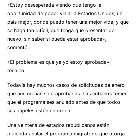
«Estoy desesperada viendo que tengo la
oportunidad de poder viajar a Estados Unidos, un
país mejor, donde puedo tener una mejor vida, y que
se haga tan difícil, que tenga que presentar de
nuevo, sin saber si pueda estar aprobada»,
comentó.
«El problema es que ya yo estoy aprobada»,
recalcó.
Todavía hay muchos casos de solicitudes de enero
que aún no han sido aprobadas. Los cubanos temen
que el programa sea anulado antes de que todos
sus papeles estén en orden.
Una veintena de estados republicanos están
pidiendo anular el programa migratorio que otorga