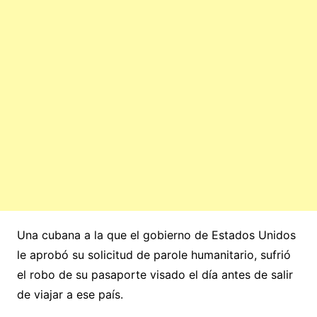
Una cubana a la que el gobierno de Estados Unidos
le aprobó su solicitud de parole humanitario, sufrió
el robo de su pasaporte visado el día antes de salir
de viajar a ese país.