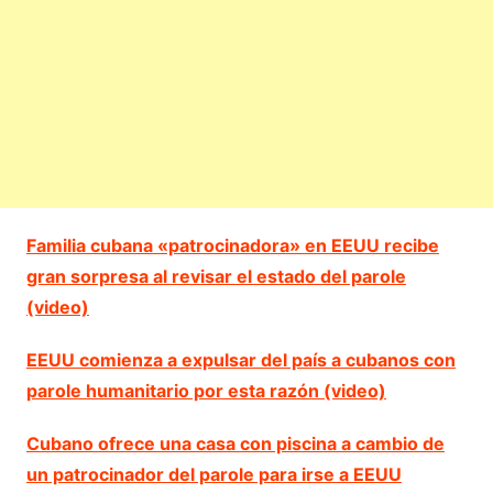
Familia cubana «patrocinadora» en EEUU recibe
gran sorpresa al revisar el estado del parole
(video)
EEUU comienza a expulsar del país a cubanos con
parole humanitario por esta razón (video)
Cubano ofrece una casa con piscina a cambio de
un patrocinador del parole para irse a EEUU