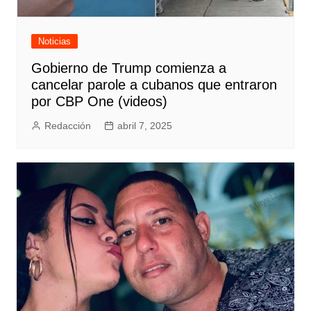
Noticias
Gobierno de Trump comienza a
cancelar parole a cubanos que entraron
por CBP One (videos)
Redacción
abril 7, 2025