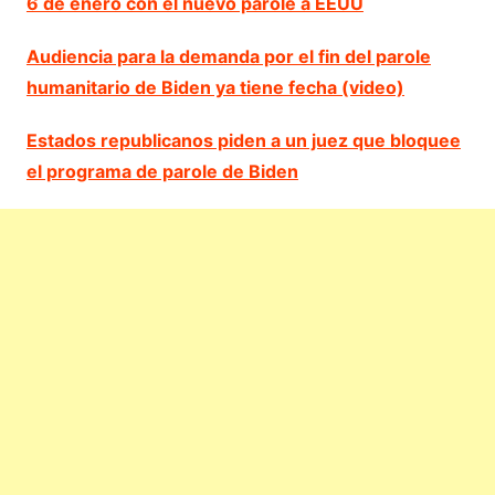
6 de enero con el nuevo parole a EEUU
Audiencia para la demanda por el fin del parole
humanitario de Biden ya tiene fecha (video)
Estados republicanos piden a un juez que bloquee
el programa de parole de Biden