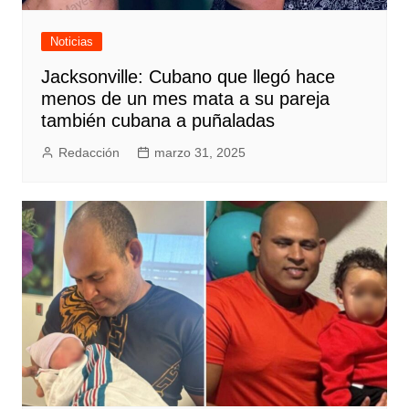
Noticias
Jacksonville: Cubano que llegó hace
menos de un mes mata a su pareja
también cubana a puñaladas
Redacción
marzo 31, 2025