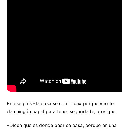
En ese país «la cosa se complica» porque «no te
dan ningún papel para tener seguridad», prosigue.
«Dicen que es donde peor se pasa, porque en una