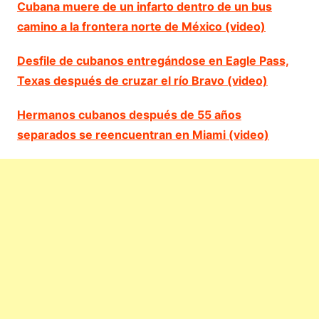
Cubana muere de un infarto dentro de un bus
camino a la frontera norte de México (video)
Desfile de cubanos entregándose en Eagle Pass,
Texas después de cruzar el río Bravo (video)
Hermanos cubanos después de 55 años
separados se reencuentran en Miami (video)