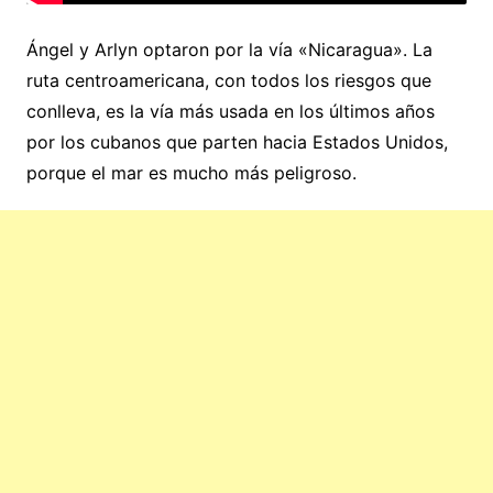
Ángel y Arlyn optaron por la vía «Nicaragua». La
ruta centroamericana, con todos los riesgos que
conlleva, es la vía más usada en los últimos años
por los cubanos que parten hacia Estados Unidos,
porque el mar es mucho más peligroso.