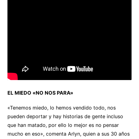
EL MIEDO «NO NOS PARA»
«Tenemos miedo, lo hemos vendido todo, nos
pueden deportar y hay historias de gente incluso
que han matado, por ello lo mejor es no pensar
mucho en eso», comenta Arlyn, quien a sus 30 años