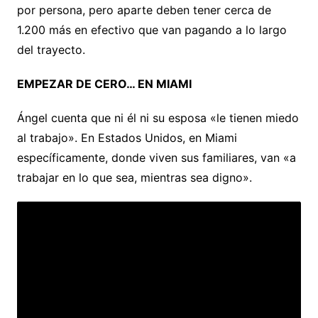
por persona, pero aparte deben tener cerca de
1.200 más en efectivo que van pagando a lo largo
del trayecto.
EMPEZAR DE CERO… EN MIAMI
Ángel cuenta que ni él ni su esposa «le tienen miedo
al trabajo». En Estados Unidos, en Miami
específicamente, donde viven sus familiares, van «a
trabajar en lo que sea, mientras sea digno».