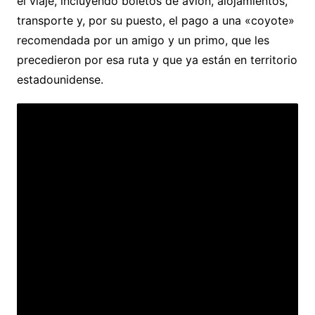
el viaje, incluyendo boletos de avión, alojamientos,
transporte y, por su puesto, el pago a una «coyote»
recomendada por un amigo y un primo, que les
precedieron por esa ruta y que ya están en territorio
estadounidense.