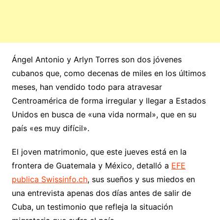
Ángel Antonio y Arlyn Torres son dos jóvenes
cubanos que, como decenas de miles en los últimos
meses, han vendido todo para atravesar
Centroamérica de forma irregular y llegar a Estados
Unidos en busca de «una vida normal», que en su
país «es muy difícil».
El joven matrimonio, que este jueves está en la
frontera de Guatemala y México, detalló a
EFE
publica Swissinfo.ch
, sus sueños y sus miedos en
una entrevista apenas dos días antes de salir de
Cuba, un testimonio que refleja la situación