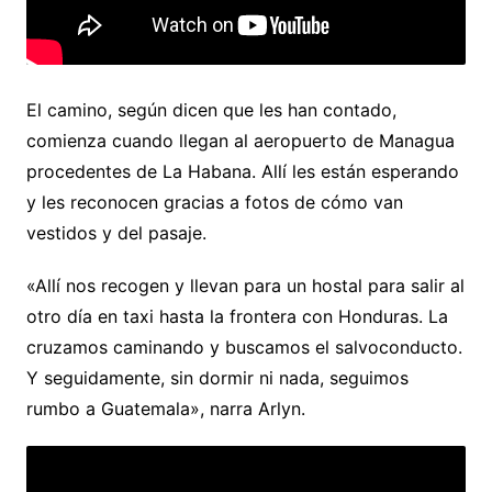
El camino, según dicen que les han contado,
comienza cuando llegan al aeropuerto de Managua
procedentes de La Habana. Allí les están esperando
y les reconocen gracias a fotos de cómo van
vestidos y del pasaje.
«Allí nos recogen y llevan para un hostal para salir al
otro día en taxi hasta la frontera con Honduras. La
cruzamos caminando y buscamos el salvoconducto.
Y seguidamente, sin dormir ni nada, seguimos
rumbo a Guatemala», narra Arlyn.