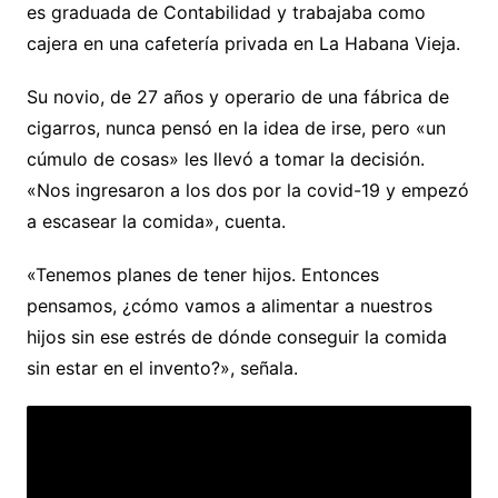
es graduada de Contabilidad y trabajaba como
cajera en una cafetería privada en La Habana Vieja.
Su novio, de 27 años y operario de una fábrica de
cigarros, nunca pensó en la idea de irse, pero «un
cúmulo de cosas» les llevó a tomar la decisión.
«Nos ingresaron a los dos por la covid-19 y empezó
a escasear la comida», cuenta.
«Tenemos planes de tener hijos. Entonces
pensamos, ¿cómo vamos a alimentar a nuestros
hijos sin ese estrés de dónde conseguir la comida
sin estar en el invento?», señala.