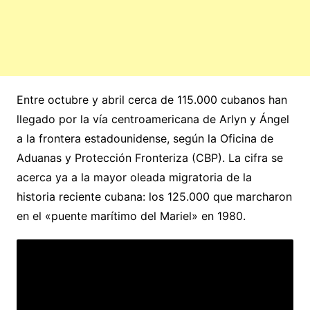
Entre octubre y abril cerca de 115.000 cubanos han
llegado por la vía centroamericana de Arlyn y Ángel
a la frontera estadounidense, según la Oficina de
Aduanas y Protección Fronteriza (CBP). La cifra se
acerca ya a la mayor oleada migratoria de la
historia reciente cubana: los 125.000 que marcharon
en el «puente marítimo del Mariel» en 1980.