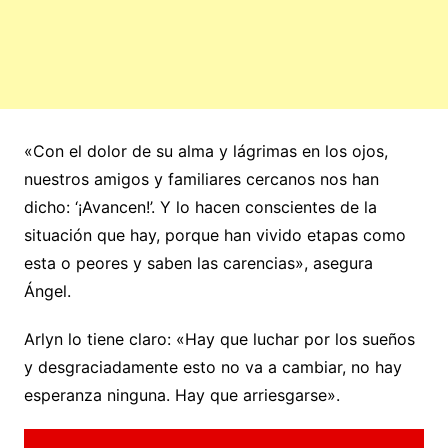
«Con el dolor de su alma y lágrimas en los ojos,
nuestros amigos y familiares cercanos nos han
dicho: ‘¡Avancen!’. Y lo hacen conscientes de la
situación que hay, porque han vivido etapas como
esta o peores y saben las carencias», asegura
Ángel.
Arlyn lo tiene claro: «Hay que luchar por los sueños
y desgraciadamente esto no va a cambiar, no hay
esperanza ninguna. Hay que arriesgarse».