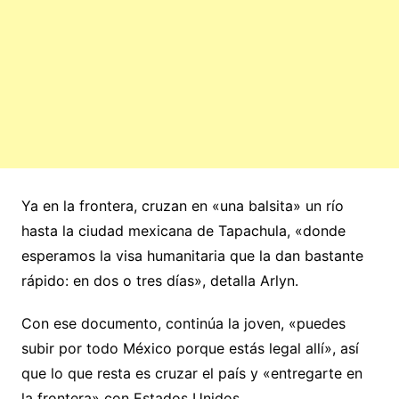
Ya en la frontera, cruzan en «una balsita» un río
hasta la ciudad mexicana de Tapachula, «donde
esperamos la visa humanitaria que la dan bastante
rápido: en dos o tres días», detalla Arlyn.
Con ese documento, continúa la joven, «puedes
subir por todo México porque estás legal allí», así
que lo que resta es cruzar el país y «entregarte en
la frontera» con Estados Unidos.