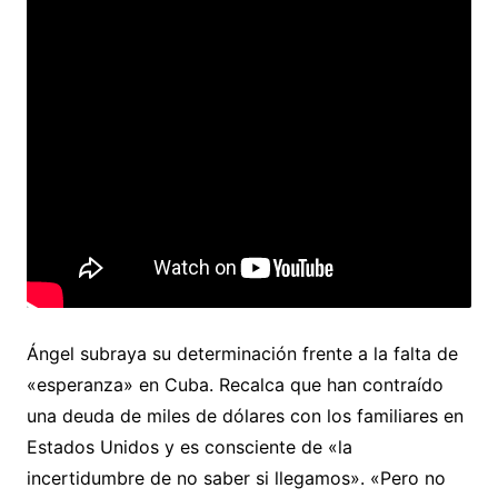
Ángel subraya su determinación frente a la falta de
«esperanza» en Cuba. Recalca que han contraído
una deuda de miles de dólares con los familiares en
Estados Unidos y es consciente de «la
incertidumbre de no saber si llegamos». «Pero no