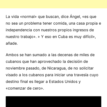
La vida «normal» que buscan, dice Ángel, «es que
no sea un problema tener comida, una casa propia e
independencia con nuestros propios ingresos de
nuestro trabajo». » Y eso en Cuba es muy difícil»,
añade.
Ambos se han sumado a las decenas de miles de
cubanos que han aprovechado la decisión de
noviembre pasado, de Nicaragua, de no solicitar
visado a los cubanos para iniciar una travesía cuyo
destino final es llegar a Estados Unidos y
«comenzar de cero».