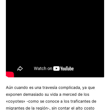
Aún cuando es una travesía complicada, ya que
exponen demasiado su vida a merced de los
«coyotes» -como se conoce a los traficantes de
migrantes de la región-, sin contar el alto costo