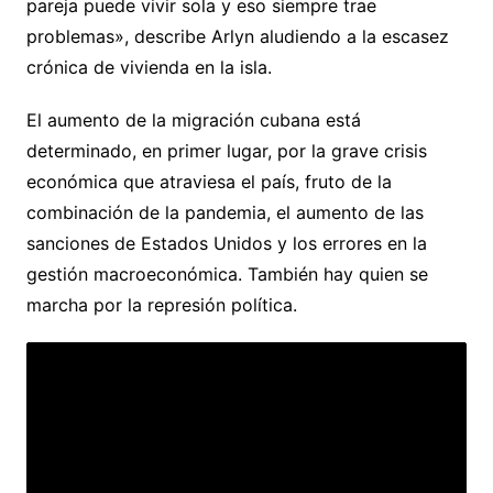
pareja puede vivir sola y eso siempre trae
problemas», describe Arlyn aludiendo a la escasez
crónica de vivienda en la isla.
El aumento de la migración cubana está
determinado, en primer lugar, por la grave crisis
económica que atraviesa el país, fruto de la
combinación de la pandemia, el aumento de las
sanciones de Estados Unidos y los errores en la
gestión macroeconómica. También hay quien se
marcha por la represión política.