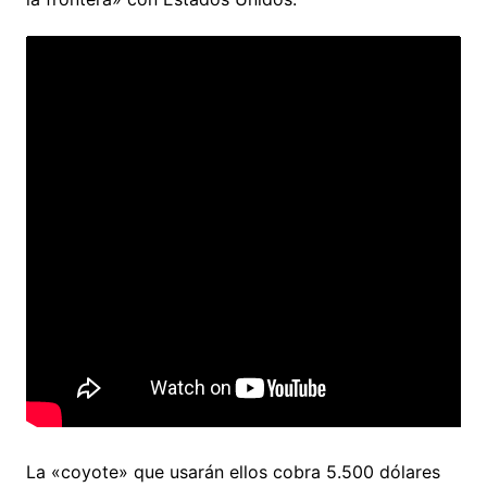
La «coyote» que usarán ellos cobra 5.500 dólares