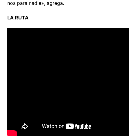
nos para nadie», agrega.
LA RUTA