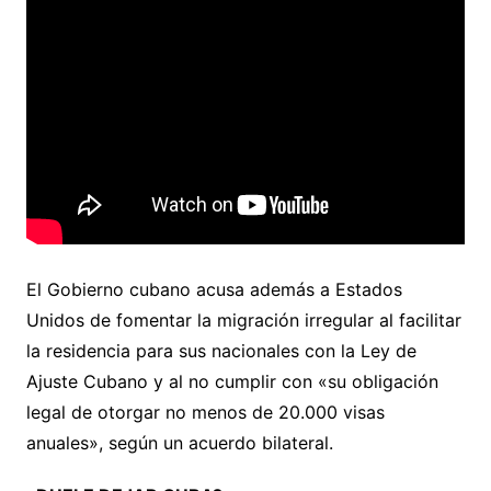
El Gobierno cubano acusa además a Estados
Unidos de fomentar la migración irregular al facilitar
la residencia para sus nacionales con la Ley de
Ajuste Cubano y al no cumplir con «su obligación
legal de otorgar no menos de 20.000 visas
anuales», según un acuerdo bilateral.