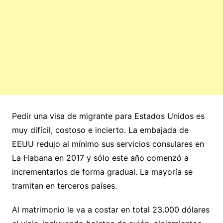
Pedir una visa de migrante para Estados Unidos es
muy difícil, costoso e incierto. La embajada de
EEUU redujo al mínimo sus servicios consulares en
La Habana en 2017 y sólo este año comenzó a
incrementarlos de forma gradual. La mayoría se
tramitan en terceros países.
Al matrimonio le va a costar en total 23.000 dólares