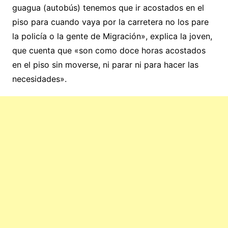
guagua (autobús) tenemos que ir acostados en el
piso para cuando vaya por la carretera no los pare
la policía o la gente de Migración», explica la joven,
que cuenta que «son como doce horas acostados
en el piso sin moverse, ni parar ni para hacer las
necesidades».