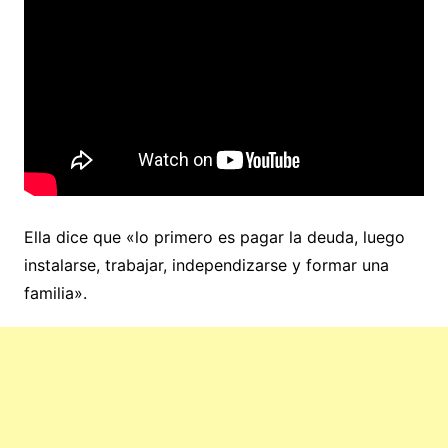
Ella dice que «lo primero es pagar la deuda, luego
instalarse, trabajar, independizarse y formar una
familia».