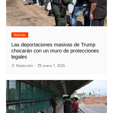
Noticias
Las deportaciones masivas de Trump
chocarán con un muro de protecciones
legales
Redacción
enero 7, 2025