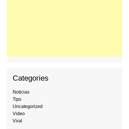
Categories
Noticias
Tips
Uncategorized
Video
Viral