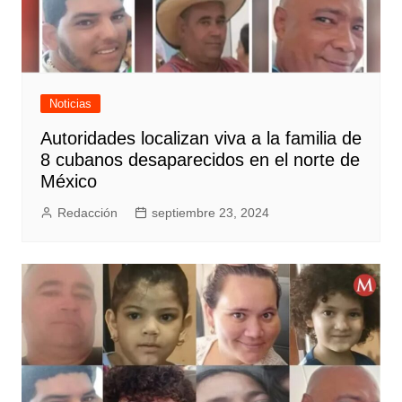
Noticias
Autoridades localizan viva a la familia de
8 cubanos desaparecidos en el norte de
México
Redacción
septiembre 23, 2024