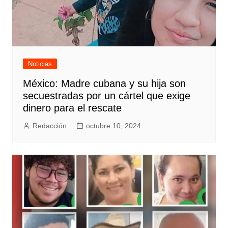
Noticias
México: Madre cubana y su hija son
secuestradas por un cártel que exige
dinero para el rescate
Redacción
octubre 10, 2024