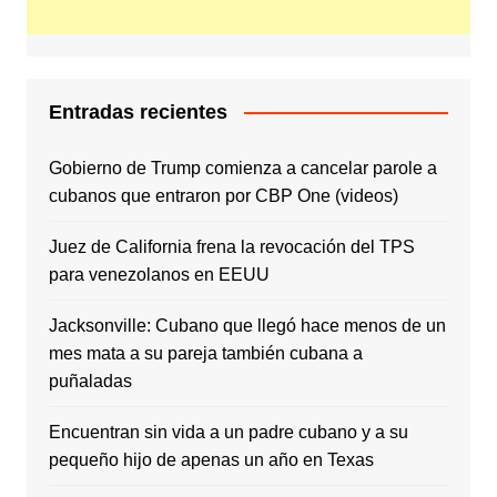
Entradas recientes
Gobierno de Trump comienza a cancelar parole a
cubanos que entraron por CBP One (videos)
Juez de California frena la revocación del TPS
para venezolanos en EEUU
Jacksonville: Cubano que llegó hace menos de un
mes mata a su pareja también cubana a
puñaladas
Encuentran sin vida a un padre cubano y a su
pequeño hijo de apenas un año en Texas