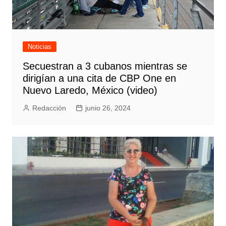
Noticias
Secuestran a 3 cubanos mientras se
dirigían a una cita de CBP One en
Nuevo Laredo, México (video)
Redacción
junio 26, 2024