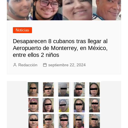
Noticias
Desaparecen 8 cubanos tras llegar al
Aeropuerto de Monterrey, en México,
entre ellos 2 niños
Redacción
septiembre 22, 2024