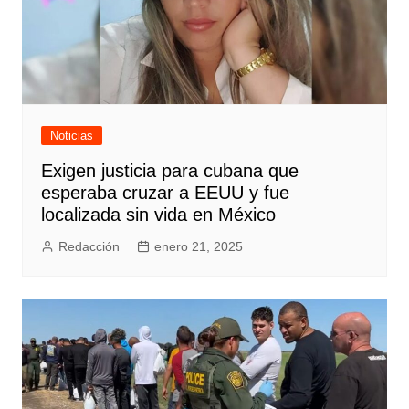
Noticias
Exigen justicia para cubana que
esperaba cruzar a EEUU y fue
localizada sin vida en México
Redacción
enero 21, 2025