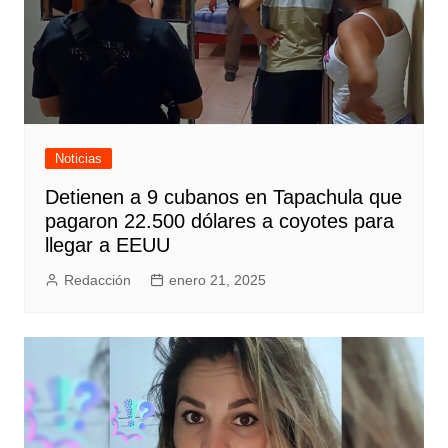
Noticias
Detienen a 9 cubanos en Tapachula que
pagaron 22.500 dólares a coyotes para
llegar a EEUU
Redacción
enero 21, 2025