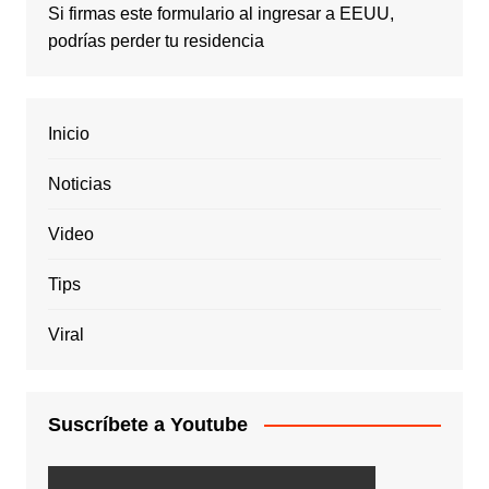
Si firmas este formulario al ingresar a EEUU,
podrías perder tu residencia
Inicio
Noticias
Video
Tips
Viral
Suscríbete a Youtube