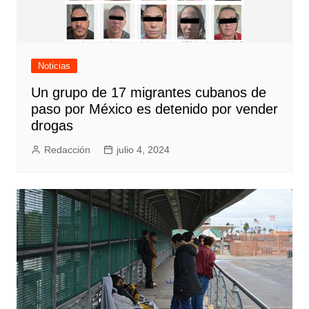
Noticias
Un grupo de 17 migrantes cubanos de
paso por México es detenido por vender
drogas
Redacción
julio 4, 2024