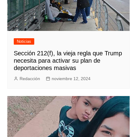
Noticias
Sección 212(f), la vieja regla que Trump
necesita para activar su plan de
deportaciones masivas
Redacción
noviembre 12, 2024