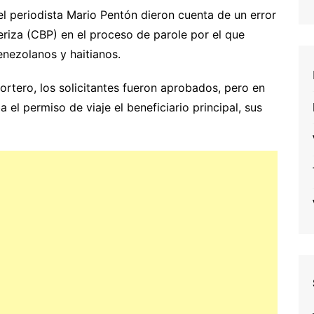
el periodista Mario Pentón dieron cuenta de un error
riza (CBP) en el proceso de parole por el que
nezolanos y haitianos.
ortero, los solicitantes fueron aprobados, pero en
a el permiso de viaje el beneficiario principal, sus