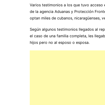
Varios testimonios a los que tuvo acceso 
de la agencia Aduanas y Protección Fronte
optan miles de cubanos, nicaragüenses, ve
Según algunos testimonios llegados al rep
el caso de una familia completa, les llegab
hijos pero no al esposo o esposa.