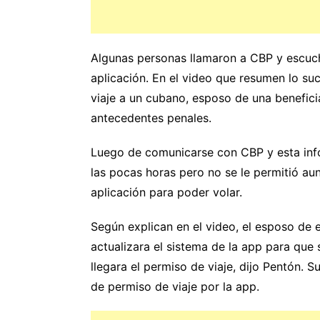
Algunas personas llamaron a CBP y escuch
aplicación. En el video que resumen lo su
viaje a un cubano, esposo de una benefici
antecedentes penales.
Luego de comunicarse con CBP y esta inform
las pocas horas pero no se le permitió a
aplicación para poder volar.
Según explican en el video, el esposo de 
actualizara el sistema de la app para que 
llegara el permiso de viaje, dijo Pentón. S
de permiso de viaje por la app.