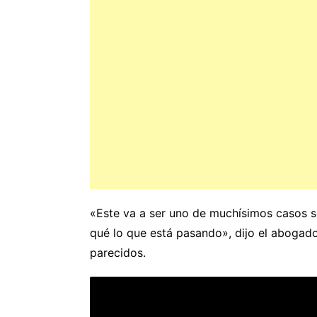
«Este va a ser uno de muchísimos casos s
qué lo que está pasando», dijo el abogad
parecidos.