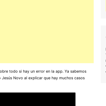
obre todo si hay un error en la app. Ya sabemos
o Jesús Novo al explicar que hay muchos casos