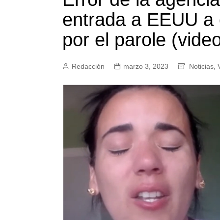
entrada a EEUU a
por el parole (vide
Redacción
marzo 3, 2023
Noticias
,