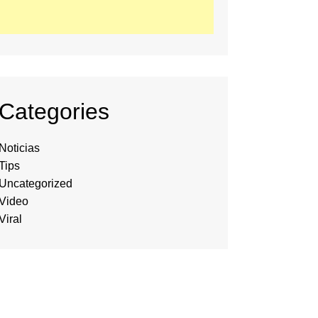
Categories
Noticias
Tips
Uncategorized
Video
Viral