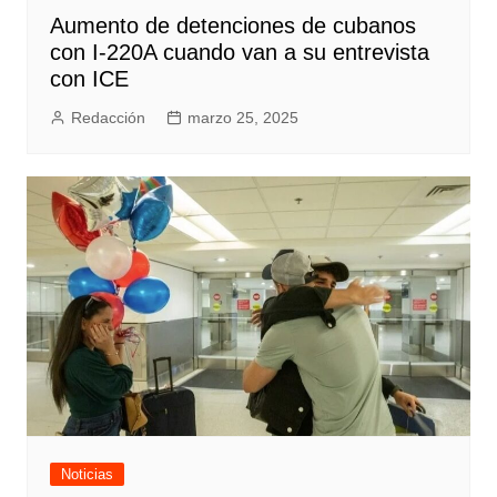
Aumento de detenciones de cubanos
con I-220A cuando van a su entrevista
con ICE
Redacción
marzo 25, 2025
Noticias