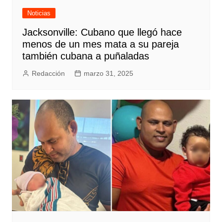
Noticias
Jacksonville: Cubano que llegó hace
menos de un mes mata a su pareja
también cubana a puñaladas
Redacción
marzo 31, 2025