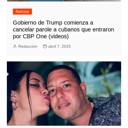
Noticias
Gobierno de Trump comienza a
cancelar parole a cubanos que entraron
por CBP One (videos)
Redacción
abril 7, 2025