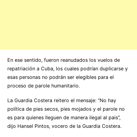
En ese sentido, fueron reanudados los vuelos de
repatriación a Cuba, los cuales podrían duplicarse y
esas personas no podrán ser elegibles para el
proceso de parole humanitario.
La Guardia Costera reitero el mensaje: “No hay
política de pies secos, pies mojados y el parole no
es para quienes lleguen de manera ilegal al pais”,
dijo Hansel Pintos, vocero de la Guardia Costera.