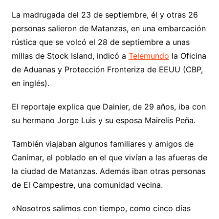
La madrugada del 23 de septiembre, él y otras 26
personas salieron de Matanzas, en una embarcación
rústica que se volcó el 28 de septiembre a unas
millas de Stock Island, indicó a
Telemundo
la Oficina
de Aduanas y Protección Fronteriza de EEUU (CBP,
en inglés).
El reportaje explica que Dainier, de 29 años, iba con
su hermano Jorge Luis y su esposa Mairelis Peña.
También viajaban algunos familiares y amigos de
Canímar, el poblado en el que vivían a las afueras de
la ciudad de Matanzas. Además iban otras personas
de El Campestre, una comunidad vecina.
«Nosotros salimos con tiempo, como cinco días