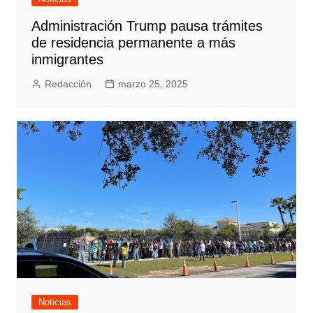
Administración Trump pausa trámites
de residencia permanente a más
inmigrantes
Redacción
marzo 25, 2025
Noticias