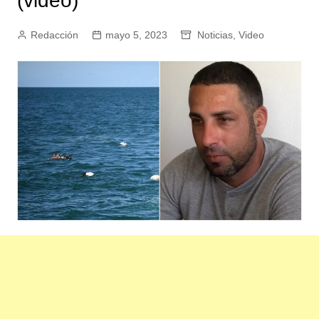
(video)
Redacción
mayo 5, 2023
Noticias
,
Video