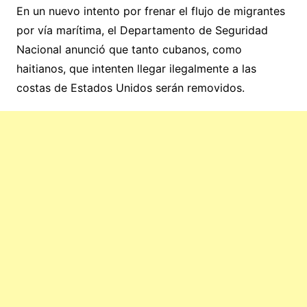
En un nuevo intento por frenar el flujo de migrantes
por vía marítima, el Departamento de Seguridad
Nacional anunció que tanto cubanos, como
haitianos, que intenten llegar ilegalmente a las
costas de Estados Unidos serán removidos.