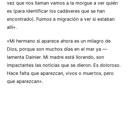
vez que nos llaman vamos a la morgue a ver quién
es (para identificar los cadáveres que se han
encontrado). Fuimos a migración a ver si estaban
allí».
«Mi hermano si aparece ahora es un milagro de
Dios, porque son muchos días en el mar ya —
lamenta Dainier. Mi madre está llorando, son
impactantes las noticias que se dieron. Es doloroso.
Hace falta que aparezcan, vivos o muertos, pero
que aparezcan».