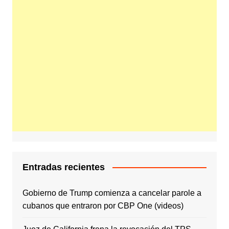
Entradas recientes
Gobierno de Trump comienza a cancelar parole a
cubanos que entraron por CBP One (videos)