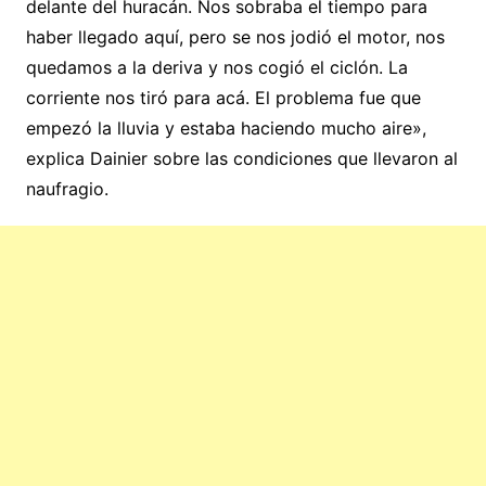
delante del huracán. Nos sobraba el tiempo para
haber llegado aquí, pero se nos jodió el motor, nos
quedamos a la deriva y nos cogió el ciclón. La
corriente nos tiró para acá. El problema fue que
empezó la lluvia y estaba haciendo mucho aire»,
explica Dainier sobre las condiciones que llevaron al
naufragio.