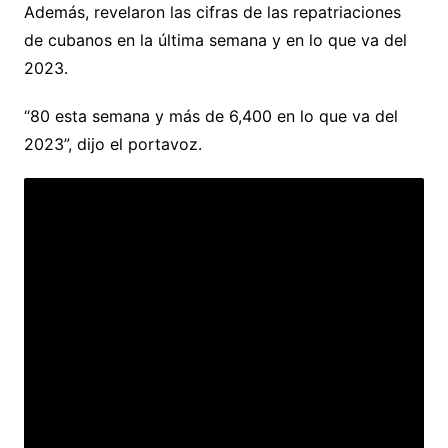
Además, revelaron las cifras de las repatriaciones
de cubanos en la última semana y en lo que va del
2023.
“80 esta semana y más de 6,400 en lo que va del
2023”, dijo el portavoz.