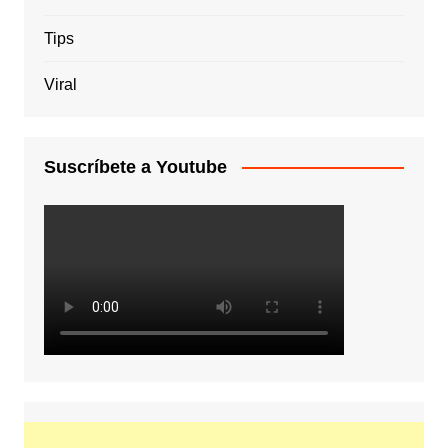
Tips
Viral
Suscríbete a Youtube