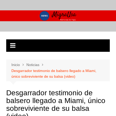
Saltar
al
contenido
Inicio
Noticias
Desgarrador testimonio de balsero llegado a Miami,
único sobreviviente de su balsa (video)
Desgarrador testimonio de
balsero llegado a Miami, único
sobreviviente de su balsa