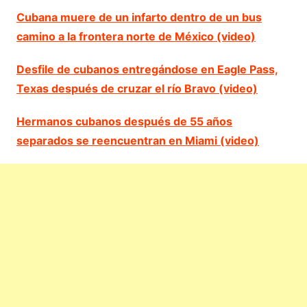
Cubana muere de un infarto dentro de un bus
camino a la frontera norte de México (video)
Desfile de cubanos entregándose en Eagle Pass,
Texas después de cruzar el río Bravo (video)
Hermanos cubanos después de 55 años
separados se reencuentran en Miami (video)