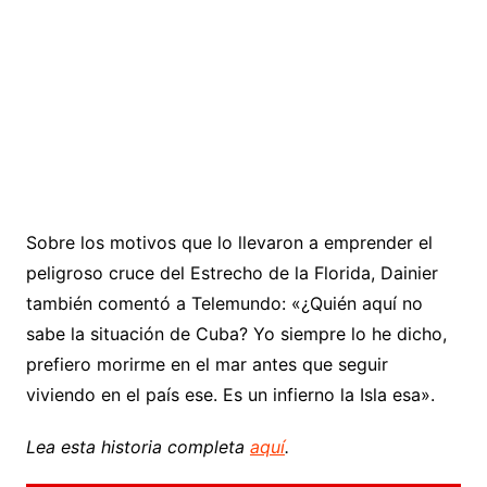
Sobre los motivos que lo llevaron a emprender el
peligroso cruce del Estrecho de la Florida, Dainier
también comentó a Telemundo: «¿Quién aquí no
sabe la situación de Cuba? Yo siempre lo he dicho,
prefiero morirme en el mar antes que seguir
viviendo en el país ese. Es un infierno la Isla esa».
Lea esta historia completa
aquí
.