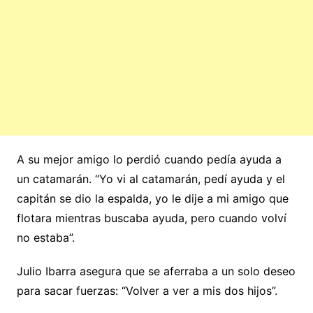
A su mejor amigo lo perdió cuando pedía ayuda a
un catamarán. “Yo vi al catamarán, pedí ayuda y el
capitán se dio la espalda, yo le dije a mi amigo que
flotara mientras buscaba ayuda, pero cuando volví
no estaba”.
Julio Ibarra asegura que se aferraba a un solo deseo
para sacar fuerzas: “Volver a ver a mis dos hijos”.