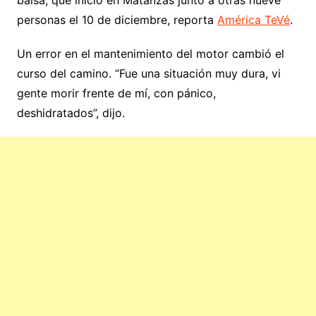
personas el 10 de diciembre, reporta
América TeVé
.
Un error en el mantenimiento del motor cambió el
curso del camino. “Fue una situación muy dura, vi
gente morir frente de mí, con pánico,
deshidratados”, dijo.