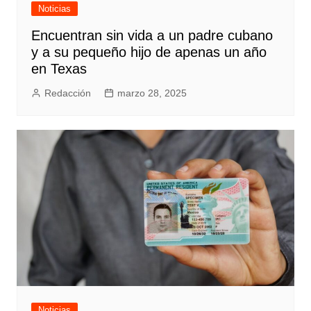
Noticias
Encuentran sin vida a un padre cubano
y a su pequeño hijo de apenas un año
en Texas
Redacción
marzo 28, 2025
Noticias