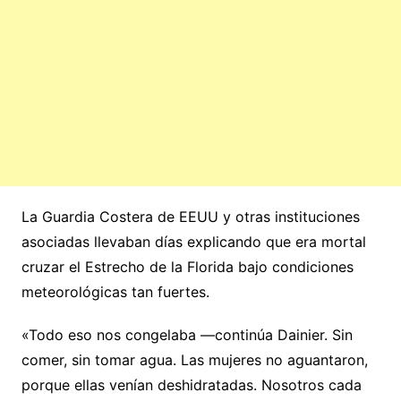
La Guardia Costera de EEUU y otras instituciones
asociadas llevaban días explicando que era mortal
cruzar el Estrecho de la Florida bajo condiciones
meteorológicas tan fuertes.
«Todo eso nos congelaba —continúa Dainier. Sin
comer, sin tomar agua. Las mujeres no aguantaron,
porque ellas venían deshidratadas. Nosotros cada