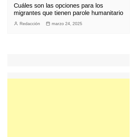
Cuáles son las opciones para los
migrantes que tienen parole humanitario
Redacción
marzo 24, 2025