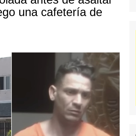
go una cafetería de