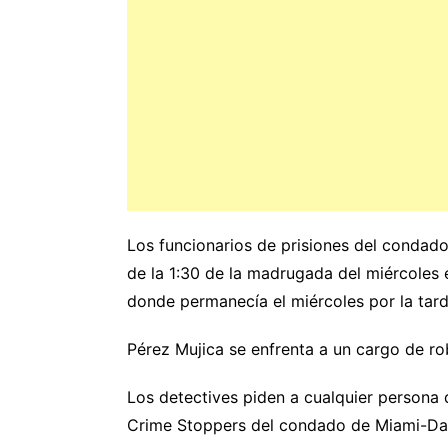
Los funcionarios de prisiones del condad
de la 1:30 de la madrugada del miércoles 
donde permanecía el miércoles por la tarde
Pérez Mujica se enfrenta a un cargo de 
Los detectives piden a cualquier persona 
Crime Stoppers del condado de Miami-Da