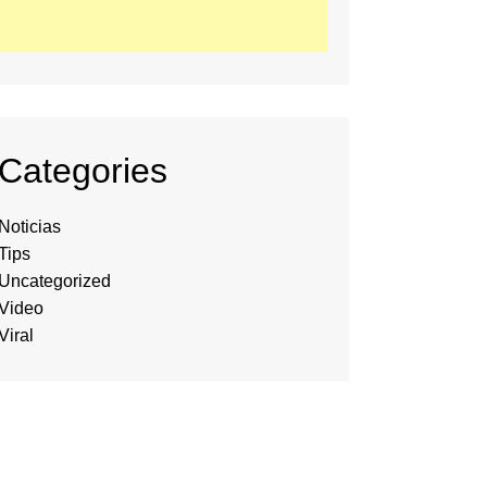
Categories
Noticias
Tips
Uncategorized
Video
Viral