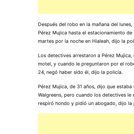
Después del robo en la mañana del lunes, 
Pérez Mujica hasta el estacionamiento de
martes por la noche en Hialeah, dijo la pol
Los detectives arrestaron a Pérez Mujica,
motel, y cuando le preguntaron por el rob
24, negó haber sido él, dijo la policía.
Pérez Mujica, de 31 años, dijo que estaba
Walgreens, pero cuando los detectives le 
respiró hondo y pidió un abogado, dijo la p