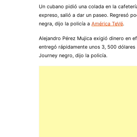
Un cubano pidió una colada en la cafeterí
expreso, salió a dar un paseo. Regresó 
negra, dijo la policía a
América TeVé
.
Alejandro Pérez Mujica exigió dinero en e
entregó rápidamente unos 3, 500 dólares a
Journey negro, dijo la policía.