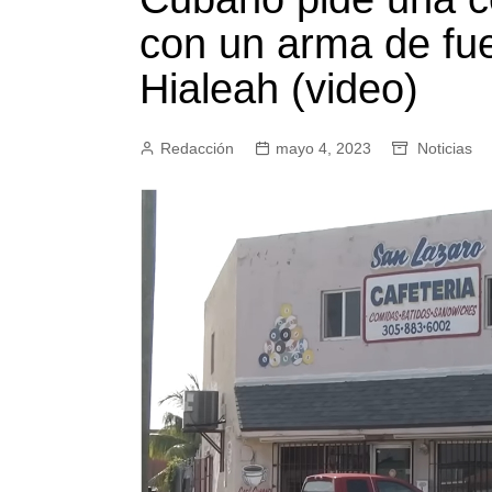
con un arma de fue
Hialeah (video)
Redacción
mayo 4, 2023
Noticias