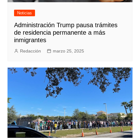
Noticias
Administración Trump pausa trámites
de residencia permanente a más
inmigrantes
Redacción
marzo 25, 2025