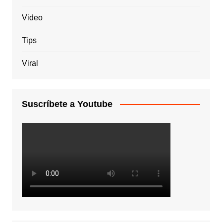
Video
Tips
Viral
Suscríbete a Youtube