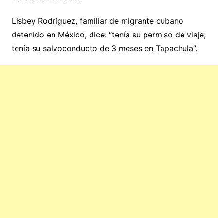
Lisbey Rodríguez, familiar de migrante cubano
detenido en México, dice: “tenía su permiso de viaje;
tenía su salvoconducto de 3 meses en Tapachula”.