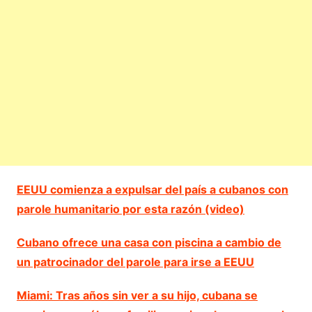
EEUU comienza a expulsar del país a cubanos con
parole humanitario por esta razón (video)
Cubano ofrece una casa con piscina a cambio de
un patrocinador del parole para irse a EEUU
Miami: Tras años sin ver a su hijo, cubana se