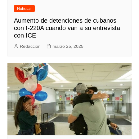
Noticias
Aumento de detenciones de cubanos
con I-220A cuando van a su entrevista
con ICE
Redacción
marzo 25, 2025