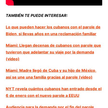
TAMBIÉN TE PUEDE INTERESAR:
Lo que pueden hacer los cubanos con el parole de
Biden, si llevas años en una reclamación familiar
Miami: Llegan decenas de cubanos con parole que
tuvieron que adelantar su viaje por la demanda
(video)
Miami: Madre llegó de Cuba y su hijo de México,
así se une una familia gracias al parole (video)
NYT revela cuántos cubanos han entrado desde el
6 de enero con el nuevo parole a EEUU
Audiencia para la demanda por el fin del parole