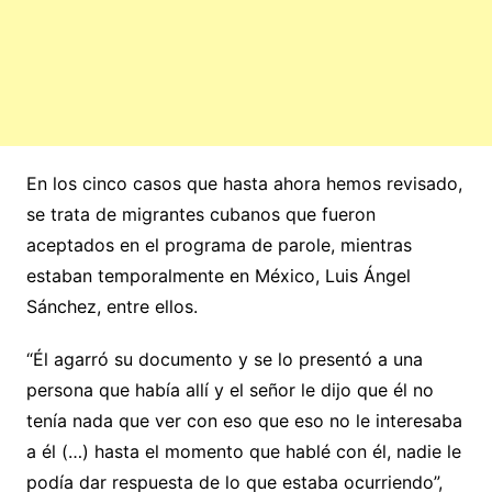
En los cinco casos que hasta ahora hemos revisado,
se trata de migrantes cubanos que fueron
aceptados en el programa de parole, mientras
estaban temporalmente en México, Luis Ángel
Sánchez, entre ellos.
“Él agarró su documento y se lo presentó a una
persona que había allí y el señor le dijo que él no
tenía nada que ver con eso que eso no le interesaba
a él (…) hasta el momento que hablé con él, nadie le
podía dar respuesta de lo que estaba ocurriendo”,