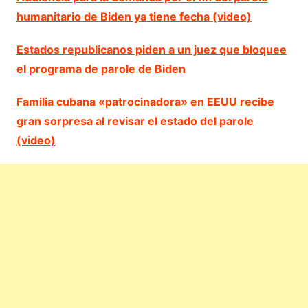
humanitario de Biden ya tiene fecha (video)
Estados republicanos piden a un juez que bloquee
el programa de parole de Biden
Familia cubana «patrocinadora» en EEUU recibe
gran sorpresa al revisar el estado del parole
(video)