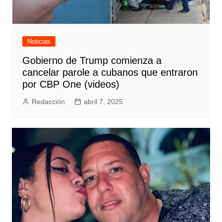
Noticias
Gobierno de Trump comienza a
cancelar parole a cubanos que entraron
por CBP One (videos)
Redacción
abril 7, 2025