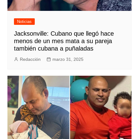
Noticias
Jacksonville: Cubano que llegó hace
menos de un mes mata a su pareja
también cubana a puñaladas
Redacción
marzo 31, 2025