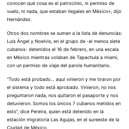
conocen qué cosa es el patrocinio, ni permiso de
vuelo, ni nada, que estaban ilegales en México», dijo
Hernández.
Otros dos nombres se suman a la lista de denuncias:
Luis Ángel y Noelvis, en el grupo de -al menos siete
cubanos- detenidos el 16 de febrero, en una escala
en México mientras volaban de Tapachula a miami,
con un permiso de viaje del parole humanitario.
“Todo está probado… aquí vinieron y me tiraron por
el sistema y todo está aprobado. Vinieron, no nos
preguntaron nada, nos quitaron el pasaporte y nos
detuvieron. Somos los únicos 7 cubanos metidos en
esto”, dice Pereira, quien está detenido en la
estación migratoria Las Agujas, en el sureeste de la
Ciudad de México.