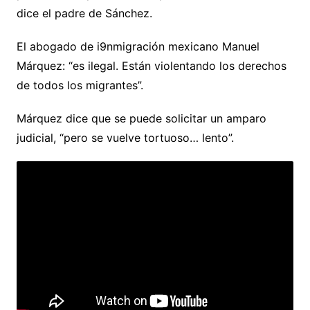
dice el padre de Sánchez.
El abogado de i9nmigración mexicano Manuel
Márquez: “es ilegal. Están violentando los derechos
de todos los migrantes”.
Márquez dice que se puede solicitar un amparo
judicial, “pero se vuelve tortuoso… lento”.