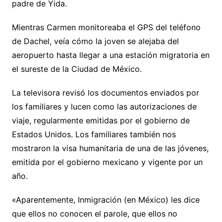
padre de Yida.
Mientras Carmen monitoreaba el GPS del teléfono
de Dachel, veía cómo la joven se alejaba del
aeropuerto hasta llegar a una estación migratoria en
el sureste de la Ciudad de México.
La televisora revisó los documentos enviados por
los familiares y lucen como las autorizaciones de
viaje, regularmente emitidas por el gobierno de
Estados Unidos. Los familiares también nos
mostraron la visa humanitaria de una de las jóvenes,
emitida por el gobierno mexicano y vigente por un
año.
«Aparentemente, Inmigración (en México) les dice
que ellos no conocen el parole, que ellos no