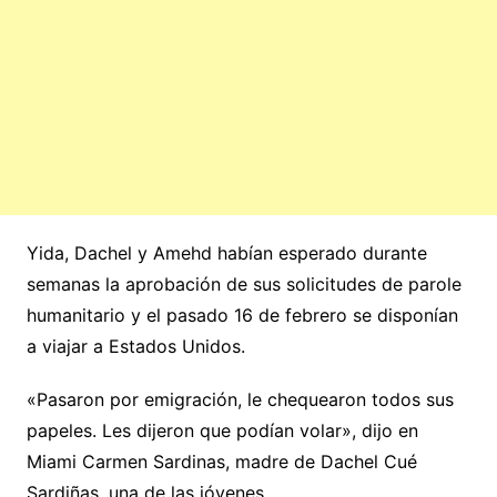
Yida, Dachel y Amehd habían esperado durante
semanas la aprobación de sus solicitudes de parole
humanitario y el pasado 16 de febrero se disponían
a viajar a Estados Unidos.
«Pasaron por emigración, le chequearon todos sus
papeles. Les dijeron que podían volar», dijo en
Miami Carmen Sardinas, madre de Dachel Cué
Sardiñas, una de las jóvenes.