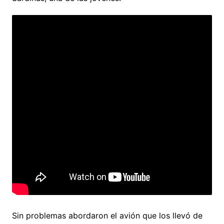
Sin problemas abordaron el avión que los llevó de