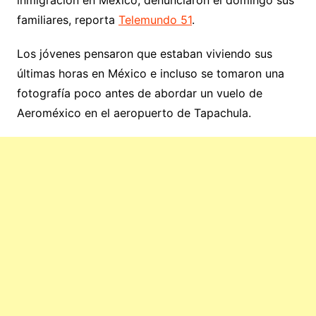
familiares, reporta
Telemundo 51
.
Los jóvenes pensaron que estaban viviendo sus
últimas horas en México e incluso se tomaron una
fotografía poco antes de abordar un vuelo de
Aeroméxico en el aeropuerto de Tapachula.