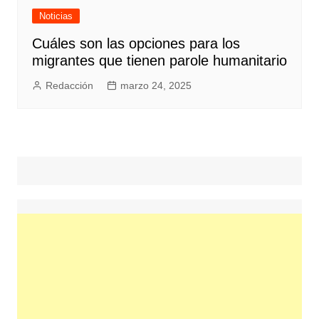
Noticias
Cuáles son las opciones para los
migrantes que tienen parole humanitario
Redacción
marzo 24, 2025