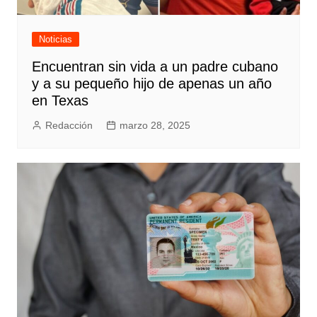
Noticias
Encuentran sin vida a un padre cubano
y a su pequeño hijo de apenas un año
en Texas
Redacción
marzo 28, 2025