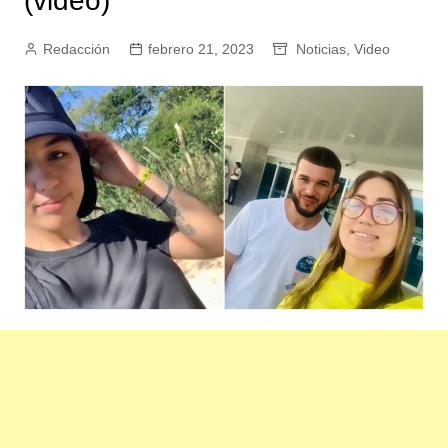
(video)
Redacción
febrero 21, 2023
Noticias
,
Video