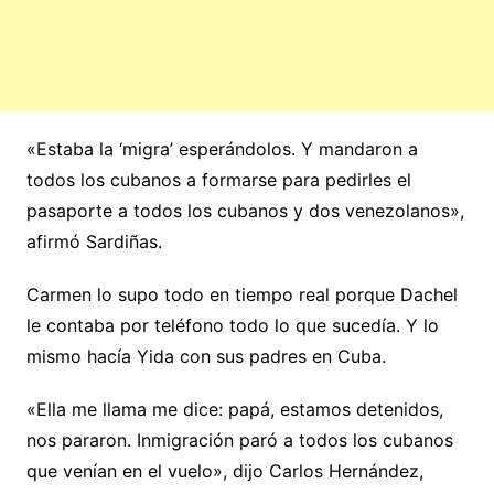
«Estaba la ‘migra’ esperándolos. Y mandaron a
todos los cubanos a formarse para pedirles el
pasaporte a todos los cubanos y dos venezolanos»,
afirmó Sardiñas.
Carmen lo supo todo en tiempo real porque Dachel
le contaba por teléfono todo lo que sucedía. Y lo
mismo hacía Yida con sus padres en Cuba.
«Ella me llama me dice: papá, estamos detenidos,
nos pararon. Inmigración paró a todos los cubanos
que venían en el vuelo», dijo Carlos Hernández,