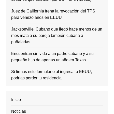
Juez de California frena la revocación del TPS
para venezolanos en EEUU
Jacksonville: Cubano que llegó hace menos de un
mes mata a su pareja también cubana a
puñaladas
Encuentran sin vida a un padre cubano y a su
pequeño hijo de apenas un año en Texas
Si firmas este formulario al ingresar a EEUU,
podrías perder tu residencia
Inicio
Noticias