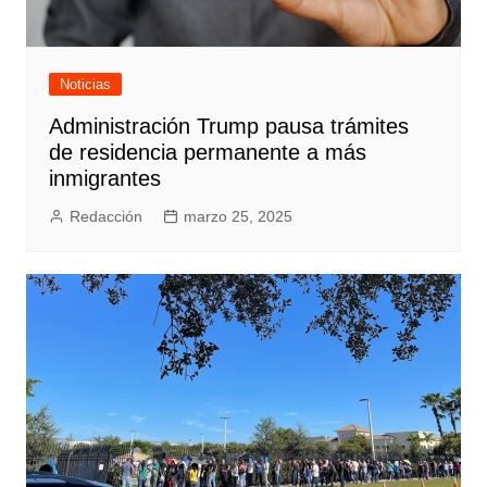
Noticias
Administración Trump pausa trámites
de residencia permanente a más
inmigrantes
Redacción
marzo 25, 2025