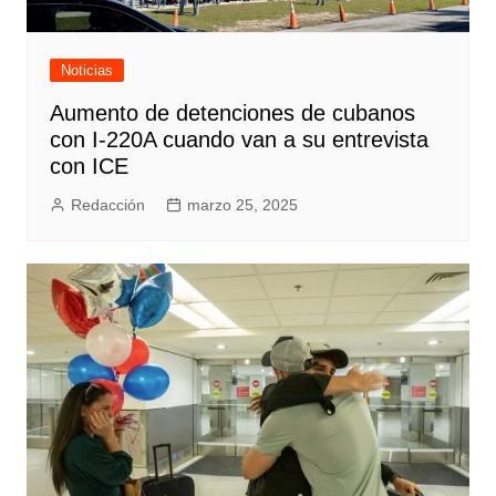
Noticias
Aumento de detenciones de cubanos
con I-220A cuando van a su entrevista
con ICE
Redacción
marzo 25, 2025