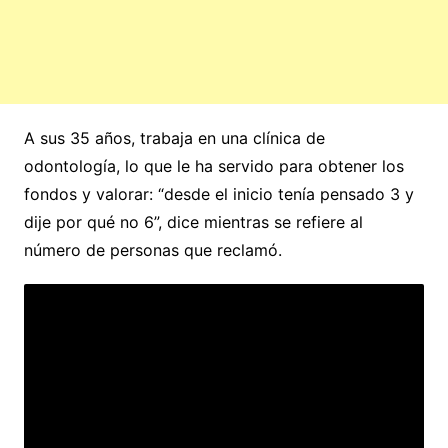
A sus 35 años, trabaja en una clínica de
odontología, lo que le ha servido para obtener los
fondos y valorar: “desde el inicio tenía pensado 3 y
dije por qué no 6”, dice mientras se refiere al
número de personas que reclamó.