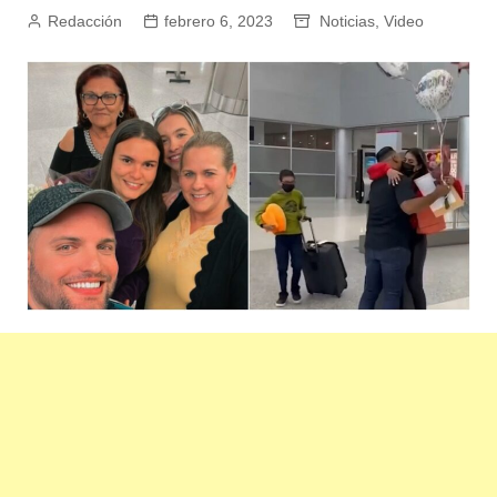
Redacción
febrero 6, 2023
Noticias
,
Video