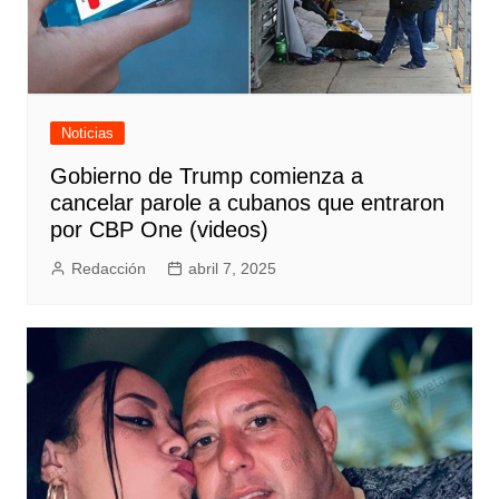
Noticias
Gobierno de Trump comienza a
cancelar parole a cubanos que entraron
por CBP One (videos)
Redacción
abril 7, 2025