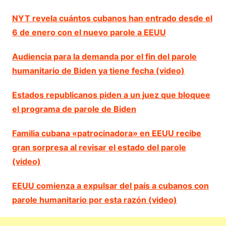
NYT revela cuántos cubanos han entrado desde el
6 de enero con el nuevo parole a EEUU
Audiencia para la demanda por el fin del parole
humanitario de Biden ya tiene fecha (video)
Estados republicanos piden a un juez que bloquee
el programa de parole de Biden
Familia cubana «patrocinadora» en EEUU recibe
gran sorpresa al revisar el estado del parole
(video)
EEUU comienza a expulsar del país a cubanos con
parole humanitario por esta razón (video)