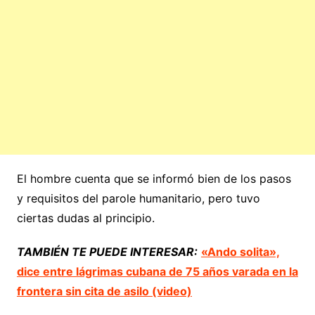
El hombre cuenta que se informó bien de los pasos
y requisitos del parole humanitario, pero tuvo
ciertas dudas al principio.
TAMBIÉN TE PUEDE INTERESAR:
«Ando solita»,
dice entre lágrimas cubana de 75 años varada en la
frontera sin cita de asilo (video)