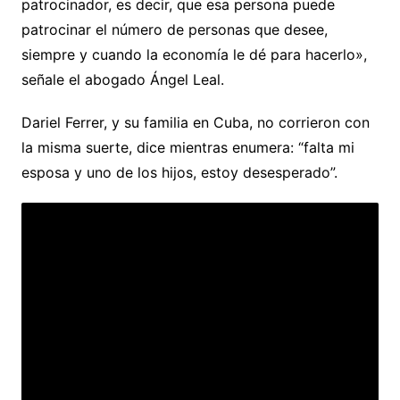
patrocinador, es decir, que esa persona puede
patrocinar el número de personas que desee,
siempre y cuando la economía le dé para hacerlo»,
señale el abogado Ángel Leal.
Dariel Ferrer, y su familia en Cuba, no corrieron con
la misma suerte, dice mientras enumera: “falta mi
esposa y uno de los hijos, estoy desesperado”.