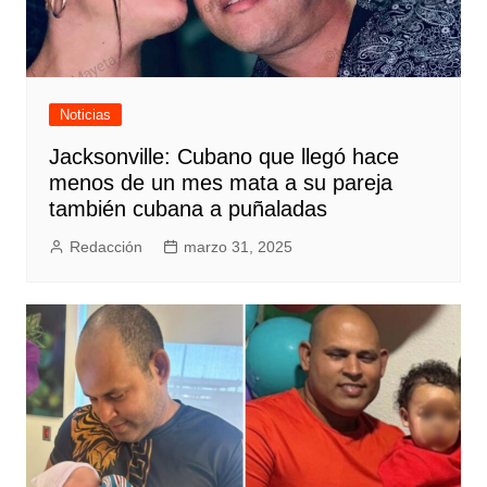
Noticias
Jacksonville: Cubano que llegó hace
menos de un mes mata a su pareja
también cubana a puñaladas
Redacción
marzo 31, 2025