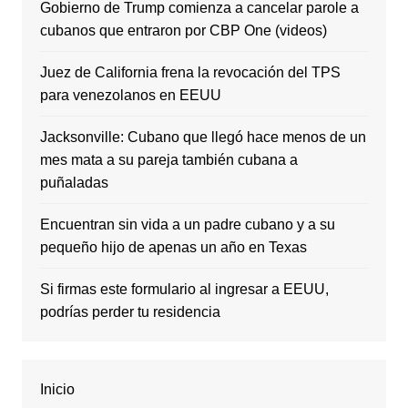
Gobierno de Trump comienza a cancelar parole a
cubanos que entraron por CBP One (videos)
Juez de California frena la revocación del TPS
para venezolanos en EEUU
Jacksonville: Cubano que llegó hace menos de un
mes mata a su pareja también cubana a
puñaladas
Encuentran sin vida a un padre cubano y a su
pequeño hijo de apenas un año en Texas
Si firmas este formulario al ingresar a EEUU,
podrías perder tu residencia
Inicio