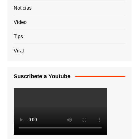
Noticias
Video
Tips
Viral
Suscríbete a Youtube