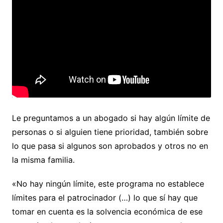
Le preguntamos a un abogado si hay algún límite de
personas o si alguien tiene prioridad, también sobre
lo que pasa si algunos son aprobados y otros no en
la misma familia.
«No hay ningún límite, este programa no establece
límites para el patrocinador (…) lo que sí hay que
tomar en cuenta es la solvencia económica de ese