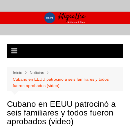
Saltar
al
contenido
Inicio
Noticias
Cubano en EEUU patrocinó a seis familiares y todos
fueron aprobados (video)
Cubano en EEUU patrocinó a
seis familiares y todos fueron
aprobados (video)