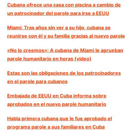
Cubano ofrece una casa con piscina a cambio de
un patrocinador del parole para irse a EEUU
Miami: Tras años sin ver a su hijo, cubana se
reunirse con él y su familia gracias al nuevo parole
«No lo creemos»: A cubana de Miami le aprueban
parole humanitario en horas (video)
Estas son las obligaciones de los patrocinadores
en el parole para cubanos
Embajada de EEUU en Cuba informa sobre
aprobados en el nuevo parole humanitario
Habla primera cubana que le fue aprobado el
programa parole a sus familiares en Cuba