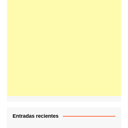
Entradas recientes