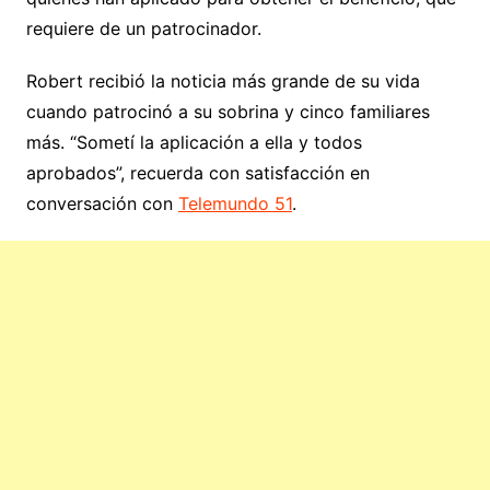
requiere de un patrocinador.
Robert recibió la noticia más grande de su vida
cuando patrocinó a su sobrina y cinco familiares
más. “Sometí la aplicación a ella y todos
aprobados”, recuerda con satisfacción en
conversación con
Telemundo 51
.