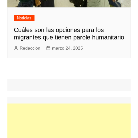
Noticias
Cuáles son las opciones para los
migrantes que tienen parole humanitario
Redacción
marzo 24, 2025