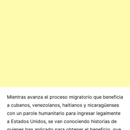
Mientras avanza el proceso migratorio que beneficia
a cubanos, venezolanos, haitianos y nicaragüenses
con un parole humanitario para ingresar legalmente
a Estados Unidos, se van conociendo historias de
quienes han aplicado para obtener el beneficio, que