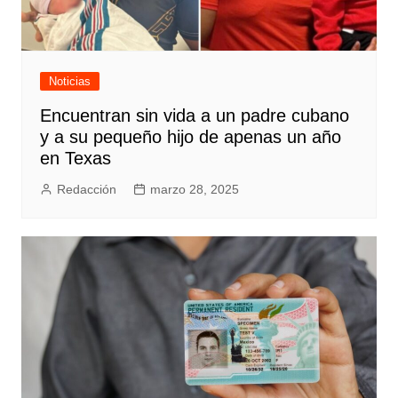
Noticias
Encuentran sin vida a un padre cubano
y a su pequeño hijo de apenas un año
en Texas
Redacción
marzo 28, 2025