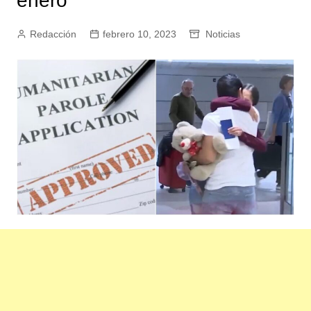
enero
Redacción
febrero 10, 2023
Noticias