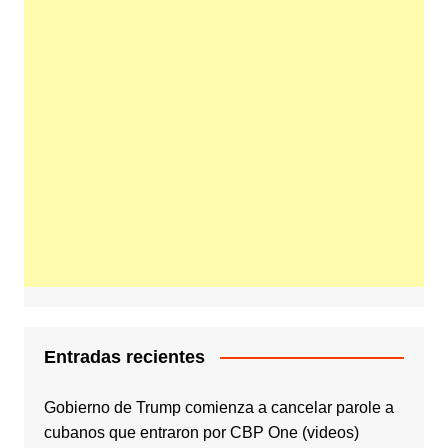
Entradas recientes
Gobierno de Trump comienza a cancelar parole a
cubanos que entraron por CBP One (videos)