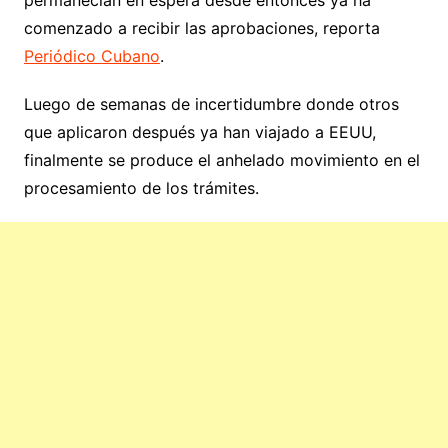
comenzado a recibir las aprobaciones, reporta
Periódico Cubano
.
Luego de semanas de incertidumbre donde otros
que aplicaron después ya han viajado a EEUU,
finalmente se produce el anhelado movimiento en el
procesamiento de los trámites.