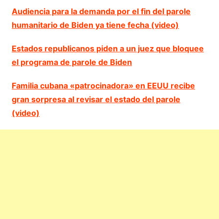
Audiencia para la demanda por el fin del parole
humanitario de Biden ya tiene fecha (video)
Estados republicanos piden a un juez que bloquee
el programa de parole de Biden
Familia cubana «patrocinadora» en EEUU recibe
gran sorpresa al revisar el estado del parole
(video)