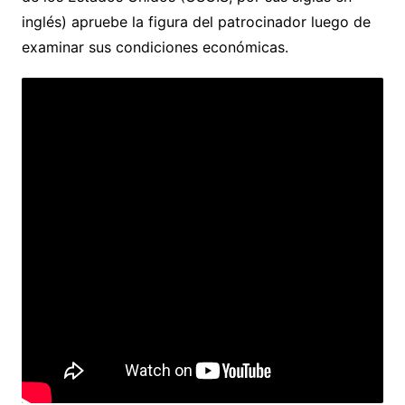
inglés) apruebe la figura del patrocinador luego de
examinar sus condiciones económicas.