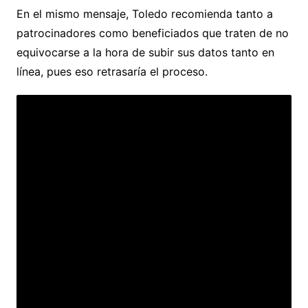
En el mismo mensaje, Toledo recomienda tanto a
patrocinadores como beneficiados que traten de no
equivocarse a la hora de subir sus datos tanto en
línea, pues eso retrasaría el proceso.