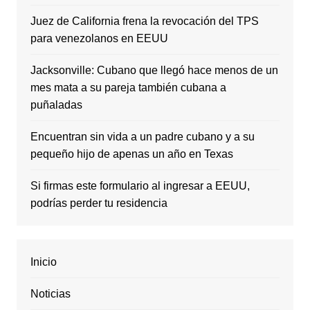
Juez de California frena la revocación del TPS
para venezolanos en EEUU
Jacksonville: Cubano que llegó hace menos de un
mes mata a su pareja también cubana a
puñaladas
Encuentran sin vida a un padre cubano y a su
pequeño hijo de apenas un año en Texas
Si firmas este formulario al ingresar a EEUU,
podrías perder tu residencia
Inicio
Noticias