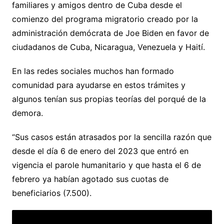
familiares y amigos dentro de Cuba desde el
comienzo del programa migratorio creado por la
administración demócrata de Joe Biden en favor de
ciudadanos de Cuba, Nicaragua, Venezuela y Haití.
En las redes sociales muchos han formado
comunidad para ayudarse en estos trámites y
algunos tenían sus propias teorías del porqué de la
demora.
“Sus casos están atrasados por la sencilla razón que
desde el día 6 de enero del 2023 que entró en
vigencia el parole humanitario y que hasta el 6 de
febrero ya habían agotado sus cuotas de
beneficiarios (7.500).