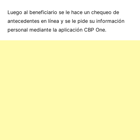
Luego al beneficiario se le hace un chequeo de
antecedentes en línea y se le pide su información
personal mediante la aplicación CBP One.