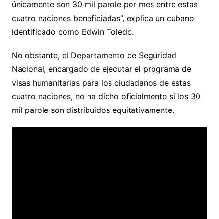
únicamente son 30 mil parole por mes entre estas
cuatro naciones beneficiadas”, explica un cubano
identificado como Edwin Toledo.
No obstante, el Departamento de Seguridad
Nacional, encargado de ejecutar el programa de
visas humanitarias para los ciudadanos de estas
cuatro naciones, no ha dicho oficialmente si los 30
mil parole son distribuidos equitativamente.