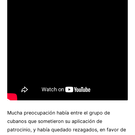
Mucha preocupación había entre el grupo de
cubanos que sometieron su aplicación de
patrocinio, y había quedado rezagados, en favor de