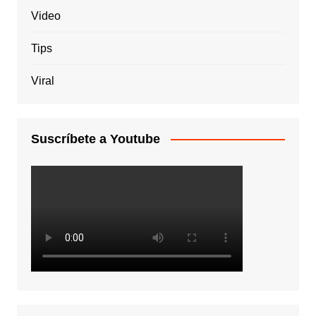
Video
Tips
Viral
Suscríbete a Youtube