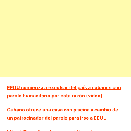
EEUU comienza a expulsar del país a cubanos con
parole humanitario por esta razón (video)
Cubano ofrece una casa con piscina a cambio de
un patrocinador del parole para irse a EEUU