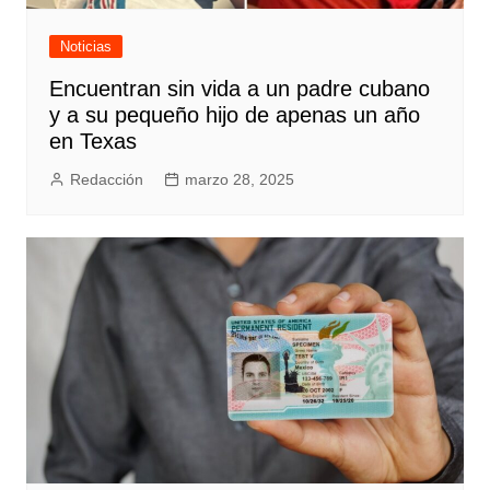
Noticias
Encuentran sin vida a un padre cubano
y a su pequeño hijo de apenas un año
en Texas
Redacción
marzo 28, 2025