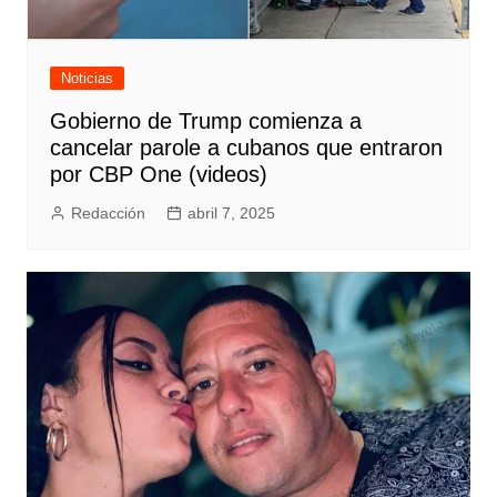
Noticias
Gobierno de Trump comienza a
cancelar parole a cubanos que entraron
por CBP One (videos)
Redacción
abril 7, 2025