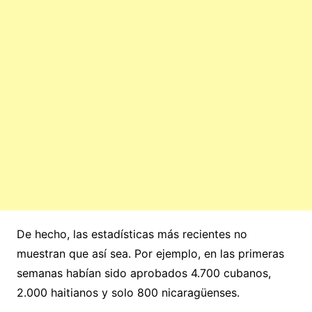
De hecho, las estadísticas más recientes no
muestran que así sea. Por ejemplo, en las primeras
semanas habían sido aprobados 4.700 cubanos,
2.000 haitianos y solo 800 nicaragüenses.