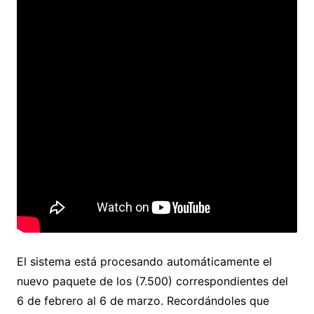
El sistema está procesando automáticamente el
nuevo paquete de los (7.500) correspondientes del
6 de febrero al 6 de marzo. Recordándoles que