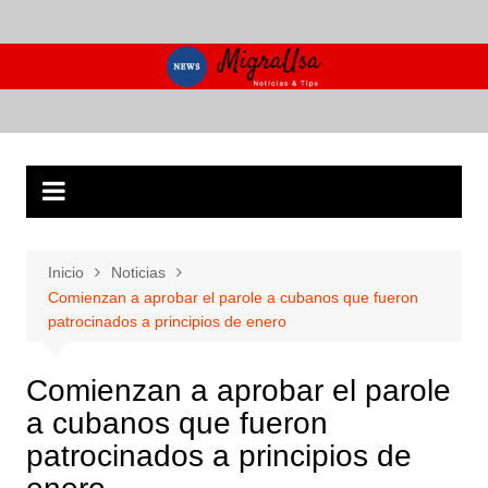
Saltar
al
contenido
Inicio
Noticias
Comienzan a aprobar el parole a cubanos que fueron
patrocinados a principios de enero
Comienzan a aprobar el parole
a cubanos que fueron
patrocinados a principios de