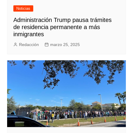
Noticias
Administración Trump pausa trámites
de residencia permanente a más
inmigrantes
Redacción
marzo 25, 2025