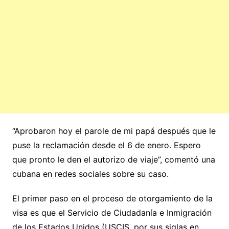
“Aprobaron hoy el parole de mi papá después que le
puse la reclamación desde el 6 de enero. Espero
que pronto le den el autorizo de viaje”, comentó una
cubana en redes sociales sobre su caso.
El primer paso en el proceso de otorgamiento de la
visa es que el Servicio de Ciudadanía e Inmigración
de los Estados Unidos (USCIS, por sus siglas en