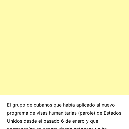
El grupo de cubanos que había aplicado al nuevo
programa de visas humanitarias (parole) de Estados
Unidos desde el pasado 6 de enero y que
permanecían en espera desde entonces ya ha