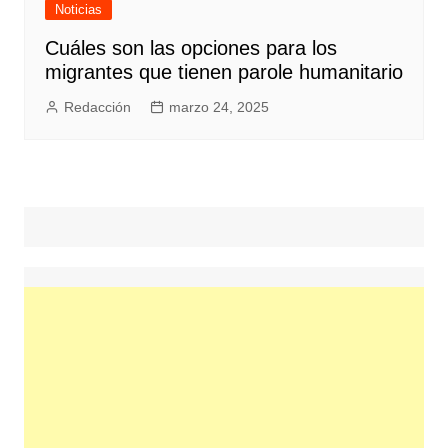
Noticias
Cuáles son las opciones para los
migrantes que tienen parole humanitario
Redacción
marzo 24, 2025