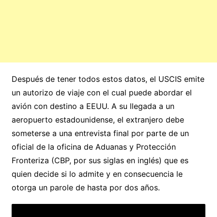
Después de tener todos estos datos, el USCIS emite
un autorizo de viaje con el cual puede abordar el
avión con destino a EEUU. A su llegada a un
aeropuerto estadounidense, el extranjero debe
someterse a una entrevista final por parte de un
oficial de la oficina de Aduanas y Protección
Fronteriza (CBP, por sus siglas en inglés) que es
quien decide si lo admite y en consecuencia le
otorga un parole de hasta por dos años.