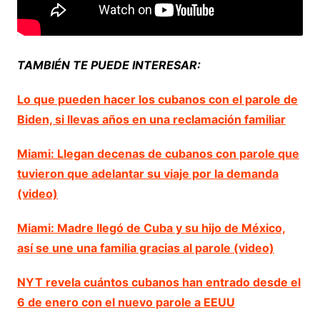
TAMBIÉN TE PUEDE INTERESAR:
Lo que pueden hacer los cubanos con el parole de
Biden, si llevas años en una reclamación familiar
Miami: Llegan decenas de cubanos con parole que
tuvieron que adelantar su viaje por la demanda
(video)
Miami: Madre llegó de Cuba y su hijo de México,
así se une una familia gracias al parole (video)
NYT revela cuántos cubanos han entrado desde el
6 de enero con el nuevo parole a EEUU