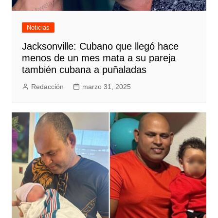
Noticias
Jacksonville: Cubano que llegó hace
menos de un mes mata a su pareja
también cubana a puñaladas
Redacción
marzo 31, 2025