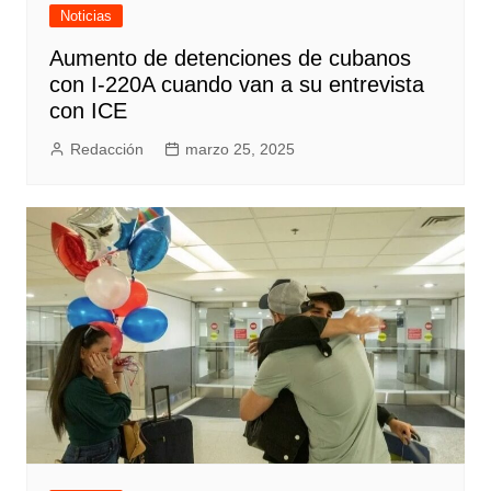
Noticias
Aumento de detenciones de cubanos
con I-220A cuando van a su entrevista
con ICE
Redacción
marzo 25, 2025