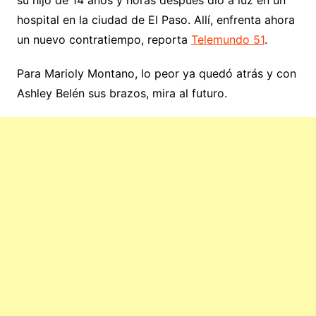
hospital en la ciudad de El Paso. Allí, enfrenta ahora
un nuevo contratiempo, reporta
Telemundo 51
.
Para Marioly Montano, lo peor ya quedó atrás y con
Ashley Belén sus brazos, mira al futuro.