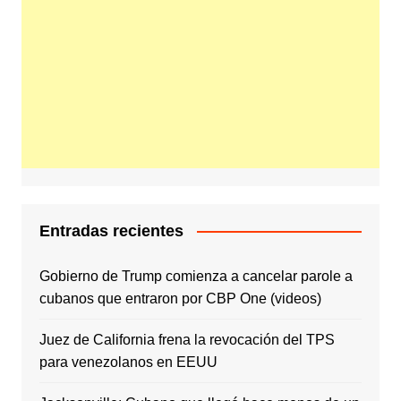
Entradas recientes
Gobierno de Trump comienza a cancelar parole a
cubanos que entraron por CBP One (videos)
Juez de California frena la revocación del TPS
para venezolanos en EEUU