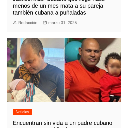
menos de un mes mata a su pareja
también cubana a puñaladas
Redacción
marzo 31, 2025
Noticias
Encuentran sin vida a un padre cubano