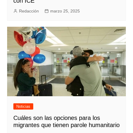
con ICE
Redacción
marzo 25, 2025
Noticias
Cuáles son las opciones para los
migrantes que tienen parole humanitario