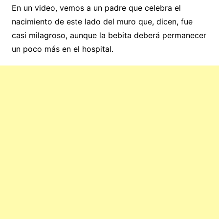
En un video, vemos a un padre que celebra el
nacimiento de este lado del muro que, dicen, fue
casi milagroso, aunque la bebita deberá permanecer
un poco más en el hospital.