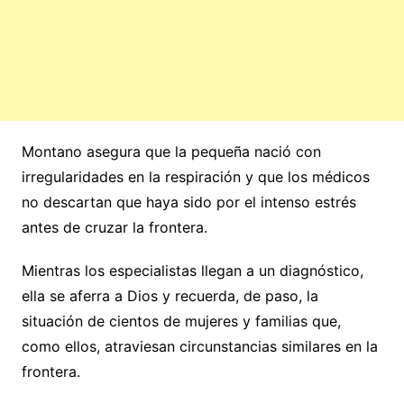
Montano asegura que la pequeña nació con
irregularidades en la respiración y que los médicos
no descartan que haya sido por el intenso estrés
antes de cruzar la frontera.
Mientras los especialistas llegan a un diagnóstico,
ella se aferra a Dios y recuerda, de paso, la
situación de cientos de mujeres y familias que,
como ellos, atraviesan circunstancias similares en la
frontera.