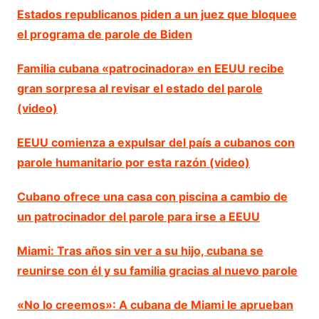
Estados republicanos piden a un juez que bloquee
el programa de parole de Biden
Familia cubana «patrocinadora» en EEUU recibe
gran sorpresa al revisar el estado del parole
(video)
EEUU comienza a expulsar del país a cubanos con
parole humanitario por esta razón (video)
Cubano ofrece una casa con piscina a cambio de
un patrocinador del parole para irse a EEUU
Miami: Tras años sin ver a su hijo, cubana se
reunirse con él y su familia gracias al nuevo parole
«No lo creemos»: A cubana de Miami le aprueban