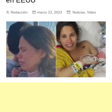
en EEUU
Redacción
marzo 13, 2023
Noticias
,
Video