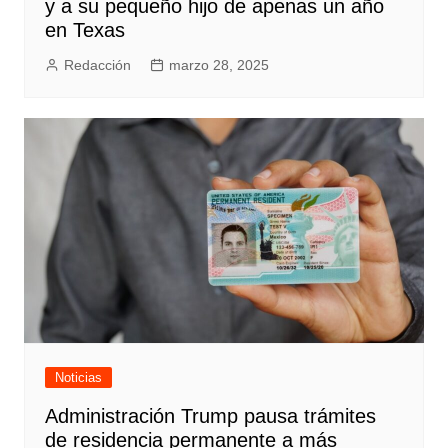
y a su pequeño hijo de apenas un año
en Texas
Redacción
marzo 28, 2025
Noticias
Administración Trump pausa trámites
de residencia permanente a más