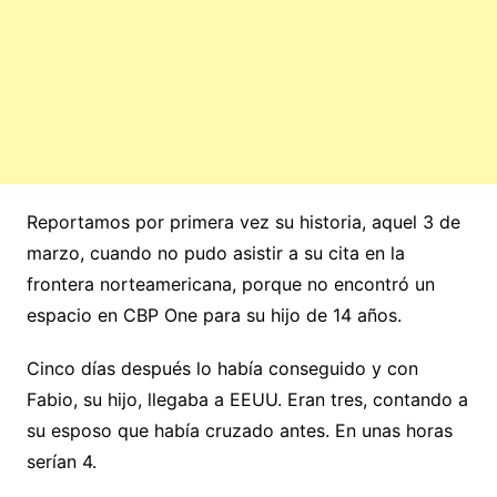
Reportamos por primera vez su historia, aquel 3 de
marzo, cuando no pudo asistir a su cita en la
frontera norteamericana, porque no encontró un
espacio en CBP One para su hijo de 14 años.
Cinco días después lo había conseguido y con
Fabio, su hijo, llegaba a EEUU. Eran tres, contando a
su esposo que había cruzado antes. En unas horas
serían 4.