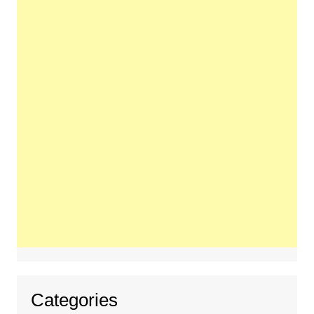
Categories