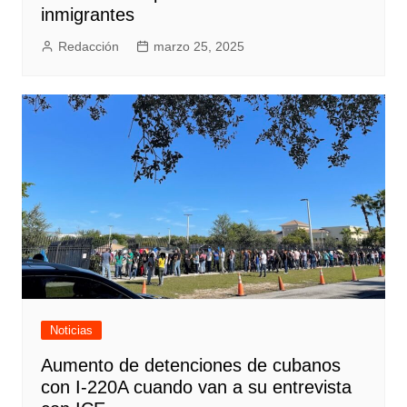
inmigrantes
Redacción
marzo 25, 2025
Noticias
Aumento de detenciones de cubanos
con I-220A cuando van a su entrevista