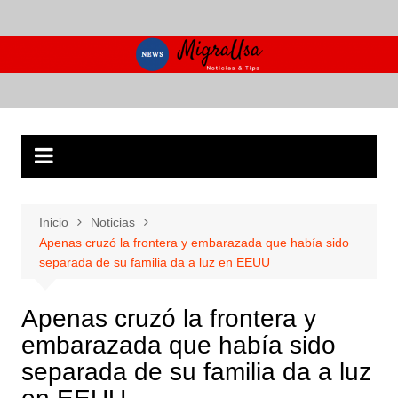
Saltar
al
contenido
Inicio
Noticias
Apenas cruzó la frontera y embarazada que había sido
separada de su familia da a luz en EEUU
Apenas cruzó la frontera y
embarazada que había sido
separada de su familia da a luz