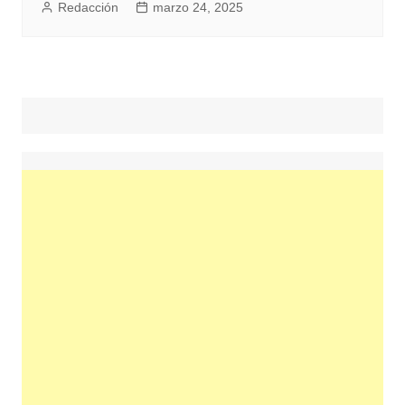
Redacción
marzo 24, 2025