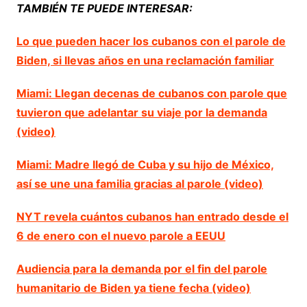
TAMBIÉN TE PUEDE INTERESAR:
Lo que pueden hacer los cubanos con el parole de
Biden, si llevas años en una reclamación familiar
Miami: Llegan decenas de cubanos con parole que
tuvieron que adelantar su viaje por la demanda
(video)
Miami: Madre llegó de Cuba y su hijo de México,
así se une una familia gracias al parole (video)
NYT revela cuántos cubanos han entrado desde el
6 de enero con el nuevo parole a EEUU
Audiencia para la demanda por el fin del parole
humanitario de Biden ya tiene fecha (video)