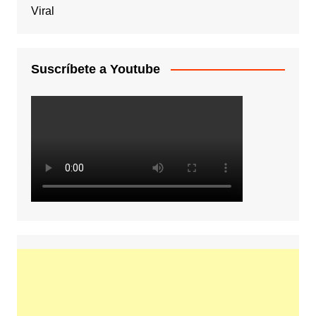
Viral
Suscríbete a Youtube