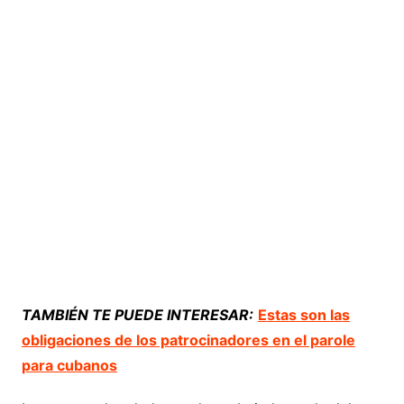
TAMBIÉN TE PUEDE INTERESAR:
Estas son las
obligaciones de los patrocinadores en el parole
para cubanos