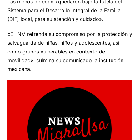
Las menos de edad «quedaron bajo la tutela del
Sistema para el Desarrollo Integral de la Familia
(DIF) local, para su atención y cuidado».
«El INM refrenda su compromiso por la protección y
salvaguarda de niñas, niños y adolescentes, así
como grupos vulnerables en contexto de
movilidad», culmina su comunicado la institución
mexicana.