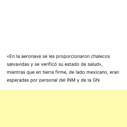
«En la aeronave se les proporcionaron chalecos
salvavidas y se verificó su estado de salud»,
mientras que en tierra firme, de lado mexicano, eran
esperadas por personal del INM y de la GN.