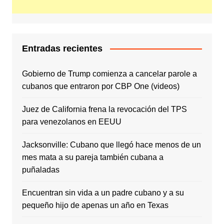
Entradas recientes
Gobierno de Trump comienza a cancelar parole a
cubanos que entraron por CBP One (videos)
Juez de California frena la revocación del TPS
para venezolanos en EEUU
Jacksonville: Cubano que llegó hace menos de un
mes mata a su pareja también cubana a
puñaladas
Encuentran sin vida a un padre cubano y a su
pequeño hijo de apenas un año en Texas