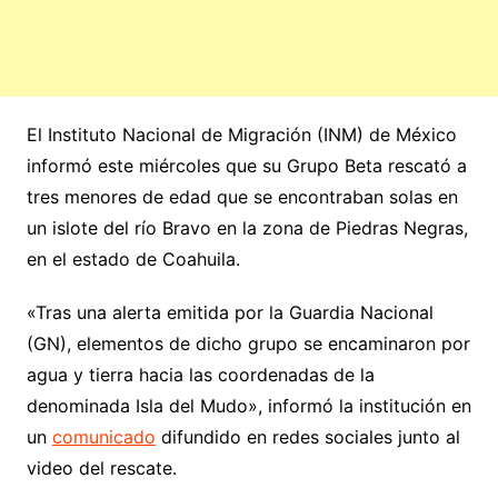
El Instituto Nacional de Migración (INM) de México
informó este miércoles que su Grupo Beta rescató a
tres menores de edad que se encontraban solas en
un islote del río Bravo en la zona de Piedras Negras,
en el estado de Coahuila.
«Tras una alerta emitida por la Guardia Nacional
(GN), elementos de dicho grupo se encaminaron por
agua y tierra hacia las coordenadas de la
denominada Isla del Mudo», informó la institución en
un
comunicado
difundido en redes sociales junto al
video del rescate.