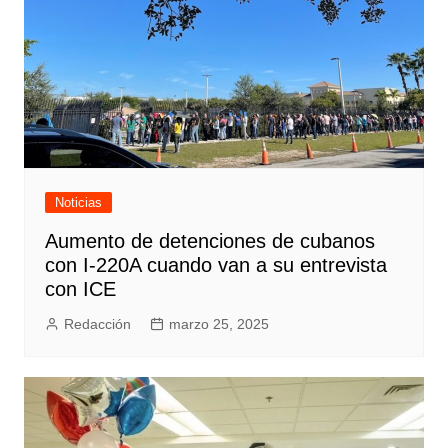
Noticias
Aumento de detenciones de cubanos
con I-220A cuando van a su entrevista
con ICE
Redacción
marzo 25, 2025