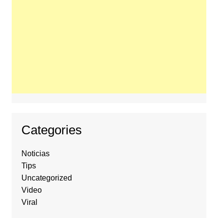
Categories
Noticias
Tips
Uncategorized
Video
Viral