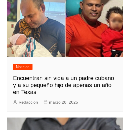
Noticias
Encuentran sin vida a un padre cubano
y a su pequeño hijo de apenas un año
en Texas
Redacción
marzo 28, 2025