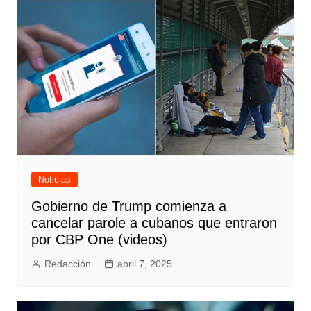
entradas
Noticias
Gobierno de Trump comienza a
cancelar parole a cubanos que entraron
por CBP One (videos)
Redacción
abril 7, 2025