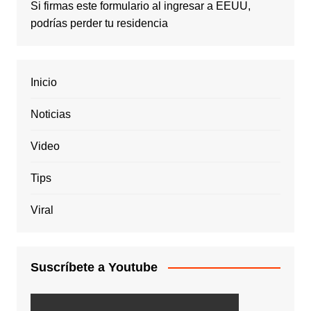
Si firmas este formulario al ingresar a EEUU,
podrías perder tu residencia
Inicio
Noticias
Video
Tips
Viral
Suscríbete a Youtube