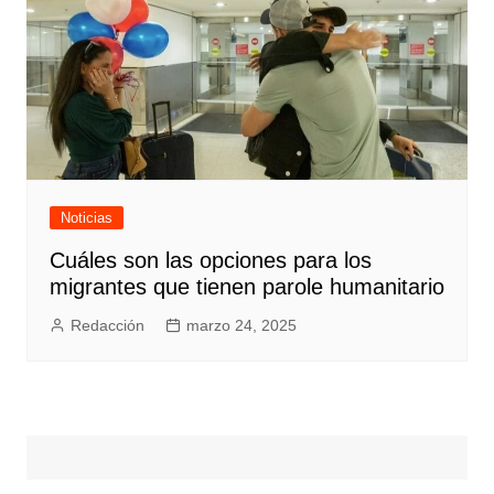
Noticias
Cuáles son las opciones para los
migrantes que tienen parole humanitario
Redacción
marzo 24, 2025