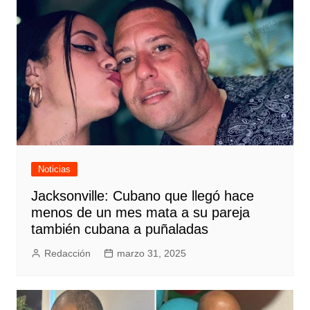
Noticias
Jacksonville: Cubano que llegó hace
menos de un mes mata a su pareja
también cubana a puñaladas
Redacción
marzo 31, 2025