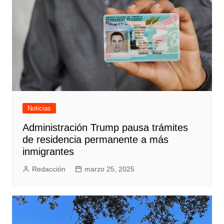
Noticias
Administración Trump pausa trámites
de residencia permanente a más
inmigrantes
Redacción
marzo 25, 2025