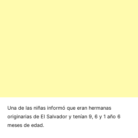
Una de las niñas informó que eran hermanas
originarias de El Salvador y tenían 9, 6 y 1 año 6
meses de edad.