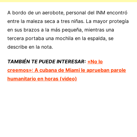
A bordo de un aerobote, personal del INM encontró
entre la maleza seca a tres niñas. La mayor protegía
en sus brazos a la más pequeña, mientras una
tercera portaba una mochila en la espalda, se
describe en la nota.
TAMBIÉN TE PUEDE INTERESAR:
«No lo
creemos»: A cubana de Miami le aprueban parole
humanitario en horas (video)