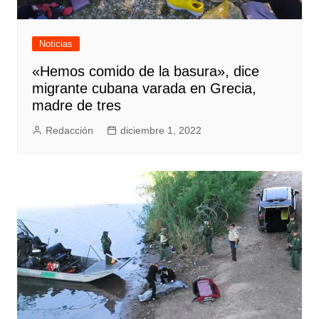
Noticias
«Hemos comido de la basura», dice
migrante cubana varada en Grecia,
madre de tres
Redacción
diciembre 1, 2022