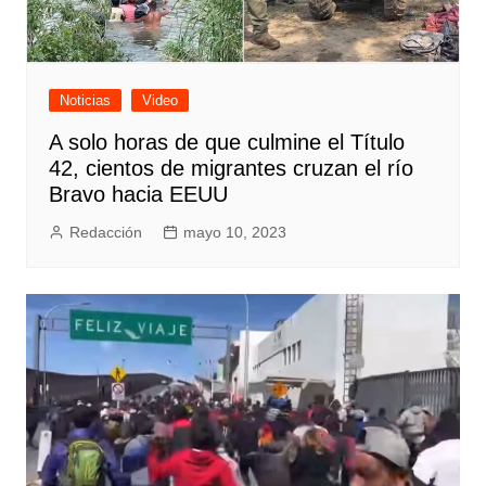
Noticias
Video
A solo horas de que culmine el Título
42, cientos de migrantes cruzan el río
Bravo hacia EEUU
Redacción
mayo 10, 2023