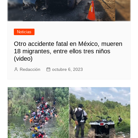
Noticias
Otro accidente fatal en México, mueren
18 migrantes, entre ellos tres niños
(video)
Redacción
octubre 6, 2023