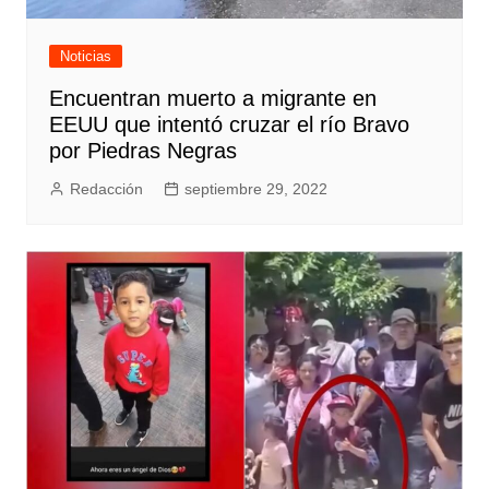
Noticias
Encuentran muerto a migrante en
EEUU que intentó cruzar el río Bravo
por Piedras Negras
Redacción
septiembre 29, 2022