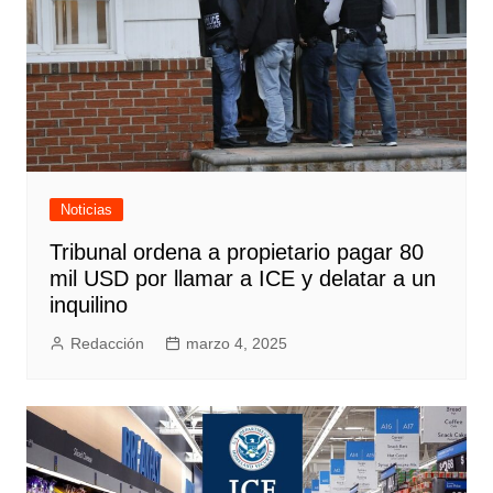
Noticias
Tribunal ordena a propietario pagar 80
mil USD por llamar a ICE y delatar a un
inquilino
Redacción
marzo 4, 2025