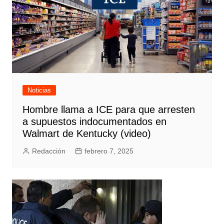
Noticias
Hombre llama a ICE para que arresten
a supuestos indocumentados en
Walmart de Kentucky (video)
Redacción
febrero 7, 2025