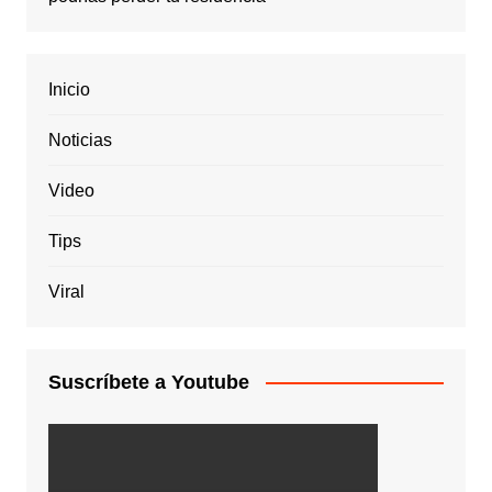
Inicio
Noticias
Video
Tips
Viral
Suscríbete a Youtube