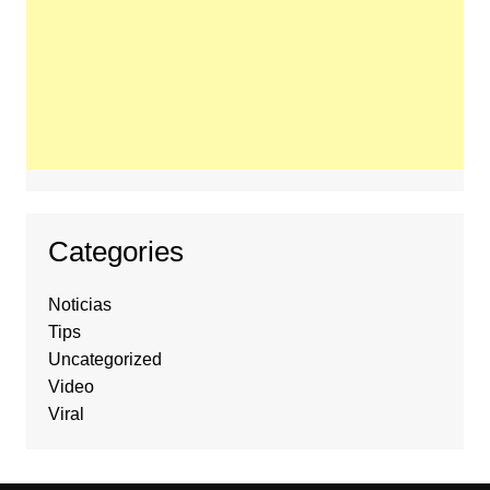
Categories
Noticias
Tips
Uncategorized
Video
Viral