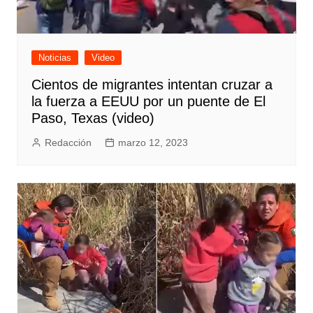
Noticias
Video
Cientos de migrantes intentan cruzar a
la fuerza a EEUU por un puente de El
Paso, Texas (video)
Redacción
marzo 12, 2023