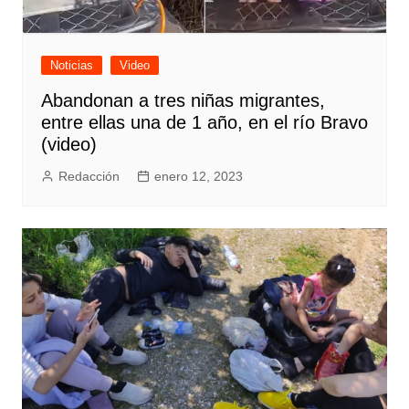
Noticias
Video
Abandonan a tres niñas migrantes,
entre ellas una de 1 año, en el río Bravo
(video)
Redacción
enero 12, 2023