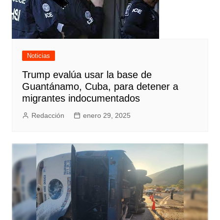
Noticias
Trump evalúa usar la base de
Guantánamo, Cuba, para detener a
migrantes indocumentados
Redacción
enero 29, 2025