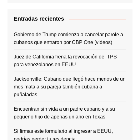
Entradas recientes
Gobierno de Trump comienza a cancelar parole a
cubanos que entraron por CBP One (videos)
Juez de California frena la revocación del TPS
para venezolanos en EEUU
Jacksonville: Cubano que llegó hace menos de un
mes mata a su pareja también cubana a
puñaladas
Encuentran sin vida a un padre cubano y a su
pequeño hijo de apenas un año en Texas
Si firmas este formulario al ingresar a EEUU,
podrías perder tu residencia