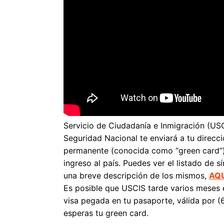
Servicio de Ciudadanía e Inmigración (US
Seguridad Nacional te enviará a tu direcci
permanente (conocida como “green card”
ingreso al país. Puedes ver el listado de s
una breve descripción de los mismos,
AQU
Es posible que USCIS tarde varios meses en
visa pegada en tu pasaporte, válida por (6
esperas tu green card.