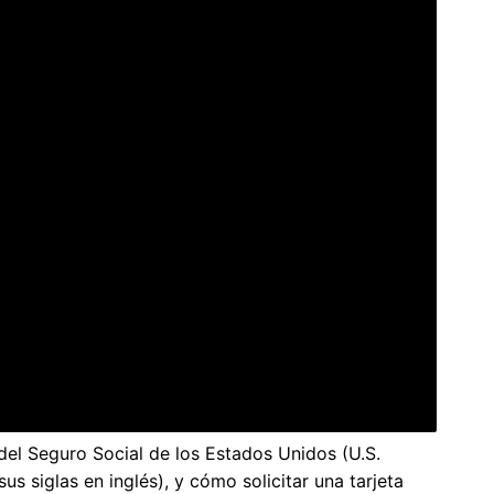
del Seguro Social de los Estados Unidos (U.S.
us siglas en inglés), y cómo solicitar una tarjeta