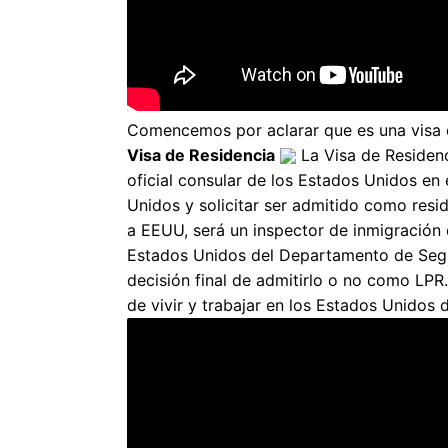
Comencemos por aclarar que es una visa 
Visa de Residencia
La Visa de Residen
oficial consular de los Estados Unidos en e
Unidos y solicitar ser admitido como resid
a EEUU, será un inspector de inmigración
Estados Unidos del Departamento de Segu
decisión final de admitirlo o no como LP
de vivir y trabajar en los Estados Unidos