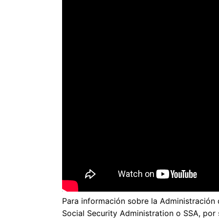
Para información sobre la Administración 
Social Security Administration o SSA, por s