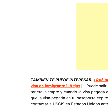
TAMBIÉN TE PUEDE INTERESAR:
¿Qué ha
visa de inmigrante?: 8 tips
Puede salir 
tarjeta, siempre y cuando la visa pegada 
que la visa pegada en tu pasaporte expire
contactar a USCIS en Estados Unidos antes