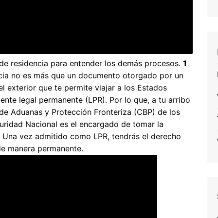
de residencia para entender los demás procesos.
1
cia no es más que un documento otorgado por un
l exterior que te permite viajar a los Estados
ente legal permanente (LPR). Por lo que, a tu arribo
 de Aduanas y Protección Fronteriza (CBP) de los
ridad Nacional es el encargado de tomar la
R. Una vez admitido como LPR, tendrás el derecho
 de manera permanente.