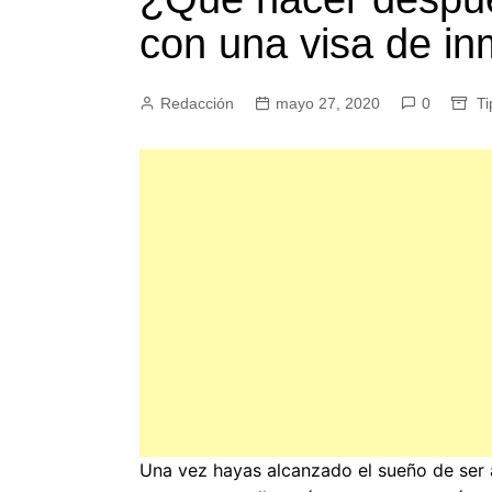
con una visa de in
Redacción
mayo 27, 2020
0
Ti
Una vez hayas alcanzado el sueño de ser 