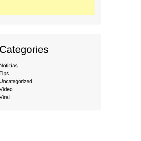
Categories
Noticias
Tips
Uncategorized
Video
Viral