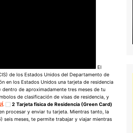
El
CIS) de los Estados Unidos del Departamento de
ón en los Estados Unidos una tarjeta de residencia
) dentro de aproximadamente tres meses de tu
ímbolos de clasificación de visas de residencia, y
Í
.
2
Tarjeta física de Residencia (Green Card)
 procesar y enviar tu tarjeta. Mientras tanto, la
) seis meses, te permite trabajar y viajar mientras