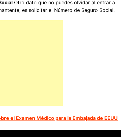
ocial
Otro dato que no puedes olvidar al entrar a
antente, es solicitar el Número de Seguro Social.
bre el Examen Médico para la Embajada de EEUU