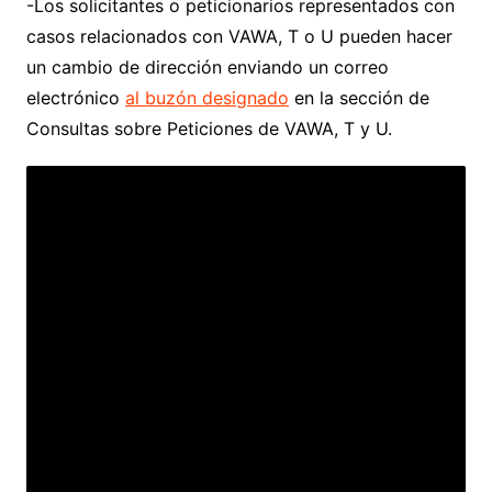
-Los solicitantes o peticionarios representados con
casos relacionados con VAWA, T o U pueden hacer
un cambio de dirección enviando un correo
electrónico
al buzón designado
en la sección de
Consultas sobre Peticiones de VAWA, T y U.