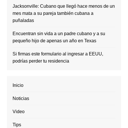
Jacksonville: Cubano que llegó hace menos de un
mes mata a su pareja también cubana a
puñaladas
Encuentran sin vida a un padre cubano y a su
pequeño hijo de apenas un año en Texas
Si firmas este formulario al ingresar a EEUU,
podrías perder tu residencia
Inicio
Noticias
Video
Tips