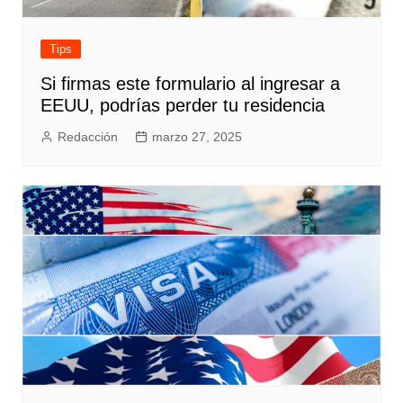
Tips
Si firmas este formulario al ingresar a
EEUU, podrías perder tu residencia
Redacción
marzo 27, 2025