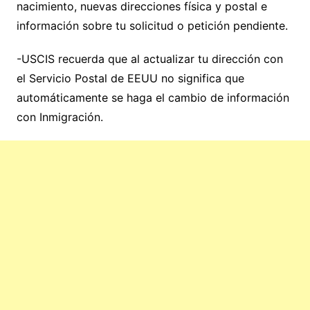
nacimiento, nuevas direcciones física y postal e
información sobre tu solicitud o petición pendiente.
-USCIS recuerda que al actualizar tu dirección con
el Servicio Postal de EEUU no significa que
automáticamente se haga el cambio de información
con Inmigración.