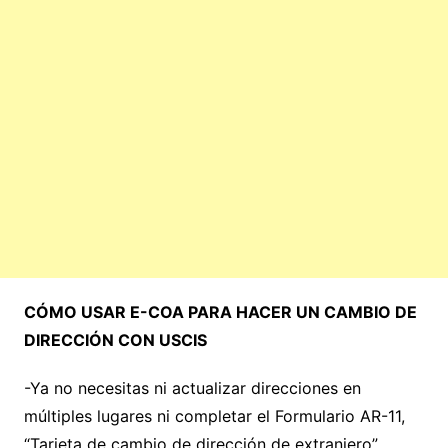
CÓMO USAR E-COA PARA HACER UN CAMBIO DE
DIRECCIÓN CON USCIS
-Ya no necesitas ni actualizar direcciones en
múltiples lugares ni completar el Formulario AR-11,
“Tarjeta de cambio de dirección de extranjero”.