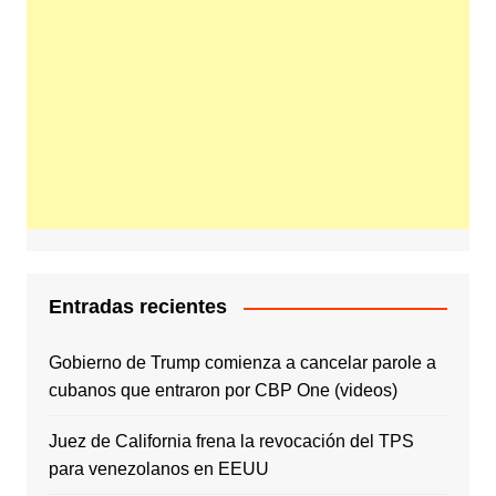
Entradas recientes
Gobierno de Trump comienza a cancelar parole a
cubanos que entraron por CBP One (videos)
Juez de California frena la revocación del TPS
para venezolanos en EEUU