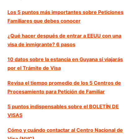
Los 5 puntos más importantes sobre Peticiones
Familiares que debes conocer
¿Qué hacer después de entrar a EEUU con una
visa de inmigrante? 6 pasos
10 datos sobre la estancia en Guyana si viajarás
por el Trámite de Visa
Revisa el tiempo promedio de los 5 Centros de
Procesamiento para Petición de Familiar
5 puntos indispensables sobre el BOLETÍN DE
VISAS
Cómo y cuándo contactar al Centro Nacional de
Visa (NVC)