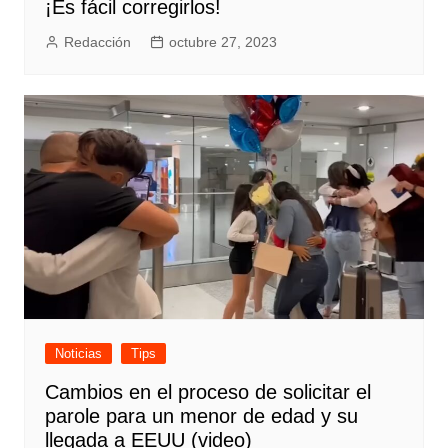
¡Es fácil corregirlos!
Redacción
octubre 27, 2023
Noticias
Tips
Cambios en el proceso de solicitar el
parole para un menor de edad y su
llegada a EEUU (video)