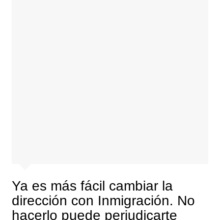
Ya es más fácil cambiar la
dirección con Inmigración. No
hacerlo puede perjudicarte