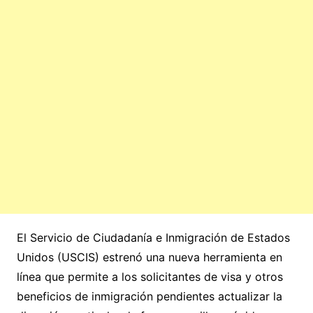
El Servicio de Ciudadanía e Inmigración de Estados
Unidos (USCIS) estrenó una nueva herramienta en
línea que permite a los solicitantes de visa y otros
beneficios de inmigración pendientes actualizar la