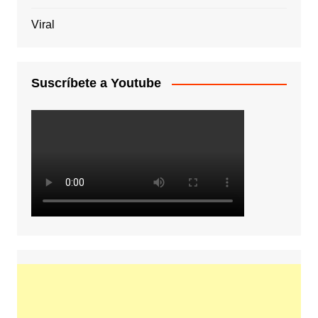
Viral
Suscríbete a Youtube