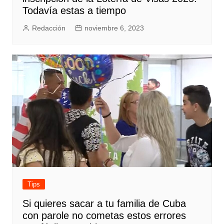
Todavía estas a tiempo
Redacción
noviembre 6, 2023
Tips
Si quieres sacar a tu familia de Cuba
con parole no cometas estos errores