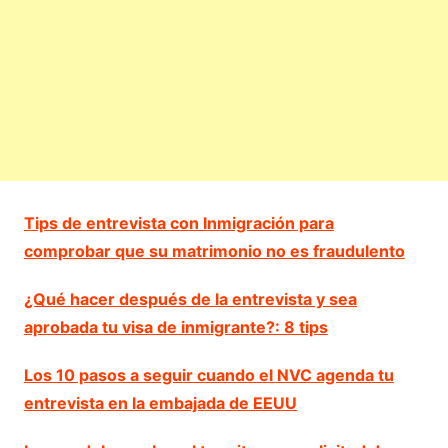
Tips de entrevista con Inmigración para
comprobar que su matrimonio no es fraudulento
¿Qué hacer después de la entrevista y sea
aprobada tu visa de inmigrante?: 8 tips
Los 10 pasos a seguir cuando el NVC agenda tu
entrevista en la embajada de EEUU