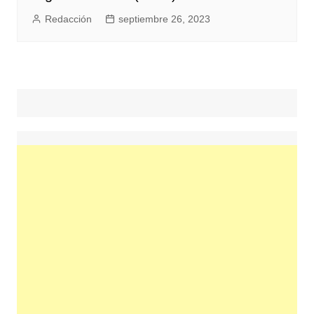
Redacción
septiembre 26, 2023