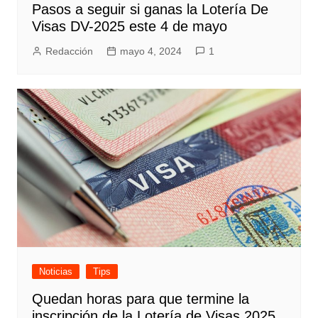
Pasos a seguir si ganas la Lotería De
Visas DV-2025 este 4 de mayo
Redacción
mayo 4, 2024
1
Noticias
Tips
Quedan horas para que termine la
inscripción de la Lotería de Visas 2025.