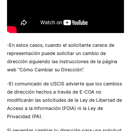
-En estos casos, cuando el solicitante carece de
representación puede solicitar un cambio de
dirección siguiendo las instrucciones de la página
web ”Cómo Cambiar su Dirección”.
-El comunicado de USCIS advierte que los cambios
de dirección hechos a través de E-COA no
modificarán las solicitudes de la Ley de Libertad de
Acceso a la Información (FOIA) ni la Ley de
Privacidad (PA).
Si necesitas cambiar tu dirección para una solicitud