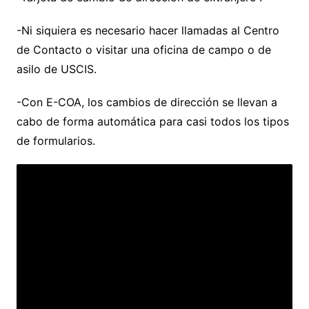
-Ni siquiera es necesario hacer llamadas al Centro
de Contacto o visitar una oficina de campo o de
asilo de USCIS.
-Con E-COA, los cambios de dirección se llevan a
cabo de forma automática para casi todos los tipos
de formularios.