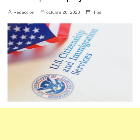
Redacción
octubre 26, 2023
Tips