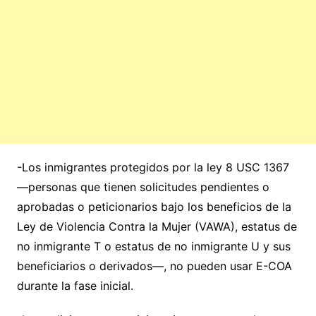
-Los inmigrantes protegidos por la ley 8 USC 1367
—personas que tienen solicitudes pendientes o
aprobadas o peticionarios bajo los beneficios de la
Ley de Violencia Contra la Mujer (VAWA), estatus de
no inmigrante T o estatus de no inmigrante U y sus
beneficiarios o derivados—, no pueden usar E-COA
durante la fase inicial.