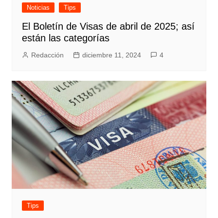
Noticias
Tips
El Boletín de Visas de abril de 2025; así
están las categorías
Redacción
diciembre 11, 2024
4
Tips