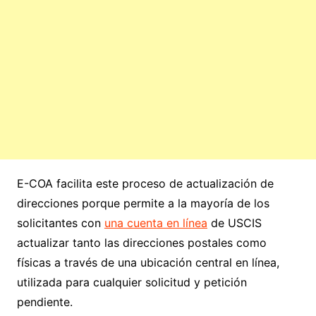
E-COA facilita este proceso de actualización de
direcciones porque permite a la mayoría de los
solicitantes con
una cuenta en línea
de USCIS
actualizar tanto las direcciones postales como
físicas a través de una ubicación central en línea,
utilizada para cualquier solicitud y petición
pendiente.