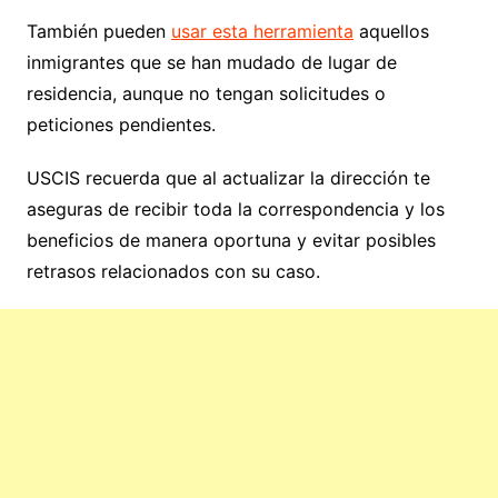
También pueden
usar esta herramienta
aquellos
inmigrantes que se han mudado de lugar de
residencia, aunque no tengan solicitudes o
peticiones pendientes.
USCIS recuerda que al actualizar la dirección te
aseguras de recibir toda la correspondencia y los
beneficios de manera oportuna y evitar posibles
retrasos relacionados con su caso.