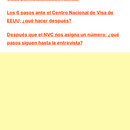
Los 6 pasos ante el Centro Nacional de Visa de
EEUU; ¿qué hacer después?
Después que el NVC nos asigna un número: ¿qué
pasos siguen hasta la entrevista?