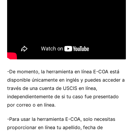
-De momento, la herramienta en línea E-COA está
disponible únicamente en inglés y puedes acceder a
través de una cuenta de USCIS en línea,
independientemente de si tu caso fue presentado
por correo o en línea.
-Para usar la herramienta E-COA, solo necesitas
proporcionar en línea tu apellido, fecha de