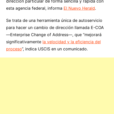
dirección particular de forma sencilla y rápida con
esta agencia federal, informa
El Nuevo Herald
.
Se trata de una herramienta única de autoservicio
para hacer un cambio de dirección llamada E-COA
—Enterprise Change of Address—, que “mejorará
significativamente
la velocidad y la eficiencia del
proceso
”, indica USCIS en un comunicado.