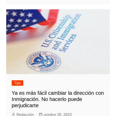
Tips
Ya es más fácil cambiar la dirección con
Inmigración. No hacerlo puede
perjudicarte
Redacción
octubre 26, 2023