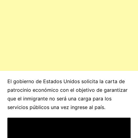
El gobierno de Estados Unidos solicita la carta de
patrocinio económico con el objetivo de garantizar
que el inmigrante no será una carga para los
servicios públicos una vez ingrese al país.