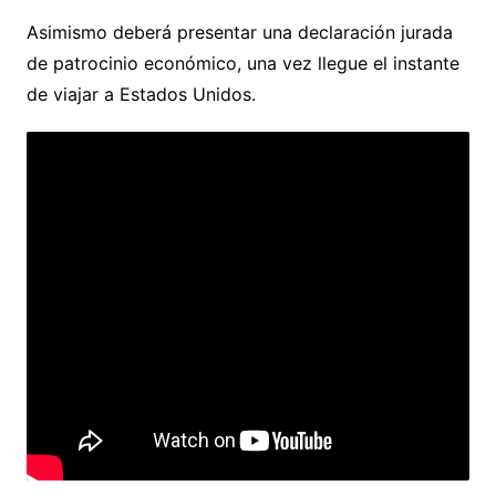
Asimismo deberá presentar una declaración jurada
de patrocinio económico, una vez llegue el instante
de viajar a Estados Unidos.