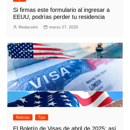
Si firmas este formulario al ingresar a
EEUU, podrías perder tu residencia
Redacción
marzo 27, 2025
Noticias
Tips
El Boletín de Visas de abril de 2025; así