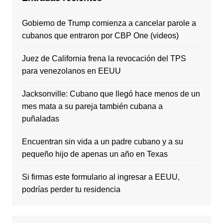
Gobierno de Trump comienza a cancelar parole a
cubanos que entraron por CBP One (videos)
Juez de California frena la revocación del TPS
para venezolanos en EEUU
Jacksonville: Cubano que llegó hace menos de un
mes mata a su pareja también cubana a
puñaladas
Encuentran sin vida a un padre cubano y a su
pequeño hijo de apenas un año en Texas
Si firmas este formulario al ingresar a EEUU,
podrías perder tu residencia