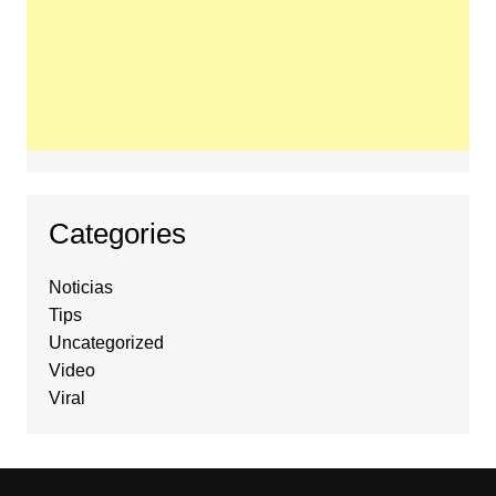
Categories
Noticias
Tips
Uncategorized
Video
Viral