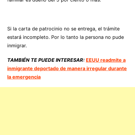
Si la carta de patrocinio no se entrega, el trámite
estará incompleto. Por lo tanto la persona no pude
inmigrar.
TAMBIÉN TE PUEDE INTERESAR:
EEUU readmite a
inmigrante deportado de manera irregular durante
la emergencia