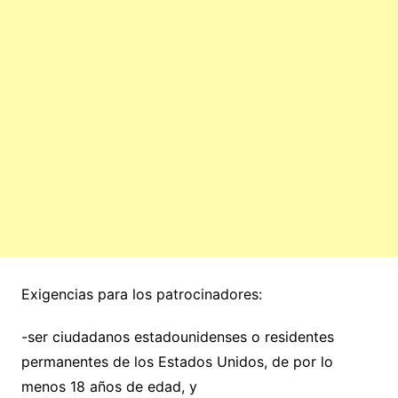
Exigencias para los patrocinadores:
-ser ciudadanos estadounidenses o residentes
permanentes de los Estados Unidos, de por lo
menos 18 años de edad, y