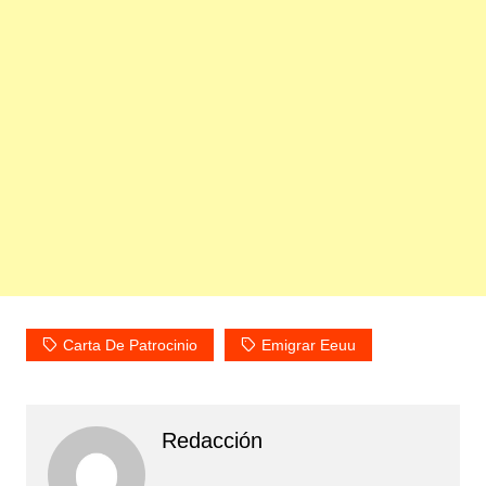
Carta De Patrocinio
Emigrar Eeuu
Redacción