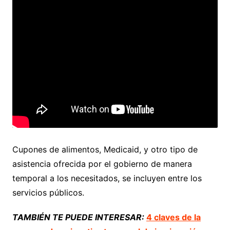
Cupones de alimentos, Medicaid, y otro tipo de
asistencia ofrecida por el gobierno de manera
temporal a los necesitados, se incluyen entre los
servicios públicos.
TAMBIÉN TE PUEDE INTERESAR:
4 claves de la