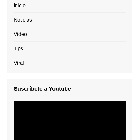
Inicio
Noticias
Video
Tips
Viral
Suscríbete a Youtube
Reproductor
de
vídeo