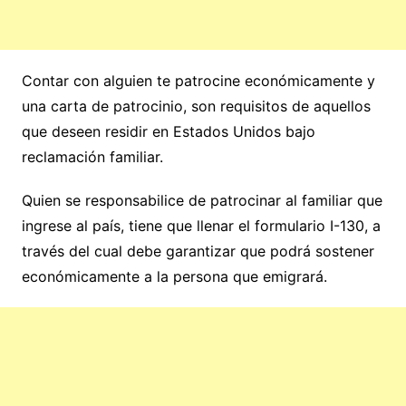
Contar con alguien te patrocine económicamente y
una carta de patrocinio, son requisitos de aquellos
que deseen residir en Estados Unidos bajo
reclamación familiar.
Quien se responsabilice de patrocinar al familiar que
ingrese al país, tiene que llenar el formulario I-130, a
través del cual debe garantizar que podrá sostener
económicamente a la persona que emigrará.