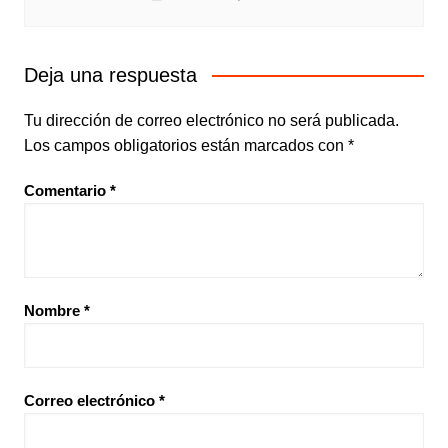
Deja una respuesta
Tu dirección de correo electrónico no será publicada.
Los campos obligatorios están marcados con
*
Comentario
*
Nombre
*
Correo electrónico
*