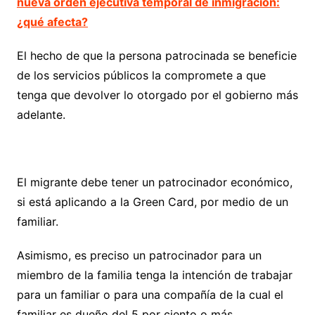
nueva orden ejecutiva temporal de inmigración:
¿qué afecta?
El hecho de que la persona patrocinada se beneficie
de los servicios públicos la compromete a que
tenga que devolver lo otorgado por el gobierno más
adelante.
El migrante debe tener un patrocinador económico,
si está aplicando a la Green Card, por medio de un
familiar.
Asimismo, es preciso un patrocinador para un
miembro de la familia tenga la intención de trabajar
para un familiar o para una compañía de la cual el
familiar es dueño del 5 por ciento o más.