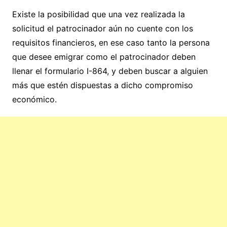
Existe la posibilidad que una vez realizada la
solicitud el patrocinador aún no cuente con los
requisitos financieros, en ese caso tanto la persona
que desee emigrar como el patrocinador deben
llenar el formulario I-864, y deben buscar a alguien
más que estén dispuestas a dicho compromiso
económico.