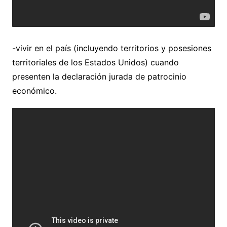
-vivir en el país (incluyendo territorios y posesiones
territoriales de los Estados Unidos) cuando
presenten la declaración jurada de patrocinio
económico.