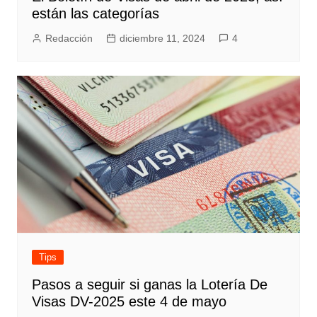
están las categorías
Redacción
diciembre 11, 2024
4
Tips
Pasos a seguir si ganas la Lotería De
Visas DV-2025 este 4 de mayo