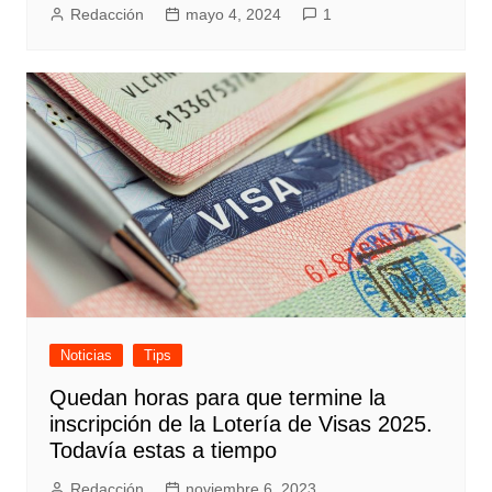
Redacción
mayo 4, 2024
1
Noticias
Tips
Quedan horas para que termine la
inscripción de la Lotería de Visas 2025.
Todavía estas a tiempo
Redacción
noviembre 6, 2023