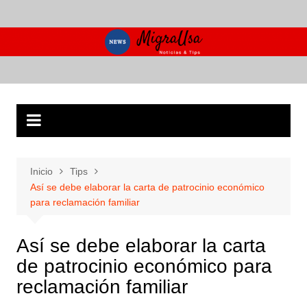
Saltar
al
contenido
Inicio
Tips
Así se debe elaborar la carta de patrocinio económico
para reclamación familiar
Así se debe elaborar la carta
de patrocinio económico para
reclamación familiar