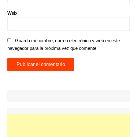
Web
Guarda mi nombre, correo electrónico y web en este
navegador para la próxima vez que comente.