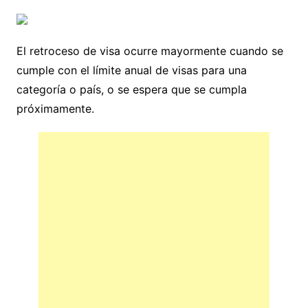
El retroceso de visa ocurre mayormente cuando se
cumple con el límite anual de visas para una
categoría o país, o se espera que se cumpla
próximamente.