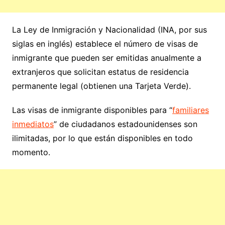
La Ley de Inmigración y Nacionalidad (INA, por sus
siglas en inglés) establece el número de visas de
inmigrante que pueden ser emitidas anualmente a
extranjeros que solicitan estatus de residencia
permanente legal (obtienen una Tarjeta Verde).
Las visas de inmigrante disponibles para “
familiares
inmediatos
” de ciudadanos estadounidenses son
ilimitadas, por lo que están disponibles en todo
momento.