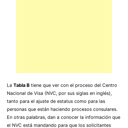
La
Tabla B
tiene que ver con el proceso del Centro
Nacional de Visa (NVC, por sus siglas en inglés),
tanto para el ajuste de estatus como para las
personas que están haciendo procesos consulares.
En otras palabras, dan a conocer la información que
el NVC está mandando para que los solicitantes