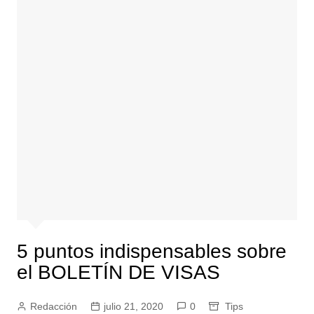
5 puntos indispensables sobre
el BOLETÍN DE VISAS
Redacción
julio 21, 2020
0
Tips