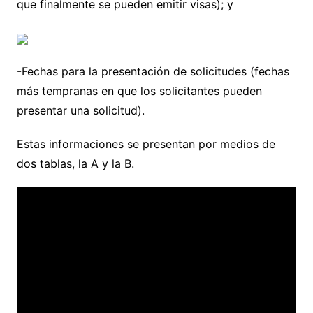
que finalmente se pueden emitir visas); y
-Fechas para la presentación de solicitudes (fechas
más tempranas en que los solicitantes pueden
presentar una solicitud).
Estas informaciones se presentan por medios de
dos tablas, la A y la B.