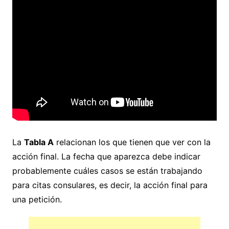
La
Tabla A
relacionan los que tienen que ver con la
acción final. La fecha que aparezca debe indicar
probablemente cuáles casos se están trabajando
para citas consulares, es decir, la acción final para
una petición.