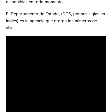
disponibles en todo momento.
El Departamento de Estado, (DOS, por sus siglas en
inglés) es la agencia que otorga los números de
visa.