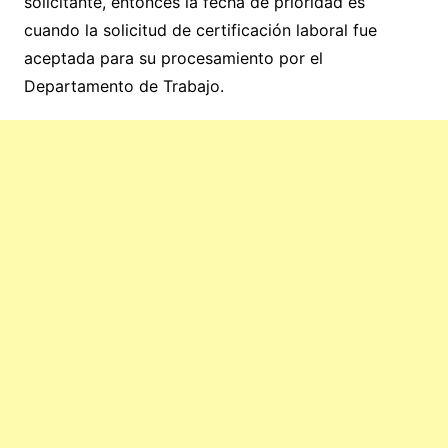
solicitante, entonces la fecha de prioridad es
cuando la solicitud de certificación laboral fue
aceptada para su procesamiento por el
Departamento de Trabajo.