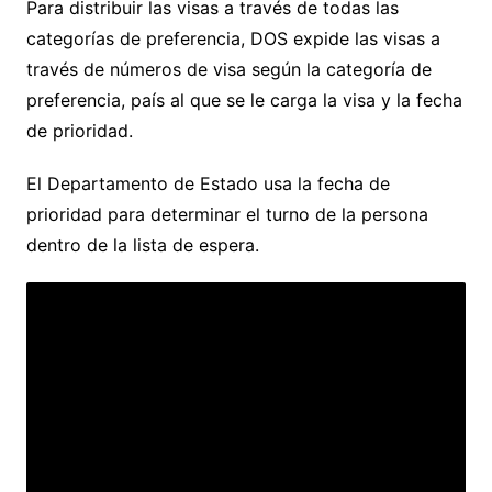
Para distribuir las visas a través de todas las
categorías de preferencia, DOS expide las visas a
través de números de visa según la categoría de
preferencia, país al que se le carga la visa y la fecha
de prioridad.
El Departamento de Estado usa la fecha de
prioridad para determinar el turno de la persona
dentro de la lista de espera.