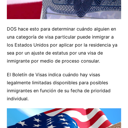
DOS hace esto para determinar cuándo alguien en
una categoría de visa particular puede inmigrar a
los Estados Unidos por aplicar por la residencia ya
sea por un ajuste de estatus por una visa de
inmigrante por medio de proceso consular.
El Boletín de Visas indica cuándo hay visas
legalmente limitadas disponibles para posibles
inmigrantes en función de su fecha de prioridad
individual.