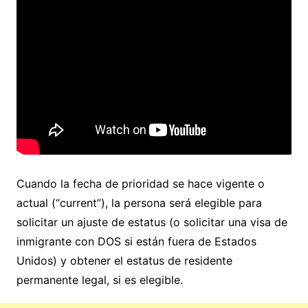
Cuando la fecha de prioridad se hace vigente o
actual (“current”), la persona será elegible para
solicitar un ajuste de estatus (o solicitar una visa de
inmigrante con DOS si están fuera de Estados
Unidos) y obtener el estatus de residente
permanente legal, si es elegible.