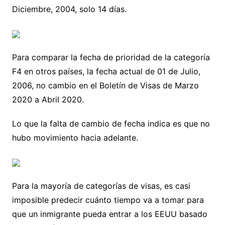
Diciembre, 2004, solo 14 días.
Para comparar la fecha de prioridad de la categoría
F4 en otros países, la fecha actual de 01 de Julio,
2006, no cambio en el Boletín de Visas de Marzo
2020 a Abril 2020.
Lo que la falta de cambio de fecha indica es que no
hubo movimiento hacia adelante.
Para la mayoría de categorías de visas, es casi
imposible predecir cuánto tiempo va a tomar para
que un inmigrante pueda entrar a los EEUU basado