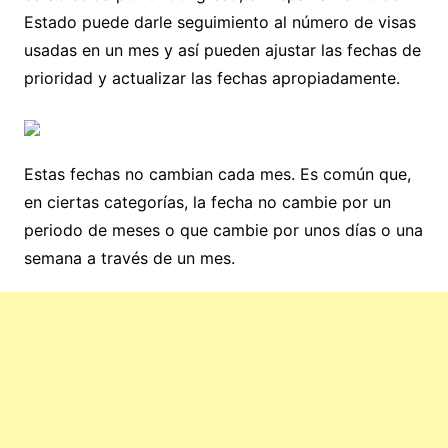
Estado puede darle seguimiento al número de visas
usadas en un mes y así pueden ajustar las fechas de
prioridad y actualizar las fechas apropiadamente.
Estas fechas no cambian cada mes. Es común que,
en ciertas categorías, la fecha no cambie por un
periodo de meses o que cambie por unos días o una
semana a través de un mes.