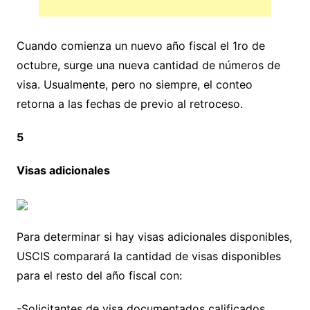
Cuando comienza un nuevo año fiscal el 1ro de
octubre, surge una nueva cantidad de números de
visa. Usualmente, pero no siempre, el conteo
retorna a las fechas de previo al retroceso.
5
Visas adicionales
Para determinar si hay visas adicionales disponibles,
USCIS comparará la cantidad de visas disponibles
para el resto del año fiscal con:
-Solicitantes de visa documentados calificados