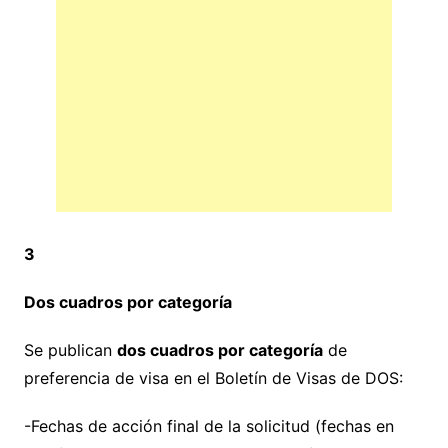
3
Dos cuadros por categoría
Se publican
dos cuadros por categoría
de
preferencia de visa en el Boletín de Visas de DOS:
-Fechas de acción final de la solicitud (fechas en