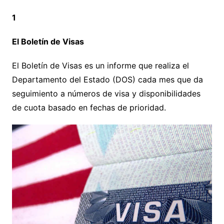
1
El Boletín de Visas
El Boletín de Visas es un informe que realiza el
Departamento del Estado (DOS) cada mes que da
seguimiento a números de visa y disponibilidades
de cuota basado en fechas de prioridad.