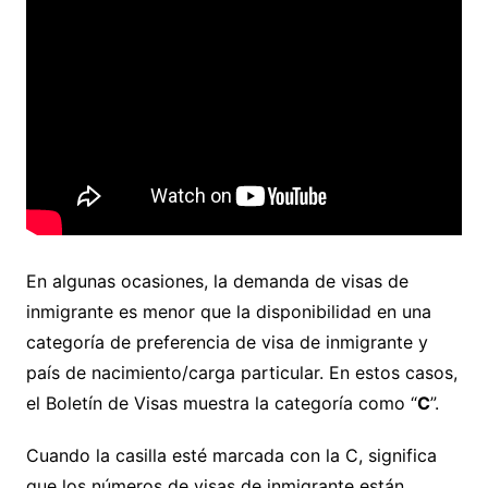
En algunas ocasiones, la demanda de visas de
inmigrante es menor que la disponibilidad en una
categoría de preferencia de visa de inmigrante y
país de nacimiento/carga particular. En estos casos,
el Boletín de Visas muestra la categoría como “
C
”.
Cuando la casilla esté marcada con la C, significa
que los números de visas de inmigrante están