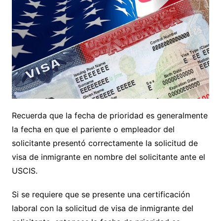
Recuerda que la fecha de prioridad es generalmente
la fecha en que el pariente o empleador del
solicitante presentó correctamente la solicitud de
visa de inmigrante en nombre del solicitante ante el
USCIS.
Si se requiere que se presente una certificación
laboral con la solicitud de visa de inmigrante del