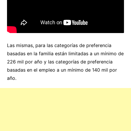
Las mismas, para las categorías de preferencia
basadas en la familia están limitadas a un mínimo de
226 mil por año y las categorías de preferencia
basadas en el empleo a un mínimo de 140 mil por
año.