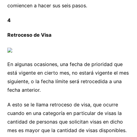
comiencen a hacer sus seis pasos.
4
Retroceso de Visa
En algunas ocasiones, una fecha de prioridad que
está vigente en cierto mes, no estará vigente el mes
siguiente, o la fecha límite será retrocedida a una
fecha anterior.
A esto se le llama retroceso de visa, que ocurre
cuando en una categoría en particular de visas la
cantidad de personas que solicitan visas en dicho
mes es mayor que la cantidad de visas disponibles.