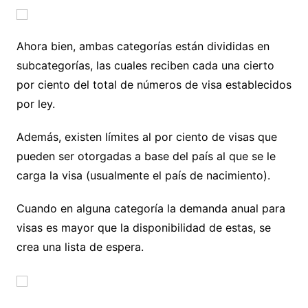
Ahora bien, ambas categorías están divididas en
subcategorías, las cuales reciben cada una cierto
por ciento del total de números de visa establecidos
por ley.
Además, existen límites al por ciento de visas que
pueden ser otorgadas a base del país al que se le
carga la visa (usualmente el país de nacimiento).
Cuando en alguna categoría la demanda anual para
visas es mayor que la disponibilidad de estas, se
crea una lista de espera.