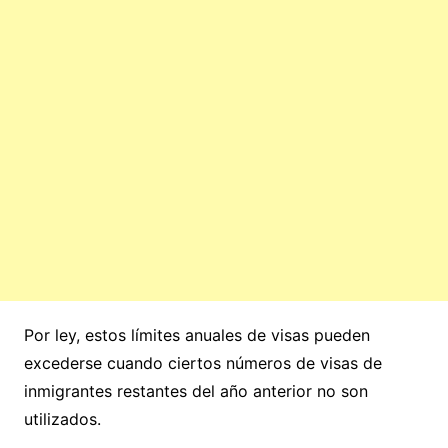
Por ley, estos límites anuales de visas pueden
excederse cuando ciertos números de visas de
inmigrantes restantes del año anterior no son
utilizados.