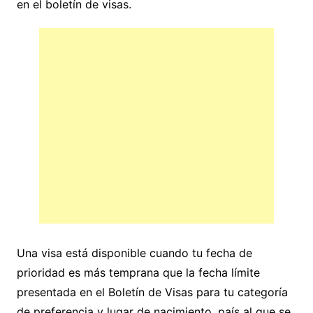
en el boletín de visas.
Una visa está disponible cuando tu fecha de
prioridad es más temprana que la fecha límite
presentada en el Boletín de Visas para tu categoría
de preferencia y lugar de nacimiento, país al que se