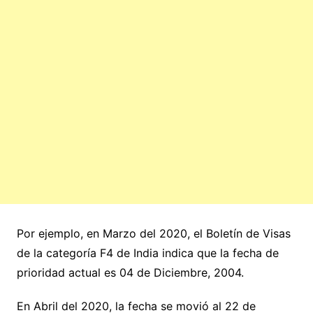
Por ejemplo, en Marzo del 2020, el Boletín de Visas
de la categoría F4 de India indica que la fecha de
prioridad actual es 04 de Diciembre, 2004.
En Abril del 2020, la fecha se movió al 22 de