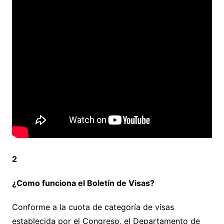
2
¿Como funciona el Boletín de Visas?
Conforme a la cuota de categoría de visas
establecida por el Congreso, el Departamento de