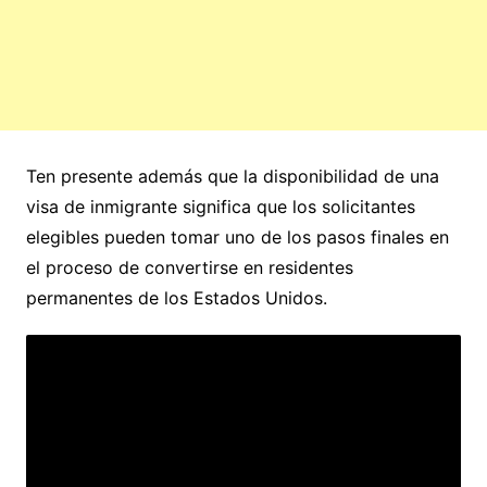
Ten presente además que la disponibilidad de una
visa de inmigrante significa que los solicitantes
elegibles pueden tomar uno de los pasos finales en
el proceso de convertirse en residentes
permanentes de los Estados Unidos.