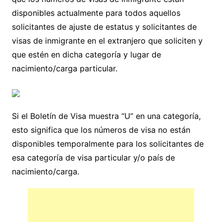
disponibles actualmente para todos aquellos
solicitantes de ajuste de estatus y solicitantes de
visas de inmigrante en el extranjero que soliciten y
que estén en dicha categoría y lugar de
nacimiento/carga particular.
Si el Boletín de Visa muestra “U” en una categoría,
esto significa que los números de visa no están
disponibles temporalmente para los solicitantes de
esa categoría de visa particular y/o país de
nacimiento/carga.