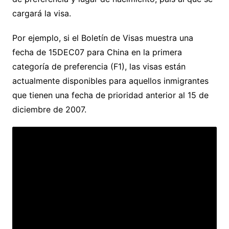
cargará la visa.
Por ejemplo, si el Boletín de Visas muestra una
fecha de 15DEC07 para China en la primera
categoría de preferencia (F1), las visas están
actualmente disponibles para aquellos inmigrantes
que tienen una fecha de prioridad anterior al 15 de
diciembre de 2007.