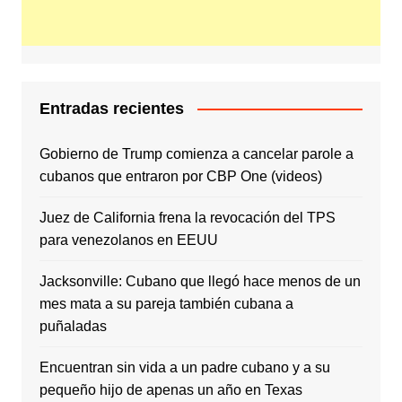
Entradas recientes
Gobierno de Trump comienza a cancelar parole a
cubanos que entraron por CBP One (videos)
Juez de California frena la revocación del TPS
para venezolanos en EEUU
Jacksonville: Cubano que llegó hace menos de un
mes mata a su pareja también cubana a
puñaladas
Encuentran sin vida a un padre cubano y a su
pequeño hijo de apenas un año en Texas