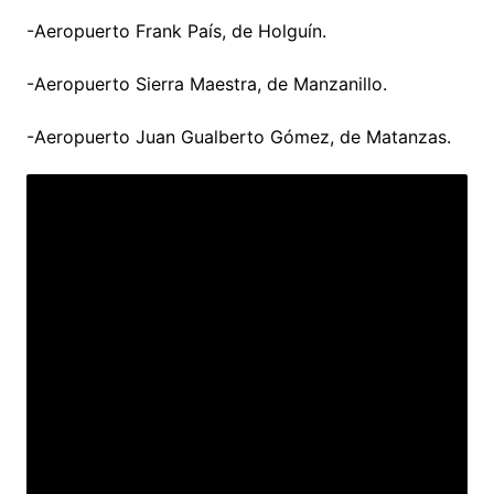
-Aeropuerto Frank País, de Holguín.
-Aeropuerto Sierra Maestra, de Manzanillo.
-Aeropuerto Juan Gualberto Gómez, de Matanzas.