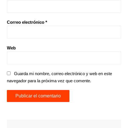
Correo electrónico
*
Web
Guarda mi nombre, correo electrónico y web en este
navegador para la próxima vez que comente.