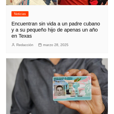
Noticias
Encuentran sin vida a un padre cubano
y a su pequeño hijo de apenas un año
en Texas
Redacción
marzo 28, 2025