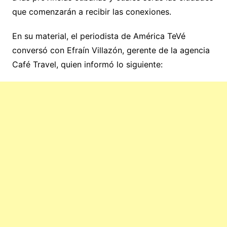
que comenzarán a recibir las conexiones.
En su material, el periodista de América TeVé
conversó con Efraín Villazón, gerente de la agencia
Café Travel, quien informó lo siguiente: