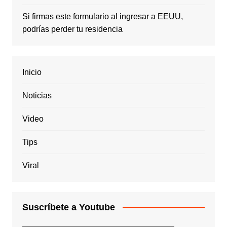
Si firmas este formulario al ingresar a EEUU,
podrías perder tu residencia
Inicio
Noticias
Video
Tips
Viral
Suscríbete a Youtube