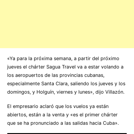
«Ya para la próxima semana, a partir del próximo
jueves el chárter Sagua Travel va a estar volando a
los aeropuertos de las provincias cubanas,
especialmente Santa Clara, saliendo los jueves y los
domingos, y Holguín, viernes y lunes», dijo Villazón.
El empresario aclaró que los vuelos ya están
abiertos, están a la venta y «es el primer chárter
que se ha pronunciado a las salidas hacia Cuba».