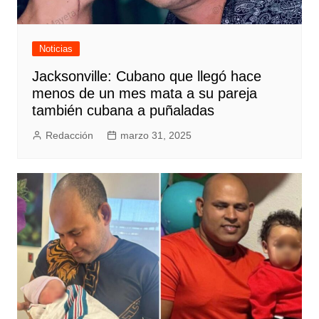
Noticias
Jacksonville: Cubano que llegó hace
menos de un mes mata a su pareja
también cubana a puñaladas
Redacción
marzo 31, 2025