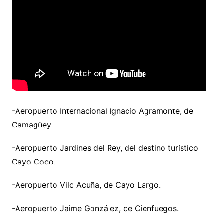
-Aeropuerto Internacional Ignacio Agramonte, de
Camagüey.
-Aeropuerto Jardines del Rey, del destino turístico
Cayo Coco.
-Aeropuerto Vilo Acuña, de Cayo Largo.
-Aeropuerto Jaime González, de Cienfuegos.