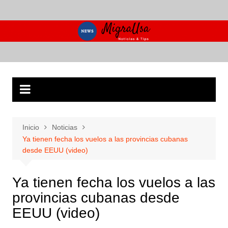
Saltar
al
contenido
Inicio
Noticias
Ya tienen fecha los vuelos a las provincias cubanas
desde EEUU (video)
Ya tienen fecha los vuelos a las
provincias cubanas desde
EEUU (video)