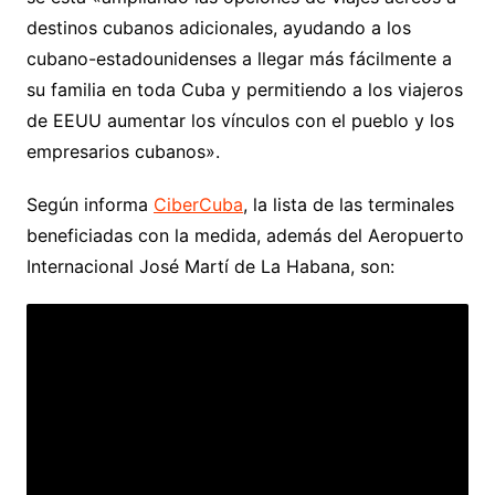
destinos cubanos adicionales, ayudando a los
cubano-estadounidenses a llegar más fácilmente a
su familia en toda Cuba y permitiendo a los viajeros
de EEUU aumentar los vínculos con el pueblo y los
empresarios cubanos».
Según informa
CiberCuba
, la lista de las terminales
beneficiadas con la medida, además del Aeropuerto
Internacional José Martí de La Habana, son: