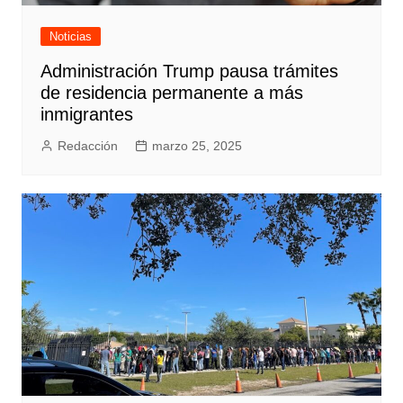
Noticias
Administración Trump pausa trámites
de residencia permanente a más
inmigrantes
Redacción
marzo 25, 2025