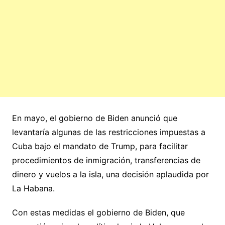
En mayo, el gobierno de Biden anunció que
levantaría algunas de las restricciones impuestas a
Cuba bajo el mandato de Trump, para facilitar
procedimientos de inmigración, transferencias de
dinero y vuelos a la isla, una decisión aplaudida por
La Habana.
Con estas medidas el gobierno de Biden, que