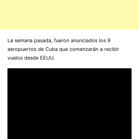
La semana pasada, fueron anunciados los 9
aeropuertos de Cuba que comenzarán a recibir
vuelos desde EEUU.