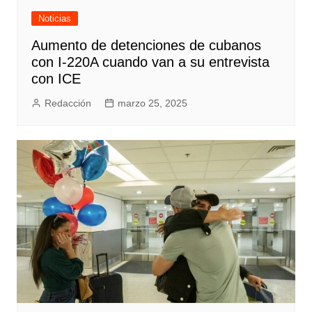
Noticias
Aumento de detenciones de cubanos
con I-220A cuando van a su entrevista
con ICE
Redacción
marzo 25, 2025