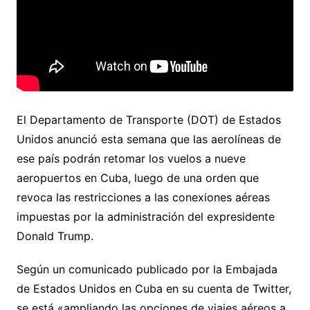
El Departamento de Transporte (DOT) de Estados
Unidos anunció esta semana que las aerolíneas de
ese país podrán retomar los vuelos a nueve
aeropuertos en Cuba, luego de una orden que
revoca las restricciones a las conexiones aéreas
impuestas por la administración del expresidente
Donald Trump.
Según un comunicado publicado por la Embajada
de Estados Unidos en Cuba en su cuenta de Twitter,
se está «ampliando las opciones de viajes aéreos a