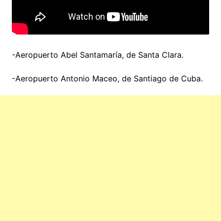
-Aeropuerto Abel Santamaría, de Santa Clara.
-Aeropuerto Antonio Maceo, de Santiago de Cuba.