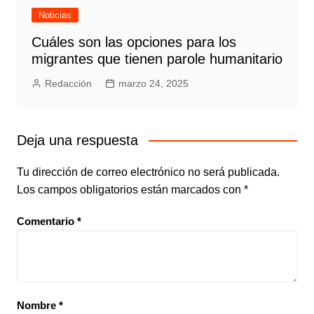
Noticias
Cuáles son las opciones para los
migrantes que tienen parole humanitario
Redacción
marzo 24, 2025
Deja una respuesta
Tu dirección de correo electrónico no será publicada.
Los campos obligatorios están marcados con
*
Comentario
*
Nombre
*