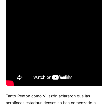
Tanto Pentón como Villazón aclararon que las
aerolíneas estadounidenses no han comenzado a