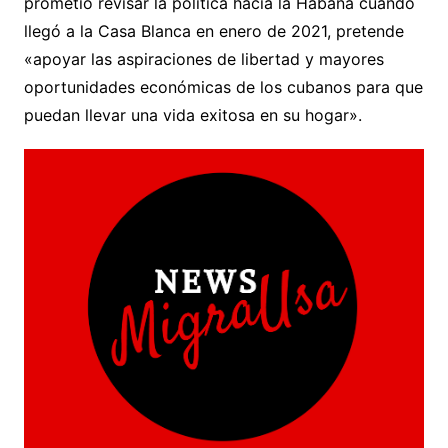
prometió revisar la política hacia la Habana cuando
llegó a la Casa Blanca en enero de 2021, pretende
«apoyar las aspiraciones de libertad y mayores
oportunidades económicas de los cubanos para que
puedan llevar una vida exitosa en su hogar».