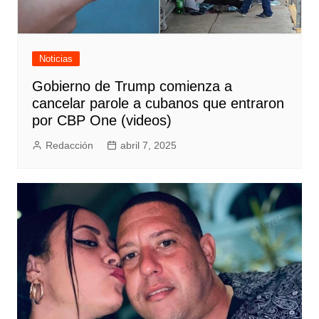
Noticias
Gobierno de Trump comienza a
cancelar parole a cubanos que entraron
por CBP One (videos)
Redacción
abril 7, 2025