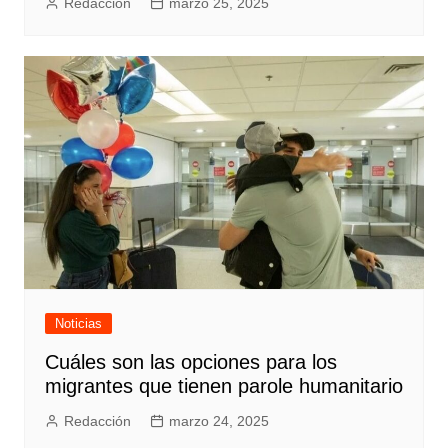
Redacción
marzo 25, 2025
Noticias
Cuáles son las opciones para los
migrantes que tienen parole humanitario
Redacción
marzo 24, 2025