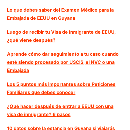
Lo que debes saber del Examen Médico para la
Embajada de EEUU en Guyana
Luego de recibir tu Visa de Inmigrante de EEUU,
¿qué viene después?
Aprende cómo dar seguimiento a tu caso cuando
esté siendo procesado por USCIS, el NVC o una
Embajada
Los 5 puntos más importantes sobre Peticiones
Familiares que debes conocer
¿Qué hacer después de entrar a EEUU con una
visa de inmigrante? 6 pasos
10 datos sobre la estancia en Guyana si viajarás