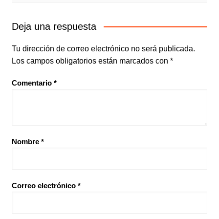
Deja una respuesta
Tu dirección de correo electrónico no será publicada.
Los campos obligatorios están marcados con
*
Comentario
*
Nombre
*
Correo electrónico
*