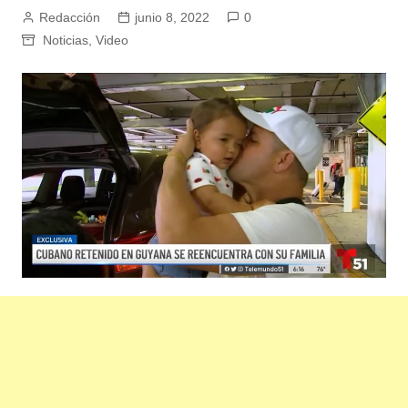
Redacción
junio 8, 2022
0
Noticias
,
Video