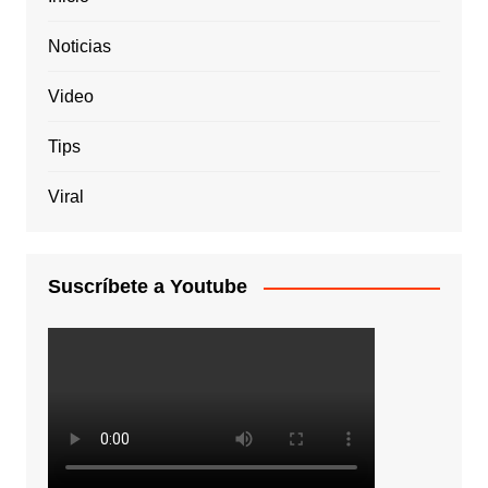
Noticias
Video
Tips
Viral
Suscríbete a Youtube