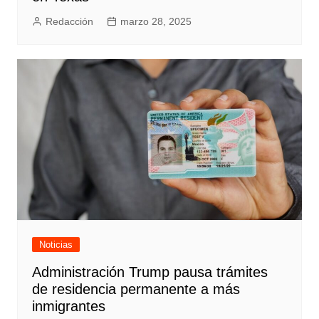
Redacción
marzo 28, 2025
Noticias
Administración Trump pausa trámites
de residencia permanente a más
inmigrantes