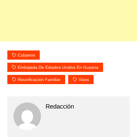
Cubanos
Embajada De Estados Unidos En Guyana
Reunificación Familiar
Visas
Redacción