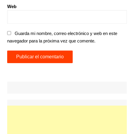
Web
Guarda mi nombre, correo electrónico y web en este
navegador para la próxima vez que comente.