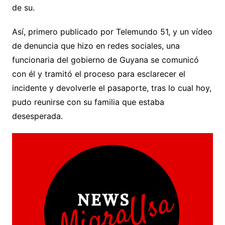
de su.
Así, primero publicado por Telemundo 51, y un vídeo
de denuncia que hizo en redes sociales, una
funcionaria del gobierno de Guyana se comunicó
con él y tramitó el proceso para esclarecer el
incidente y devolverle el pasaporte, tras lo cual hoy,
pudo reunirse con su familia que estaba
desesperada.