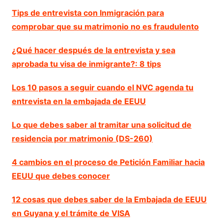
Tips de entrevista con Inmigración para
comprobar que su matrimonio no es fraudulento
¿Qué hacer después de la entrevista y sea
aprobada tu visa de inmigrante?: 8 tips
Los 10 pasos a seguir cuando el NVC agenda tu
entrevista en la embajada de EEUU
Lo que debes saber al tramitar una solicitud de
residencia por matrimonio (DS-260)
4 cambios en el proceso de Petición Familiar hacia
EEUU que debes conocer
12 cosas que debes saber de la Embajada de EEUU
en Guyana y el trámite de VISA