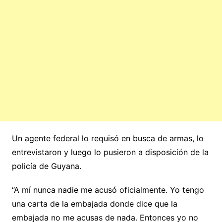
Un agente federal lo requisó en busca de armas, lo
entrevistaron y luego lo pusieron a disposición de la
policía de Guyana.
“A mí nunca nadie me acusó oficialmente. Yo tengo
una carta de la embajada donde dice que la
embajada no me acusas de nada. Entonces yo no