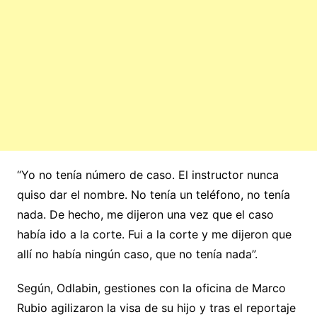
“Yo no tenía número de caso. El instructor nunca
quiso dar el nombre. No tenía un teléfono, no tenía
nada. De hecho, me dijeron una vez que el caso
había ido a la corte. Fui a la corte y me dijeron que
allí no había ningún caso, que no tenía nada”.
Según, Odlabin, gestiones con la oficina de Marco
Rubio agilizaron la visa de su hijo y tras el reportaje