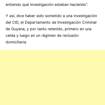
entiendo qué investigación estaban haciendo”.
Y así, dice haber sido sometido a una investigación
del CID, el Departamento de Investigación Criminal
de Guyana, y por tanto retenido, primero en una
celda y luego en un régimen de reclusión
domiciliaria.