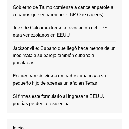
Gobierno de Trump comienza a cancelar parole a
cubanos que entraron por CBP One (videos)
Juez de California frena la revocación del TPS
para venezolanos en EEUU
Jacksonville: Cubano que llegó hace menos de un
mes mata a su pareja también cubana a
puñaladas
Encuentran sin vida a un padre cubano y a su
pequeño hijo de apenas un año en Texas
Si firmas este formulario al ingresar a EEUU,
podrías perder tu residencia
Inicio