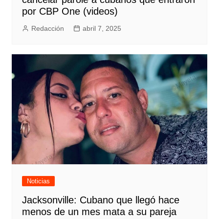
por CBP One (videos)
Redacción
abril 7, 2025
Noticias
Jacksonville: Cubano que llegó hace
menos de un mes mata a su pareja