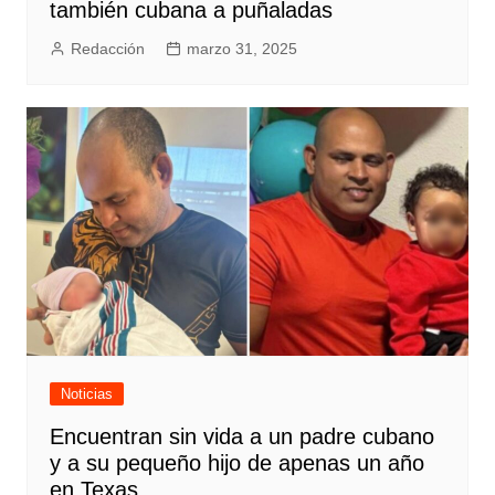
también cubana a puñaladas
Redacción
marzo 31, 2025
Noticias
Encuentran sin vida a un padre cubano
y a su pequeño hijo de apenas un año
en Texas