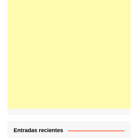
Entradas recientes