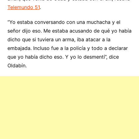
Telemundo 51
.
“Yo estaba conversando con una muchacha y el
señor dijo eso. Me estaba acusando de qué yo había
dicho que si tuviera un arma, iba atacar a la
embajada. Incluso fue a la policía y todo a declarar
que yo había dicho eso. Y yo lo desmentí”, dice
Oldabín.