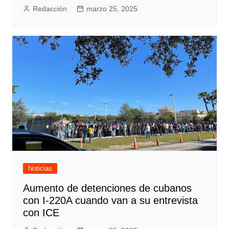
Redacción
marzo 25, 2025
Noticias
Aumento de detenciones de cubanos
con I-220A cuando van a su entrevista
con ICE