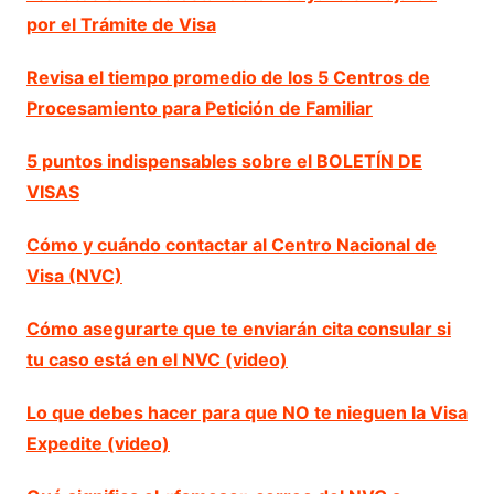
por el Trámite de Visa
Revisa el tiempo promedio de los 5 Centros de
Procesamiento para Petición de Familiar
5 puntos indispensables sobre el BOLETÍN DE
VISAS
Cómo y cuándo contactar al Centro Nacional de
Visa (NVC)
Cómo asegurarte que te enviarán cita consular si
tu caso está en el NVC (video)
Lo que debes hacer para que NO te nieguen la Visa
Expedite (video)